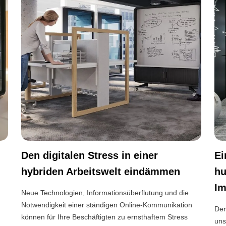
Den digitalen Stress in einer
Ei
hybriden Arbeitswelt eindämmen
hu
Im
Neue Technologien, Informationsüberflutung und die
Notwendigkeit einer ständigen Online-Kommunikation
Der
können für Ihre Beschäftigten zu ernsthaftem Stress
uns