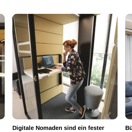
Digitale Nomaden sind ein fester
Bü