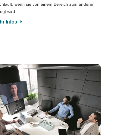
chläuft, wenn sie von einem Bereich zum anderen
legt wird.
hr Infos