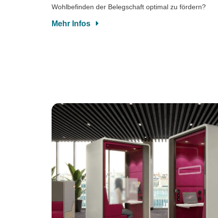
Wohlbefinden der Belegschaft optimal zu fördern?
Mehr Infos