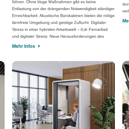
führen. Ohne kluge Maßnahmen gibt es keine
dur
Entlastung von der drängenden Notwendigkeit ständiger
ver
Erreichbarkeit. Akustische Bürokabinen bieten die nötige
Me
lärmfreie Umgebung und geistige Zuflucht. Digitaler
Stress in einer hybriden Arbeitswelt – tl;dr Fernarbeit
und digitaler Stress: Neue Herausforderungen des
Mehr Infos