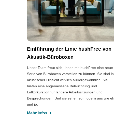
Einführung der Linie hushFree von
Akustik-Büroboxen
Unser Team freut sich, Ihnen mit hushFree eine neue
Serie von Büroboxen vorstellen zu können. Sie sind in
akustischer Hinsicht wirklich außergewöhnlich. Sie
bieten eine angemessene Beleuchtung und
Luftzirkulation für längere Arbeitssitzungen und
Besprechungen. Und sie sehen so modern aus wie e
und je.
Mehr Infos