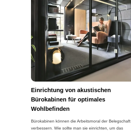
Einrichtung von akustischen
Bürokabinen für optimales
Wohlbefinden
Bürokabinen können die Arbeitsmoral der Belegschaft
verbessern. Wie sollte man sie einrichten, um das