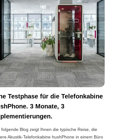
ne Testphase für die Telefonkabine
shPhone. 3 Monate, 3
plementierungen.
 folgende Blog zeigt Ihnen die typische Reise, die
ere Akustik-Telefonkabine hushPhone in einem Büro