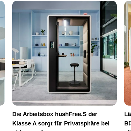
Die Arbeitsbox hushFree.S der
Lä
,
Klasse A sorgt für Privatsphäre bei
Bü