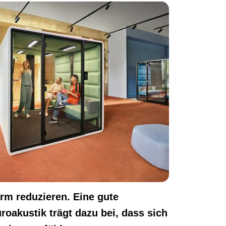
rm reduzieren. Eine gute
roakustik trägt dazu bei, dass sich