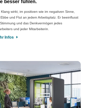
le besser fühlen.
 Klang wirkt, im positiven wie im negativen Sinne,
 Ebbe und Flut an jedem Arbeitsplatz. Er beeinflusst
 Stimmung und das Denkvermögen jedes
arbeiters und jeder Mitarbeiterin.
hr Infos