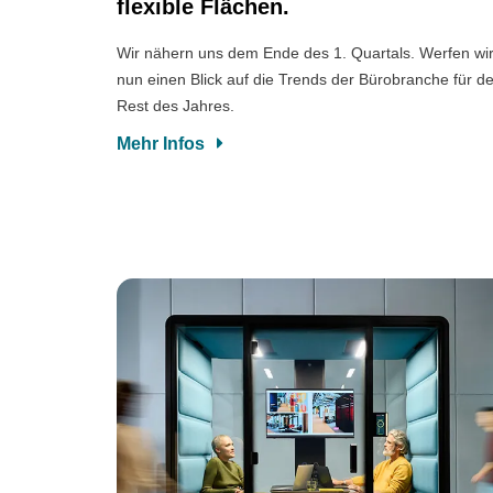
flexible Flächen.
Wir nähern uns dem Ende des 1. Quartals. Werfen wi
nun einen Blick auf die Trends der Bürobranche für d
Rest des Jahres.
Mehr Infos