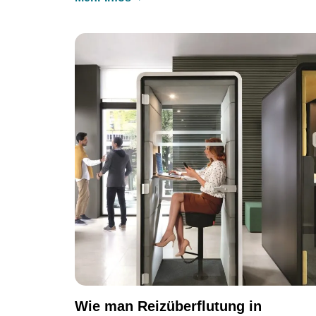
Wie man Reizüberflutung in