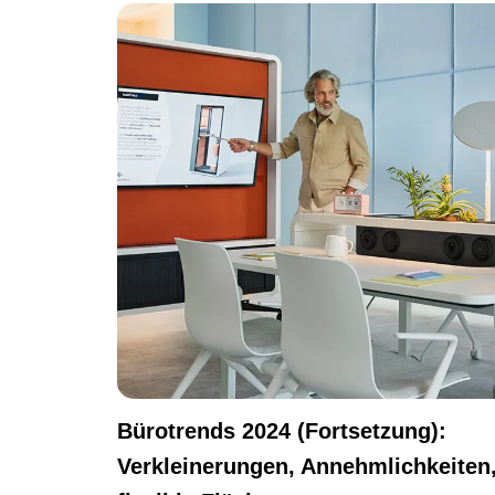
Bürotrends 2024 (Fortsetzung):
Verkleinerungen, Annehmlichkeiten