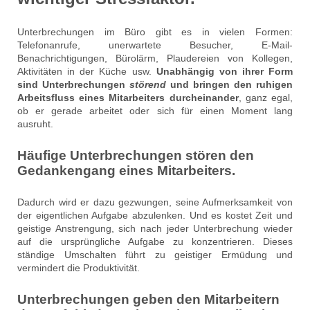
Unterbrechungen im Büro gibt es in vielen Formen:
Telefonanrufe, unerwartete Besucher, E-Mail-
Benachrichtigungen, Bürolärm, Plaudereien von Kollegen,
Aktivitäten in der Küche usw.
Unabhängig von ihrer Form
sind Unterbrechungen
störend
und bringen den ruhigen
Arbeitsfluss eines Mitarbeiters durcheinander
, ganz egal,
ob er gerade arbeitet oder sich für einen Moment lang
ausruht.
Häufige Unterbrechungen stören den
Gedankengang eines Mitarbeiters.
Dadurch wird er dazu gezwungen, seine Aufmerksamkeit von
der eigentlichen Aufgabe abzulenken. Und es kostet Zeit und
geistige Anstrengung, sich nach jeder Unterbrechung wieder
auf die ursprüngliche Aufgabe zu konzentrieren. Dieses
ständige Umschalten führt zu geistiger Ermüdung und
vermindert die Produktivität.
Unterbrechungen geben den Mitarbeitern