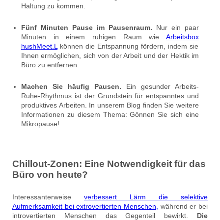
Haltung zu kommen.
Fünf Minuten Pause im Pausenraum.
Nur ein paar
Minuten in einem ruhigen Raum wie
Arbeitsbox
hushMeet.L
können die Entspannung fördern, indem sie
Ihnen ermöglichen, sich von der Arbeit und der Hektik im
Büro zu entfernen.
Machen Sie häufig Pausen.
Ein gesunder Arbeits-
Ruhe-Rhythmus ist der Grundstein für entspanntes und
produktives Arbeiten. In unserem Blog finden Sie weitere
Informationen zu diesem Thema: Gönnen Sie sich eine
Mikropause!
Chillout-Zonen: Eine Notwendigkeit für das
Büro von heute?
Interessanterweise
verbessert Lärm die selektive
Aufmerksamkeit bei extrovertierten Menschen,
während er bei
introvertierten Menschen das Gegenteil bewirkt.
Die