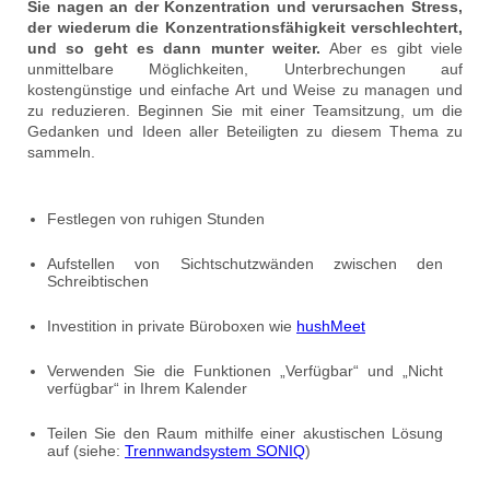
Sie nagen an der Konzentration und verursachen Stress,
der wiederum die Konzentrationsfähigkeit verschlechtert,
und so geht es dann munter weiter.
Aber es gibt viele
unmittelbare Möglichkeiten, Unterbrechungen auf
kostengünstige und einfache Art und Weise zu managen und
zu reduzieren. Beginnen Sie mit einer Teamsitzung, um die
Gedanken und Ideen aller Beteiligten zu diesem Thema zu
sammeln.
Festlegen von ruhigen Stunden
Aufstellen von Sichtschutzwänden zwischen den
Schreibtischen
Investition in private Büroboxen wie
hushMeet
Verwenden Sie die Funktionen „Verfügbar“ und „Nicht
verfügbar“ in Ihrem Kalender
Teilen Sie den Raum mithilfe einer akustischen Lösung
auf (siehe:
Trennwandsystem SONIQ
)