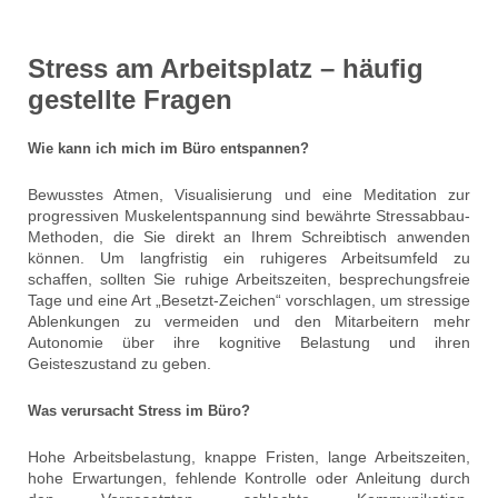
Stress am Arbeitsplatz – häufig
gestellte Fragen
Wie kann ich mich im Büro entspannen?
Bewusstes Atmen, Visualisierung und eine Meditation zur
progressiven Muskelentspannung sind bewährte Stressabbau-
Methoden, die Sie direkt an Ihrem Schreibtisch anwenden
können. Um langfristig ein ruhigeres Arbeitsumfeld zu
schaffen, sollten Sie ruhige Arbeitszeiten, besprechungsfreie
Tage und eine Art „Besetzt-Zeichen“ vorschlagen, um stressige
Ablenkungen zu vermeiden und den Mitarbeitern mehr
Autonomie über ihre kognitive Belastung und ihren
Geisteszustand zu geben.
Was verursacht Stress im Büro?
Hohe Arbeitsbelastung, knappe Fristen, lange Arbeitszeiten,
hohe Erwartungen, fehlende Kontrolle oder Anleitung durch