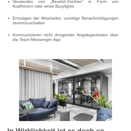
Verwenden von „Besetzt-Zeichen“ in Form von
Kopfhörern oder eines Busylights
Ermutigen der Mitarbeiter, unnötige Benachrichtigungen
stummzuschalten
Kommunizieren nicht dringender Angelegenheiten über
die Team-Messenger-App
In Wirklichkeit ist es doch so,