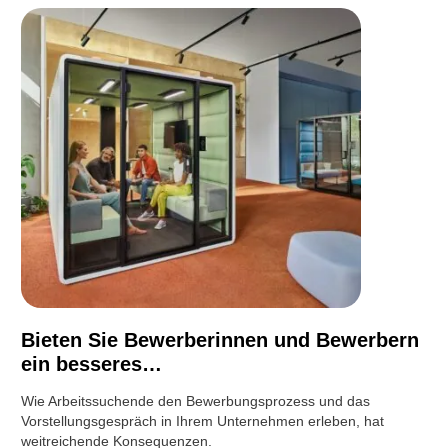
Bieten Sie Bewerberinnen und Bewerbern
ein besseres…
Wie Arbeitssuchende den Bewerbungsprozess und das
Vorstellungsgespräch in Ihrem Unternehmen erleben, hat
weitreichende Konsequenzen.