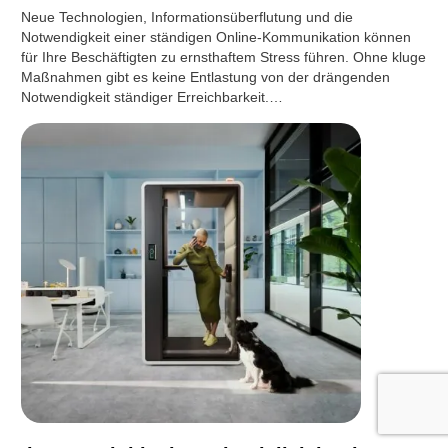
Neue Technologien, Informationsüberflutung und die
Notwendigkeit einer ständigen Online-Kommunikation können
für Ihre Beschäftigten zu ernsthaftem Stress führen. Ohne kluge
Maßnahmen gibt es keine Entlastung von der drängenden
Notwendigkeit ständiger Erreichbarkeit.…