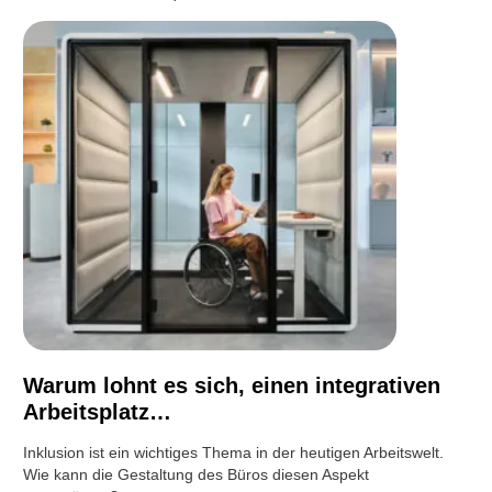
Warum lohnt es sich, einen integrativen
Arbeitsplatz…
Inklusion ist ein wichtiges Thema in der heutigen Arbeitswelt.
Wie kann die Gestaltung des Büros diesen Aspekt