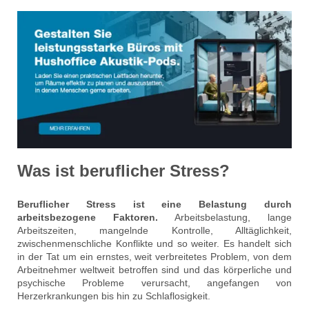
Was ist beruflicher Stress?
Beruflicher Stress ist eine Belastung durch
arbeitsbezogene Faktoren.
Arbeitsbelastung, lange
Arbeitszeiten, mangelnde Kontrolle, Alltäglichkeit,
zwischenmenschliche Konflikte und so weiter. Es handelt sich
in der Tat um ein ernstes, weit verbreitetes Problem, von dem
Arbeitnehmer weltweit betroffen sind und das körperliche und
psychische Probleme verursacht, angefangen von
Herzerkrankungen bis hin zu Schlaflosigkeit.