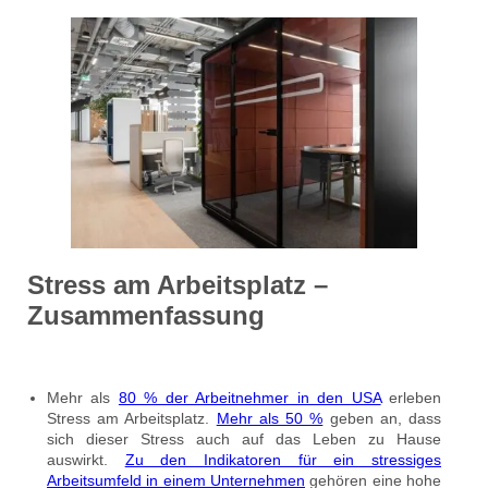
Stress am Arbeitsplatz –
Zusammenfassung
Mehr als
80 % der Arbeitnehmer in den USA
erleben
Stress am Arbeitsplatz.
Mehr als 50 %
geben an, dass
sich dieser Stress auch auf das Leben zu Hause
auswirkt.
Zu den Indikatoren für ein stressiges
Arbeitsumfeld in einem Unternehmen
gehören eine hohe