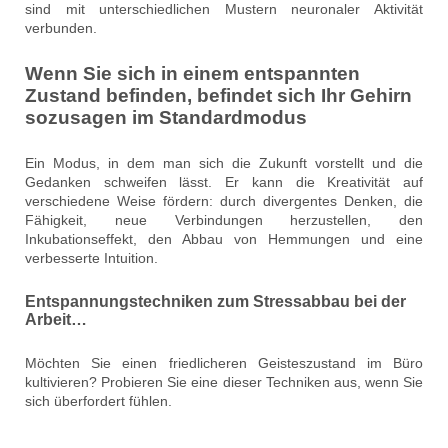
sind mit unterschiedlichen Mustern neuronaler Aktivität
verbunden.
Wenn Sie sich in einem entspannten
Zustand befinden, befindet sich Ihr Gehirn
sozusagen im Standardmodus
Ein Modus, in dem man sich die Zukunft vorstellt und die
Gedanken schweifen lässt. Er kann die Kreativität auf
verschiedene Weise fördern: durch divergentes Denken, die
Fähigkeit, neue Verbindungen herzustellen, den
Inkubationseffekt, den Abbau von Hemmungen und eine
verbesserte Intuition.
Entspannungstechniken zum Stressabbau bei der
Arbeit…
Möchten Sie einen friedlicheren Geisteszustand im Büro
kultivieren? Probieren Sie eine dieser Techniken aus, wenn Sie
sich überfordert fühlen.