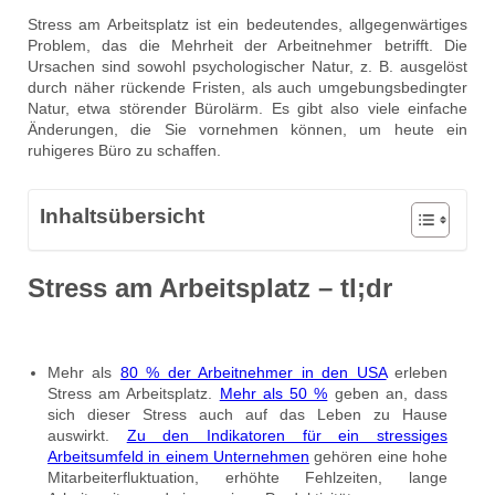
Stress am Arbeitsplatz ist ein bedeutendes, allgegenwärtiges
Problem, das die Mehrheit der Arbeitnehmer betrifft. Die
Ursachen sind sowohl psychologischer Natur, z. B. ausgelöst
durch näher rückende Fristen, als auch umgebungsbedingter
Natur, etwa störender Bürolärm. Es gibt also viele einfache
Änderungen, die Sie vornehmen können, um heute ein
ruhigeres Büro zu schaffen.
Inhaltsübersicht
Stress am Arbeitsplatz – tl;dr
Mehr als
80 % der Arbeitnehmer in den USA
erleben
Stress am Arbeitsplatz.
Mehr als 50 %
geben an, dass
sich dieser Stress auch auf das Leben zu Hause
auswirkt.
Zu den Indikatoren für ein stressiges
Arbeitsumfeld in einem Unternehmen
gehören eine hohe
Mitarbeiterfluktuation, erhöhte Fehlzeiten, lange