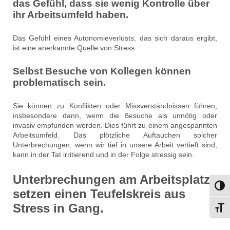
das Gefühl, dass sie wenig Kontrolle über
ihr Arbeitsumfeld haben.
Das Gefühl eines Autonomieverlusts, das sich daraus ergibt,
ist eine anerkannte Quelle von Stress.
Selbst Besuche von Kollegen können
problematisch sein.
Sie können zu Konflikten oder Missverständnissen führen,
insbesondere dann, wenn die Besuche als unnötig oder
invasiv empfunden werden. Dies führt zu einem angespannten
Arbeitsumfeld. Das plötzliche Auftauchen solcher
Unterbrechungen, wenn wir tief in unsere Arbeit vertieft sind,
kann in der Tat irritierend und in der Folge stressig sein.
Unterbrechungen am Arbeitsplatz
Umsch
setzen einen Teufelskreis aus
Stress in Gang.
Schri