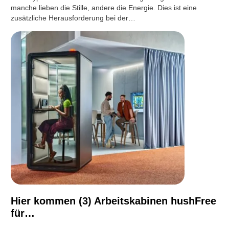
manche lieben die Stille, andere die Energie. Dies ist eine
zusätzliche Herausforderung bei der…
Hier kommen (3) Arbeitskabinen hushFree
für…