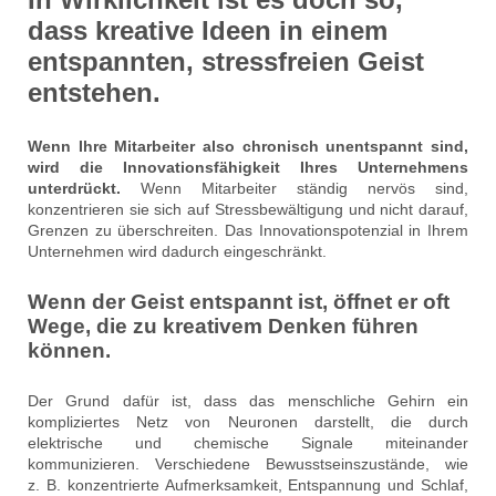
dass kreative Ideen in einem
entspannten, stressfreien Geist
entstehen.
Wenn Ihre Mitarbeiter also chronisch unentspannt sind,
wird die Innovationsfähigkeit Ihres Unternehmens
unterdrückt.
Wenn Mitarbeiter ständig nervös sind,
konzentrieren sie sich auf Stressbewältigung und nicht darauf,
Grenzen zu überschreiten. Das Innovationspotenzial in Ihrem
Unternehmen wird dadurch eingeschränkt.
Wenn der Geist entspannt ist, öffnet er oft
Wege, die zu kreativem Denken führen
können.
Der Grund dafür ist, dass das menschliche Gehirn ein
kompliziertes Netz von Neuronen darstellt, die durch
elektrische und chemische Signale miteinander
kommunizieren. Verschiedene Bewusstseinszustände, wie
z. B. konzentrierte Aufmerksamkeit, Entspannung und Schlaf,