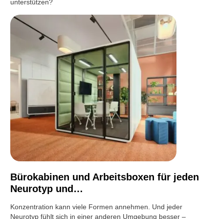
unterstützen?
Bürokabinen und Arbeitsboxen für jeden
Neurotyp und…
Konzentration kann viele Formen annehmen. Und jeder
Neurotyp fühlt sich in einer anderen Umgebung besser –