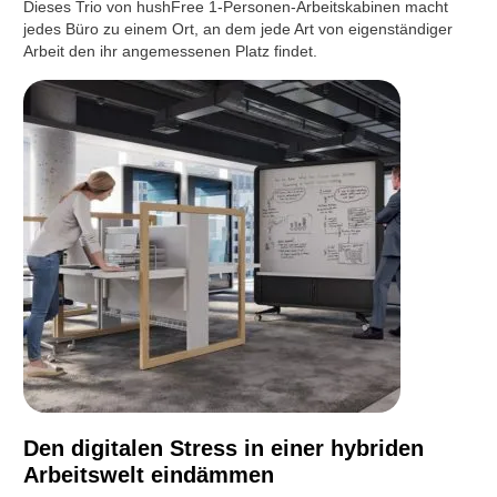
Dieses Trio von hushFree 1-Personen-Arbeitskabinen macht
jedes Büro zu einem Ort, an dem jede Art von eigenständiger
Arbeit den ihr angemessenen Platz findet.
Den digitalen Stress in einer hybriden
Arbeitswelt eindämmen