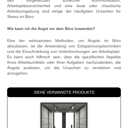
den Vorgesetzten, schlechte Kommunikation,
Arbeitsplatzunsicherheit und eine laute oder chaotische
Arbeitsumgebung sind einige der häufigsten Ursachen für
Stress im Büro.
Wie kann ich die Angst vor dem Büro loswerden?
Eine der wirksamsten Methoden, um Ängste im Büro
abzubauen, ist die Anwendung von Entspannungstechniken
und die Einschränkung von Unterbrechungen am Arbeitsplatz.
Es kann auch hilfreich sein, über die spezifischen Aspekte
Ihres Arbeitsumfelds oder Ihrer Aufgaben nachzudenken, die
Ängste auslösen, um die Ursachen zu verstehen und
anzugehen.
SIEHE VERWANDTE PRODUKTE