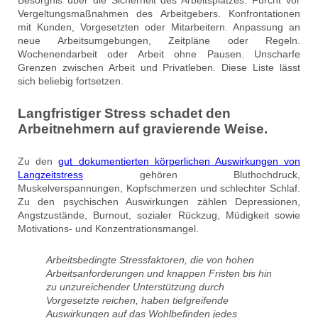
Vergeltungsmaßnahmen des Arbeitgebers. Konfrontationen
mit Kunden, Vorgesetzten oder Mitarbeitern. Anpassung an
neue Arbeitsumgebungen, Zeitpläne oder Regeln.
Wochenendarbeit oder Arbeit ohne Pausen. Unscharfe
Grenzen zwischen Arbeit und Privatleben. Diese Liste lässt
sich beliebig fortsetzen.
Langfristiger Stress schadet den
Arbeitnehmern auf gravierende Weise.
Zu den
gut dokumentierten körperlichen Auswirkungen von
Langzeitstress
gehören Bluthochdruck,
Muskelverspannungen, Kopfschmerzen und schlechter Schlaf.
Zu den psychischen Auswirkungen zählen Depressionen,
Angstzustände, Burnout, sozialer Rückzug, Müdigkeit sowie
Motivations- und Konzentrationsmangel.
Arbeitsbedingte Stressfaktoren, die von hohen
Arbeitsanforderungen und knappen Fristen bis hin
zu unzureichender Unterstützung durch
Vorgesetzte reichen, haben tiefgreifende
Auswirkungen auf das Wohlbefinden jedes