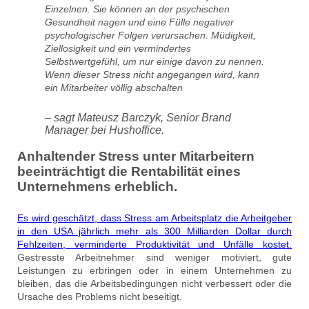
Einzelnen. Sie können an der psychischen
Gesundheit nagen und eine Fülle negativer
psychologischer Folgen verursachen. Müdigkeit,
Ziellosigkeit und ein vermindertes
Selbstwertgefühl, um nur einige davon zu nennen.
Wenn dieser Stress nicht angegangen wird, kann
ein Mitarbeiter völlig abschalten
– sagt Mateusz Barczyk, Senior Brand
Manager bei Hushoffice.
Anhaltender Stress unter Mitarbeitern
beeinträchtigt die Rentabilität eines
Unternehmens erheblich.
Es wird geschätzt, dass Stress am Arbeitsplatz die Arbeitgeber
in den USA jährlich mehr als 300 Milliarden Dollar durch
Fehlzeiten, verminderte Produktivität und Unfälle kostet.
Gestresste Arbeitnehmer sind weniger motiviert, gute
Leistungen zu erbringen oder in einem Unternehmen zu
bleiben, das die Arbeitsbedingungen nicht verbessert oder die
Ursache des Problems nicht beseitigt.