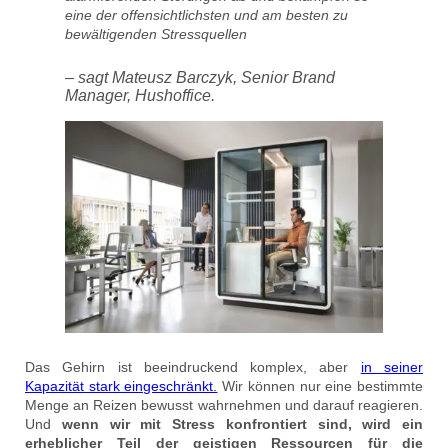
eine der offensichtlichsten und am besten zu
bewältigenden Stressquellen
– sagt Mateusz Barczyk, Senior Brand
Manager, Hushoffice.
Das Gehirn ist beeindruckend komplex, aber
in seiner
Kapazität stark eingeschränkt.
Wir können nur eine bestimmte
Menge an Reizen bewusst wahrnehmen und darauf reagieren.
Und
wenn wir mit Stress konfrontiert sind, wird ein
erheblicher Teil der geistigen Ressourcen für die