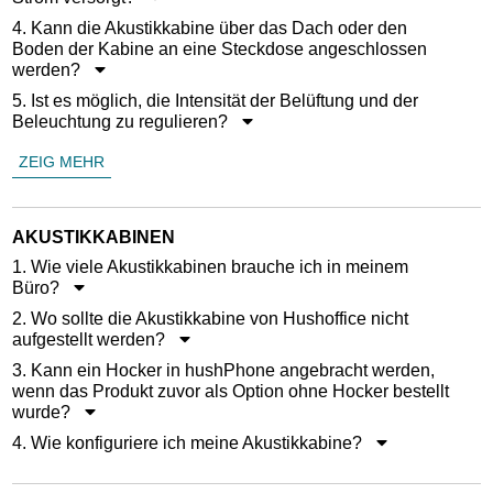
4. Kann die Akustikkabine über das Dach oder den
Boden der Kabine an eine Steckdose angeschlossen
werden?
5. Ist es möglich, die Intensität der Belüftung und der
Beleuchtung zu regulieren?
ZEIG MEHR
AKUSTIKKABINEN
1. Wie viele Akustikkabinen brauche ich in meinem
Büro?
2. Wo sollte die Akustikkabine von Hushoffice nicht
aufgestellt werden?
3. Kann ein Hocker in hushPhone angebracht werden,
wenn das Produkt zuvor als Option ohne Hocker bestellt
wurde?
4. Wie konfiguriere ich meine Akustikkabine?