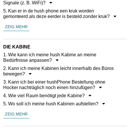
Signale (z. B. WiFi)?
5. Kan er in de hush phone een kruk worden
gemonteerd als deze eerder is besteld zonder kruk?
ZEIG MEHR
DIE KABINE
1. Wie kann ich meine hush Kabine an meine
Bedürfnisse anpassen?
2. Kann ich meine Kabinen leicht innerhalb des Büros
bewegen?
3. Kann ich bei einer hushPhone Bestellung ohne
Hocker nachträglich noch einen hinzufügen?
4. Wie viel Raum benötigt jede Kabine?
5. Wo soll ich meine hush Kabinen aufstellen?
ZEIG MEHR