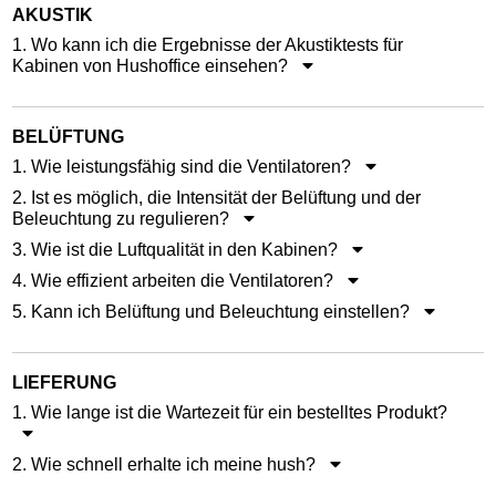
AKUSTIK
1. Wo kann ich die Ergebnisse der Akustiktests für
Kabinen von Hushoffice einsehen?
BELÜFTUNG
1. Wie leistungsfähig sind die Ventilatoren?
2. Ist es möglich, die Intensität der Belüftung und der
Beleuchtung zu regulieren?
3. Wie ist die Luftqualität in den Kabinen?
4. Wie effizient arbeiten die Ventilatoren?
5. Kann ich Belüftung und Beleuchtung einstellen?
LIEFERUNG
1. Wie lange ist die Wartezeit für ein bestelltes Produkt?
2. Wie schnell erhalte ich meine hush?