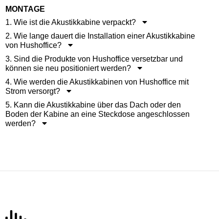
MONTAGE
1. Wie ist die Akustikkabine verpackt?
2. Wie lange dauert die Installation einer Akustikkabine
von Hushoffice?
3. Sind die Produkte von Hushoffice versetzbar und
können sie neu positioniert werden?
4. Wie werden die Akustikkabinen von Hushoffice mit
Strom versorgt?
5. Kann die Akustikkabine über das Dach oder den
Boden der Kabine an eine Steckdose angeschlossen
werden?