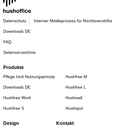
Datenschutz
Interner Meldeprozess für Rechtsverstöße
Downloads DE
FAQ
Seitenverzeichnis
Produkte
Pflege Und Nutzungsprinzip
Hushfree M
Downloads DE
Hushfree L
Hushfree Work
Hushwall
Hushfree S
Hushspot
Design
Kontakt