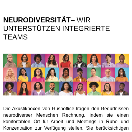
NEURODIVERSITÄT
– WIR
UNTERSTÜTZEN INTEGRIERTE
TEAMS
Die Akustikboxen von Hushoffice tragen den Bedürfnissen
neurodiverser Menschen Rechnung, indem sie einen
komfortablen Ort für Arbeit und Meetings in Ruhe und
Konzentration zur Verfügung stellen. Sie berücksichtigen