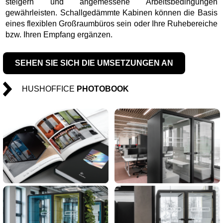
steigern und angemessene Arbeitsbedingungen
gewährleisten. Schallgedämmte Kabinen können die Basis
eines flexiblen Großraumbüros sein oder Ihre Ruhebereiche
bzw. Ihren Empfang ergänzen.
SEHEN SIE SICH DIE UMSETZUNGEN AN
HUSHOFFICE
PHOTOBOOK