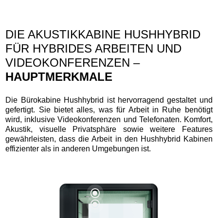
DIE AKUSTIKKABINE HUSHHYBRID
FÜR HYBRIDES ARBEITEN UND
VIDEOKONFERENZEN –
HAUPTMERKMALE
Die Bürokabine Hushhybrid ist hervorragend gestaltet und
gefertigt. Sie bietet alles, was für Arbeit in Ruhe benötigt
wird, inklusive Videokonferenzen und Telefonaten. Komfort,
Akustik, visuelle Privatsphäre sowie weitere Features
gewährleisten, dass die Arbeit in den Hushhybrid Kabinen
effizienter als in anderen Umgebungen ist.