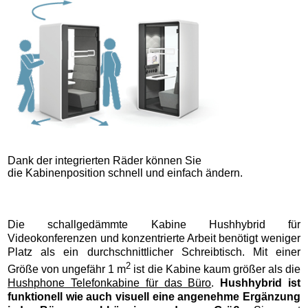
Dank der integrierten Räder können Sie
die Kabinenposition schnell und einfach ändern.
Die schallgedämmte Kabine Hushhybrid für
Videokonferenzen und konzentrierte Arbeit benötigt weniger
Platz als ein durchschnittlicher Schreibtisch. Mit einer
2
Größe von ungefähr 1 m
ist die Kabine kaum größer als die
Hushphone Telefonkabine für das Büro
.
Hushhybrid ist
funktionell wie auch visuell eine angenehme Ergänzung