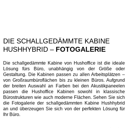
DIE SCHALLGEDÄMMTE KABINE
HUSHHYBRID –
FOTOGALERIE
Die schallgedämmte Kabine von Hushoffice ist die ideale
Lösung fürs Büro, unabhängig von der Größe oder
Gestaltung. Die Kabinen passen zu allen Arbeitsplätzen –
von Großraumbüroflächen bis zu kleinen Büros. Aufgrund
der breiten Auswahl an Farben bei den Akustikpaneelen
passen die Hushoffice Kabinen sowohl in klassische
Bürostrukturen wie auch moderne Flächen. Sehen Sie sich
die Fotogalerie der schallgedämmten Kabine Hushhybrid
an und überzeugen Sie sich von der perfekten Lösung für
Ihr Büro.