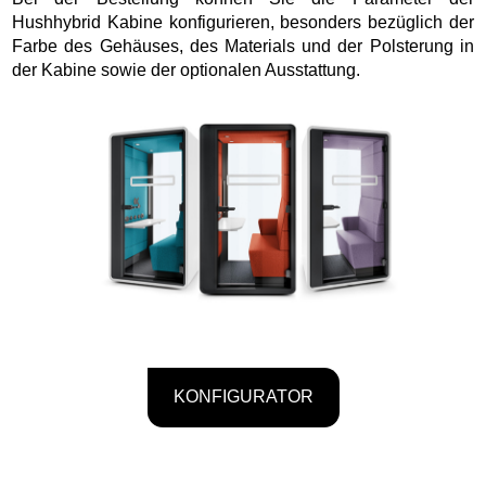
Hushhybrid Kabine konfigurieren, besonders bezüglich der
Farbe des Gehäuses, des Materials und der Polsterung in
der Kabine sowie der optionalen Ausstattung.
KONFIGURATOR