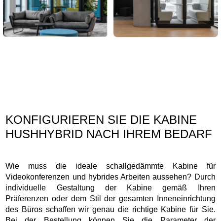
KONFIGURIEREN SIE DIE KABINE
HUSHHYBRID NACH IHREM BEDARF
Wie muss die ideale schallgedämmte Kabine für
Videokonferenzen und hybrides Arbeiten aussehen? Durch
individuelle Gestaltung der Kabine gemäß Ihren
Präferenzen oder dem Stil der gesamten Inneneinrichtung
des Büros schaffen wir genau die richtige Kabine für Sie.
Bei der Bestellung können Sie die Parameter der