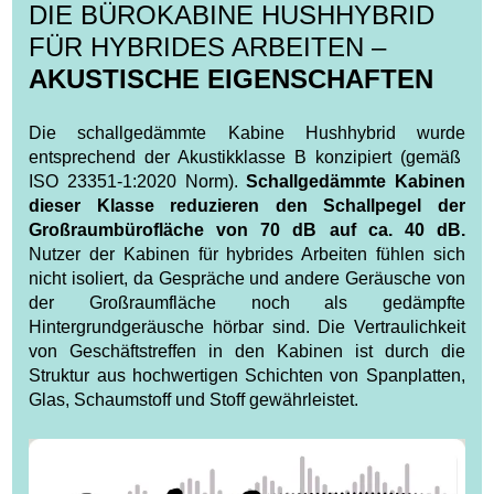
DIE BÜROKABINE HUSHHYBRID
FÜR HYBRIDES ARBEITEN –
AKUSTISCHE EIGENSCHAFTEN
Die schallgedämmte Kabine Hushhybrid wurde
entsprechend der Akustikklasse B konzipiert (gemäß
ISO 23351‑1:2020 Norm).
Schallgedämmte Kabinen
dieser Klasse reduzieren den Schallpegel der
Großraumbürofläche von 70 dB auf ca. 40 dB.
Nutzer der Kabinen für hybrides Arbeiten fühlen sich
nicht isoliert, da Gespräche und andere Geräusche von
der Großraumfläche noch als gedämpfte
Hintergrundgeräusche hörbar sind. Die Vertraulichkeit
von Geschäftstreffen in den Kabinen ist durch die
Struktur aus hochwertigen Schichten von Spanplatten,
Glas, Schaumstoff und Stoff gewährleistet.