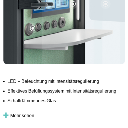
LED – Beleuchtung mit Intensitätsregulierung
Effektives Belüftungssystem mit Intensitätsregulierung
Schalldämmendes Glas
Mehr sehen