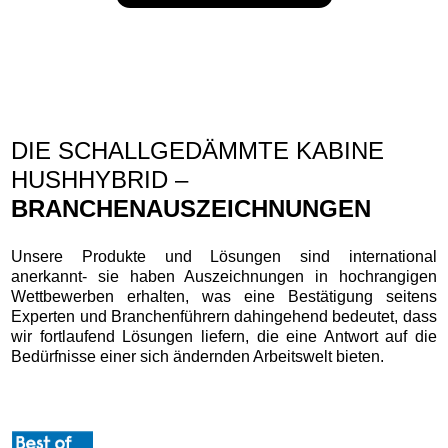
DIE SCHALLGEDÄMMTE KABINE
HUSHHYBRID –
BRANCHENAUSZEICHNUNGEN
Unsere Produkte und Lösungen sind international
anerkannt- sie haben Auszeichnungen in hochrangigen
Wettbewerben erhalten, was eine Bestätigung seitens
Experten und Branchenführern dahingehend bedeutet, dass
wir fortlaufend Lösungen liefern, die eine Antwort auf die
Bedürfnisse einer sich ändernden Arbeitswelt bieten.