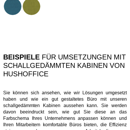
BEISPIELE
FÜR UMSETZUNGEN MIT
SCHALLGEDÄMMTEN KABINEN VON
HUSHOFFICE
Sie können sich ansehen, wie wir Lösungen umgesetzt
haben und wie ein gut gestaltetes Büro mit unseren
schallgedämmten Kabinen aussehen kann. Sie werden
davon beeindruckt sein, wie gut Sie diese an das
Farbschema Ihres Unternehmens anpassen können und
Ihren Mitarbeitern komfortable Büros bieten, die Effizienz