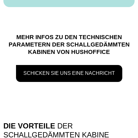
MEHR INFOS
ZU DEN TECHNISCHEN
PARAMETERN DER SCHALLGEDÄMMTEN
KABINEN VON HUSHOFFICE
SCHICKEN SIE UNS EINE NACHRICHT
DIE VORTEILE
DER
SCHALLGEDÄMMTEN KABINE