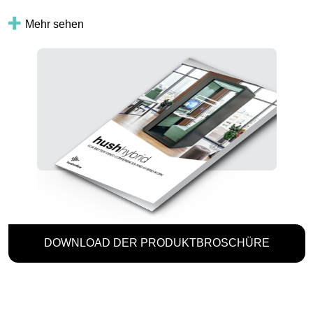
Mehr sehen
DOWNLOAD DER PRODUKTBROSCHÜRE