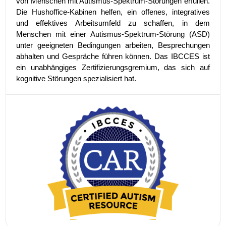
von Menschen mit Autismus-Spektrum-Störungen erfüllen.
Die Hushoffice-Kabinen helfen, ein offenes, integratives
und effektives Arbeitsumfeld zu schaffen, in dem
Menschen mit einer Autismus-Spektrum-Störung (ASD)
unter geeigneten Bedingungen arbeiten, Besprechungen
abhalten und Gespräche führen können. Das IBCCES ist
ein unabhängiges Zertifizierungsgremium, das sich auf
kognitive Störungen spezialisiert hat.