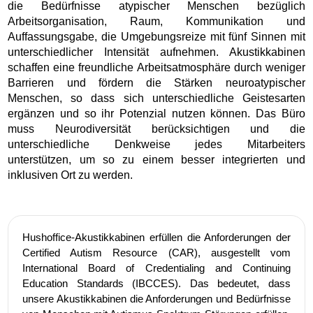
die Bedürfnisse atypischer Menschen bezüglich
Arbeitsorganisation, Raum, Kommunikation und
Auffassungsgabe, die Umgebungsreize mit fünf Sinnen mit
unterschiedlicher Intensität aufnehmen. Akustikkabinen
schaffen eine freundliche Arbeitsatmosphäre durch weniger
Barrieren und fördern die Stärken neuroatypischer
Menschen, so dass sich unterschiedliche Geistesarten
ergänzen und so ihr Potenzial nutzen können. Das Büro
muss Neurodiversität berücksichtigen und die
unterschiedliche Denkweise jedes Mitarbeiters
unterstützen, um so zu einem besser integrierten und
inklusiven Ort zu werden.
Hushoffice-Akustikkabinen erfüllen die Anforderungen der
Certified Autism Resource (CAR), ausgestellt vom
International Board of Credentialing and Continuing
Education Standards (IBCCES). Das bedeutet, dass
unsere Akustikkabinen die Anforderungen und Bedürfnisse