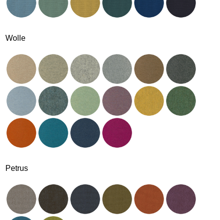
Wolle
Petrus