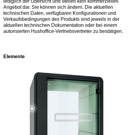
lediglich der Übersicht und stellen kein kommerzielles
Angebot dar. Sie können sich ändern. Die aktuellen
technischen Daten, verfügbaren Konfigurationen und
Verkaufsbedingungen des Produkts sind jeweils in der
aktuellen technischen Dokumentation oder bei einem
autorisierten Hushoffice-Vertriebsvertreter zu bestätigen.
Elemente