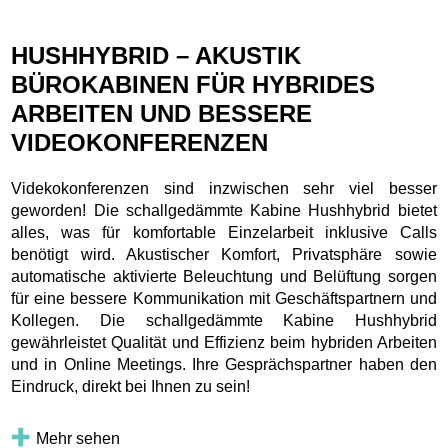
HUSHHYBRID – AKUSTIK
BÜROKABINEN FÜR HYBRIDES
ARBEITEN UND BESSERE
VIDEOKONFERENZEN
Videkokonferenzen sind inzwischen sehr viel besser
geworden! Die schallgedämmte Kabine Hushhybrid bietet
alles, was für komfortable Einzelarbeit inklusive Calls
benötigt wird. Akustischer Komfort, Privatsphäre sowie
automatische aktivierte Beleuchtung und Belüftung sorgen
für eine bessere Kommunikation mit Geschäftspartnern und
Kollegen. Die schallgedämmte Kabine Hushhybrid
gewährleistet Qualität und Effizienz beim hybriden Arbeiten
und in Online Meetings. Ihre Gesprächspartner haben den
Eindruck, direkt bei Ihnen zu sein!
Mehr sehen