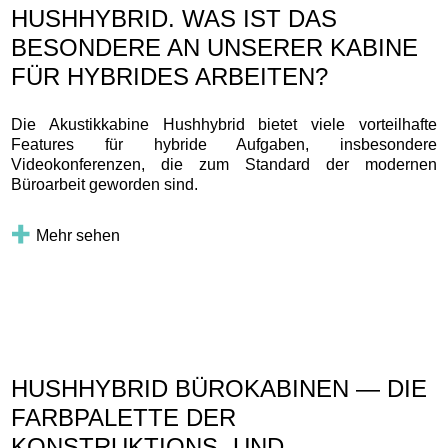
HUSHHYBRID. WAS IST DAS
BESONDERE AN UNSERER KABINE
FÜR HYBRIDES ARBEITEN?
Die Akustikkabine Hushhybrid bietet viele vorteilhafte
Features für hybride Aufgaben, insbesondere
Videokonferenzen, die zum Standard der modernen
Büroarbeit geworden sind.
Mehr sehen
HUSHHYBRID BÜROKABINEN — DIE
FARBPALETTE DER
KONSTRUKTIONS- UND