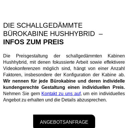
DIE SCHALLGEDÄMMTE
BÜROKABINE HUSHHYBRID –
INFOS ZUM PREIS
Die Preisgestaltung der schallgedämmten Kabinen
Hushhybrid, mit denen fokussierte Arbeit sowie effektivere
Videokonferenzen möglich sind, hängt von einer Anzahl
Faktoren, insbesondere der Konfiguration der Kabine ab.
Wir nennen für jede Bürokabine und deren individelle
kundengerechte Gestaltung einen individuellen Preis.
Nehmen Sie gern
Kontakt zu uns auf
, um ein individuelles
Angebot zu erhalten und die Details abzusprechen.
ANGEBOTSANFRAGE