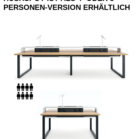
PERSONEN-VERSION ERHÄLTLICH