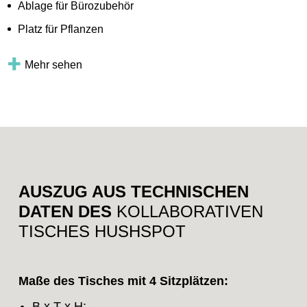
Ablage für Bürozubehör
Platz für Pflanzen
Mehr sehen
AUSZUG AUS TECHNISCHEN
DATEN DES
KOLLABORATIVEN
TISCHES HUSHSPOT
Maße des Tisches mit 4 Sitzplätzen:
B x T x H: