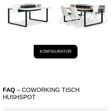
KONFIGURATOR
FAQ
– COWORKING TISCH
HUSHSPOT