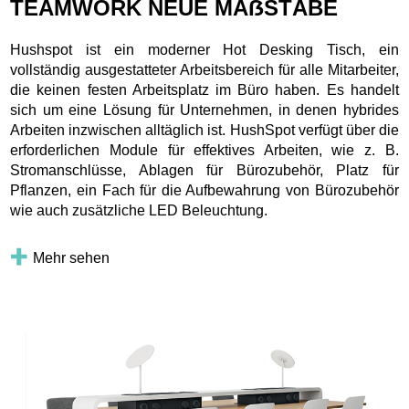
TEAMWORK NEUE MAẞSTÄBE
Hushspot ist ein moderner Hot Desking Tisch, ein
vollständig ausgestatteter Arbeitsbereich für alle Mitarbeiter,
die keinen festen Arbeitsplatz im Büro haben. Es handelt
sich um eine Lösung für Unternehmen, in denen hybrides
Arbeiten inzwischen alltäglich ist. HushSpot verfügt über die
erforderlichen Module für effektives Arbeiten, wie z. B.
Stromanschlüsse, Ablagen für Bürozubehör, Platz für
Pflanzen, ein Fach für die Aufbewahrung von Bürozubehör
wie auch zusätzliche LED Beleuchtung.
Mehr sehen