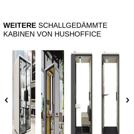
WEITERE
SCHALLGEDÄMMTE
KABINEN VON HUSHOFFICE