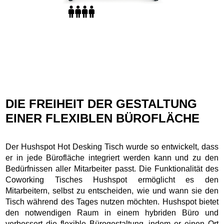
DIE FREIHEIT DER GESTALTUNG
EINER FLEXIBLEN BÜROFLÄCHE
Der Hushspot Hot Desking Tisch wurde so entwickelt, dass
er in jede Bürofläche integriert werden kann und zu den
Bedürfnissen aller Mitarbeiter passt. Die Funktionalität des
Coworking Tisches Hushspot ermöglicht es den
Mitarbeitern, selbst zu entscheiden, wie und wann sie den
Tisch während des Tages nutzen möchten. Hushspot bietet
den notwendigen Raum in einem hybriden Büro und
verbessert die flexible Bürogestaltung, indem er einen Ort