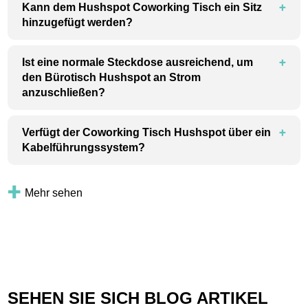
Kann dem Hushspot Coworking Tisch ein Sitz
hinzugefügt werden?
Ist eine normale Steckdose ausreichend, um
den Bürotisch Hushspot an Strom
anzuschließen?
Verfügt der Coworking Tisch Hushspot über ein
Kabelführungssystem?
Mehr sehen
SEHEN SIE SICH BLOG ARTIKEL