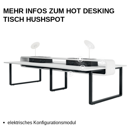
MEHR INFOS ZUM HOT DESKING
TISCH HUSHSPOT
elektrisches Konfigurationsmodul