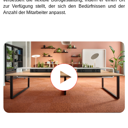
zur Verfügung stellt, der sich den Bedürfnissen und der
Anzahl der Mitarbeiter anpasst.