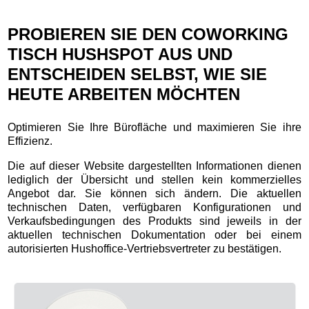
PROBIEREN SIE DEN COWORKING
TISCH HUSHSPOT AUS UND
ENTSCHEIDEN SELBST, WIE SIE
HEUTE ARBEITEN MÖCHTEN
Optimieren Sie Ihre Bürofläche und maximieren Sie ihre
Effizienz.
Die auf dieser Website dargestellten Informationen dienen
lediglich der Übersicht und stellen kein kommerzielles
Angebot dar. Sie können sich ändern. Die aktuellen
technischen Daten, verfügbaren Konfigurationen und
Verkaufsbedingungen des Produkts sind jeweils in der
aktuellen technischen Dokumentation oder bei einem
autorisierten Hushoffice-Vertriebsvertreter zu bestätigen.