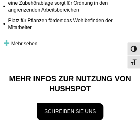
eine Zubehörablage sorgt für Ordnung in den
angrenzenden Arbeitsbereichen
Platz für Pflanzen fördert das Wohlbefinden der
Mitarbeiter
Mehr sehen
Umsch
Schri
MEHR INFOS ZUR NUTZUNG VON
HUSHSPOT
SCHREIBEN SIE UNS