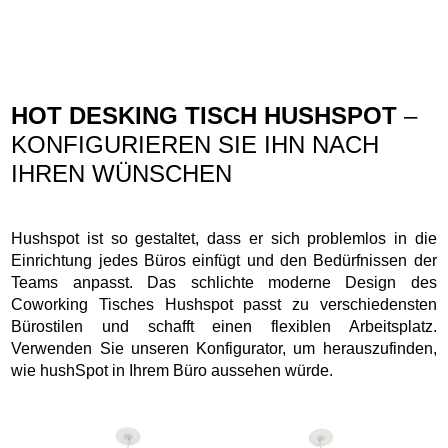
HOT DESKING TISCH HUSHSPOT
–
KONFIGURIEREN SIE IHN NACH
IHREN WÜNSCHEN
Hushspot ist so gestaltet, dass er sich problemlos in die
Einrichtung jedes Büros einfügt und den Bedürfnissen der
Teams anpasst. Das schlichte moderne Design des
Coworking Tisches Hushspot passt zu verschiedensten
Bürostilen und schafft einen flexiblen Arbeitsplatz.
Verwenden Sie unseren Konfigurator, um herauszufinden,
wie hushSpot in Ihrem Büro aussehen würde.