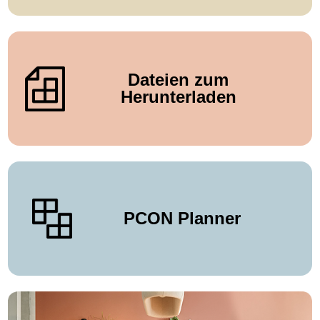
Dateien zum
Herunterladen
PCON Planner