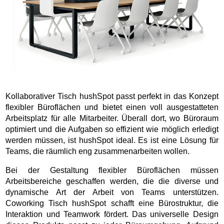
Kollaborativer Tisch hushSpot passt perfekt in das Konzept
flexibler Büroflächen und bietet einen voll ausgestatteten
Arbeitsplatz für alle Mitarbeiter. Überall dort, wo Büroraum
optimiert und die Aufgaben so effizient wie möglich erledigt
werden müssen, ist hushSpot ideal. Es ist eine Lösung für
Teams, die räumlich eng zusammenarbeiten wollen.
Bei der Gestaltung flexibler Büroflächen müssen
Arbeitsbereiche geschaffen werden, die die diverse und
dynamische Art der Arbeit von Teams unterstützen.
Coworking Tisch hushSpot schafft eine Bürostruktur, die
Interaktion und Teamwork fördert. Das universelle Design