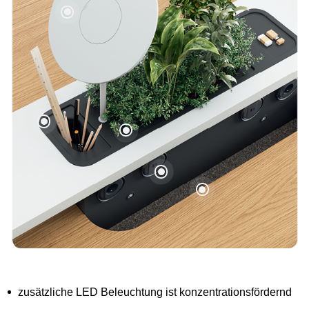
zusätzliche LED Beleuchtung ist konzentrationsfördernd