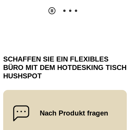
Slide
2
z
3
SCHAFFEN SIE EIN FLEXIBLES
BÜRO MIT DEM HOTDESKING TISCH
HUSHSPOT
Nach Produkt fragen