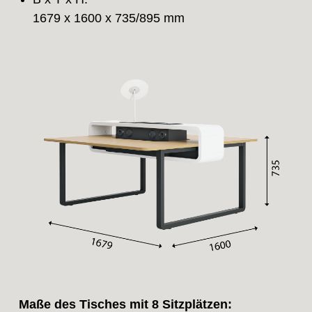
1679 x 1600 x 735/895 mm
Maße des Tisches mit 8 Sitzplätzen: