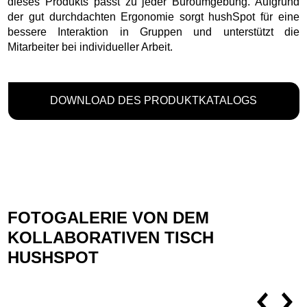
dieses Produkts passt zu jeder Büroumgebung. Aufgrund
der gut durchdachten Ergonomie sorgt hushSpot für eine
bessere Interaktion in Gruppen und unterstützt die
Mitarbeiter bei individueller Arbeit.
DOWNLOAD DES PRODUKTKATALOGS
FOTOGALERIE VON DEM
KOLLABORATIVEN TISCH
HUSHSPOT