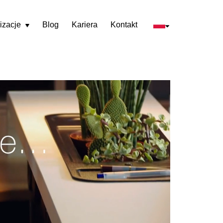
izacje
Blog
Kariera
Kontakt
Rozwiń
menu