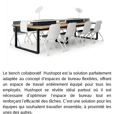
Le bench collaboratif Hushspot est la solution parfaitement
adaptée au concept d’espaces de bureau flexibles, offrant
un espace de travail entièrement équipé pour tous les
employés. Hushspot se révèle idéal partout où il est
nécessaire d’optimiser l’espace de bureau tout en
renforçant l’efficacité des tâches. C’est une solution pour les
équipes qui souhaitent travailler ensemble, à proximité les
unes des autres.