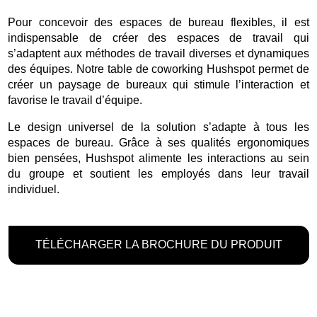
Pour concevoir des espaces de bureau flexibles, il est
indispensable de créer des espaces de travail qui
s’adaptent aux méthodes de travail diverses et dynamiques
des équipes. Notre table de coworking Hushspot permet de
créer un paysage de bureaux qui stimule l’interaction et
favorise le travail d’équipe.
Le design universel de la solution s’adapte à tous les
espaces de bureau. Grâce à ses qualités ergonomiques
bien pensées, Hushspot alimente les interactions au sein
du groupe et soutient les employés dans leur travail
individuel.
TÉLÉCHARGER LA BROCHURE DU PRODUIT