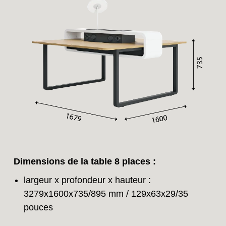
Dimensions de la table 8 places :
largeur x profondeur x hauteur :
3279x1600x735/895 mm / 129x63x29/35
pouces