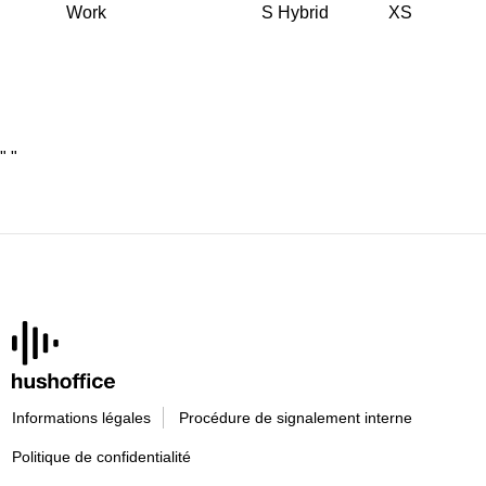
Work
S Hybrid
XS
"
"
Informations légales
Procédure de signalement interne
Politique de confidentialité