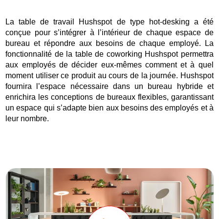
La table de travail Hushspot de type hot-desking a été
conçue pour s’intégrer à l’intérieur de chaque espace de
bureau et répondre aux besoins de chaque employé. La
fonctionnalité de la table de coworking Hushspot permettra
aux employés de décider eux-mêmes comment et à quel
moment utiliser ce produit au cours de la journée. Hushspot
fournira l’espace nécessaire dans un bureau hybride et
enrichira les conceptions de bureaux flexibles, garantissant
un espace qui s’adapte bien aux besoins des employés et à
leur nombre.