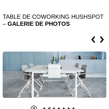
TABLE DE COWORKING HUSHSPOT
–
GALERIE DE PHOTOS