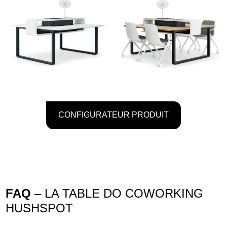
CONFIGURATEUR PRODUIT
FAQ
– LA TABLE DO COWORKING
HUSHSPOT