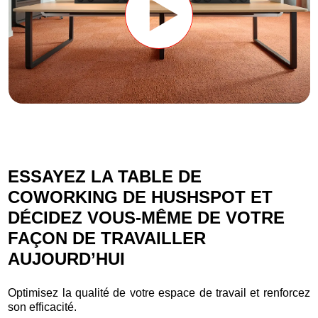
ESSAYEZ LA TABLE DE
COWORKING DE HUSHSPOT ET
DÉCIDEZ VOUS-MÊME DE VOTRE
FAÇON DE TRAVAILLER
AUJOURD’HUI
Optimisez la qualité de votre espace de travail et renforcez
son efficacité.