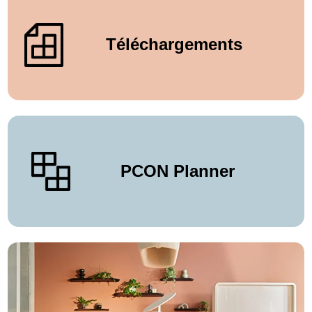
Téléchargements
PCON Planner