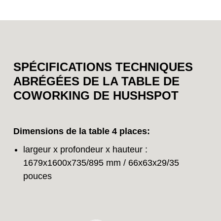
SPÉCIFICATIONS TECHNIQUES
ABRÉGÉES DE LA TABLE DE
COWORKING DE HUSHSPOT
Dimensions de la table 4 places:
largeur x profondeur x hauteur :
1679x1600x735/895 mm / 66x63x29/35
pouces