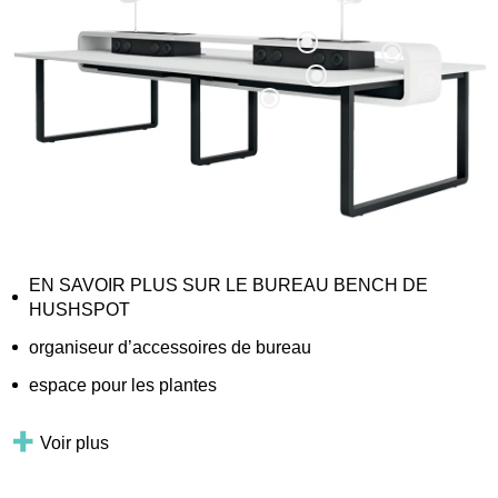
EN SAVOIR PLUS SUR LE BUREAU BENCH DE
HUSHSPOT
organiseur d’accessoires de bureau
espace pour les plantes
Voir plus