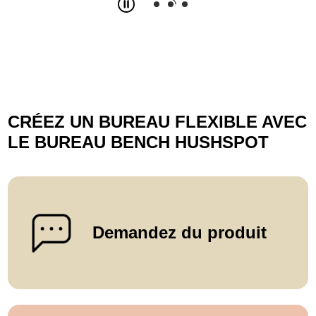
Slide
2
z
3
CRÉEZ UN BUREAU FLEXIBLE AVEC
LE BUREAU BENCH HUSHSPOT
Demandez du produit