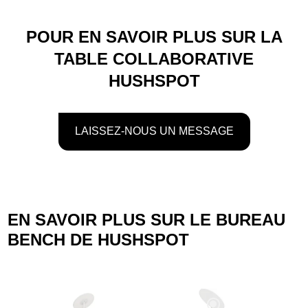
POUR EN SAVOIR PLUS SUR LA
TABLE COLLABORATIVE
HUSHSPOT
LAISSEZ-NOUS UN MESSAGE
EN SAVOIR PLUS SUR LE BUREAU
BENCH DE HUSHSPOT