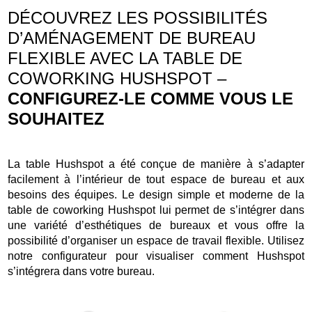
DÉCOUVREZ LES POSSIBILITÉS
D’AMÉNAGEMENT DE BUREAU
FLEXIBLE AVEC LA TABLE DE
COWORKING HUSHSPOT –
CONFIGUREZ-LE COMME VOUS LE
SOUHAITEZ
La table Hushspot a été conçue de manière à s’adapter
facilement à l’intérieur de tout espace de bureau et aux
besoins des équipes. Le design simple et moderne de la
table de coworking Hushspot lui permet de s’intégrer dans
une variété d’esthétiques de bureaux et vous offre la
possibilité d’organiser un espace de travail flexible. Utilisez
notre configurateur pour visualiser comment Hushspot
s’intégrera dans votre bureau.