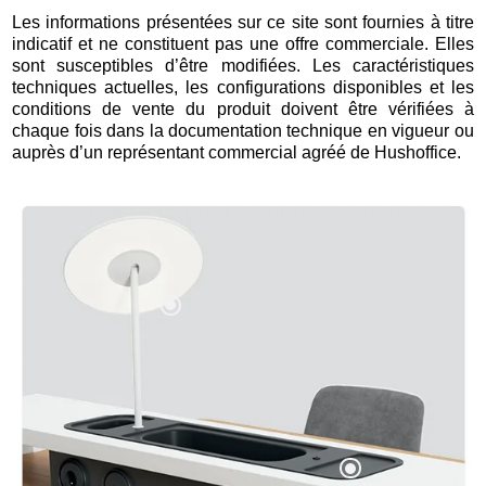
Les informations présentées sur ce site sont fournies à titre
indicatif et ne constituent pas une offre commerciale. Elles
sont susceptibles d’être modifiées. Les caractéristiques
techniques actuelles, les configurations disponibles et les
conditions de vente du produit doivent être vérifiées à
chaque fois dans la documentation technique en vigueur ou
auprès d’un représentant commercial agréé de Hushoffice.