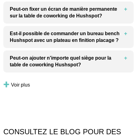
Peut-on fixer un écran de manière permanente
sur la table de coworking de Hushspot?
Est-il possible de commander un bureau bench
Hushspot avec un plateau en finition placage ?
Peut-on ajouter n'importe quel siège pour la
table de coworking Hushspot?
Voir plus
CONSULTEZ LE BLOG POUR DES