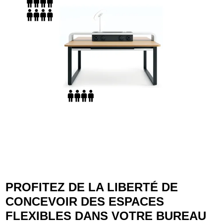
PROFITEZ DE LA LIBERTÉ DE
CONCEVOIR DES ESPACES
FLEXIBLES DANS VOTRE BUREAU