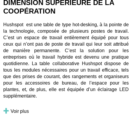
DIMENSION SUPÉRIEURE DE LA
COOPÉRATION
Hushspot est une table de type hot-desking, à la pointe de
la technologie, composée de plusieurs postes de travail.
C’est un espace de travail entièrement équipé pour tous
ceux qui n’ont pas de poste de travail qui leur soit attribué
de manière permanente. C’est la solution pour les
entreprises où le travail hybride est devenu une pratique
quotidienne. La table collaborative Hushspot dispose de
tous les modules nécessaires pour un travail efficace, tels
que des prises de courant, des rangements et organiseurs
pour les accessoires de bureau, de l’espace pour les
plantes, et, de plus, elle est équipée d’un éclairage LED
supplémentaire.
Voir plus