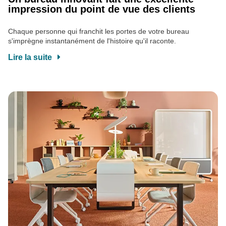
impression du point de vue des clients
Chaque personne qui franchit les portes de votre bureau
s'imprègne instantanément de l'histoire qu'il raconte.
Lire la suite