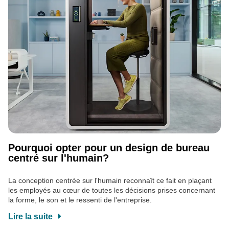
Pourquoi opter pour un design de bureau
centré sur l'humain?
La conception centrée sur l'humain reconnaît ce fait en plaçant
les employés au cœur de toutes les décisions prises concernant
la forme, le son et le ressenti de l'entreprise.
Lire la suite