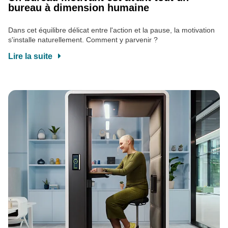
bureau à dimension humaine
Dans cet équilibre délicat entre l'action et la pause, la motivation
s'installe naturellement. Comment y parvenir ?
Lire la suite