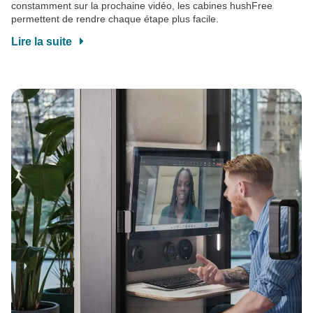
constamment sur la prochaine vidéo, les cabines hushFree
permettent de rendre chaque étape plus facile.
Lire la suite