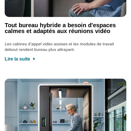
Tout bureau hybride a besoin d'espaces
calmes et adaptés aux réunions vidéo
Les cabines d'appel vidéo assises et les modules de travail
debout rendent bureau plus attrayant.
Lire la suite