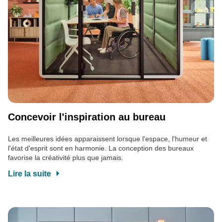
Concevoir l'inspiration au bureau
Les meilleures idées apparaissent lorsque l'espace, l'humeur et
l'état d'esprit sont en harmonie. La conception des bureaux
favorise la créativité plus que jamais.
Lire la suite