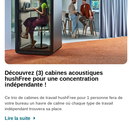
Découvrez (3) cabines acoustiques
hushFree pour une concentration
indépendante !
Ce trio de cabines de travail hushFree pour 1 personne fera de
votre bureau un havre de calme où chaque type de travail
indépendant trouvera sa place.
Lire la suite