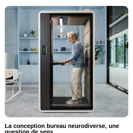
La conception bureau neurodiverse, une
question de sens