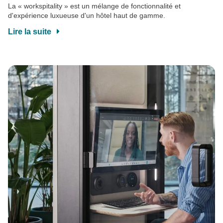
La « workspitality » est un mélange de fonctionnalité et
d'expérience luxueuse d'un hôtel haut de gamme.
Lire la suite