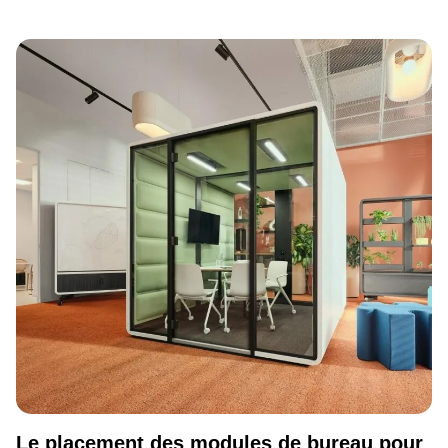
Le placement des modules de bureau pour