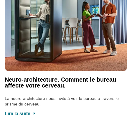
Neuro-architecture. Comment le bureau
affecte votre cerveau.
La neuro-architecture nous invite à voir le bureau à travers le
prisme du cerveau.
Lire la suite