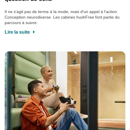
Il ne s'agit pas de terme à la mode, mais d'un appel à l'action.
Conception neurodiverse. Les cabines hushFree font partie du
parcours à suivre.
Lire la suite