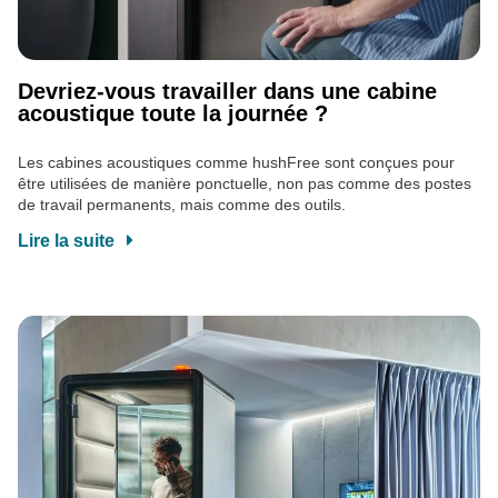
Devriez-vous travailler dans une cabine
acoustique toute la journée ?
Les cabines acoustiques comme hushFree sont conçues pour
être utilisées de manière ponctuelle, non pas comme des postes
de travail permanents, mais comme des outils.
Lire la suite