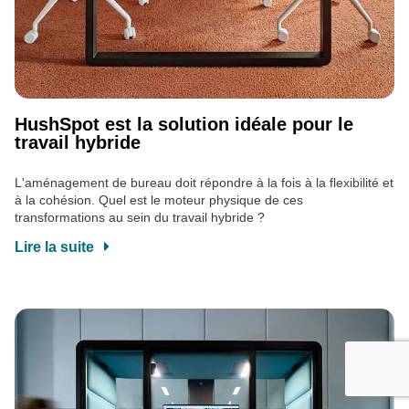
HushSpot est la solution idéale pour le
travail hybride
L'aménagement de bureau doit répondre à la fois à la flexibilité et
à la cohésion. Quel est le moteur physique de ces
transformations au sein du travail hybride ?
Lire la suite