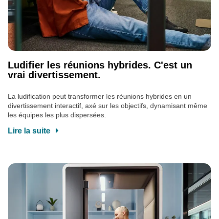
Ludifier les réunions hybrides. C'est un
vrai divertissement.
La ludification peut transformer les réunions hybrides en un
divertissement interactif, axé sur les objectifs, dynamisant même
les équipes les plus dispersées.
Lire la suite