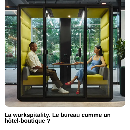
La workspitality. Le bureau comme un
hôtel-boutique ?