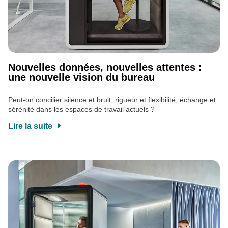
Nouvelles données, nouvelles attentes :
une nouvelle vision du bureau
Peut-on concilier silence et bruit, rigueur et flexibilité, échange et
sérénité dans les espaces de travail actuels ?
Lire la suite