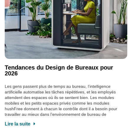
Tendances du Design de Bureaux pour
2026
Les gens passent plus de temps au bureau, l’intelligence
artificielle automatise les tâches répétitives, et les employés
attendent des espaces où ils se sentent bien. Les modules
mobiles et les petits espaces privés comme les modules
hushFree donnent à chacun le contrôle dont il a besoin pour
travailler au mieux dans l’environnement de bureau de
Lire la suite