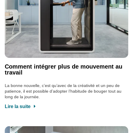
Comment intégrer plus de mouvement au
travail
La bonne nouvelle, c’est qu’avec de la créativité et un peu de
patience, il est possible d’adopter l’habitude de bouger tout au
long de la journée.
Lire la suite