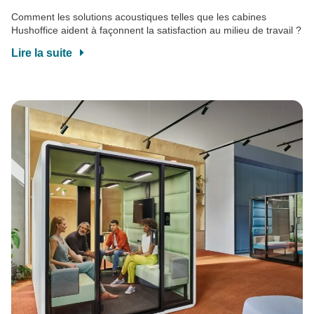
Comment les solutions acoustiques telles que les cabines
Hushoffice aident à façonnent la satisfaction au milieu de travail ?
Lire la suite