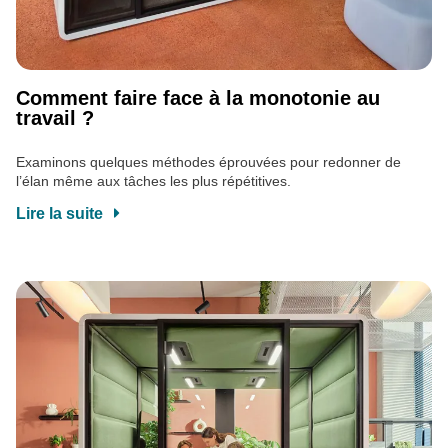
Comment faire face à la monotonie au
travail ?
Examinons quelques méthodes éprouvées pour redonner de
l’élan même aux tâches les plus répétitives.
Lire la suite