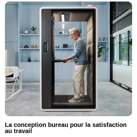
La conception bureau pour la satisfaction
au travail