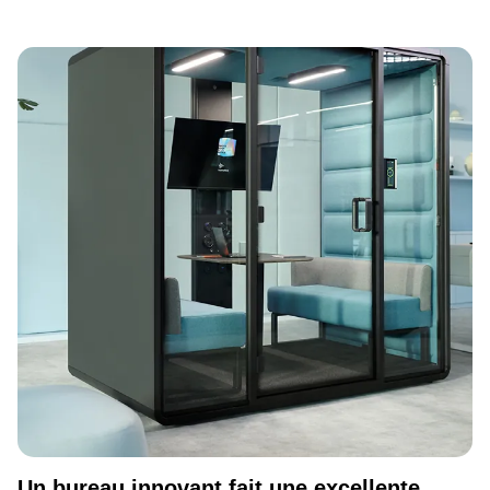
Un bureau innovant fait une excellente