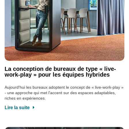
La conception de bureaux de type « live-
work-play » pour les équipes hybrides
Aujourd'hui les bureaux adoptent le concept de « live-work-play »
- une approche qui met l'accent sur des espaces adaptables,
riches en expériences.
Lire la suite