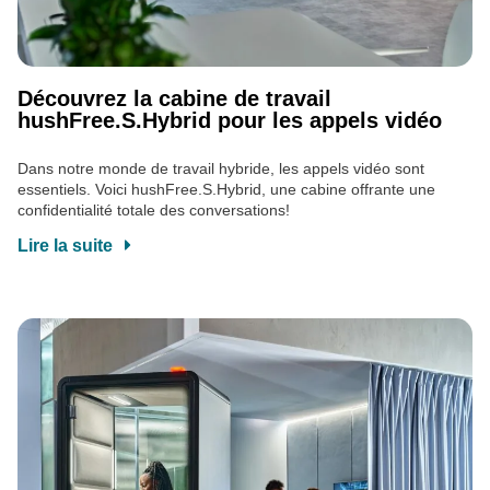
Découvrez la cabine de travail
hushFree.S.Hybrid pour les appels vidéo
Dans notre monde de travail hybride, les appels vidéo sont
essentiels. Voici hushFree.S.Hybrid, une cabine offrante une
confidentialité totale des conversations!
Lire la suite