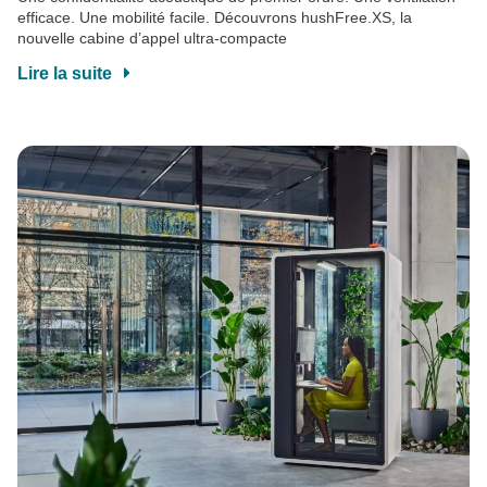
efficace. Une mobilité facile. Découvrons hushFree.XS, la
nouvelle cabine d’appel ultra-compacte
Lire la suite