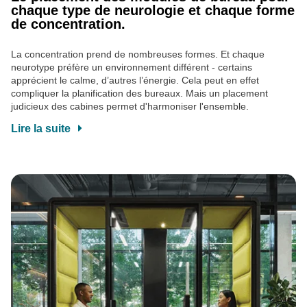
chaque type de neurologie et chaque forme
de concentration.
La concentration prend de nombreuses formes. Et chaque
neurotype préfère un environnement différent - certains
apprécient le calme, d’autres l’énergie. Cela peut en effet
compliquer la planification des bureaux. Mais un placement
judicieux des cabines permet d'harmoniser l'ensemble.
Lire la suite