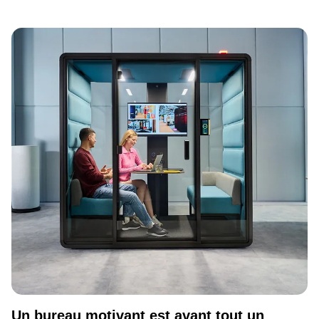
Un bureau motivant est avant tout un