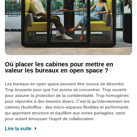
Où placer les cabines pour mettre en
valeur les bureaux en open space ?
Les bureaux en open space peuvent être source de désordre.
Trop bruyants pour que l'on puisse se concentrer. Trop ouverts
pour assurer la protection de la confidentialité. Trop homogènes
pour répondre à des besoins divers. C'est là qu'interviennent les
cabines Hushoffice : des micro-espaces flexibles et performants
qui apportent structure et équilibre aux zones partagées, sans
pour autant émousser l'esprit de collaboration.
Lire la suite