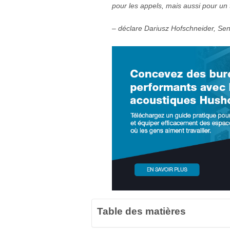
pour les appels, mais aussi pour un 
– déclare Dariusz Hofschneider, Sen
Table des matières