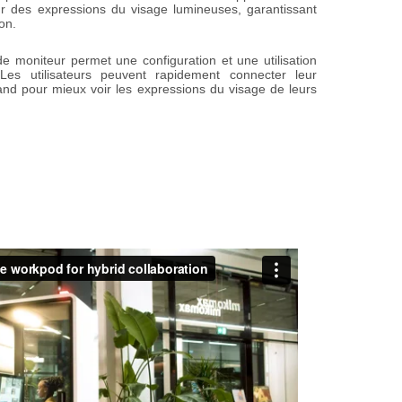
our des expressions du visage lumineuses, garantissant
on.
 moniteur permet une configuration et une utilisation
es utilisateurs peuvent rapidement connecter leur
and pour mieux voir les expressions du visage de leurs