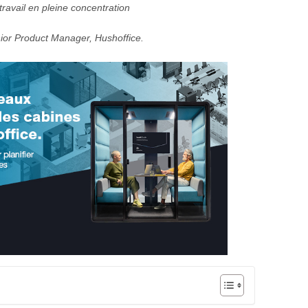
travail en pleine concentration
ior Product Manager, Hushoffice.