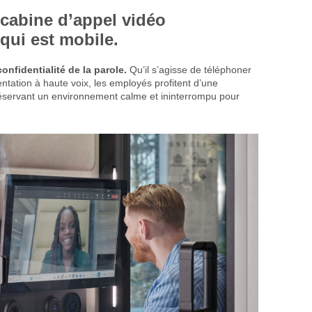
 cabine d’appel vidéo
qui est mobile.
confidentialité de la parole.
Qu’il s’agisse de téléphoner
ntation à haute voix, les employés profitent d’une
préservant un environnement calme et ininterrompu pour