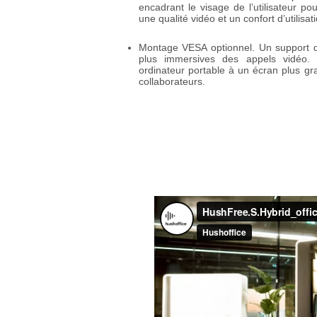
encadrant le visage de l’utilisateur p
une qualité vidéo et un confort d’utilisati
Montage VESA optionnel. Un support de
plus immersives des appels vidéo. L
ordinateur portable à un écran plus gr
collaborateurs.