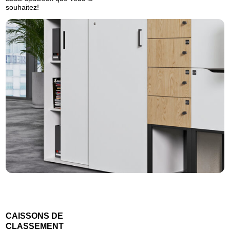
souhaitez!
CAISSONS DE
CLASSEMENT