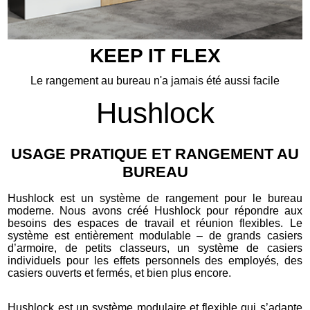
KEEP IT
FLEX
Le rangement au bureau n'a jamais été aussi facile
Hushlock
USAGE PRATIQUE ET RANGEMENT AU
BUREAU
Hushlock est un système de rangement pour le bureau
moderne. Nous avons créé Hushlock pour répondre aux
besoins des espaces de travail et réunion flexibles. Le
système est entièrement modulable – de grands casiers
d’armoire, de petits classeurs, un système de casiers
individuels pour les effets personnels des employés, des
casiers ouverts et fermés, et bien plus encore.
Hushlock est un système modulaire et flexible qui s’adapte