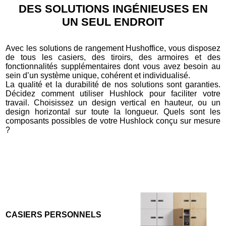
DES SOLUTIONS INGÉNIEUSES EN
UN SEUL ENDROIT
Avec les solutions de rangement Hushoffice, vous disposez
de tous les casiers, des tiroirs, des armoires et des
fonctionnalités supplémentaires dont vous avez besoin au
sein d’un système unique, cohérent et individualisé.
La qualité et la durabilité de nos solutions sont garanties.
Décidez comment utiliser Hushlock pour faciliter votre
travail. Choisissez un design vertical en hauteur, ou un
design horizontal sur toute la longueur. Quels sont les
composants possibles de votre Hushlock conçu sur mesure
?
CASIERS PERSONNELS