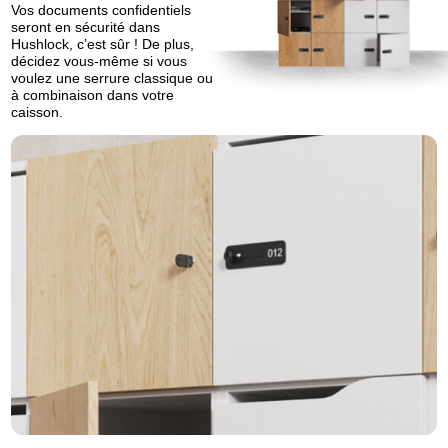
Vos documents confidentiels
seront en sécurité dans
Hushlock, c’est sûr ! De plus,
décidez vous-même si vous
voulez une serrure classique ou
à combinaison dans votre
caisson.