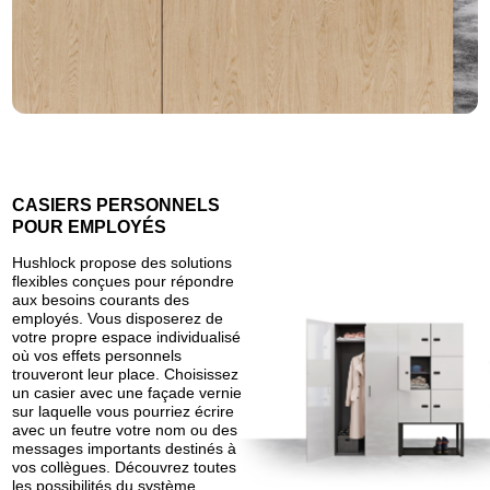
CASIERS PERSONNELS
POUR EMPLOYÉS
Hushlock propose des solutions
flexibles conçues pour répondre
aux besoins courants des
employés. Vous disposerez de
votre propre espace individualisé
où vos effets personnels
trouveront leur place. Choisissez
un casier avec une façade vernie
sur laquelle vous pourriez écrire
avec un feutre votre nom ou des
messages importants destinés à
vos collègues. Découvrez toutes
les possibilités du système