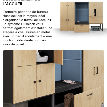
L'ACCUEIL
L’armoire-penderie de bureau
Hushlock est le moyen idéal
d’organiser le travail de l’accueil.
Le système Hushlock vous
permet également d’installer une
étagère à chaussures en métal
avec un bac d’écoulement – une
fonctionnalité idéale pour les
jours de pluie!