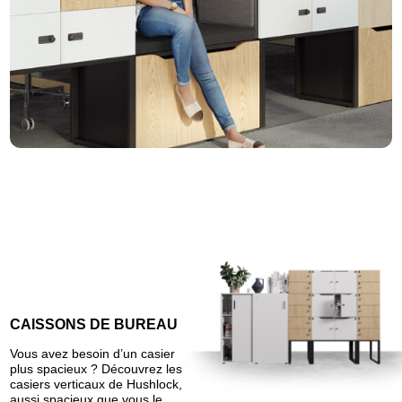
CAISSONS DE BUREAU
Vous avez besoin d’un casier
plus spacieux ? Découvrez les
casiers verticaux de Hushlock,
aussi spacieux que vous le