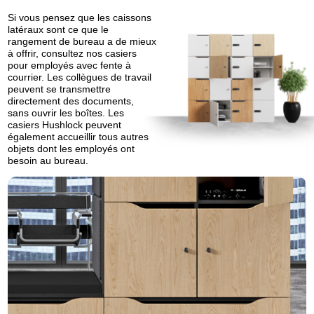
Si vous pensez que les caissons
latéraux sont ce que le
rangement de bureau a de mieux
à offrir, consultez nos casiers
pour employés avec fente à
courrier. Les collègues de travail
peuvent se transmettre
directement des documents,
sans ouvrir les boîtes. Les
casiers Hushlock peuvent
également accueillir tous autres
objets dont les employés ont
besoin au bureau.