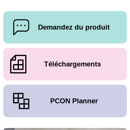
Demandez du produit
Téléchargements
PCON Planner