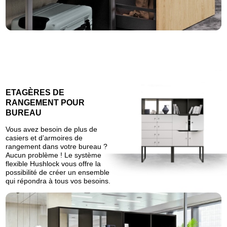
ETAGÈRES DE
RANGEMENT POUR
BUREAU
Vous avez besoin de plus de
casiers et d’armoires de
rangement dans votre bureau ?
Aucun problème ! Le système
flexible Hushlock vous offre la
possibilité de créer un ensemble
qui répondra à tous vos besoins.