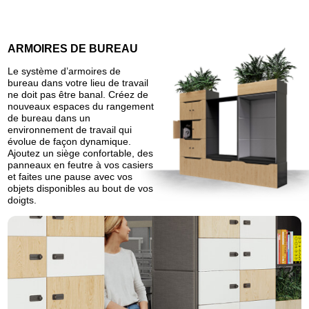
ARMOIRES DE BUREAU
Le système d’armoires de
bureau dans votre lieu de travail
ne doit pas être banal. Créez de
nouveaux espaces du rangement
de bureau dans un
environnement de travail qui
évolue de façon dynamique.
Ajoutez un siège confortable, des
panneaux en feutre à vos casiers
et faites une pause avec vos
objets disponibles au bout de vos
doigts.