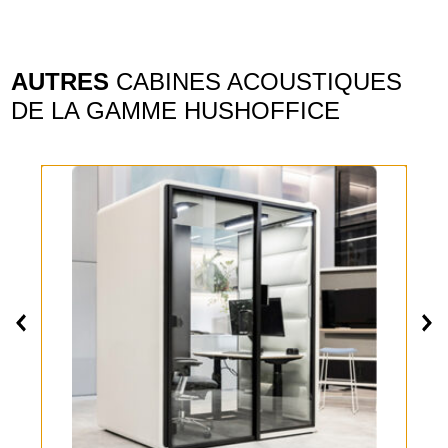
AUTRES
CABINES ACOUSTIQUES
DE LA GAMME HUSHOFFICE