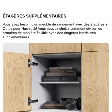
ÉTAGÈRES SUPPLÉMENTAIRES
Vous avez besoin d’un meuble de rangement avec des étagères ?
Optez pour Hushlock! Vous pouvez choisir comment diviser les
armoires de manière flexible avec des étagères intérieures
supplémentaires.