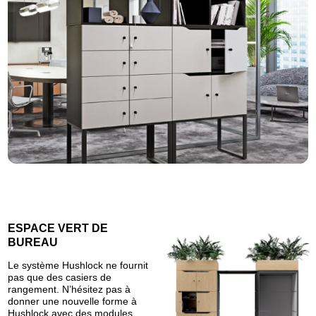
ESPACE VERT DE
BUREAU
Le système Hushlock ne fournit
pas que des casiers de
rangement. N’hésitez pas à
donner une nouvelle forme à
Hushlock avec des modules