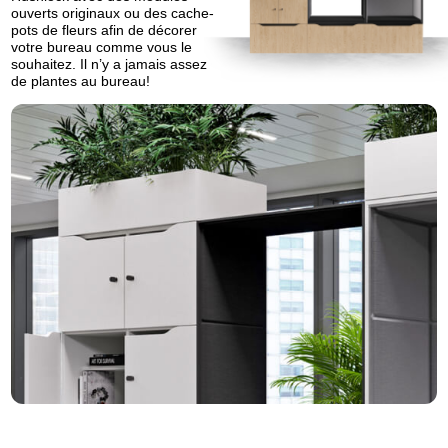
ouverts originaux ou des cache-
pots de fleurs afin de décorer
votre bureau comme vous le
souhaitez. Il n’y a jamais assez
de plantes au bureau!