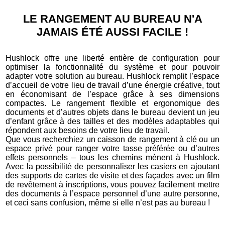
LE RANGEMENT AU BUREAU N'A
JAMAIS ÉTÉ AUSSI FACILE !
Hushlock offre une liberté entière de configuration pour
optimiser la fonctionnalité du système et pour pouvoir
adapter votre solution au bureau. Hushlock remplit l’espace
d’accueil de votre lieu de travail d’une énergie créative, tout
en économisant de l’espace grâce à ses dimensions
compactes. Le rangement flexible et ergonomique des
documents et d’autres objets dans le bureau devient un jeu
d’enfant grâce à des tailles et des modèles adaptables qui
répondent aux besoins de votre lieu de travail.
Que vous recherchiez un caisson de rangement à clé ou un
espace privé pour ranger votre tasse préférée ou d’autres
effets personnels – tous les chemins mènent à Hushlock.
Avec la possibilité de personnaliser les casiers en ajoutant
des supports de cartes de visite et des façades avec un film
de revêtement à inscriptions, vous pouvez facilement mettre
des documents à l’espace personnel d’une autre personne,
et ceci sans confusion, même si elle n’est pas au bureau !