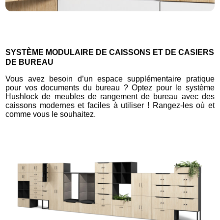
SYSTÈME MODULAIRE DE CAISSONS ET DE CASIERS
DE BUREAU
Vous avez besoin d’un espace supplémentaire pratique
pour vos documents du bureau ? Optez pour le système
Hushlock de meubles de rangement de bureau avec des
caissons modernes et faciles à utiliser ! Rangez-les où et
comme vous le souhaitez.