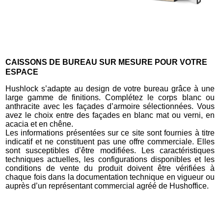
CAISSONS DE BUREAU SUR MESURE POUR VOTRE
ESPACE
Hushlock s’adapte au design de votre bureau grâce à une
large gamme de finitions. Complétez le corps blanc ou
anthracite avec les façades d’armoire sélectionnées. Vous
avez le choix entre des façades en blanc mat ou verni, en
acacia et en chêne.
Les informations présentées sur ce site sont fournies à titre
indicatif et ne constituent pas une offre commerciale. Elles
sont susceptibles d’être modifiées. Les caractéristiques
techniques actuelles, les configurations disponibles et les
conditions de vente du produit doivent être vérifiées à
chaque fois dans la documentation technique en vigueur ou
auprès d’un représentant commercial agréé de Hushoffice.