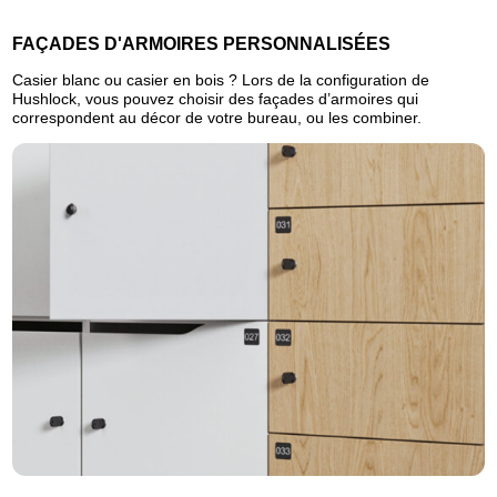
FAÇADES D'ARMOIRES PERSONNALISÉES
Casier blanc ou casier en bois ? Lors de la configuration de
Hushlock, vous pouvez choisir des façades d’armoires qui
correspondent au décor de votre bureau, ou les combiner.