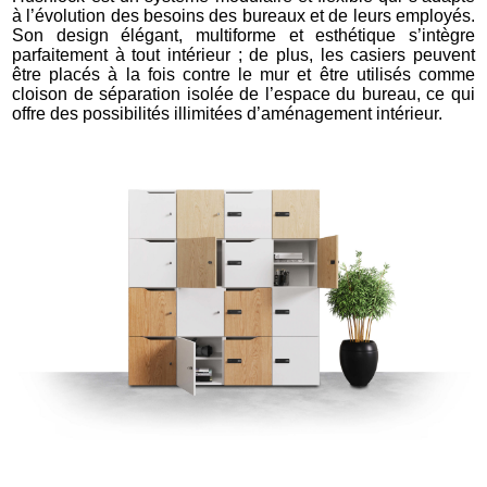
à l’évolution des besoins des bureaux et de leurs employés.
Son design élégant, multiforme et esthétique s’intègre
parfaitement à tout intérieur ; de plus, les casiers peuvent
être placés à la fois contre le mur et être utilisés comme
cloison de séparation isolée de l’espace du bureau, ce qui
offre des possibilités illimitées d’aménagement intérieur.