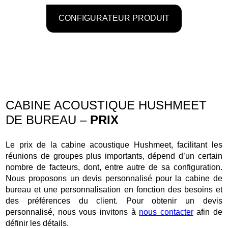
CONFIGURATEUR PRODUIT
CABINE ACOUSTIQUE HUSHMEET
DE BUREAU –
PRIX
Le prix de la cabine acoustique Hushmeet, facilitant les
réunions de groupes plus importants, dépend d’un certain
nombre de facteurs, dont, entre autre de sa configuration.
Nous proposons un devis personnalisé pour la cabine de
bureau et une personnalisation en fonction des besoins et
des préférences du client. Pour obtenir un devis
personnalisé, nous vous invitons à
nous contacter
afin de
définir les détails.