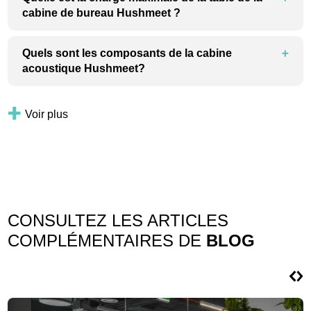
cabine de bureau Hushmeet ?
Quels sont les composants de la cabine
acoustique Hushmeet?
Voir plus
CONSULTEZ LES ARTICLES
COMPLÉMENTAIRES DE
BLOG