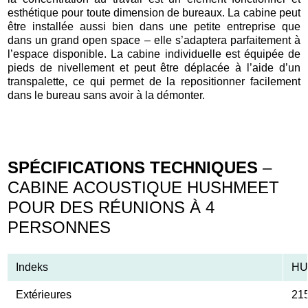
esthétique pour toute dimension de bureaux. La cabine peut
être installée aussi bien dans une petite entreprise que
dans un grand open space – elle s’adaptera parfaitement à
l’espace disponible. La cabine individuelle est équipée de
pieds de nivellement et peut être déplacée à l’aide d’un
transpalette, ce qui permet de la repositionner facilement
dans le bureau sans avoir à la démonter.
SPÉCIFICATIONS TECHNIQUES
–
CABINE ACOUSTIQUE HUSHMEET
POUR DES RÉUNIONS À 4
PERSONNES
Indeks
HU
Extérieures
21