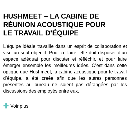
HUSHMEET – LA CABINE DE
RÉUNION ACOUSTIQUE POUR
LE TRAVAIL D’ÉQUIPE
L’équipe idéale travaille dans un esprit de collaboration et
vise un seul objectif. Pour ce faire, elle doit disposer d’un
espace adéquat pour discuter et réfléchir, et pour faire
émerger ensemble les meilleures idées. C’est dans cette
optique que Hushmeet, la cabine acoustique pour le travail
d’équipe, a été créée afin que les autres personnes
présentes au bureau ne soient pas dérangées par les
discussions des employés entre eux.
Voir plus