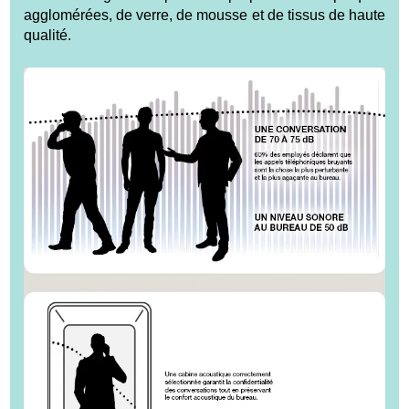
agglomérées, de verre, de mousse et de tissus de haute
qualité.