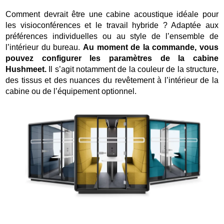
Comment devrait être une cabine acoustique idéale pour
les visioconférences et le travail hybride ? Adaptée aux
préférences individuelles ou au style de l’ensemble de
l’intérieur du bureau.
Au moment de la commande, vous
pouvez configurer les paramètres de la cabine
Hushmeet.
Il s’agit notamment de la couleur de la structure,
des tissus et des nuances du revêtement à l’intérieur de la
cabine ou de l’équipement optionnel.