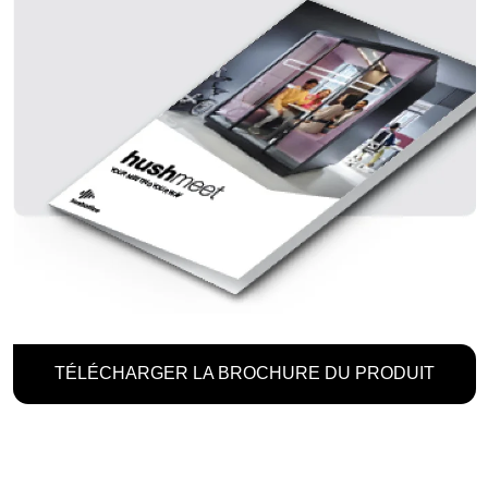
TÉLÉCHARGER LA BROCHURE DU PRODUIT