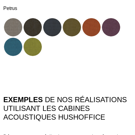
Petrus
EXEMPLES
DE NOS RÉALISATIONS
UTILISANT LES CABINES
ACOUSTIQUES HUSHOFFICE