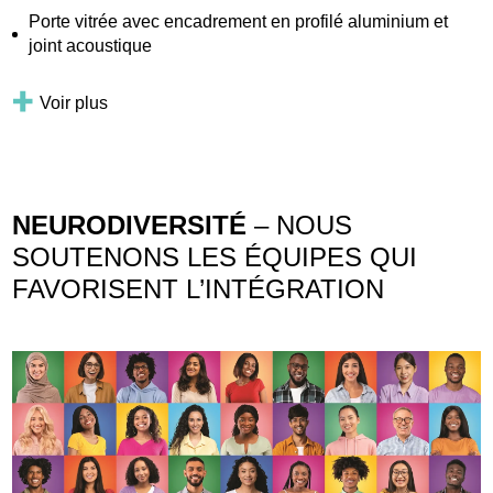
Porte vitrée avec encadrement en profilé aluminium et
joint acoustique
Voir plus
NEURODIVERSITÉ
– NOUS
SOUTENONS LES ÉQUIPES QUI
FAVORISENT L’INTÉGRATION