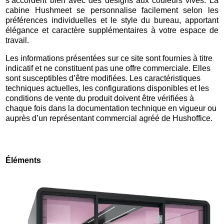
s’accordent bien avec des designs aux couleurs vives. La
cabine Hushmeet se personnalise facilement selon les
préférences individuelles et le style du bureau, apportant
élégance et caractère supplémentaires à votre espace de
travail.
Les informations présentées sur ce site sont fournies à titre
indicatif et ne constituent pas une offre commerciale. Elles
sont susceptibles d’être modifiées. Les caractéristiques
techniques actuelles, les configurations disponibles et les
conditions de vente du produit doivent être vérifiées à
chaque fois dans la documentation technique en vigueur ou
auprès d’un représentant commercial agréé de Hushoffice.
Éléments