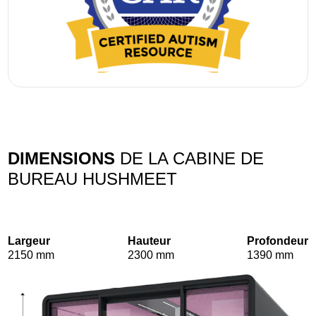
DIMENSIONS
DE LA CABINE DE
BUREAU HUSHMEET
Largeur
Hauteur
Profondeur
2150 mm
2300 mm
1390 mm