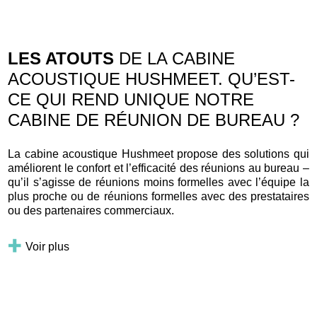
LES ATOUTS
DE LA CABINE
ACOUSTIQUE HUSHMEET. QU’EST-
CE QUI REND UNIQUE NOTRE
CABINE DE RÉUNION DE BUREAU ?
La cabine acoustique Hushmeet propose des solutions qui
améliorent le confort et l’efficacité des réunions au bureau –
qu’il s’agisse de réunions moins formelles avec l’équipe la
plus proche ou de réunions formelles avec des prestataires
ou des partenaires commerciaux.
Voir plus