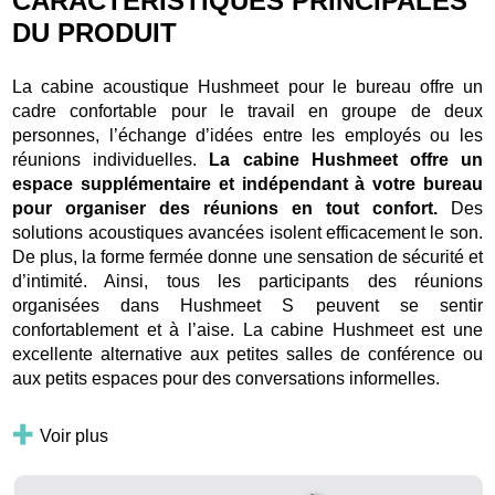
CARACTÉRISTIQUES PRINCIPALES
DU PRODUIT
La cabine acoustique Hushmeet pour le bureau offre un
cadre confortable pour le travail en groupe de deux
personnes, l’échange d’idées entre les employés ou les
réunions individuelles.
La cabine Hushmeet offre un
espace supplémentaire et indépendant à votre bureau
pour organiser des réunions en tout confort.
Des
solutions acoustiques avancées isolent efficacement le son.
De plus, la forme fermée donne une sensation de sécurité et
d’intimité. Ainsi, tous les participants des réunions
organisées dans Hushmeet S peuvent se sentir
confortablement et à l’aise. La cabine Hushmeet est une
excellente alternative aux petites salles de conférence ou
aux petits espaces pour des conversations informelles.
Voir plus