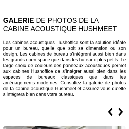
GALERIE
DE PHOTOS DE LA
CABINE ACOUSTIQUE HUSHMEET
Les cabines acoustiques Hushoffice sont la solution idéale
pour un bureau, quelle que soit sa dimension ou son
design. Les cabines de bureau s’intègrent aussi bien dans
les grands open space que dans les bureaux plus petits. Le
large choix de couleurs des panneaux acoustiques permet
aux cabines Hushoffice de s’intégrer aussi bien dans les
espaces de bureaux classiques que dans les
aménagements modernes. Consultez la galerie de photos
de la cabine acoustique Hushmeet et assurez-vous qu’elle
s’intégrera bien dans votre bureau.