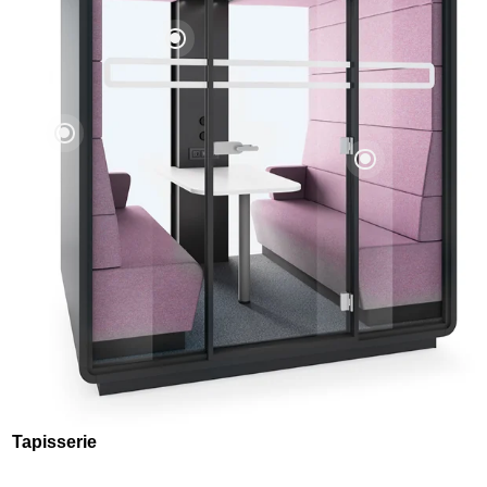
Tapisserie