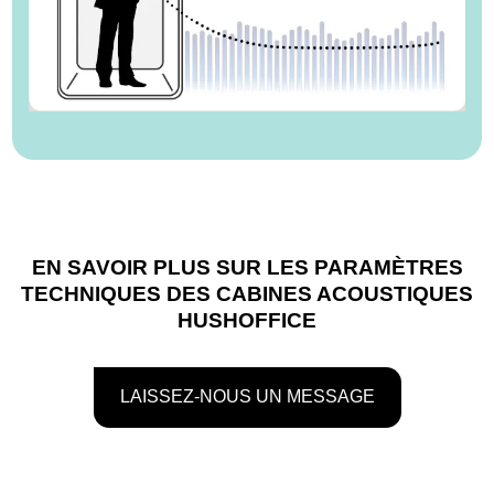
EN SAVOIR PLUS SUR LES PARAMÈTRES
TECHNIQUES DES CABINES ACOUSTIQUES
HUSHOFFICE
LAISSEZ-NOUS UN MESSAGE