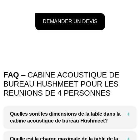
DEMANDER UN DEVIS
FAQ
– CABINE ACOUSTIQUE DE
BUREAU HUSHMEET POUR LES
REUNIONS DE 4 PERSONNES
Quelles sont les dimensions de la table dans la
cabine acoustique de bureau Hushmeet?
Quelle est la charge maximale de la table de la