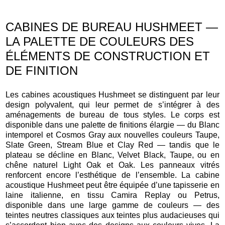
CABINES DE BUREAU HUSHMEET —
LA PALETTE DE COULEURS DES
ÉLÉMENTS DE CONSTRUCTION ET
DE FINITION
Les cabines acoustiques Hushmeet se distinguent par leur
design polyvalent, qui leur permet de s’intégrer à des
aménagements de bureau de tous styles. Le corps est
disponible dans une palette de finitions élargie — du Blanc
intemporel et Cosmos Gray aux nouvelles couleurs Taupe,
Slate Green, Stream Blue et Clay Red — tandis que le
plateau se décline en Blanc, Velvet Black, Taupe, ou en
chêne naturel Light Oak et Oak. Les panneaux vitrés
renforcent encore l’esthétique de l’ensemble. La cabine
acoustique Hushmeet peut être équipée d’une tapisserie en
laine italienne, en tissu Camira Replay ou Petrus,
disponible dans une large gamme de couleurs — des
teintes neutres classiques aux teintes plus audacieuses qui