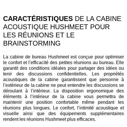
CARACTÉRISTIQUES
DE LA CABINE
ACOUSTIQUE HUSHMEET POUR
LES RÉUNIONS ET LE
BRAINSTORMING
La cabine de bureau Hushmeet est conçue pour optimiser
le confort et l’efficacité des petites réunions au bureau. Elle
garantit des conditions idéales pour partager des idées ou
tenir des discussions confidentielles. Les propriétés
acoustiques de la cabine garantissent que personne à
l’extérieur de la cabine ne peut entendre les discussions se
déroulant à l’intérieur. La disposition ergonomique des
éléments à l’intérieur de la cabine vous permettra de
maintenir une position confortable même pendant les
réunions plus longues. Le confort, l’intimité acoustique et
visuelle ainsi que des équipements supplémentaires
rendent les réunions Hushmeet plus efficaces.