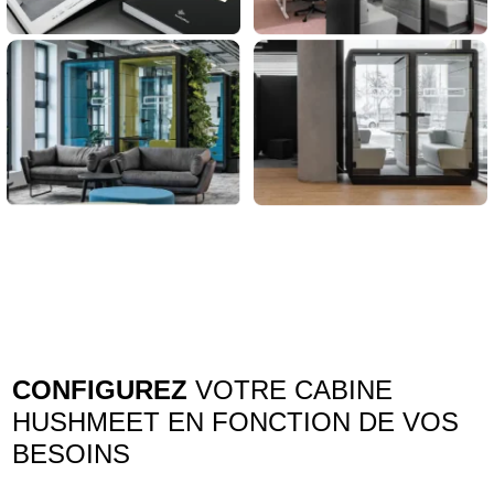
CONFIGUREZ
VOTRE CABINE
HUSHMEET EN FONCTION DE VOS
BESOINS