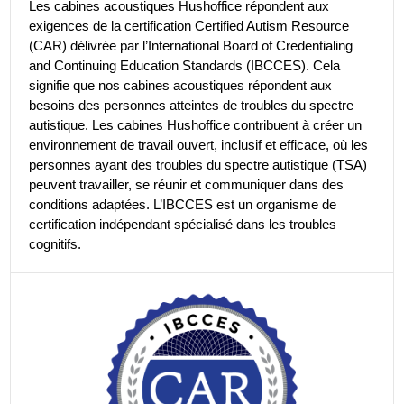
Les cabines acoustiques Hushoffice répondent aux
exigences de la certification Certified Autism Resource
(CAR) délivrée par l’International Board of Credentialing
and Continuing Education Standards (IBCCES). Cela
signifie que nos cabines acoustiques répondent aux
besoins des personnes atteintes de troubles du spectre
autistique. Les cabines Hushoffice contribuent à créer un
environnement de travail ouvert, inclusif et efficace, où les
personnes ayant des troubles du spectre autistique (TSA)
peuvent travailler, se réunir et communiquer dans des
conditions adaptées. L’IBCCES est un organisme de
certification indépendant spécialisé dans les troubles
cognitifs.