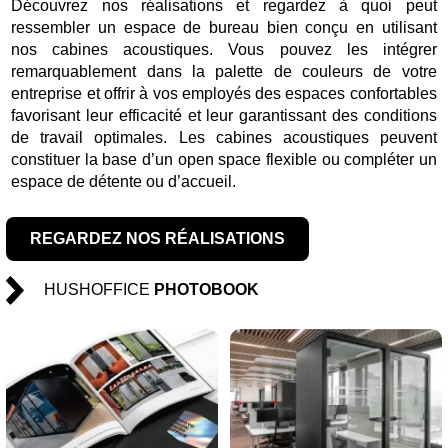
Découvrez nos réalisations et regardez à quoi peut
ressembler un espace de bureau bien conçu en utilisant
nos cabines acoustiques. Vous pouvez les intégrer
remarquablement dans la palette de couleurs de votre
entreprise et offrir à vos employés des espaces confortables
favorisant leur efficacité et leur garantissant des conditions
de travail optimales. Les cabines acoustiques peuvent
constituer la base d’un open space flexible ou compléter un
espace de détente ou d’accueil.
REGARDEZ NOS RÉALISATIONS
HUSHOFFICE
PHOTOBOOK