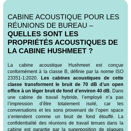
CABINE ACOUSTIQUE POUR LES
RÉUNIONS DE BUREAU –
QUELLES SONT LES
PROPRIÉTÉS ACOUSTIQUES DE
LA CABINE HUSHMEET ?
La cabine acoustique Hushmeet est conçue
conformément à la classe B, définie par la norme ISO
23351-1:2020.
Les cabines acoustiques de cette
classe transforment le bruit de 70 dB d’un open
office à un léger bruit de fond d’environ 40 dB.
Dans
une cabine de travail hybride, l’employé n’a pas
l’impression d’être totalement isolé, car les
conversations et les sons provenant de l’open space
s’entendent comme un bruit de fond étouffé. La
confidentialité des réunions de travail tenues dans la
cabine est garantie par la superposition de plaques