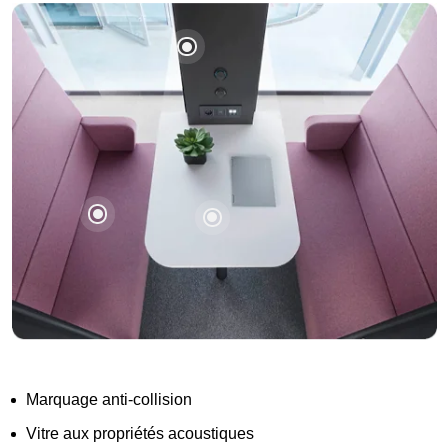
Marquage anti-collision
Vitre aux propriétés acoustiques