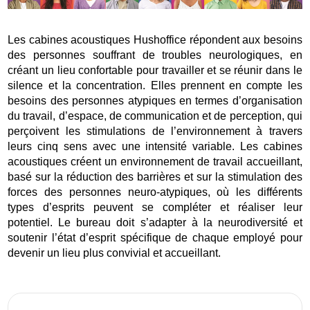
Les cabines acoustiques Hushoffice répondent aux besoins
des personnes souffrant de troubles neurologiques, en
créant un lieu confortable pour travailler et se réunir dans le
silence et la concentration. Elles prennent en compte les
besoins des personnes atypiques en termes d’organisation
du travail, d’espace, de communication et de perception, qui
perçoivent les stimulations de l’environnement à travers
leurs cinq sens avec une intensité variable. Les cabines
acoustiques créent un environnement de travail accueillant,
basé sur la réduction des barrières et sur la stimulation des
forces des personnes neuro-atypiques, où les différents
types d’esprits peuvent se compléter et réaliser leur
potentiel. Le bureau doit s’adapter à la neurodiversité et
soutenir l’état d’esprit spécifique de chaque employé pour
devenir un lieu plus convivial et accueillant.