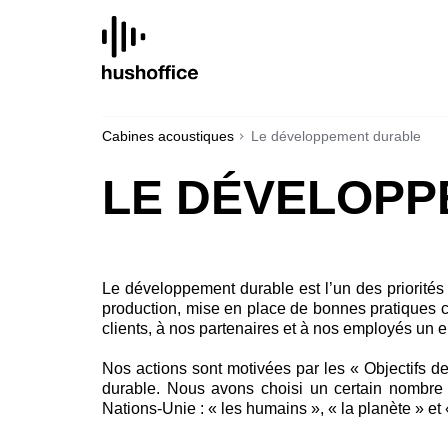
SKIP
TO
CONTENT
Cabines acoustiques
Le développement durable
LE DÉVELOPP
Le développement durable est l’un des priorités
production, mise en place de bonnes pratiques c
clients, à nos partenaires et à nos employés un e
Nos actions sont motivées par les « Objectifs 
durable. Nous avons choisi un certain nombre d’
Nations-Unie : « les humains », « la planète » et «