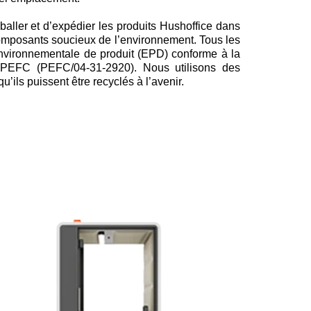
aller et d’expédier les produits Hushoffice dans
composants soucieux de l’environnement. Tous les
 environnementale de produit (EPD) conforme à la
n PEFC (PEFC/04-31-2920). Nous utilisons des
ils puissent être recyclés à l’avenir.