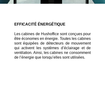
EFFICACITÉ ÉNERGÉTIQUE
Les cabines de Hushoffice sont conçues pour
être économes en énergie. Toutes les cabines
sont équipées de détecteurs de mouvement
qui activent les systèmes d’éclairage et de
ventilation. Ainsi, les cabines ne consomment
de l’énergie que lorsqu’elles sont utilisées.