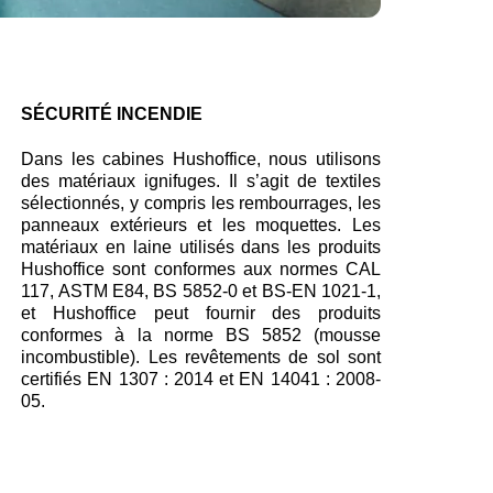
SÉCURITÉ INCENDIE
Dans les cabines Hushoffice, nous utilisons
des matériaux ignifuges. Il s’agit de textiles
sélectionnés, y compris les rembourrages, les
panneaux extérieurs et les moquettes. Les
matériaux en laine utilisés dans les produits
Hushoffice sont conformes aux normes CAL
117, ASTM E84, BS 5852-0 et BS-EN 1021-1,
et Hushoffice peut fournir des produits
conformes à la norme BS 5852 (mousse
incombustible). Les revêtements de sol sont
certifiés EN 1307 : 2014 et EN 14041 : 2008-
05.