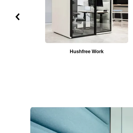
Hushfree Work