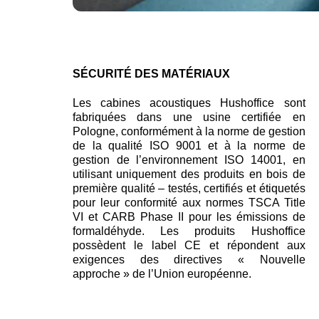
SÉCURITÉ DES MATÉRIAUX
Les cabines acoustiques Hushoffice sont
fabriquées dans une usine certifiée en
Pologne, conformément à la norme de gestion
de la qualité ISO 9001 et à la norme de
gestion de l’environnement ISO 14001, en
utilisant uniquement des produits en bois de
première qualité – testés, certifiés et étiquetés
pour leur conformité aux normes TSCA Title
VI et CARB Phase II pour les émissions de
formaldéhyde. Les produits Hushoffice
possèdent le label CE et répondent aux
exigences des directives « Nouvelle
approche » de l’Union européenne.