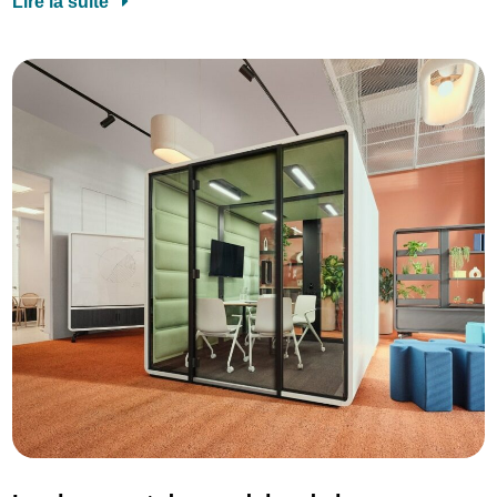
Lire la suite