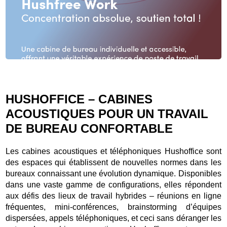
Slide
2
z
7
HUSHOFFICE – CABINES
ACOUSTIQUES POUR UN TRAVAIL
DE BUREAU CONFORTABLE
Les cabines acoustiques et téléphoniques Hushoffice sont
des espaces qui établissent de nouvelles normes dans les
bureaux connaissant une évolution dynamique. Disponibles
dans une vaste gamme de configurations, elles répondent
aux défis des lieux de travail hybrides – réunions en ligne
fréquentes, mini-conférences, brainstorming d’équipes
dispersées, appels téléphoniques, et ceci sans déranger les