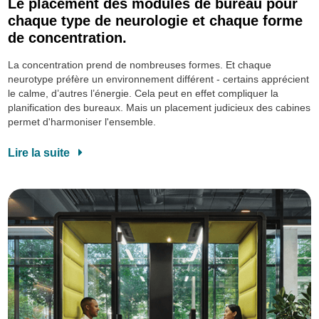
Le placement des modules de bureau pour
chaque type de neurologie et chaque forme
de concentration.
La concentration prend de nombreuses formes. Et chaque
neurotype préfère un environnement différent - certains apprécient
le calme, d’autres l’énergie. Cela peut en effet compliquer la
planification des bureaux. Mais un placement judicieux des cabines
permet d'harmoniser l'ensemble.
Lire la suite