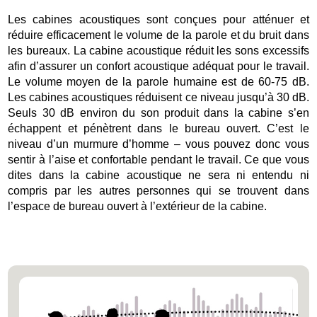
Les cabines acoustiques sont conçues pour atténuer et
réduire efficacement le volume de la parole et du bruit dans
les bureaux. La cabine acoustique réduit les sons excessifs
afin d’assurer un confort acoustique adéquat pour le travail.
Le volume moyen de la parole humaine est de 60-75 dB.
Les cabines acoustiques réduisent ce niveau jusqu’à 30 dB.
Seuls 30 dB environ du son produit dans la cabine s’en
échappent et pénètrent dans le bureau ouvert. C’est le
niveau d’un murmure d’homme – vous pouvez donc vous
sentir à l’aise et confortable pendant le travail. Ce que vous
dites dans la cabine acoustique ne sera ni entendu ni
compris par les autres personnes qui se trouvent dans
l’espace de bureau ouvert à l’extérieur de la cabine.