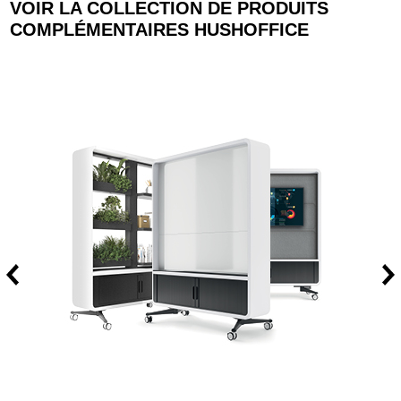
VOIR LA COLLECTION DE PRODUITS
COMPLÉMENTAIRES HUSHOFFICE