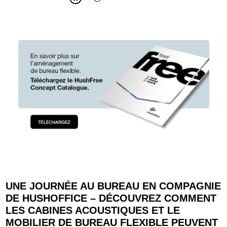
Slide
2
z
6
UNE JOURNÉE AU BUREAU EN COMPAGNIE
DE HUSHOFFICE – DÉCOUVREZ COMMENT
LES CABINES ACOUSTIQUES ET LE
MOBILIER DE BUREAU FLEXIBLE PEUVENT