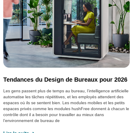
Tendances du Design de Bureaux pour 2026
Les gens passent plus de temps au bureau, l’intelligence artificielle
automatise les tâches répétitives, et les employés attendent des
espaces où ils se sentent bien. Les modules mobiles et les petits
espaces privés comme les modules hushFree donnent à chacun le
contrôle dont il a besoin pour travailler au mieux dans
l’environnement de bureau de