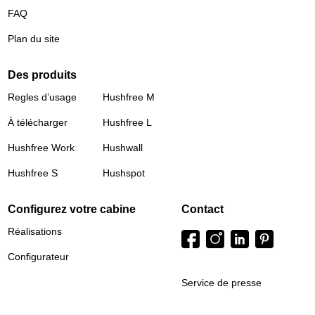
FAQ
Plan du site
Des produits
Regles d’usage
Hushfree M
À télécharger
Hushfree L
Hushfree Work
Hushwall
Hushfree S
Hushspot
Configurez votre cabine
Contact
Réalisations
Configurateur
Service de presse