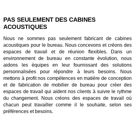
PAS SEULEMENT DES CABINES
ACOUSTIQUES
Nous ne sommes pas seulement fabricant de cabines
acoustiques pour le bureau. Nous concevons et créons des
espaces de travail et de réunion flexibles. Dans un
environnement de bureau en constante évolution, nous
aidons les équipes en leur fournissant des solutions
personnalisées pour répondre à leurs besoins. Nous
mettons à profit nos compétences en matière de conception
et de fabrication de mobilier de bureau pour créer des
espaces de travail qui aident nos clients à suivre le rythme
du changement. Nous créons des espaces de travail où
chacun peut travailler comme il le souhaite, selon ses
préférences et besoins.