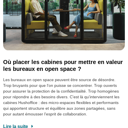
Où placer les cabines pour mettre en valeur
les bureaux en open space ?
Les bureaux en open space peuvent être source de désordre.
Trop bruyants pour que l'on puisse se concentrer. Trop ouverts
pour assurer la protection de la confidentialité. Trop homogènes
pour répondre à des besoins divers. C'est là qu'interviennent les
cabines Hushoffice : des micro-espaces flexibles et performants
qui apportent structure et équilibre aux zones partagées, sans
pour autant émousser l'esprit de collaboration.
Lire la suite