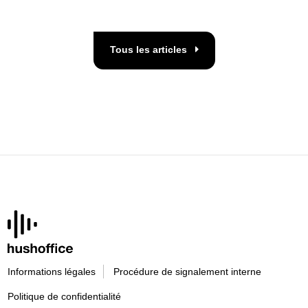
Tous les articles
Informations légales
Procédure de signalement interne
Politique de confidentialité