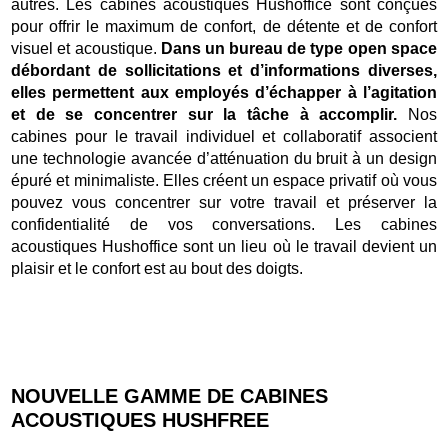
autres. Les cabines acoustiques Hushoffice sont conçues
pour offrir le maximum de confort, de détente et de confort
visuel et acoustique.
Dans un bureau de type open space
débordant de sollicitations et d’informations diverses,
elles permettent aux employés d’échapper à l’agitation
et de se concentrer sur la tâche à accomplir.
Nos
cabines pour le travail individuel et collaboratif associent
une technologie avancée d’atténuation du bruit à un design
épuré et minimaliste. Elles créent un espace privatif où vous
pouvez vous concentrer sur votre travail et préserver la
confidentialité de vos conversations. Les cabines
acoustiques Hushoffice sont un lieu où le travail devient un
plaisir et le confort est au bout des doigts.
NOUVELLE GAMME DE CABINES
ACOUSTIQUES HUSHFREE