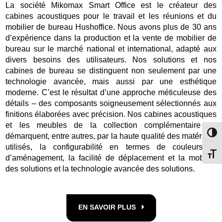
La société Mikomax Smart Office est le créateur des
cabines acoustiques pour le travail et les réunions et du
mobilier de bureau Hushoffice. Nous avons plus de 30 ans
d’expérience dans la production et la vente de mobilier de
bureau sur le marché national et international, adapté aux
divers besoins des utilisateurs. Nos solutions et nos
cabines de bureau se distinguent non seulement par une
technologie avancée, mais aussi par une esthétique
moderne. C’est le résultat d’une approche méticuleuse des
détails – des composants soigneusement sélectionnés aux
finitions élaborées avec précision. Nos cabines acoustiques
et les meubles de la collection complémentaire se
Passe
démarquent, entre autres, par la haute qualité des matériaux
utilisés, la configurabilité en termes de couleurs et
Change
d’aménagement, la facilité de déplacement et la mobilité
des solutions et la technologie avancée des solutions.
EN SAVOIR PLUS