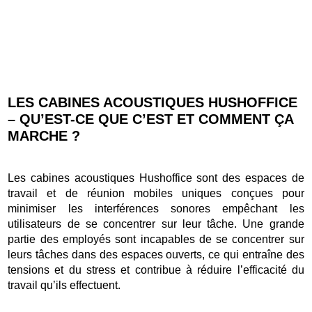
LES CABINES ACOUSTIQUES HUSHOFFICE
– QU’EST-CE QUE C’EST ET COMMENT ÇA
MARCHE ?
Les cabines acoustiques Hushoffice sont des espaces de
travail et de réunion mobiles uniques conçues pour
minimiser les interférences sonores empêchant les
utilisateurs de se concentrer sur leur tâche. Une grande
partie des employés sont incapables de se concentrer sur
leurs tâches dans des espaces ouverts, ce qui entraîne des
tensions et du stress et contribue à réduire l’efficacité du
travail qu’ils effectuent.