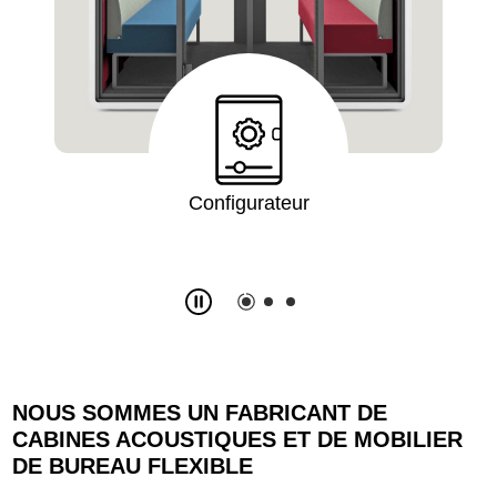
Demandez le devis
Slide
2
z
3
NOUS SOMMES UN FABRICANT DE
CABINES ACOUSTIQUES ET DE MOBILIER
DE BUREAU FLEXIBLE