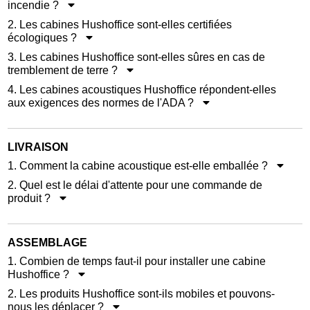
incendie ?
2. Les cabines Hushoffice sont-elles certifiées
écologiques ?
3. Les cabines Hushoffice sont-elles sûres en cas de
tremblement de terre ?
4. Les cabines acoustiques Hushoffice répondent-elles
aux exigences des normes de l'ADA ?
LIVRAISON
1. Comment la cabine acoustique est-elle emballée ?
2. Quel est le délai d'attente pour une commande de
produit ?
ASSEMBLAGE
1. Combien de temps faut-il pour installer une cabine
Hushoffice ?
2. Les produits Hushoffice sont-ils mobiles et pouvons-
nous les déplacer ?