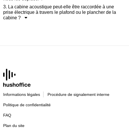
3. La cabine acoustique peut-elle être raccordée à une
prise électrique à travers le plafond ou le plancher de la
cabine ?
Informations légales
Procédure de signalement interne
Politique de confidentialité
FAQ
Plan du site