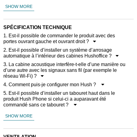
SHOW MORE
SPÉCIFICATION TECHNIQUE
1. Est-il possible de commander le produit avec des
portes ouvrant gauche et ouvrant droit ?
2. Est-il possible d’installer un système d’arrosage
automatique à l’intérieur des cabines Hushoffice ?
3. La cabine acoustique interfère-t-elle d’une manière ou
d’une autre avec les signaux sans fil (par exemple le
réseau Wi-Fi) ?
4. Comment puis-je configurer mon Hush ?
5. Est-il possible d’installer un tabouret haut dans le
produit Hush Phone si celui-ci a auparavant été
commandé sans ce tabouret ?
SHOW MORE
VENTILATION