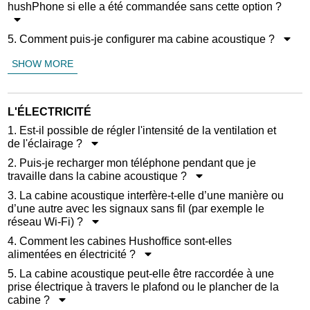
hushPhone si elle a été commandée sans cette option ?
5. Comment puis-je configurer ma cabine acoustique ?
SHOW MORE
L'ÉLECTRICITÉ
1. Est-il possible de régler l'intensité de la ventilation et
de l'éclairage ?
2. Puis-je recharger mon téléphone pendant que je
travaille dans la cabine acoustique ?
3. La cabine acoustique interfère-t-elle d’une manière ou
d’une autre avec les signaux sans fil (par exemple le
réseau Wi-Fi) ?
4. Comment les cabines Hushoffice sont-elles
alimentées en électricité ?
5. La cabine acoustique peut-elle être raccordée à une
prise électrique à travers le plafond ou le plancher de la
cabine ?