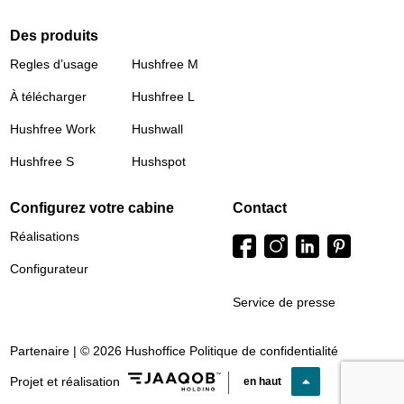
Des produits
Regles d’usage
Hushfree M
À télécharger
Hushfree L
Hushfree Work
Hushwall
Hushfree S
Hushspot
Configurez votre cabine
Contact
Réalisations
Configurateur
Service de presse
Partenaire | © 2026 Hushoffice
Politique de confidentialité
Projet et réalisation
en haut