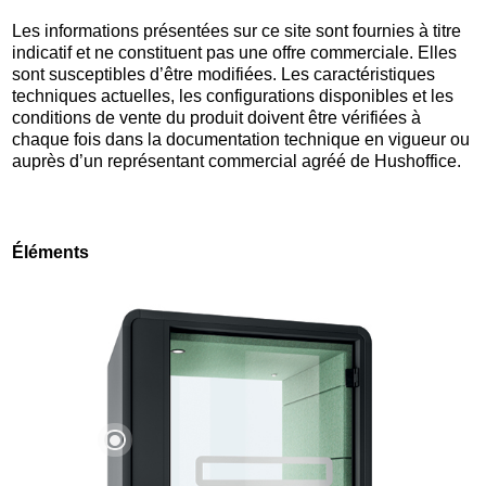
Les informations présentées sur ce site sont fournies à titre
indicatif et ne constituent pas une offre commerciale. Elles
sont susceptibles d’être modifiées. Les caractéristiques
techniques actuelles, les configurations disponibles et les
conditions de vente du produit doivent être vérifiées à
chaque fois dans la documentation technique en vigueur ou
auprès d’un représentant commercial agréé de Hushoffice.
Éléments