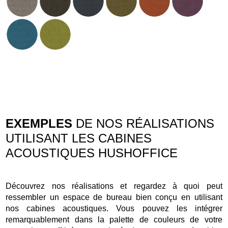
EXEMPLES
DE NOS RÉALISATIONS
UTILISANT LES CABINES
ACOUSTIQUES HUSHOFFICE
Découvrez nos réalisations et regardez à quoi peut
ressembler un espace de bureau bien conçu en utilisant
nos cabines acoustiques. Vous pouvez les intégrer
remarquablement dans la palette de couleurs de votre