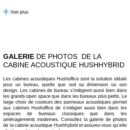
Voir plus
GALERIE
DE PHOTOS DE LA
CABINE ACOUSTIQUE HUSHHYBRID
Les cabines acoustiques Hushoffice sont la solution idéale
pour un bureau, quelle que soit sa dimension ou son
design. Les cabines de bureau s’intègrent aussi bien dans
les grands open space que dans les bureaux plus petits. Le
large choix de couleurs des panneaux acoustiques permet
aux cabines Hushoffice de s’intégrer aussi bien dans les
espaces de bureaux classiques que dans les
aménagements modernes. Consultez la galerie de photos
de la cabine acoustique Hushhybrid et assurez-vous qu’elle