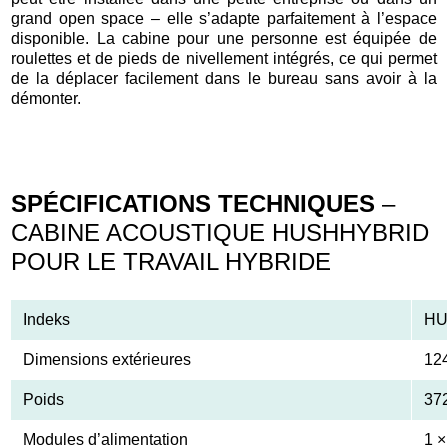
grand open space – elle s’adapte parfaitement à l’espace
disponible. La cabine pour une personne est équipée de
roulettes et de pieds de nivellement intégrés, ce qui permet
de la déplacer facilement dans le bureau sans avoir à la
démonter.
SPÉCIFICATIONS TECHNIQUES
–
CABINE ACOUSTIQUE HUSHHYBRID
POUR LE TRAVAIL HYBRIDE
Indeks
HU
Dimensions extérieures
12
Poids
37
Modules d’alimentation
1 ×