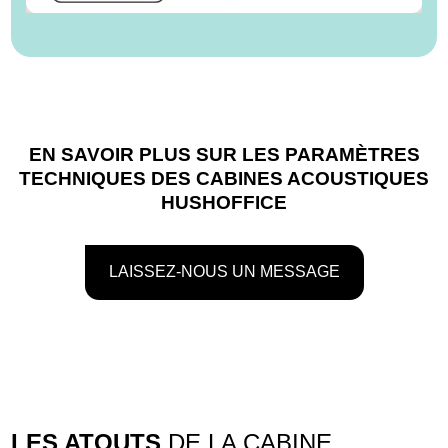
EN SAVOIR PLUS SUR LES PARAMÈTRES
TECHNIQUES DES CABINES ACOUSTIQUES
HUSHOFFICE
LAISSEZ-NOUS UN MESSAGE
LES ATOUTS
DE LA CABINE