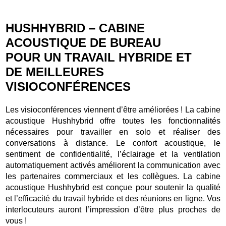
HUSHHYBRID – CABINE
ACOUSTIQUE DE BUREAU
POUR UN TRAVAIL HYBRIDE ET
DE MEILLEURES
VISIOCONFÉRENCES
Les visioconférences viennent d’être améliorées ! La cabine
acoustique Hushhybrid offre toutes les fonctionnalités
nécessaires pour travailler en solo et réaliser des
conversations à distance. Le confort acoustique, le
sentiment de confidentialité, l’éclairage et la ventilation
automatiquement activés améliorent la communication avec
les partenaires commerciaux et les collègues. La cabine
acoustique Hushhybrid est conçue pour soutenir la qualité
et l’efficacité du travail hybride et des réunions en ligne. Vos
interlocuteurs auront l’impression d’être plus proches de
vous !