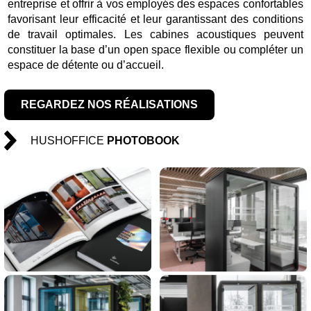
entreprise et offrir à vos employés des espaces confortables
favorisant leur efficacité et leur garantissant des conditions
de travail optimales. Les cabines acoustiques peuvent
constituer la base d’un open space flexible ou compléter un
espace de détente ou d’accueil.
REGARDEZ NOS RÉALISATIONS
HUSHOFFICE
PHOTOBOOK