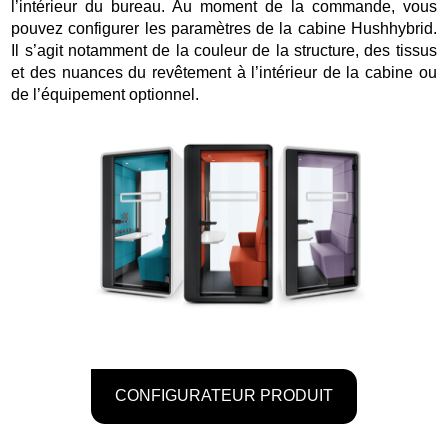
l’intérieur du bureau. Au moment de la commande, vous
pouvez configurer les paramètres de la cabine Hushhybrid.
Il s’agit notamment de la couleur de la structure, des tissus
et des nuances du revêtement à l’intérieur de la cabine ou
de l’équipement optionnel.
CONFIGURATEUR PRODUIT