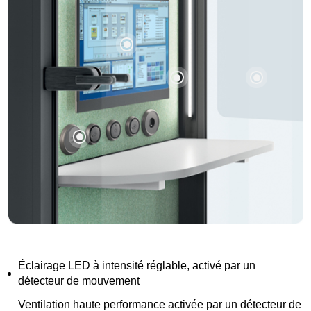
Éclairage LED à intensité réglable, activé par un
détecteur de mouvement
Ventilation haute performance activée par un détecteur de