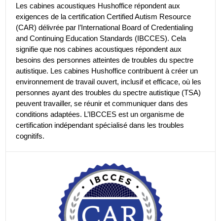
Les cabines acoustiques Hushoffice répondent aux
exigences de la certification Certified Autism Resource
(CAR) délivrée par l’International Board of Credentialing
and Continuing Education Standards (IBCCES). Cela
signifie que nos cabines acoustiques répondent aux
besoins des personnes atteintes de troubles du spectre
autistique. Les cabines Hushoffice contribuent à créer un
environnement de travail ouvert, inclusif et efficace, où les
personnes ayant des troubles du spectre autistique (TSA)
peuvent travailler, se réunir et communiquer dans des
conditions adaptées. L’IBCCES est un organisme de
certification indépendant spécialisé dans les troubles
cognitifs.