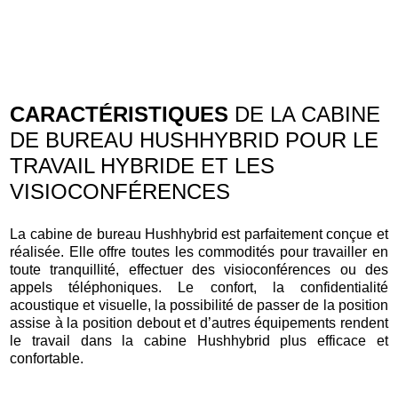
CARACTÉRISTIQUES
DE LA CABINE
DE BUREAU HUSHHYBRID POUR LE
TRAVAIL HYBRIDE ET LES
VISIOCONFÉRENCES
La cabine de bureau Hushhybrid est parfaitement conçue et
réalisée. Elle offre toutes les commodités pour travailler en
toute tranquillité, effectuer des visioconférences ou des
appels téléphoniques. Le confort, la confidentialité
acoustique et visuelle, la possibilité de passer de la position
assise à la position debout et d’autres équipements rendent
le travail dans la cabine Hushhybrid plus efficace et
confortable.