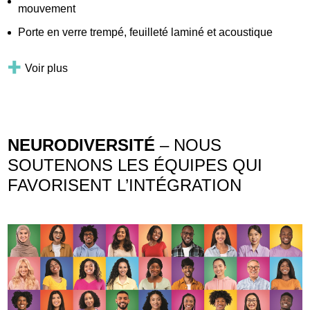
mouvement
Porte en verre trempé, feuilleté laminé et acoustique
Voir plus
NEURODIVERSITÉ
– NOUS
SOUTENONS LES ÉQUIPES QUI
FAVORISENT L’INTÉGRATION