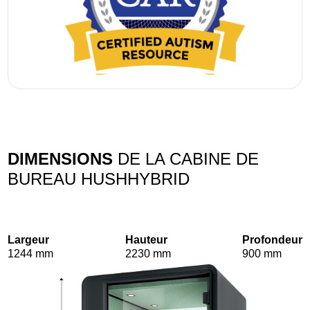
DIMENSIONS
DE LA CABINE DE
BUREAU HUSHHYBRID
Largeur
Hauteur
Profondeur
1244 mm
2230 mm
900 mm