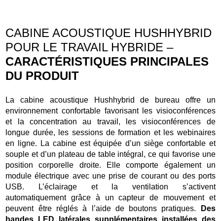
CABINE ACOUSTIQUE HUSHHYBRID
POUR LE TRAVAIL HYBRIDE –
CARACTÉRISTIQUES PRINCIPALES
DU PRODUIT
La cabine acoustique Hushhybrid de bureau offre un
environnement confortable favorisant les visioconférences
et la concentration au travail, les visioconférences de
longue durée, les sessions de formation et les webinaires
en ligne. La cabine est équipée d’un siège confortable et
souple et d’un plateau de table intégral, ce qui favorise une
position corporelle droite. Elle comporte également un
module électrique avec une prise de courant ou des ports
USB. L’éclairage et la ventilation s’activent
automatiquement grâce à un capteur de mouvement et
peuvent être réglés à l’aide de boutons pratiques.
Des
bandes LED latérales supplémentaires installées des