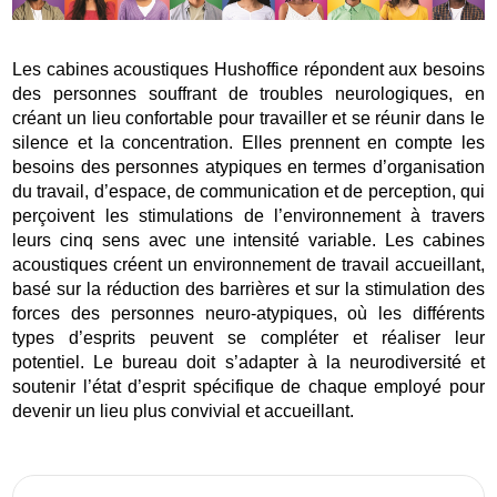
Les cabines acoustiques Hushoffice répondent aux besoins
des personnes souffrant de troubles neurologiques, en
créant un lieu confortable pour travailler et se réunir dans le
silence et la concentration. Elles prennent en compte les
besoins des personnes atypiques en termes d’organisation
du travail, d’espace, de communication et de perception, qui
perçoivent les stimulations de l’environnement à travers
leurs cinq sens avec une intensité variable. Les cabines
acoustiques créent un environnement de travail accueillant,
basé sur la réduction des barrières et sur la stimulation des
forces des personnes neuro-atypiques, où les différents
types d’esprits peuvent se compléter et réaliser leur
potentiel. Le bureau doit s’adapter à la neurodiversité et
soutenir l’état d’esprit spécifique de chaque employé pour
devenir un lieu plus convivial et accueillant.