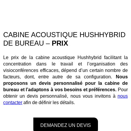
CABINE ACOUSTIQUE HUSHHYBRID
DE BUREAU –
PRIX
Le prix de la cabine acoustique Hushhybrid facilitant la
concentration dans le travail et l’organisation des
visioconférences efficaces, dépend d’un certain nombre de
facteurs, dont, entre autre de sa configuration.
Nous
proposons un devis personnalisé pour la cabine de
bureau et l’adaptons à vos besoins et préférences.
Pour
obtenir un devis personnalisé, nous vous invitons à
nous
contacte
r
afin de définir les détails.
DEMANDEZ UN DEVIS