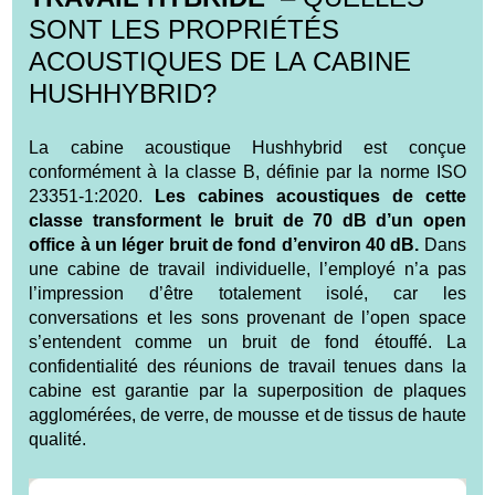
SONT LES PROPRIÉTÉS
ACOUSTIQUES DE LA CABINE
HUSHHYBRID?
La cabine acoustique Hushhybrid est conçue
conformément à la classe B, définie par la norme ISO
23351-1:2020.
Les cabines acoustiques de cette
classe transforment le bruit de 70 dB d’un open
office à un léger bruit de fond d’environ 40 dB.
Dans
une cabine de travail individuelle, l’employé n’a pas
l’impression d’être totalement isolé, car les
conversations et les sons provenant de l’open space
s’entendent comme un bruit de fond étouffé. La
confidentialité des réunions de travail tenues dans la
cabine est garantie par la superposition de plaques
agglomérées, de verre, de mousse et de tissus de haute
qualité.