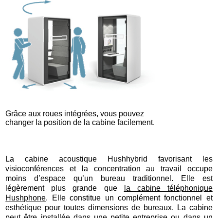
Grâce aux roues intégrées, vous pouvez
changer la position de la cabine facilement.
La cabine acoustique Hushhybrid favorisant les
visioconférences et la concentration au travail occupe
moins d’espace qu’un bureau traditionnel. Elle est
légèrement plus grande que
la cabine téléphonique
Hushphone
. Elle constitue un complément fonctionnel et
esthétique pour toutes dimensions de bureaux. La cabine
peut être installée dans une petite entreprise ou dans un