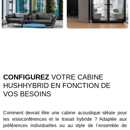
CONFIGUREZ
VOTRE CABINE
HUSHHYBRID EN FONCTION DE
VOS BESOINS
Comment devrait être une cabine acoustique idéale pour
les visioconférences et le travail hybride ? Adaptée aux
préférences individuelles ou au style de l’ensemble de