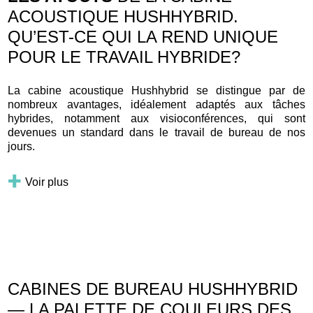
ACOUSTIQUE HUSHHYBRID.
QU’EST-CE QUI LA REND UNIQUE
POUR LE TRAVAIL HYBRIDE?
La cabine acoustique Hushhybrid se distingue par de
nombreux avantages, idéalement adaptés aux tâches
hybrides, notamment aux visioconférences, qui sont
devenues un standard dans le travail de bureau de nos
jours.
Voir plus
CABINES DE BUREAU HUSHHYBRID
— LA PALETTE DE COULEURS DES