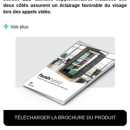
deux côtés assurent un éclairage favorable du visage
lors des appels vidéo.
Voir plus
TÉLÉCHARGER LA BROCHURE DU PRODUIT