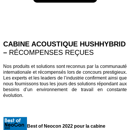
CABINE ACOUSTIQUE HUSHHYBRID
–
RÉCOMPENSES REÇUES
Nos produits et solutions sont reconnus par la communauté
internationale et récompensés lors de concours prestigieux.
Les experts et les leaders de l’industrie confirment ainsi que
nous fournissons tous les jours des solutions répondant aux
besoins d’un environnement de travail en constante
évolution.
Best of Neocon 2022 pour la cabine