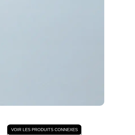
VOIR LES PRODUITS CONNEXES