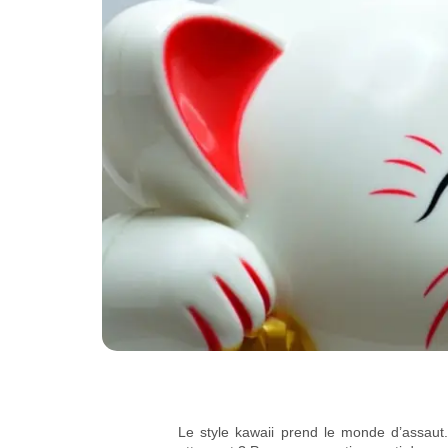
Le style kawaii prend le monde d’assaut.