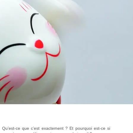
 Qu’est-ce que c’est exactement ? Et pourquoi est-ce si