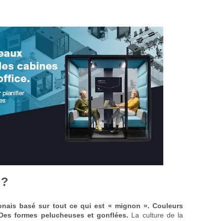
 ?
onais basé sur tout ce qui est « mignon ». Couleurs
 Des formes pelucheuses et gonflées.
La culture de la