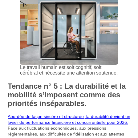
Le travail humain est soit cognitif, soit
cérébral et nécessite une attention soutenue.
Tendance n° 5 : La durabilité et la
mobilité s’imposent comme des
priorités inséparables.
Abordée de façon sincère et structurée, la durabilité devient un
levier de performance financière et concurrentielle pour 2026.
Face aux fluctuations économiques, aux pressions
réglementaires, aux difficultés de fidélisation et aux attentes