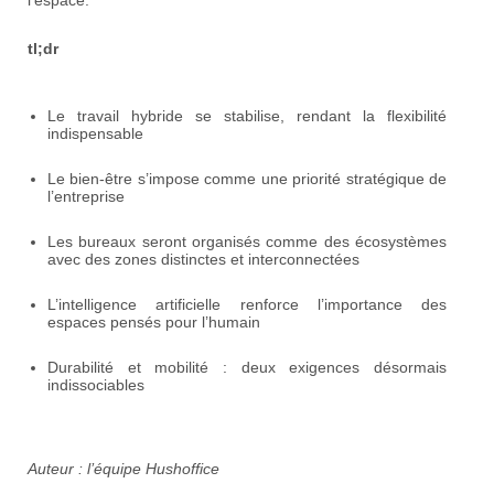
tl;dr
Le travail hybride se stabilise, rendant la flexibilité
indispensable
Le bien-être s’impose comme une priorité stratégique de
l’entreprise
Les bureaux seront organisés comme des écosystèmes
avec des zones distinctes et interconnectées
L’intelligence artificielle renforce l’importance des
espaces pensés pour l’humain
Durabilité et mobilité : deux exigences désormais
indissociables
Auteur : l’équipe Hushoffice