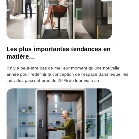
Les plus importantes tendances en
matière…
Il n’y a peut-être pas de meilleur moment qu’une nouvelle
année pour redéfinir la conception de l’espace dans lequel les
individus passent près de 20 % de leur vie à se…