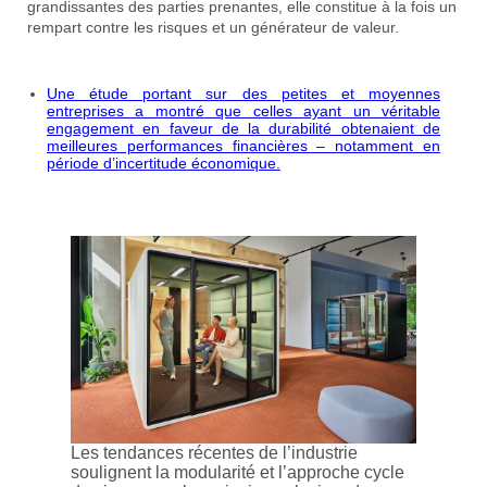
grandissantes des parties prenantes, elle constitue à la fois un
rempart contre les risques et un générateur de valeur.
Une étude portant sur des petites et moyennes
entreprises a montré que celles ayant un véritable
engagement en faveur de la durabilité obtenaient de
meilleures performances financières – notamment en
période d’incertitude économique.
Les tendances récentes de l’industrie
soulignent la modularité et l’approche cycle