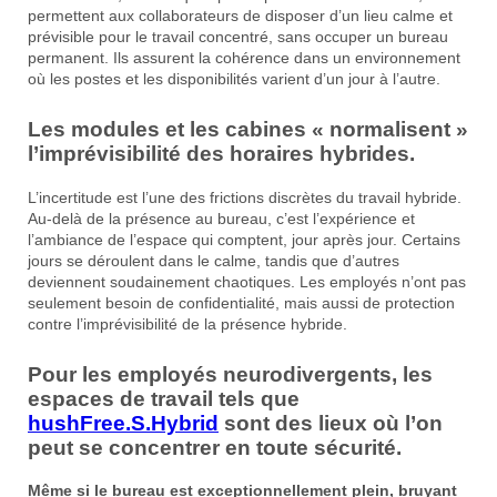
permettent aux collaborateurs de disposer d’un lieu calme et
prévisible pour le travail concentré, sans occuper un bureau
permanent. Ils assurent la cohérence dans un environnement
où les postes et les disponibilités varient d’un jour à l’autre.
Les modules et les cabines « normalisent »
l’imprévisibilité des horaires hybrides.
L’incertitude est l’une des frictions discrètes du travail hybride.
Au-delà de la présence au bureau, c’est l’expérience et
l’ambiance de l’espace qui comptent, jour après jour. Certains
jours se déroulent dans le calme, tandis que d’autres
deviennent soudainement chaotiques. Les employés n’ont pas
seulement besoin de confidentialité, mais aussi de protection
contre l’imprévisibilité de la présence hybride.
Pour les employés neurodivergents, les
espaces de travail tels que
hushFree.S.Hybrid
sont des lieux où l’on
peut se concentrer en toute sécurité.
Même si le bureau est exceptionnellement plein, bruyant