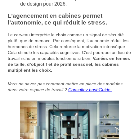
de design pour 2026.
L’agencement en cabines permet
l’autonomie, ce qui réduit le stress.
Le cerveau interprète le choix comme un signal de sécurité
plutôt que de menace. Par conséquent, l’autonomie réduit les
hormones de stress. Cela renforce la motivation intrinsèque.
Cela stimule les capacités cognitives. C’est pourquoi un lieu de
travail riche en modules fonctionne si bien.
Variées en termes
de taille, d’objectif et de profil sensoriel, les cabines
multiplient les choix.
Vous ne savez pas comment mettre en place des modules
dans votre espace de travail ?
Consultez hushGuide.