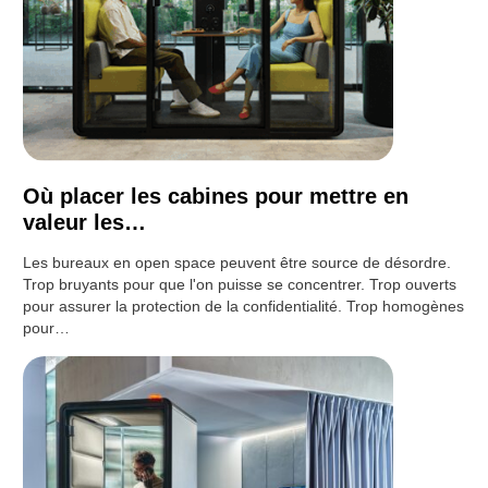
Où placer les cabines pour mettre en
valeur les…
Les bureaux en open space peuvent être source de désordre.
Trop bruyants pour que l'on puisse se concentrer. Trop ouverts
pour assurer la protection de la confidentialité. Trop homogènes
pour…