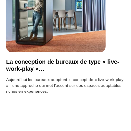
La conception de bureaux de type « live-
work-play »…
Aujourd'hui les bureaux adoptent le concept de « live-work-play
» - une approche qui met l'accent sur des espaces adaptables,
riches en expériences.