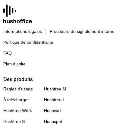
Informations légales
Procédure de signalement interne
Politique de confidentialité
FAQ
Plan du site
Des produits
Regles d’usage
Hushfree M
À télécharger
Hushfree L
Hushfree Work
Hushwall
Hushfree S
Hushspot