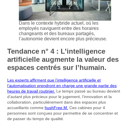
Dans le contexte hybride actuel, où les
employés naviguent entre des horaires
changeants et des bureaux partagés,
l’autonomie devient encore plus précieuse.
Tendance n° 4 : L’intelligence
artificielle augmente la valeur des
espaces centrés sur l’humain.
Les experts affirment que l’intelligence artificielle et
l’automatisation prendront en charge une grande partie des
heures de travail routinier.
Le temps passé au bureau devient
d’autant plus précieux pour le jugement, l’innovation et la
collaboration, particulièrement dans des espaces plus
accueillants comme
hushFree.M.
Ces cabines pour 4
personnes sont conçues pour permettre de se concentrer et
de passer du temps de qualité.