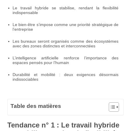
Le travail hybride se stabilise, rendant la flexibilité
indispensable
Le bien-être s’impose comme une priorité stratégique de
l’entreprise
Les bureaux seront organisés comme des écosystèmes
avec des zones distinctes et interconnectées
L’intelligence artificielle renforce l’importance des
espaces pensés pour l’humain
Durabilité et mobilité : deux exigences désormais
indissociables
Table des matières
Tendance n° 1 : Le travail hybride