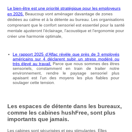
Le bien-être est une priorité stratégique pour les employeurs
en 2026.
Beaucoup vont aménager davantage de zones
dédiées au calme et à la détente au bureau. Les organisations
comprenant que le confort sensoriel est essentiel pour la santé
mentale ajusteront l’éclairage, l’acoustique et l’ergonomie pour
créer une harmonie optimale,
Le rapport 2025 d’Aflac révèle que près de 3 employés
américains sur 4 déclarent subir un stress modéré ou
très élevé au travail.
Parce que nous sommes des êtres
sensoriels, constamment en train de traiter notre
environnement, rendre le paysage sensoriel plus
apaisant est l’un des moyens les plus fiables pour
soulager cette tension.
Les espaces de détente dans les bureaux,
comme les cabines hushFree, sont plus
importants que jamais.
Les cabines sont sécurisées et peu stimulantes. Elles