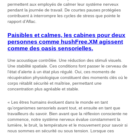
permettent aux employés de calmer leur système nerveux
pendant la journée de travail. De courtes pauses protégées
contribuent à interrompre les cycles de stress que pointe le
rapport d’Aflac.
Paisibles et calmes, les cabines pour deux
personnes comme hushFree.XM agissent
comme des oasis sensorielles.
Une acoustique contrôlée. Une réduction des stimuli visuels.
Une stabilité spatiale. Ces conditions font passer le cerveau de
l’état d’alerte à un état plus régulé. Oui, ces moments de
récupération physiologique constituent des moments clés où le
corps rétablit sécurité et maîtrise, permettant une
concentration plus agréable et stable.
« Les êtres humains évoluent dans le monde en tant
qu’organismes sensoriels avant tout, et ensuite en tant que
travailleurs du savoir. Bien avant que la réflexion consciente ne
commence, notre système nerveux évalue constamment la
lumière, le bruit, la température et le mouvement pour savoir si
nous sommes en sécurité ou sous tension. Lorsque ces