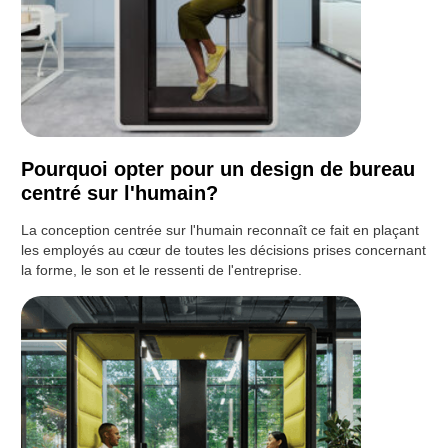
Pourquoi opter pour un design de bureau
centré sur l'humain?
La conception centrée sur l'humain reconnaît ce fait en plaçant
les employés au cœur de toutes les décisions prises concernant
la forme, le son et le ressenti de l'entreprise.