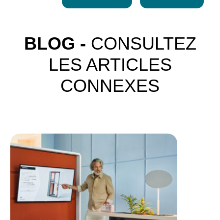
BLOG -
CONSULTEZ
LES ARTICLES
CONNEXES