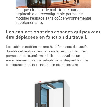
Chaque élément de mobilier de bureau
déplaçable ou reconfigurable permet de
modifier l’espace sans coût environnemental
supplémentaire.
Les cabines sont des espaces qui peuvent
être déplacées en fonction du travail.
Les cabines mobiles comme hushFree sont des actifs
durables et réutilisables dans un bureau mobile. Elles
permettent de transformer le lieu de travail en un
environnement vivant et adaptable, s’intégrant là où la
concentration ou la collaboration est nécessaire.