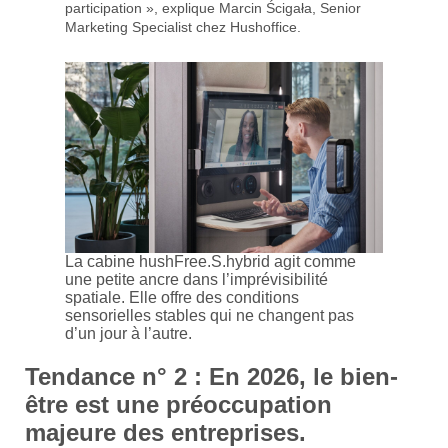
participation », explique Marcin Ścigała, Senior
Marketing Specialist chez Hushoffice.
La cabine hushFree.S.hybrid agit comme
une petite ancre dans l’imprévisibilité
spatiale. Elle offre des conditions
sensorielles stables qui ne changent pas
d’un jour à l’autre.
Tendance n° 2 : En 2026, le bien-
être est une préoccupation
majeure des entreprises.