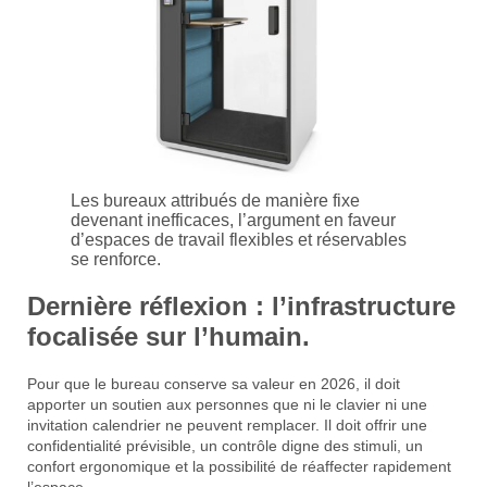
Les bureaux attribués de manière fixe
devenant inefficaces, l’argument en faveur
d’espaces de travail flexibles et réservables
se renforce.
Dernière réflexion : l’infrastructure
focalisée sur l’humain.
Pour que le bureau conserve sa valeur en 2026, il doit
apporter un soutien aux personnes que ni le clavier ni une
invitation calendrier ne peuvent remplacer. Il doit offrir une
confidentialité prévisible, un contrôle digne des stimuli, un
confort ergonomique et la possibilité de réaffecter rapidement
l’espace.