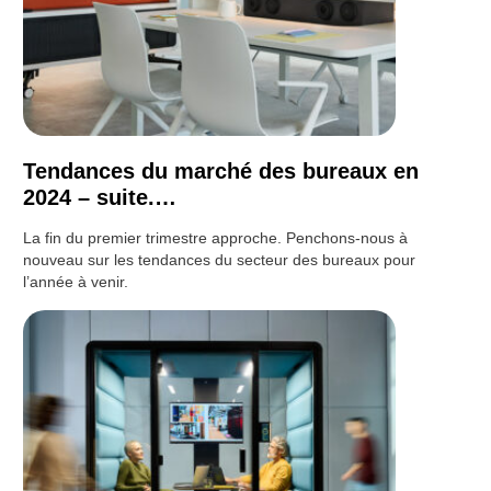
Tendances du marché des bureaux en
2024 – suite.…
La fin du premier trimestre approche. Penchons-nous à
nouveau sur les tendances du secteur des bureaux pour
l’année à venir.