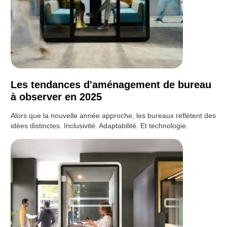
Les tendances d'aménagement de bureau
à observer en 2025
Alors que la nouvelle année approche, les bureaux reflètent des
idées distinctes. Inclusivité. Adaptabilité. Et technologie.