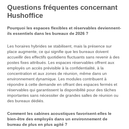
Questions fréquentes concernant
Hushoffice
Pourquoi les espaces flexibles et réservables deviennent-
ils essentiels dans les bureaux de 2026 ?
Les horaires hybrides se stabilisent, mais la présence sur
place augmente, ce qui signifie que les bureaux doivent
accueillir des effectifs quotidiens fluctuants sans revenir à des
postes fixes attribués. Les espaces réservables offrent aux
employés un accès prévisible à la confidentialité, à la
concentration et aux zones de réunion, même dans un
environnement dynamique. Les modules contribuent à
répondre à cette demande en offrant des espaces fermés et
réservables qui garantissent la disponibilité pour des tâches
importantes sans nécessiter de grandes salles de réunion ou
des bureaux dédiés.
Comment les cabines acoustiques favorisent-elles le
bien-être des employés dans un environnement de
bureau de plus en plus agité ?