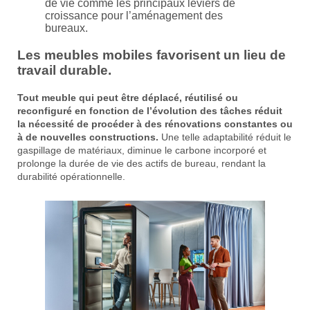
de vie comme les principaux leviers de
croissance pour l’aménagement des
bureaux.
Les meubles mobiles favorisent un lieu de
travail durable.
Tout meuble qui peut être déplacé, réutilisé ou
reconfiguré en fonction de l’évolution des tâches réduit
la nécessité de procéder à des rénovations constantes ou
à de nouvelles constructions.
Une telle adaptabilité réduit le
gaspillage de matériaux, diminue le carbone incorporé et
prolonge la durée de vie des actifs de bureau, rendant la
durabilité opérationnelle.