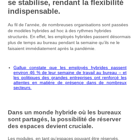
se stabilise, rendant la flexibilité
indispensable.
Au fil de l’année, de nombreuses organisations sont passées
de modèles hybrides ad hoc à des rythmes hybrides
structurés. En effet, les employés hybrides passent désormais
plus de temps au bureau pendant la semaine qu’ils ne le
faisaient immédiatement après la pandémie.
Gallup constate que les employés hybrides passent
environ 46 % de leur semaine de travail au bureau – et
les politiques des grandes entreprises ont renforcé les
attentes en matière de présence dans de nombreux
secteurs.
Dans un monde hybride où les bureaux
sont partagés, la possibilité de réserver
des espaces devient cruciale.
Les modules, en tant qu’espaces pouvant être réservés,