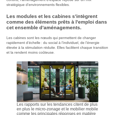
stratégique d’environnements flexibles.
Les modules et les cabines s’intègrent
comme des éléments prêts à l’emploi dans
cet ensemble d’aménagements.
Les cabines sont les nœuds qui permettent de changer
rapidement d’échelle : du social à l’individuel, de l’énergie
élevée à la stimulation réduite. Elles facilitent chaque transition
et la rendent moins coûteuse.
Les rapports sur les tendances citent de plus
en plus le micro-zonage et le mobilier mobile
comme les principales réponses en matière