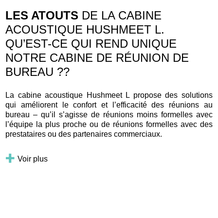
LES ATOUTS
DE LA CABINE
ACOUSTIQUE HUSHMEET L.
QU’EST-CE QUI REND UNIQUE
NOTRE CABINE DE RÉUNION DE
BUREAU ??
La cabine acoustique Hushmeet L propose des solutions
qui améliorent le confort et l’efficacité des réunions au
bureau – qu’il s’agisse de réunions moins formelles avec
l’équipe la plus proche ou de réunions formelles avec des
prestataires ou des partenaires commerciaux.
Voir plus