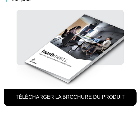
TÉLÉCHARGER LA BROCHURE DU PRODUIT