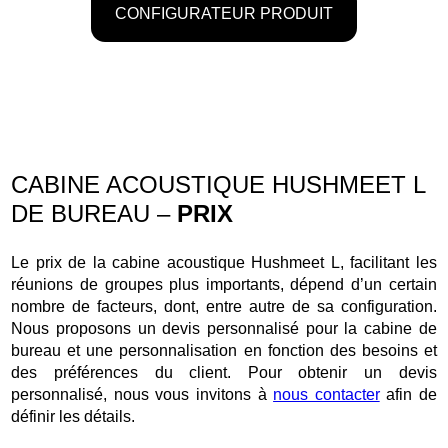
CONFIGURATEUR PRODUIT
CABINE ACOUSTIQUE HUSHMEET L
DE BUREAU –
PRIX
Le prix de la cabine acoustique Hushmeet L, facilitant les
réunions de groupes plus importants, dépend d’un certain
nombre de facteurs, dont, entre autre de sa configuration.
Nous proposons un devis personnalisé pour la cabine de
bureau et une personnalisation en fonction des besoins et
des préférences du client. Pour obtenir un devis
personnalisé, nous vous invitons à
nous contacter
afin de
définir les détails.