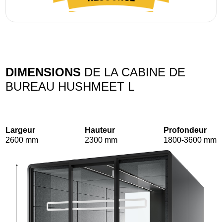
DIMENSIONS
DE LA CABINE DE
BUREAU HUSHMEET L
Largeur
Hauteur
Profondeur
2600 mm
2300 mm
1800-3600 mm