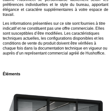
préférences individuelles et le style du bureau, apportant
élégance et caractère supplémentaires à votre espace de
travail.
Les informations présentées sur ce site sont fournies à titre
indicatif et ne constituent pas une offre commerciale. Elles
sont susceptibles d’être modifiées. Les caractéristiques
techniques actuelles, les configurations disponibles et les
conditions de vente du produit doivent être vérifiées à
chaque fois dans la documentation technique en vigueur ou
auprès d’un représentant commercial agréé de Hushoffice.
Éléments