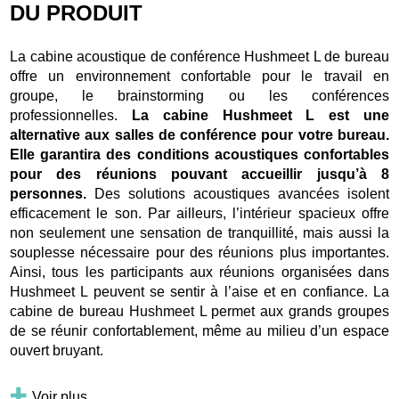
DU PRODUIT
La cabine acoustique de conférence Hushmeet L de bureau
offre un environnement confortable pour le travail en
groupe, le brainstorming ou les conférences
professionnelles.
La cabine Hushmeet L est une
alternative aux salles de conférence pour votre bureau.
Elle garantira des conditions acoustiques confortables
pour des réunions pouvant accueillir jusqu’à 8
personnes.
Des solutions acoustiques avancées isolent
efficacement le son. Par ailleurs, l’intérieur spacieux offre
non seulement une sensation de tranquillité, mais aussi la
souplesse nécessaire pour des réunions plus importantes.
Ainsi, tous les participants aux réunions organisées dans
Hushmeet L peuvent se sentir à l’aise et en confiance. La
cabine de bureau Hushmeet L permet aux grands groupes
de se réunir confortablement, même au milieu d’un espace
ouvert bruyant.
Voir plus