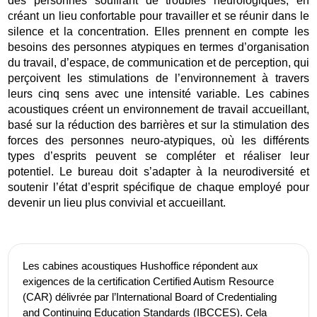
des personnes souffrant de troubles neurologiques, en
créant un lieu confortable pour travailler et se réunir dans le
silence et la concentration. Elles prennent en compte les
besoins des personnes atypiques en termes d’organisation
du travail, d’espace, de communication et de perception, qui
perçoivent les stimulations de l’environnement à travers
leurs cinq sens avec une intensité variable. Les cabines
acoustiques créent un environnement de travail accueillant,
basé sur la réduction des barrières et sur la stimulation des
forces des personnes neuro-atypiques, où les différents
types d’esprits peuvent se compléter et réaliser leur
potentiel. Le bureau doit s’adapter à la neurodiversité et
soutenir l’état d’esprit spécifique de chaque employé pour
devenir un lieu plus convivial et accueillant.
Les cabines acoustiques Hushoffice répondent aux
exigences de la certification Certified Autism Resource
(CAR) délivrée par l’International Board of Credentialing
and Continuing Education Standards (IBCCES). Cela