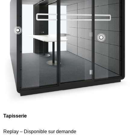
Tapisserie
Replay – Disponible sur demande