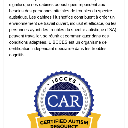
signifie que nos cabines acoustiques répondent aux
besoins des personnes atteintes de troubles du spectre
autistique. Les cabines Hushoffice contribuent à créer un
environnement de travail ouvert, inclusif et efficace, où les
personnes ayant des troubles du spectre autistique (TSA)
peuvent travailler, se réunir et communiquer dans des
conditions adaptées. L’IBCCES est un organisme de
certification indépendant spécialisé dans les troubles
cognitifs.