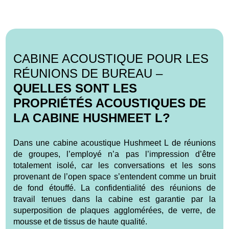
CABINE ACOUSTIQUE POUR LES
RÉUNIONS DE BUREAU –
QUELLES SONT LES
PROPRIÉTÉS ACOUSTIQUES DE
LA CABINE HUSHMEET L?
Dans une cabine acoustique Hushmeet L de réunions
de groupes, l’employé n’a pas l’impression d’être
totalement isolé, car les conversations et les sons
provenant de l’open space s’entendent comme un bruit
de fond étouffé. La confidentialité des réunions de
travail tenues dans la cabine est garantie par la
superposition de plaques agglomérées, de verre, de
mousse et de tissus de haute qualité.