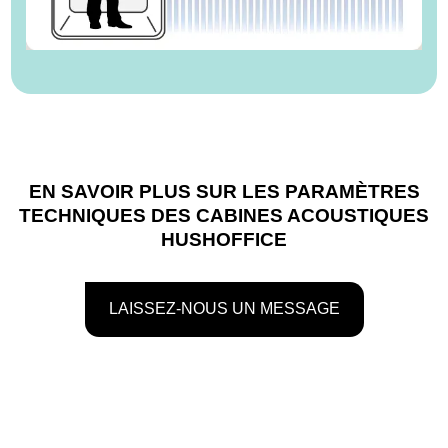
EN SAVOIR PLUS SUR LES PARAMÈTRES
TECHNIQUES DES CABINES ACOUSTIQUES
HUSHOFFICE
LAISSEZ-NOUS UN MESSAGE