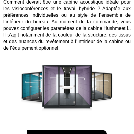
Comment devrait être une cabine acoustique idéale pour
les visioconférences et le travail hybride ? Adaptée aux
préférences individuelles ou au style de l’ensemble de
l’intérieur du bureau. Au moment de la commande, vous
pouvez configurer les paramètres de la cabine Hushmeet L.
Il s’agit notamment de la couleur de la structure, des tissus
et des nuances du revêtement à l’intérieur de la cabine ou
de l’équipement optionnel.