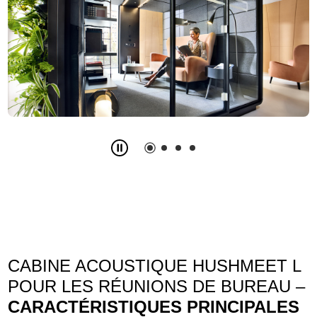
Slide
2
z
4
CABINE ACOUSTIQUE HUSHMEET L
POUR LES RÉUNIONS DE BUREAU –
CARACTÉRISTIQUES PRINCIPALES