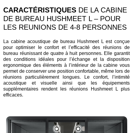
CARACTÉRISTIQUES
DE LA CABINE
DE BUREAU HUSHMEET L – POUR
LES REUNIONS DE 4-8 PERSONNES
La cabine acoustique de bureau Hushmeet L est conçue
pour optimiser le confort et l’efficacité des réunions de
bureau réunissant de quatre à huit personnes. Elle garantit
des conditions idéales pour l’échange et la disposition
ergonomique des éléments à l’intérieur de la cabine vous
permet de conserver une position confortable, même lors de
réunions particulièrement longues. Le confort, l’intimité
acoustique et visuelle ainsi que les équipements
supplémentaires rendent les réunions Hushmeet L plus
efficaces.