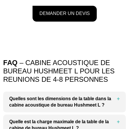
DEMANDER UN DEVIS
FAQ
– CABINE ACOUSTIQUE DE
BUREAU HUSHMEET L POUR LES
REUNIONS DE 4-8 PERSONNES
Quelles sont les dimensions de la table dans la
cabine acoustique de bureau Hushmeet L ?
Quelle est la charge maximale de la table de la
cabine de bureau Hushmeet L ?