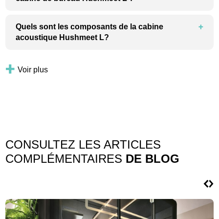
Quels sont les composants de la cabine
acoustique Hushmeet L?
Voir plus
CONSULTEZ LES ARTICLES
COMPLÉMENTAIRES
DE BLOG