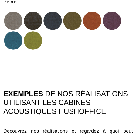
Petrus
EXEMPLES
DE NOS RÉALISATIONS
UTILISANT LES CABINES
ACOUSTIQUES HUSHOFFICE
Découvrez nos réalisations et regardez à quoi peut