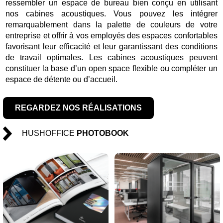
ressembler un espace de bureau bien conçu en utilisant
nos cabines acoustiques. Vous pouvez les intégrer
remarquablement dans la palette de couleurs de votre
entreprise et offrir à vos employés des espaces confortables
favorisant leur efficacité et leur garantissant des conditions
de travail optimales. Les cabines acoustiques peuvent
constituer la base d’un open space flexible ou compléter un
espace de détente ou d’accueil.
REGARDEZ NOS RÉALISATIONS
HUSHOFFICE
PHOTOBOOK