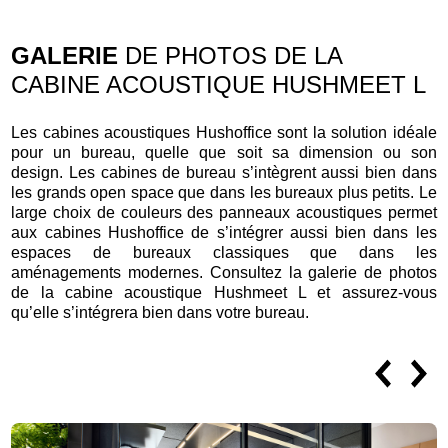
GALERIE
DE PHOTOS DE LA
CABINE ACOUSTIQUE HUSHMEET L
Les cabines acoustiques Hushoffice sont la solution idéale
pour un bureau, quelle que soit sa dimension ou son
design. Les cabines de bureau s’intègrent aussi bien dans
les grands open space que dans les bureaux plus petits. Le
large choix de couleurs des panneaux acoustiques permet
aux cabines Hushoffice de s’intégrer aussi bien dans les
espaces de bureaux classiques que dans les
aménagements modernes. Consultez la galerie de photos
de la cabine acoustique Hushmeet L et assurez-vous
qu’elle s’intégrera bien dans votre bureau.