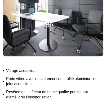
Vitrage acoustique
Porte vitrée avec encadrement en profilé aluminium et
joint acoustique
Revêtement intérieur de haute qualité permettant
d’améliorer l’insonorisation