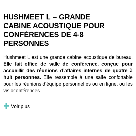
HUSHMEET L – GRANDE
CABINE ACOUSTIQUE POUR
CONFÉRENCES DE 4-8
PERSONNES
Hushmeet L est une grande cabine acoustique de bureau.
Elle fait office de salle de conférence, conçue pour
accueillir des réunions d’affaires internes de quatre à
huit personnes.
Elle ressemble à une salle confortable
pour les réunions d’équipe personnelles ou en ligne, ou les
visioconférences.
Voir plus