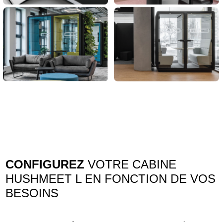
CONFIGUREZ
VOTRE CABINE
HUSHMEET L EN FONCTION DE VOS
BESOINS