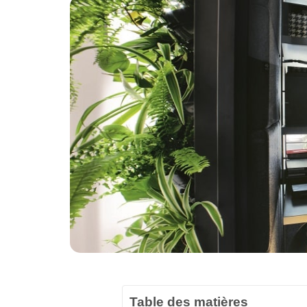
Table des matières