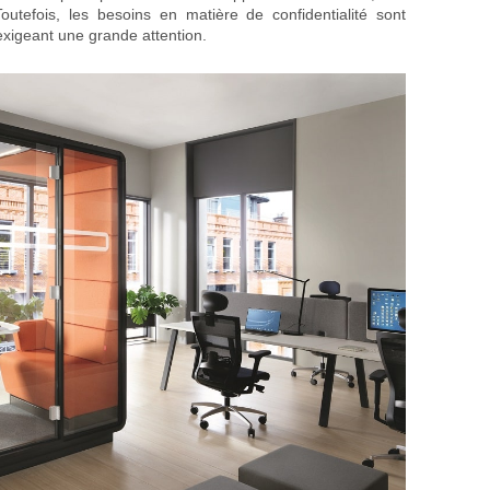
Toutefois, les besoins en matière de confidentialité sont
 exigeant une grande attention.