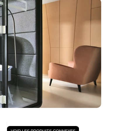
VOIR LES PRODUITS CONNEXES