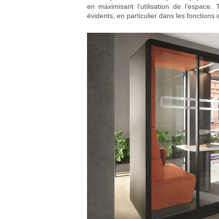
en maximisant l’utilisation de l’espace. 
évidents, en particulier dans les fonctions