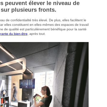
s peuvent élever le niveau de
sur plusieurs fronts.
eau de confidentialité très élevé. De plus, elles facilitent le
car elles constituent en elles-mêmes des espaces de travail
e de qualité est particulièrement bénéfique pour la santé
grante du bien-être,
après tout.