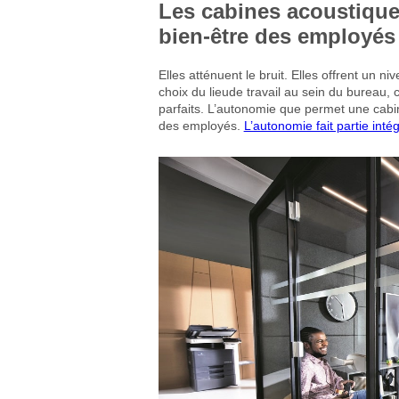
Les cabines acoustique
bien-être des employés 
Elles atténuent le bruit. Elles offrent un niv
choix du lieude travail au sein du bureau, 
parfaits. L’autonomie que permet une cabin
des employés.
L’autonomie fait partie inté