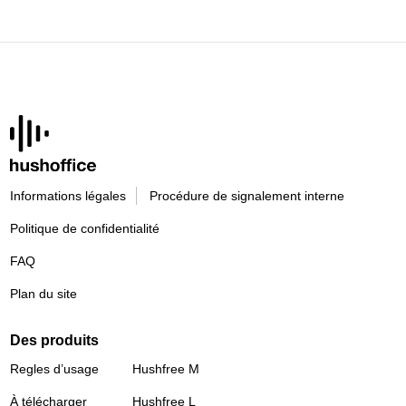
20
Informations légales
Procédure de signalement interne
Politique de confidentialité
FAQ
Plan du site
Des produits
Regles d’usage
Hushfree M
À télécharger
Hushfree L