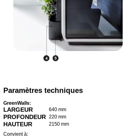
Paramètres techniques
GreenWalls:
LARGEUR
640 mm
PROFONDEUR
220 mm
HAUTEUR
2150 mm
Convient à: