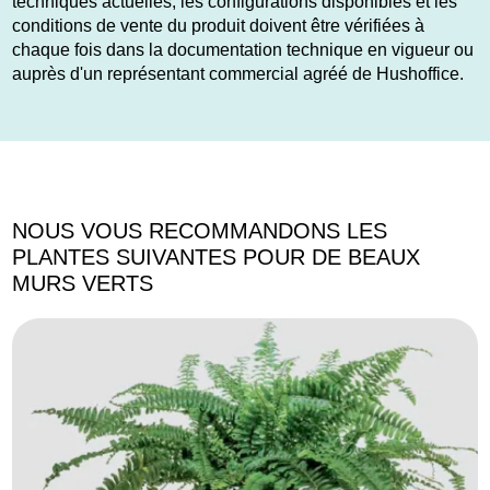
techniques actuelles, les configurations disponibles et les
conditions de vente du produit doivent être vérifiées à
chaque fois dans la documentation technique en vigueur ou
auprès d'un représentant commercial agréé de Hushoffice.
NOUS VOUS RECOMMANDONS LES
PLANTES SUIVANTES POUR DE BEAUX
MURS VERTS