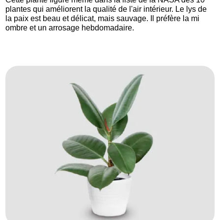
plantes qui améliorent la qualité de l'air intérieur. Le lys de
la paix est beau et délicat, mais sauvage. Il préfère la mi
ombre et un arrosage hebdomadaire.