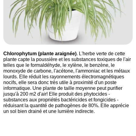
Chlorophytum (plante araignée)
. L'herbe verte de cette
plante capte la poussière et les substances toxiques de l'air
telles que le formaldéhyde, le xylène, le benzène, le
monoxyde de carbone, l'acétone, l'ammoniac et les métaux
lourds. Elle réduit les rayonnements électromagnétiques
nocifs, elle sera donc très utile à proximité d'un poste
informatique. Une plante de taille moyenne peut purifier
jusqu'à 200 m2 d'air! Elle produit des phytocides -
substances aux propriétés bactéricides et fongicides -
réduisant la quantité de pathogènes de 80%. Elle apprécie
un sol bien drainé et une lumière indirecte.