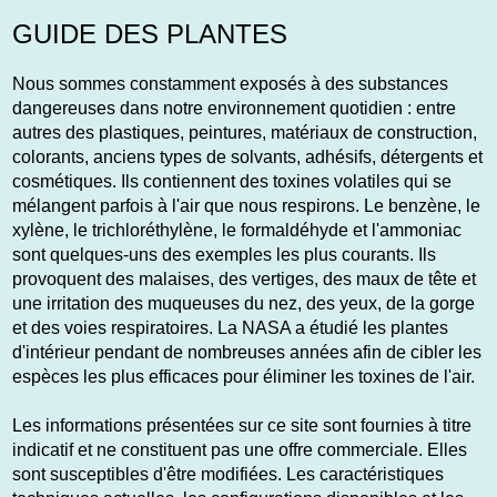
GUIDE DES PLANTES
Nous sommes constamment exposés à des substances
dangereuses dans notre environnement quotidien : entre
autres des plastiques, peintures, matériaux de construction,
colorants, anciens types de solvants, adhésifs, détergents et
cosmétiques. Ils contiennent des toxines volatiles qui se
mélangent parfois à l'air que nous respirons. Le benzène, le
xylène, le trichloréthylène, le formaldéhyde et l'ammoniac
sont quelques-uns des exemples les plus courants. Ils
provoquent des malaises, des vertiges, des maux de tête et
une irritation des muqueuses du nez, des yeux, de la gorge
et des voies respiratoires. La NASA a étudié les plantes
d'intérieur pendant de nombreuses années afin de cibler les
espèces les plus efficaces pour éliminer les toxines de l'air.
Les informations présentées sur ce site sont fournies à titre
indicatif et ne constituent pas une offre commerciale. Elles
sont susceptibles d'être modifiées. Les caractéristiques