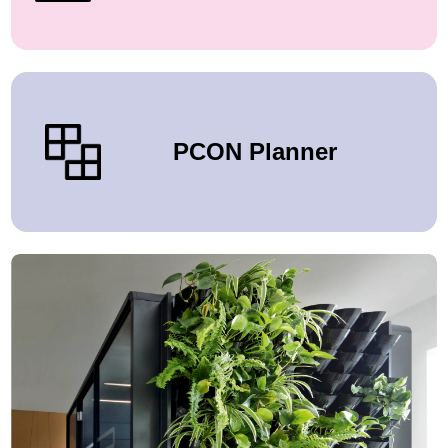
PCON Planner