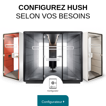
CONFIGUREZ HUSH
SELON VOS BESOINS
Configurateur