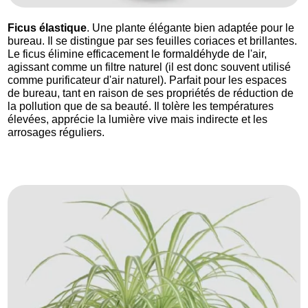
Ficus élastique
. Une plante élégante bien adaptée pour le
bureau. Il se distingue par ses feuilles coriaces et brillantes.
Le ficus élimine efficacement le formaldéhyde de l'air,
agissant comme un filtre naturel (il est donc souvent utilisé
comme purificateur d'air naturel). Parfait pour les espaces
de bureau, tant en raison de ses propriétés de réduction de
la pollution que de sa beauté. Il tolère les températures
élevées, apprécie la lumière vive mais indirecte et les
arrosages réguliers.