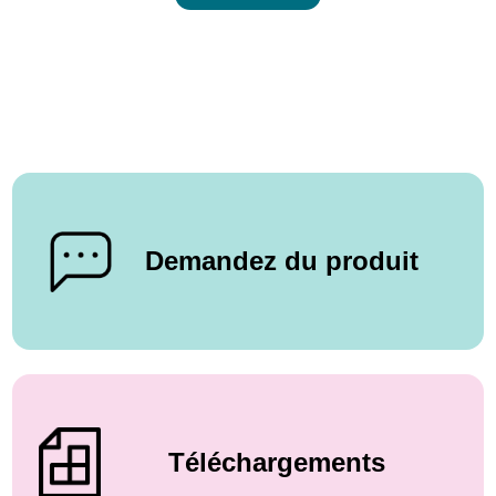
Demandez du produit
Téléchargements