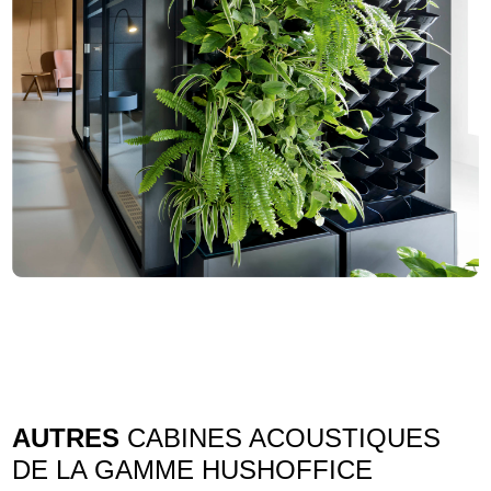
AUTRES
CABINES ACOUSTIQUES
DE LA GAMME HUSHOFFICE