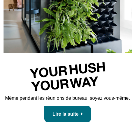
Même pendant les réunions de bureau, soyez vous-même.
Lire la suite