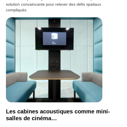
solution convaincante pour relever des défis spatiaux
compliqués.
Les cabines acoustiques comme mini-
salles de cinéma…