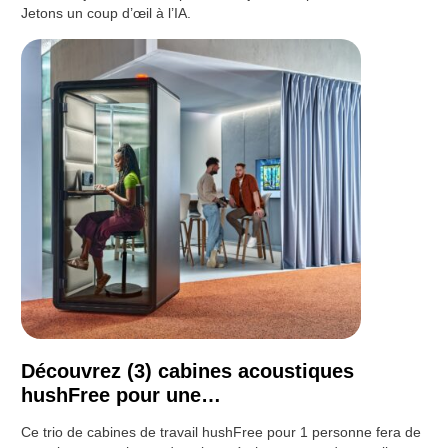
Jetons un coup d’œil à l’IA.
Découvrez (3) cabines acoustiques
hushFree pour une…
Ce trio de cabines de travail hushFree pour 1 personne fera de