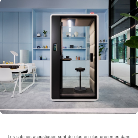
Les cabines acoustiques sont de plus en plus présentes dans