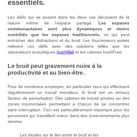
essentiels.
Les défis qui se posent dans les deux cas découlent de la
nature même de l’espace partagé.
Les espaces
communautaires sont plus dynamiques et moins
contrôlés que les espaces traditionnels,
ce qui peut
entraîner des distractions et du bruit. Les fournisseurs avisés
relèvent ces défis avec des solutions telles que les
séparateurs acoustiques
hushWall
et les cabines hushFree.
Le bruit peut gravement nuire à la
productivité et au bien-être.
Pour de nombreux employés, en particulier ceux qui effectuent
régulièrement un travail minutieux, le bruit est un sérieux
facteur de perturbation. Des cabines de travail privées ou des
zones insonorisées permettent à chacun de se concentrer
sans interruption. Ceci est particulièrement important pour les
personnes qui travaillent mieux dans des environnements plus
sereins.
Les études sur le lien entre le bruit et les