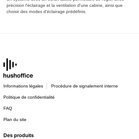
précision l'éclairage et la ventilation d'une cabine, ainsi que
choisir des modes d'éclairage prédéfinis.
Informations légales
Procédure de signalement interne
Politique de confidentialité
FAQ
Plan du site
Des produits