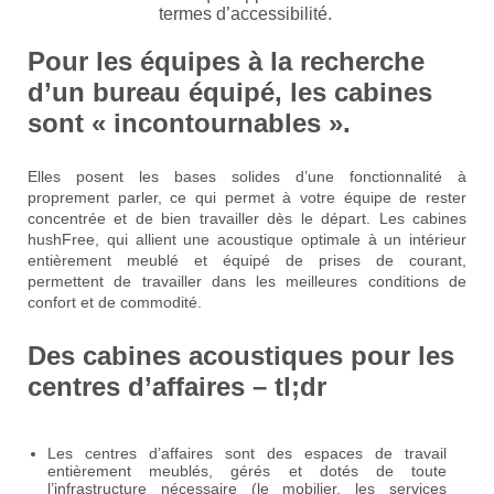
termes d’accessibilité.
Pour les équipes à la recherche
d’un bureau équipé, les cabines
sont « incontournables ».
Elles posent les bases solides d’une fonctionnalité à
proprement parler, ce qui permet à votre équipe de rester
concentrée et de bien travailler dès le départ. Les cabines
hushFree, qui allient une acoustique optimale à un intérieur
entièrement meublé et équipé de prises de courant,
permettent de travailler dans les meilleures conditions de
confort et de commodité.
Des cabines acoustiques pour les
centres d’affaires – tl;dr
Les centres d’affaires sont des espaces de travail
entièrement meublés, gérés et dotés de toute
l’infrastructure nécessaire (le mobilier, les services