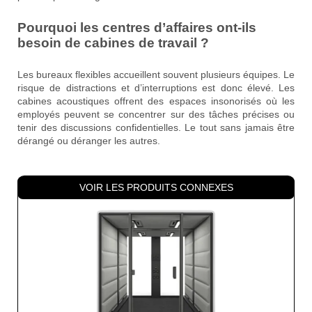
Pourquoi les centres d’affaires ont-ils
besoin de cabines de travail ?
Les bureaux flexibles accueillent souvent plusieurs équipes. Le
risque de distractions et d’interruptions est donc élevé. Les
cabines acoustiques offrent des espaces insonorisés où les
employés peuvent se concentrer sur des tâches précises ou
tenir des discussions confidentielles. Le tout sans jamais être
dérangé ou déranger les autres.
VOIR LES PRODUITS CONNEXES