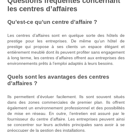
Questions fréquentes concernant
les centres d’affaires
Qu’est-ce qu’un centre d’affaire ?
Les centres d’affaires sont en quelque sorte des hôtels de
prestige pour les entreprises. De même qu’un hôtel de
prestige qui propose à ses clients un espace élégant et
entièrement meublé dont ils peuvent profiter sans engagement
à long terme, les centres d’affaires offrent aux entreprises des
environnements prêts à l’emploi adaptés à leurs besoins.
Quels sont les avantages des centres
d’affaires ?
Ils permettent d’évoluer facilement. Ils sont souvent situés
dans des zones commerciales de premier plan. Ils offrent
également un environnement professionnel et des possibilités
de mise en réseau. En outre, l’entretien est assuré par le
fournisseur du centre d’affaire. Les entreprises peuvent ainsi
se concentrer sur leurs activités principales sans avoir à se
préoccuper de la gestion des installations.