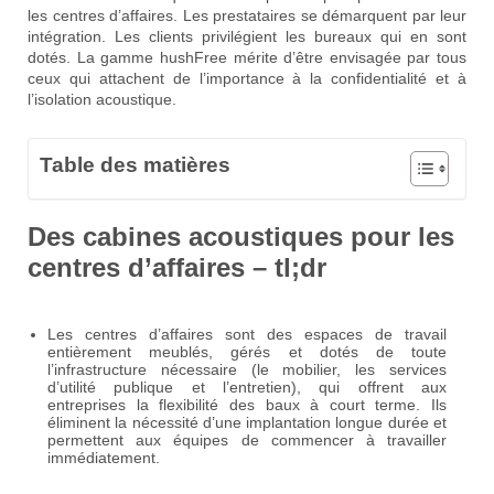
les centres d’affaires. Les prestataires se démarquent par leur
intégration. Les clients privilégient les bureaux qui en sont
dotés. La gamme hushFree mérite d’être envisagée par tous
ceux qui attachent de l’importance à la confidentialité et à
l’isolation acoustique.
Table des matières
Des cabines acoustiques pour les
centres d’affaires – tl;dr
Les centres d’affaires sont des espaces de travail
entièrement meublés, gérés et dotés de toute
l’infrastructure nécessaire (le mobilier, les services
d’utilité publique et l’entretien), qui offrent aux
entreprises la flexibilité des baux à court terme. Ils
éliminent la nécessité d’une implantation longue durée et
permettent aux équipes de commencer à travailler
immédiatement.