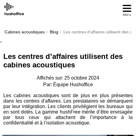
SKIP
TO
CONTENT
Cabines acoustiques
Blog
Les centres d’affaires utilisent des c
"
Les centres d’affaires utilisent des
cabines acoustiques
Affichés sur: 25 octobre 2024
Par: Équipe Hushoffice
Les cabines acoustiques sont de plus en plus présentes
dans les centres d'affaires. Les prestataires se démarquent
par leur intégration. Les clients privilégient les bureaux qui
en sont dotés. La gamme hushFree mérite d’être envisagée
par tous ceux qui attachent de l’importance à la
confidentialité et à l’isolation acoustique.