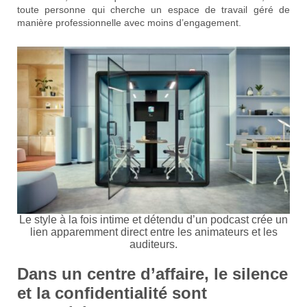
toute personne qui cherche un espace de travail géré de
manière professionnelle avec moins d’engagement.
Le style à la fois intime et détendu d’un podcast crée un
lien apparemment direct entre les animateurs et les
auditeurs.
Dans un centre d’affaire, le silence
et la confidentialité sont