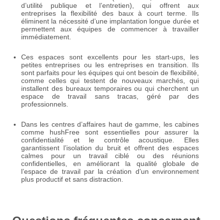
d’utilité publique et l’entretien), qui offrent aux
entreprises la flexibilité des baux à court terme. Ils
éliminent la nécessité d’une implantation longue durée et
permettent aux équipes de commencer à travailler
immédiatement.
Ces espaces sont excellents pour les start-ups, les
petites entreprises ou les entreprises en transition. Ils
sont parfaits pour les équipes qui ont besoin de flexibilité,
comme celles qui testent de nouveaux marchés, qui
installent des bureaux temporaires ou qui cherchent un
espace de travail sans tracas, géré par des
professionnels.
Dans les centres d’affaires haut de gamme, les cabines
comme hushFree sont essentielles pour assurer la
confidentialité et le contrôle acoustique. Elles
garantissent l’isolation du bruit et offrent des espaces
calmes pour un travail ciblé ou des réunions
confidentielles, en améliorant la qualité globale de
l’espace de travail par la création d’un environnement
plus productif et sans distraction.