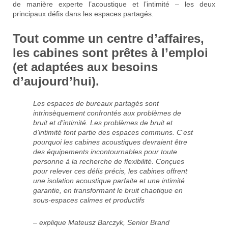
de manière experte l’acoustique et l’intimité – les deux
principaux défis dans les espaces partagés.
Tout comme un centre d’affaires,
les cabines sont prêtes à l’emploi
(et adaptées aux besoins
d’aujourd’hui).
Les espaces de bureaux partagés sont
intrinsèquement confrontés aux problèmes de
bruit et d’intimité. Les problèmes de bruit et
d’intimité font partie des espaces communs. C’est
pourquoi les cabines acoustiques devraient être
des équipements incontournables pour toute
personne à la recherche de flexibilité. Conçues
pour relever ces défis précis, les cabines offrent
une isolation acoustique parfaite et une intimité
garantie, en transformant le bruit chaotique en
sous-espaces calmes et productifs
– explique Mateusz Barczyk, Senior Brand