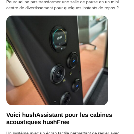
Pourquoi ne pas transformer une salle de pause en un mini
centre de divertissement pour quelques instants de repos ?
Voici hushAssistant pour les cabines
acoustiques hushFree
Un système avec un écran tactile permettant de régler avec