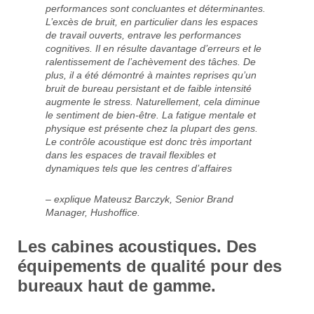
performances sont concluantes et déterminantes.
L’excès de bruit, en particulier dans les espaces
de travail ouverts, entrave les performances
cognitives. Il en résulte davantage d’erreurs et le
ralentissement de l’achèvement des tâches. De
plus, il a été démontré à maintes reprises qu’un
bruit de bureau persistant et de faible intensité
augmente le stress. Naturellement, cela diminue
le sentiment de bien-être. La fatigue mentale et
physique est présente chez la plupart des gens.
Le contrôle acoustique est donc très important
dans les espaces de travail flexibles et
dynamiques tels que les centres d’affaires
– explique Mateusz Barczyk, Senior Brand
Manager, Hushoffice.
Les cabines acoustiques. Des
équipements de qualité pour des
bureaux haut de gamme.