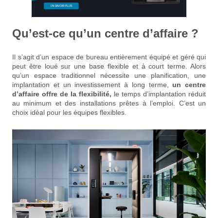
Qu’est-ce qu’un centre d’affaire ?
Il s’agit d’un espace de bureau entièrement équipé et géré qui
peut être loué sur une base flexible et à court terme. Alors
qu’un espace traditionnel nécessite une planification, une
implantation et un investissement à long terme,
un centre
d’affaire offre de la flexibilité,
le temps d’implantation réduit
au minimum et des installations prêtes à l’emploi. C’est un
choix idéal pour les équipes flexibles.