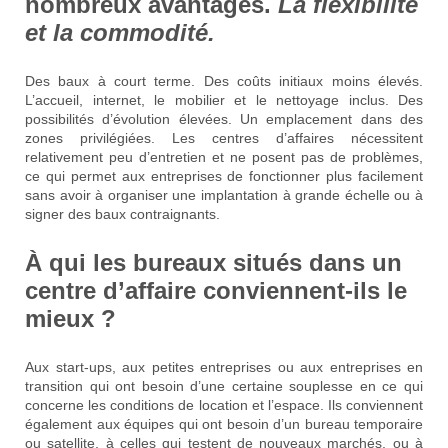
nombreux avantages.
La flexibilité
et la commodité.
Des baux à court terme. Des coûts initiaux moins élevés.
L’accueil, internet, le mobilier et le nettoyage inclus. Des
possibilités d’évolution élevées. Un emplacement dans des
zones privilégiées. Les centres d’affaires nécessitent
relativement peu d’entretien et ne posent pas de problèmes,
ce qui permet aux entreprises de fonctionner plus facilement
sans avoir à organiser une implantation à grande échelle ou à
signer des baux contraignants.
À qui les bureaux situés dans un
centre d’affaire conviennent-ils le
mieux ?
Aux start-ups, aux petites entreprises ou aux entreprises en
transition qui ont besoin d’une certaine souplesse en ce qui
concerne les conditions de location et l’espace. Ils conviennent
également aux équipes qui ont besoin d’un bureau temporaire
ou satellite, à celles qui testent de nouveaux marchés, ou à