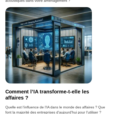
acoustiques dans votre aménagement ?
Comment l’IA transforme-t-elle les
affaires ?
Quelle est l’influence de l’IA dans le monde des affaires ? Que
font la majorité des entreprises d'aujourd'hui pour l'utiliser ?