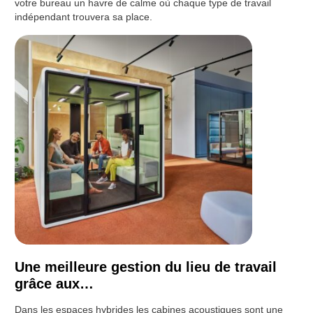
votre bureau un havre de calme où chaque type de travail
indépendant trouvera sa place.
Une meilleure gestion du lieu de travail
grâce aux…
Dans les espaces hybrides les cabines acoustiques sont une