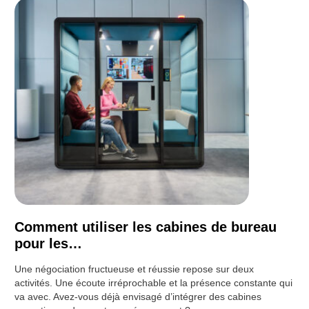
Comment utiliser les cabines de bureau
pour les…
Une négociation fructueuse et réussie repose sur deux
activités. Une écoute irréprochable et la présence constante qui
va avec. Avez-vous déjà envisagé d’intégrer des cabines