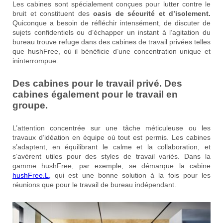
Les cabines sont spécialement conçues pour lutter contre le
bruit et constituent des
oasis de sécurité et d’isolement.
Quiconque a besoin de réfléchir intensément, de discuter de
sujets confidentiels ou d’échapper un instant à l’agitation du
bureau trouve refuge dans des cabines de travail privées telles
que hushFree, où il bénéficie d’une concentration unique et
ininterrompue.
Des cabines pour le travail privé. Des
cabines également pour le travail en
groupe.
L’attention concentrée sur une tâche méticuleuse ou les
travaux d’idéation en équipe où tout est permis. Les cabines
s’adaptent, en équilibrant le calme et la collaboration, et
s’avèrent utiles pour des styles de travail variés. Dans la
gamme hushFree, par exemple, se démarque la cabine
hushFree.L,
qui est une bonne solution à la fois pour les
réunions que pour le travail de bureau indépendant.