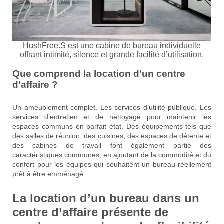
HushFree.S est une cabine de bureau individuelle
offrant intimité, silence et grande facilité d’utilisation.
Que comprend la location d’un centre
d’affaire ?
Un ameublement complet. Les services d’utilité publique. Les
services d’entretien et de nettoyage pour maintenir les
espaces communs en parfait état. Des équipements tels que
des salles de réunion, des cuisines, des espaces de détente et
des cabines de travail font également partie des
caractéristiques communes, en ajoutant de la commodité et du
confort pour les équipes qui souhaitent un bureau réellement
prêt à être emménagé.
La location d’un bureau dans un
centre d’affaire présente de