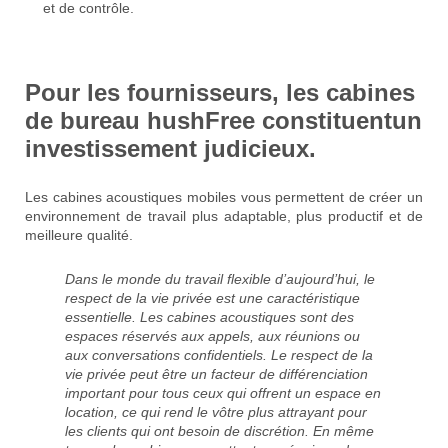
et de contrôle.
Pour les fournisseurs, les cabines
de bureau hushFree constituentun
investissement judicieux.
Les cabines acoustiques mobiles vous permettent de créer un
environnement de travail plus adaptable, plus productif et de
meilleure qualité.
Dans le monde du travail flexible d’aujourd’hui, le
respect de la vie privée est une caractéristique
essentielle. Les cabines acoustiques sont des
espaces réservés aux appels, aux réunions ou
aux conversations confidentiels. Le respect de la
vie privée peut être un facteur de différenciation
important pour tous ceux qui offrent un espace en
location, ce qui rend le vôtre plus attrayant pour
les clients qui ont besoin de discrétion. En même