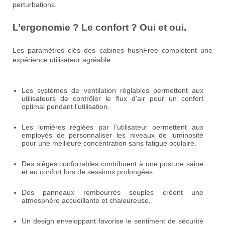
perturbations.
L’ergonomie ? Le confort ? Oui et oui.
Les paramètres clés des cabines hushFree complètent une
expérience utilisateur agréable.
Les systèmes de ventilation réglables permettent aux
utilisateurs de contrôler le flux d’air pour un confort
optimal pendant l’utilisation.
Les lumières réglées par l’utilisateur permettent aux
employés de personnaliser les niveaux de luminosité
pour une meilleure concentration sans fatigue oculaire.
Des sièges confortables contribuent à une posture saine
et au confort lors de sessions prolongées.
Des panneaux rembourrés souples créent une
atmosphère accueillante et chaleureuse.
Un design enveloppant favorise le sentiment de sécurité