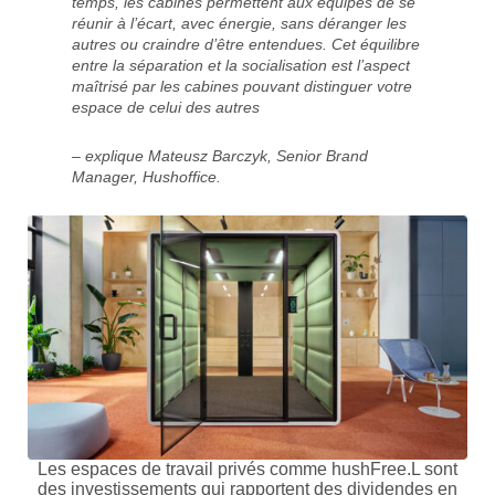
temps, les cabines permettent aux équipes de se
réunir à l’écart, avec énergie, sans déranger les
autres ou craindre d’être entendues. Cet équilibre
entre la séparation et la socialisation est l’aspect
maîtrisé par les cabines pouvant distinguer votre
espace de celui des autres
– explique Mateusz Barczyk, Senior Brand
Manager, Hushoffice.
Les espaces de travail privés comme hushFree.L sont
des investissements qui rapportent des dividendes en