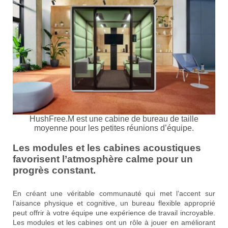
HushFree.M est une cabine de bureau de taille
moyenne pour les petites réunions d’équipe.
Les modules et les cabines acoustiques
favorisent l’atmosphère calme pour un
progrès constant.
En créant une véritable communauté qui met l’accent sur
l’aisance physique et cognitive, un bureau flexible approprié
peut offrir à votre équipe une expérience de travail incroyable.
Les modules et les cabines ont un rôle à jouer en améliorant