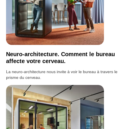
Neuro-architecture. Comment le bureau
affecte votre cerveau.
La neuro-architecture nous invite à voir le bureau à travers le
prisme du cerveau.