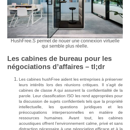
HushFree.S permet de nouer une connexion virtuelle
qui semble plus réelle.
Les cabines de bureau pour les
négociations d’affaires – tl;dr
Les cabines hushFree aident les entreprises à préserver
leurs intérêts lors des réunions critiques. Il s’agit de
cabines de classe A qui assurent la confidentialité de la
parole. Leur classification ISO les rend appropriées pour
la discussion de sujets confidentiels tels que la propriété
intellectuelle, les questions juridiques et les
préoccupations interpersonnelles en matière de
ressources humaines. Avant tout, les cabines
acoustiques offrent l’environnement calme, privé et sans
distraction nécessaire à une négociation efficace et à la