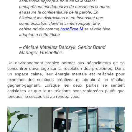
acoustique approprié pour ce va-et-vient
omniprésent est dépourvu de nuisances sonores
et assure la confidentialité de la parole. En
éliminant les distractions et en favorisant une
communication claire et ininterrompue, une
cabine privée comme
hushFree.M
se révèle bien
adaptée à cette tâche
– déclare Mateusz Barczyk, Senior Brand
Manager, Hushoffice.
Un environnement propice permet aux négociateurs de se
concentrer davantage sur la résolution des problèmes. Dans
un espace calme, leur énergie mentale est relâchée pour
examiner des solutions créatives et aboutir à un résultat
gagnant-gagnant. Lorsque les deux parties se sentent
satisfaites et que leurs relations sont renforcées plutôt que
tendues, le succès est au rendez-vous.