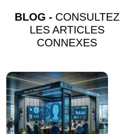
BLOG -
CONSULTEZ
LES ARTICLES
CONNEXES