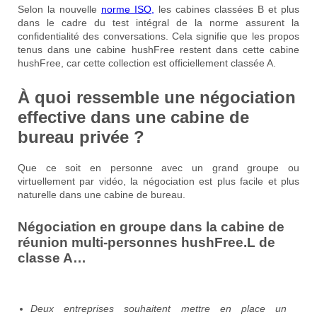
Selon la nouvelle
norme ISO,
les cabines classées B et plus
dans le cadre du test intégral de la norme assurent la
confidentialité des conversations. Cela signifie que les propos
tenus dans une cabine hushFree restent dans cette cabine
hushFree, car cette collection est officiellement classée A.
À quoi ressemble une négociation
effective dans une cabine de
bureau privée ?
Que ce soit en personne avec un grand groupe ou
virtuellement par vidéo, la négociation est plus facile et plus
naturelle dans une cabine de bureau.
Négociation en groupe dans la cabine de
réunion multi-personnes hushFree.L de
classe A…
Deux entreprises souhaitent mettre en place un