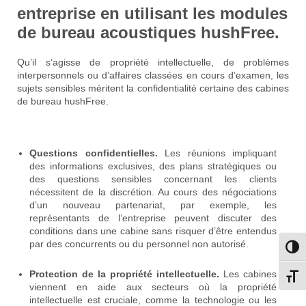
entreprise
en utilisant les modules
de bureau acoustiques hushFree.
Qu’il s’agisse de propriété intellectuelle, de problèmes
interpersonnels ou d’affaires classées en cours d’examen, les
sujets sensibles méritent la confidentialité certaine des cabines
de bureau hushFree.
Questions confidentielles.
Les réunions impliquant
des informations exclusives, des plans stratégiques ou
des questions sensibles concernant les clients
nécessitent de la discrétion. Au cours des négociations
d’un nouveau partenariat, par exemple, les
représentants de l’entreprise peuvent discuter des
conditions dans une cabine sans risquer d’être entendus
par des concurrents ou du personnel non autorisé.
Passe
Protection de la propriété intellectuelle.
Les cabines
Change
viennent en aide aux secteurs où la propriété
intellectuelle est cruciale, comme la technologie ou les