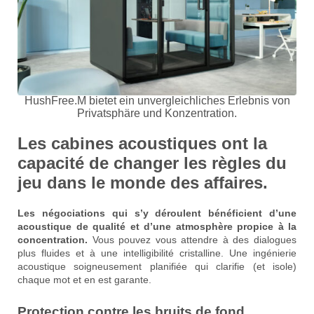
HushFree.M bietet ein unvergleichliches Erlebnis von
Privatsphäre und Konzentration.
Les cabines acoustiques ont la
capacité de changer les règles du
jeu dans le monde des affaires.
Les négociations qui s’y déroulent bénéficient d’une
acoustique de qualité et d’une atmosphère propice à la
concentration.
Vous pouvez vous attendre à des dialogues
plus fluides et à une intelligibilité cristalline. Une ingénierie
acoustique soigneusement planifiée qui clarifie (et isole)
chaque mot et en est garante.
Protection contre les bruits de fond…