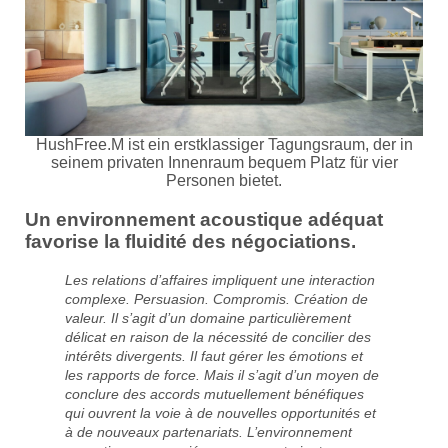
HushFree.M ist ein erstklassiger Tagungsraum, der in
seinem privaten Innenraum bequem Platz für vier
Personen bietet.
Un
environnement acoustique adéquat
favorise la fluidité des négociations.
Les relations d’affaires impliquent une interaction
complexe. Persuasion. Compromis. Création de
valeur. Il s’agit d’un domaine particulièrement
délicat en raison de la nécessité de concilier des
intérêts divergents. Il faut gérer les émotions et
les rapports de force. Mais il s’agit d’un moyen de
conclure des accords mutuellement bénéfiques
qui ouvrent la voie à de nouvelles opportunités et
à de nouveaux partenariats. L’environnement