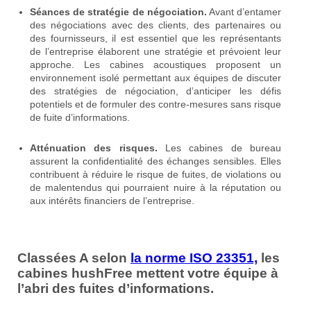
Séances de stratégie de négociation.
Avant d’entamer
des négociations avec des clients, des partenaires ou
des fournisseurs, il est essentiel que les représentants
de l’entreprise élaborent une stratégie et prévoient leur
approche. Les cabines acoustiques proposent un
environnement isolé permettant aux équipes de discuter
des stratégies de négociation, d’anticiper les défis
potentiels et de formuler des contre-mesures sans risque
de fuite d’informations.
Atténuation des risques.
Les cabines de bureau
assurent la confidentialité des échanges sensibles. Elles
contribuent à réduire le risque de fuites, de violations ou
de malentendus qui pourraient nuire à la réputation ou
aux intérêts financiers de l’entreprise.
Classées A selon
la norme ISO 23351,
les
cabines hushFree mettent votre équipe à
l’abri des fuites d’informations.