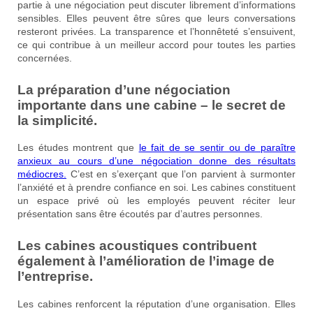
partie à une négociation peut discuter librement d’informations
sensibles. Elles peuvent être sûres que leurs conversations
resteront privées. La transparence et l’honnêteté s’ensuivent,
ce qui contribue à un meilleur accord pour toutes les parties
concernées.
La préparation d’une négociation
importante dans une cabine – le secret de
la simplicité.
Les études montrent que
le fait de se sentir ou de paraître
anxieux au cours d’une négociation donne des résultats
médiocres.
C’est en s’exerçant que l’on parvient à surmonter
l’anxiété et à prendre confiance en soi. Les cabines constituent
un espace privé où les employés peuvent réciter leur
présentation sans être écoutés par d’autres personnes.
Les cabines acoustiques contribuent
également à l’amélioration de
l’image de
l’entreprise
.
Les cabines renforcent la réputation d’une organisation. Elles