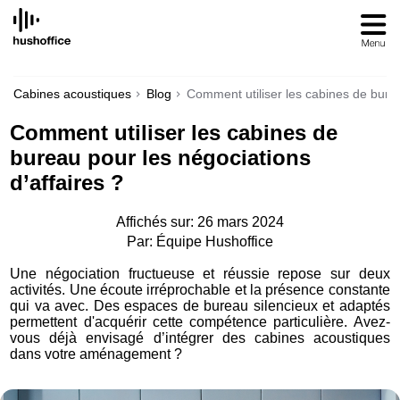
SKIP
TO
CONTENT
Cabines acoustiques
Blog
Comment utiliser les cabines de burea
Comment utiliser les cabines de
bureau pour les négociations
d’affaires ?
Affichés sur: 26 mars 2024
Par: Équipe Hushoffice
Une négociation fructueuse et réussie repose sur deux
activités. Une écoute irréprochable et la présence constante
qui va avec. Des espaces de bureau silencieux et adaptés
permettent d'acquérir cette compétence particulière. Avez-
vous déjà envisagé d’intégrer des cabines acoustiques
dans votre aménagement ?