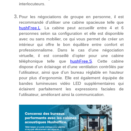
interlocuteurs.
Pour les négociations de groupe en personne, il est
recommandé d’utiliser une cabine spacieuse telle que
hushFree.L
. La cabine peut accueillir entre 4 et 6
personnes selon sa configuration et elle est disponible
avec ou sans mobilier, ce qui vous permet de créer un
intérieur qui offre le bon équilibre entre confort et
professionnalisme. Dans le cas d’une négociation
virtuelle, il est conseillé d’opter pour une cabine
téléphonique telle que
hushFree.S
. Cette cabine
dispose d’un éclairage et d’une ventilation contrôlés par
l’utilisateur, ainsi que d’un bureau réglable en hauteur
pour plus d’ergonomie. Elle est également équipée de
bandes lumineuses vidéo LED supplémentaires qui
éclairent parfaitement les expressions faciales de
l’utilisateur, améliorant ainsi la communication.