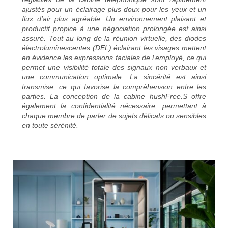
ajustés pour un éclairage plus doux pour les yeux et un
flux d’air plus agréable. Un environnement plaisant et
productif propice à une négociation prolongée est ainsi
assuré. Tout au long de la réunion virtuelle, des diodes
électroluminescentes (DEL) éclairant les visages mettent
en évidence les expressions faciales de l’employé, ce qui
permet une visibilité totale des signaux non verbaux et
une communication optimale. La sincérité est ainsi
transmise, ce qui favorise la compréhension entre les
parties. La conception de la cabine hushFree.S offre
également la confidentialité nécessaire, permettant à
chaque membre de parler de sujets délicats ou sensibles
en toute sérénité.