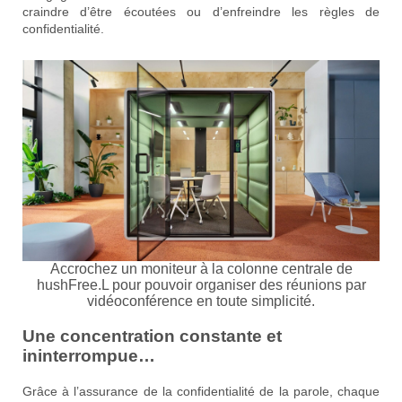
craindre d’être écoutées ou d’enfreindre les règles de
confidentialité.
Accrochez un moniteur à la colonne centrale de
hushFree.L pour pouvoir organiser des réunions par
vidéoconférence en toute simplicité.
Une concentration constante et
ininterrompue…
Grâce à l’assurance de la confidentialité de la parole, chaque