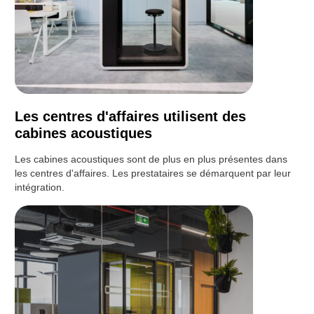
Les centres d'affaires utilisent des
cabines acoustiques
Les cabines acoustiques sont de plus en plus présentes dans
les centres d'affaires. Les prestataires se démarquent par leur
intégration.