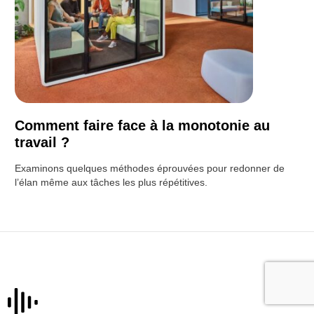
Comment faire face à la monotonie au
travail ?
Examinons quelques méthodes éprouvées pour redonner de
l’élan même aux tâches les plus répétitives.