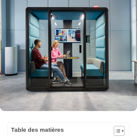
Table des matières