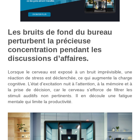
Les bruits de fond du bureau
perturbent la
précieuse
concentration
pendant les
discussions d’affaires.
Lorsque le cerveau est exposé à un bruit imprévisible, une
réaction de stress est déclenchée, ce qui augmente la charge
cognitive. L’état d’excitation nuit à l’attention, à la mémoire et à
la prise de décision, car le cerveau s’efforce de filtrer les
stimuli auditifs non pertinents. Il en découle une fatigue
mentale qui limite la productivité.