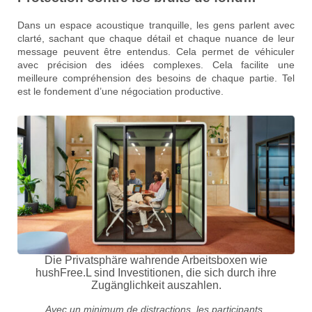
Dans un espace acoustique tranquille, les gens parlent avec
clarté, sachant que chaque détail et chaque nuance de leur
message peuvent être entendus. Cela permet de véhiculer
avec précision des idées complexes. Cela facilite une
meilleure compréhension des besoins de chaque partie. Tel
est le fondement d’une négociation productive.
Die Privatsphäre wahrende Arbeitsboxen wie
hushFree.L sind Investitionen, die sich durch ihre
Zugänglichkeit auszahlen.
Avec un minimum de distractions, les participants