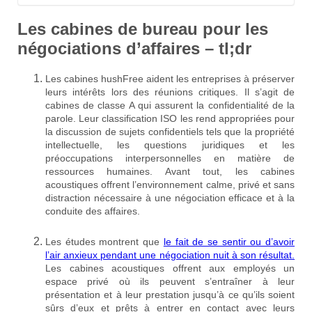
Les cabines de bureau pour les
négociations d’affaires – tl;dr
Les cabines hushFree aident les entreprises à préserver
leurs intérêts lors des réunions critiques. Il s’agit de
cabines de classe A qui assurent la confidentialité de la
parole. Leur classification ISO les rend appropriées pour
la discussion de sujets confidentiels tels que la propriété
intellectuelle, les questions juridiques et les
préoccupations interpersonnelles en matière de
ressources humaines. Avant tout, les cabines
acoustiques offrent l’environnement calme, privé et sans
distraction nécessaire à une négociation efficace et à la
conduite des affaires.
Les études montrent que
le fait de se sentir ou d’avoir
l’air anxieux pendant une négociation nuit à son résultat.
Les cabines acoustiques offrent aux employés un
espace privé où ils peuvent s’entraîner à leur
présentation et à leur prestation jusqu’à ce qu’ils soient
sûrs d’eux et prêts à entrer en contact avec leurs