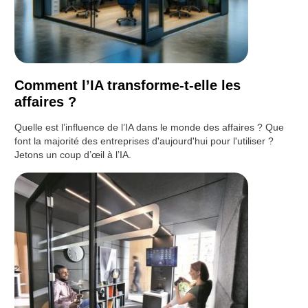
Comment l’IA transforme-t-elle les
affaires ?
Quelle est l’influence de l’IA dans le monde des affaires ? Que
font la majorité des entreprises d'aujourd'hui pour l'utiliser ?
Jetons un coup d’œil à l’IA.