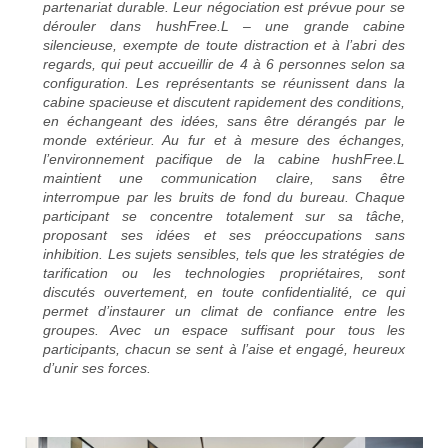
partenariat durable. Leur négociation est prévue pour se
dérouler dans hushFree.L – une grande cabine
silencieuse, exempte de toute distraction et à l’abri des
regards, qui peut accueillir de 4 à 6 personnes selon sa
configuration. Les représentants se réunissent dans la
cabine spacieuse et discutent rapidement des conditions,
en échangeant des idées, sans être dérangés par le
monde extérieur. Au fur et à mesure des échanges,
l’environnement pacifique de la cabine hushFree.L
maintient une communication claire, sans être
interrompue par les bruits de fond du bureau. Chaque
participant se concentre totalement sur sa tâche,
proposant ses idées et ses préoccupations sans
inhibition. Les sujets sensibles, tels que les stratégies de
tarification ou les technologies propriétaires, sont
discutés ouvertement, en toute confidentialité, ce qui
permet d’instaurer un climat de confiance entre les
groupes. Avec un espace suffisant pour tous les
participants, chacun se sent à l’aise et engagé, heureux
d’unir ses forces.