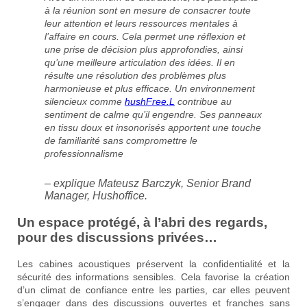
à la réunion sont en mesure de consacrer toute
leur attention et leurs ressources mentales à
l’affaire en cours. Cela permet une réflexion et
une prise de décision plus approfondies, ainsi
qu’une meilleure articulation des idées. Il en
résulte une résolution des problèmes plus
harmonieuse et plus efficace. Un environnement
silencieux comme
hushFree.L
contribue au
sentiment de calme qu’il engendre. Ses panneaux
en tissu doux et insonorisés apportent une touche
de familiarité sans compromettre le
professionnalisme
– explique Mateusz Barczyk, Senior Brand
Manager, Hushoffice.
Un espace protégé, à l’abri des regards,
pour des
discussions privées
…
Les cabines acoustiques préservent la confidentialité et la
sécurité des informations sensibles. Cela favorise la création
d’un climat de confiance entre les parties, car elles peuvent
s’engager dans des discussions ouvertes et franches sans