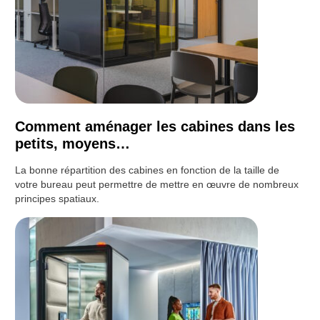
Comment aménager les cabines dans les
petits, moyens…
La bonne répartition des cabines en fonction de la taille de
votre bureau peut permettre de mettre en œuvre de nombreux
principes spatiaux.