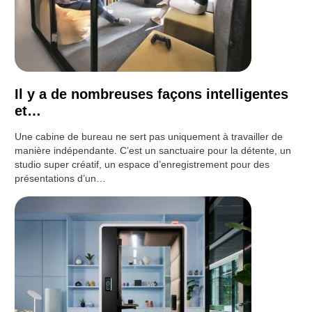
Il y a de nombreuses façons intelligentes
et…
Une cabine de bureau ne sert pas uniquement à travailler de
manière indépendante. C’est un sanctuaire pour la détente, un
studio super créatif, un espace d’enregistrement pour des
présentations d’un…