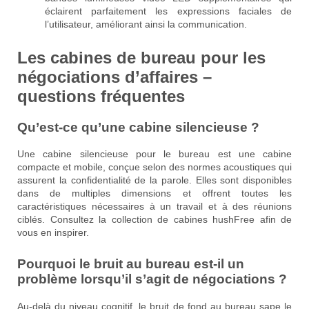
éclairent parfaitement les expressions faciales de
l’utilisateur, améliorant ainsi la communication.
Les cabines de bureau pour les
négociations d’affaires –
questions fréquentes
Qu’est-ce qu’une cabine silencieuse ?
Une cabine silencieuse pour le bureau est une cabine
compacte et mobile, conçue selon des normes acoustiques qui
assurent la confidentialité de la parole. Elles sont disponibles
dans de multiples dimensions et offrent toutes les
caractéristiques nécessaires à un travail et à des réunions
ciblés. Consultez la collection de cabines hushFree afin de
vous en inspirer.
Pourquoi le bruit au bureau est-il un
problème lorsqu’il s’agit de négociations ?
Au-delà du niveau cognitif, le bruit de fond au bureau sape le