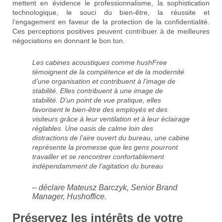
mettent en évidence le professionnalisme, la sophistication
technologique, le souci du bien-être, la réussite et
l’engagement en faveur de la protection de la confidentialité.
Ces perceptions positives peuvent contribuer à de meilleures
négociations en donnant le bon ton.
Les cabines acoustiques comme hushFree
témoignent de la compétence et de la modernité
d’une organisation et contribuent à l’image de
stabilité. Elles contribuent à une image de
stabilité. D’un point de vue pratique, elles
favorisent le bien-être des employés et des
visiteurs grâce à leur ventilation et à leur éclairage
réglables. Une oasis de calme loin des
distractions de l’aire ouvert du bureau, une cabine
représente la promesse que les gens pourront
travailler et se rencontrer confortablement
indépendamment de l’agitation du bureau
– déclare Mateusz Barczyk, Senior Brand
Manager, Hushoffice.
Préservez les intérêts de votre