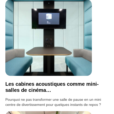
Les cabines acoustiques comme mini-
salles de cinéma…
Pourquoi ne pas transformer une salle de pause en un mini
centre de divertissement pour quelques instants de repos ?