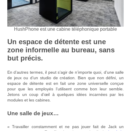
HushPhone est une cabine téléphonique portable
Un espace de détente est
une
zone informelle au bureau, sans
but précis.
En d’autres termes, il peut s’agir de n’importe quoi, d’une salle
de jeux ou d’un studio de création. Bien que non défini, un
espace de détente est en fait une zone universelle conçue
pour que les employés l’utilisent comme bon leur semble.
Jetons un coup d’œil à quelques idées incarnées par les
modules et les cabines.
Une salle de jeux…
« Travailler constamment et ne pas jouer fait de Jack un