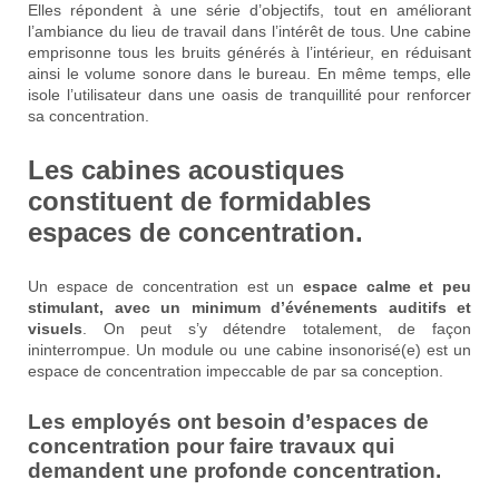
Elles répondent à une série d’objectifs, tout en améliorant
l’ambiance du lieu de travail dans l’intérêt de tous. Une cabine
emprisonne tous les bruits générés à l’intérieur, en réduisant
ainsi le volume sonore dans le bureau. En même temps, elle
isole l’utilisateur dans une oasis de tranquillité pour renforcer
sa concentration.
Les cabines acoustiques
constituent de formidables
espaces de concentration.
Un espace de concentration est un
espace calme et peu
stimulant, avec un minimum d’événements auditifs et
visuels
. On peut s’y détendre totalement, de façon
ininterrompue. Un module ou une cabine insonorisé(e) est un
espace de concentration impeccable de par sa conception.
Les employés ont besoin d’espaces de
concentration pour faire travaux qui
demandent une profonde concentration.