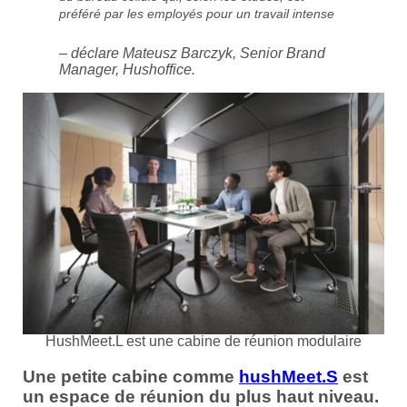
préféré par les employés pour un travail intense
– déclare Mateusz Barczyk, Senior Brand
Manager, Hushoffice.
HushMeet.L est une cabine de réunion modulaire
Une petite cabine comme
hushMeet
.S
est
un espace de réunion du plus haut niveau.