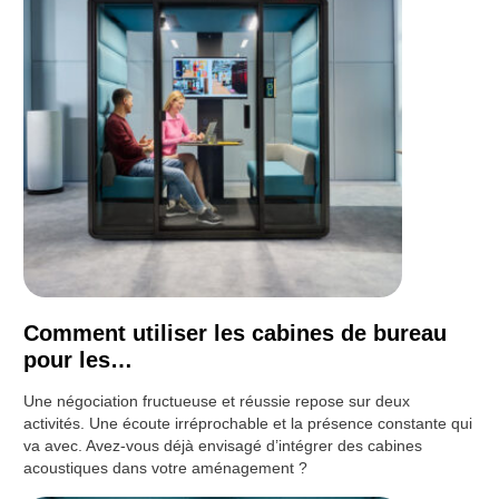
Comment utiliser les cabines de bureau
pour les…
Une négociation fructueuse et réussie repose sur deux
activités. Une écoute irréprochable et la présence constante qui
va avec. Avez-vous déjà envisagé d’intégrer des cabines
acoustiques dans votre aménagement ?