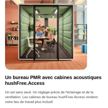
Un bureau PMR avec cabines acoustiques
hushFree.Access
Un sol sans seuil. Un réglage précis de l'éclairage et de la
ventilation. Les cabines de bureau hushFree.Access rendent
votre lieu de travail plus inclusif.