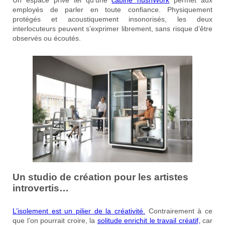
employés de parler en toute confiance. Physiquement
protégés et acoustiquement insonorisés, les deux
interlocuteurs peuvent s’exprimer librement, sans risque d’être
observés ou écoutés.
Un studio de création pour les artistes
introvertis…
L’isolement est un pilier de la créativité.
Contrairement à ce
que l’on pourrait croire, la
solitude enrichit le travail créatif,
car