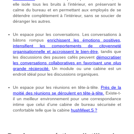
elle isole tous les bruits à l’intérieur, en préservant le
calme du bureau et en permettant aux employés de se
détendre complètement à l’intérieur, sans se soucier de
déranger les autres.
Un espace pour les conversations. Les conversations à
bâtons rompus
enrichissent les émotions positives,
intensifient les comportements de citoyenneté
organisationnelle et accroissent le bien-être,
tandis que
les discussions des pauses cafés peuvent
démocratiser
les conversations collaboratives en favorisant une plus
grande réciprocité.
Un module ou une cabine est un
endroit idéal pour les discussions organiques.
Un espace pour les réunions en tête-à-tête.
Près de la
moitié des réunions se déroulent en tête-à-tête.
Existe-t-
il un meilleur environnement pour une correspondance
intime que celui d’une cabine de bureau sécurisée et
confortable telle que la cabine
hushMeet.S ?