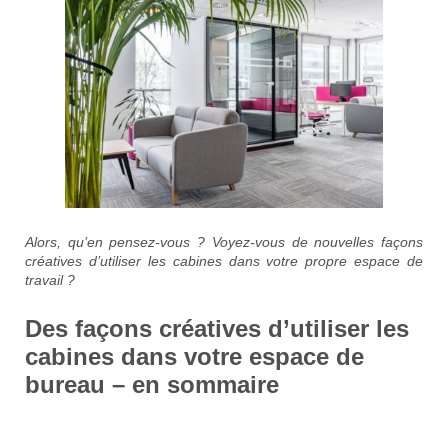
Alors, qu’en pensez-vous ? Voyez-vous de nouvelles façons
créatives d’utiliser les cabines dans votre propre espace de
travail ?
Des façons créatives d’utiliser les
cabines dans votre espace de
bureau – en sommaire