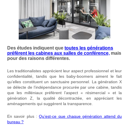
Des études indiquent que
toutes les générations
préfèrent les cabines aux salles de conférence,
mais
pour des raisons différentes.
Les traditionalistes apprécient leur aspect professionnel et leur
confidentialité, tandis que les baby-boomers aiment le fait
qu’elles constituent un sanctuaire personnel. La génération X
se délecte de l’indépendance procurée par une cabine, tandis
que les milléniaux préfèrent l’aspect « résimercial » et la
génération Z, la qualité décontractée, en appréciant les
aménagements qui suggèrent la transparence.
En savoir plus :
Qu’est-ce que chaque génération attend du
bureau ?