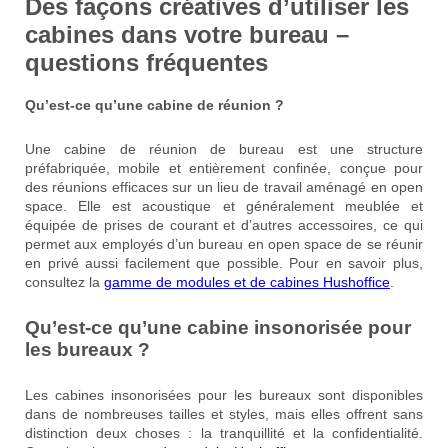
Des façons créatives d’utiliser les
cabines dans votre bureau –
questions fréquentes
Qu’est-ce qu’une cabine de réunion ?
Une cabine de réunion de bureau est une structure
préfabriquée, mobile et entièrement confinée, conçue pour
des réunions efficaces sur un lieu de travail aménagé en open
space. Elle est acoustique et généralement meublée et
équipée de prises de courant et d’autres accessoires, ce qui
permet aux employés d’un bureau en open space de se réunir
en privé aussi facilement que possible. Pour en savoir plus,
consultez la
gamme de modules et de cabines Hushoffice
.
Qu’est-ce qu’une cabine insonorisée pour
les bureaux ?
Les cabines insonorisées pour les bureaux sont disponibles
dans de nombreuses tailles et styles, mais elles offrent sans
distinction deux choses : la tranquillité et la confidentialité.