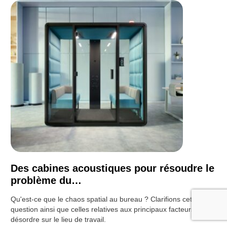
Des cabines acoustiques pour résoudre le
problème du…
Qu'est-ce que le chaos spatial au bureau ? Clarifions cette
question ainsi que celles relatives aux principaux facteurs de
désordre sur le lieu de travail.