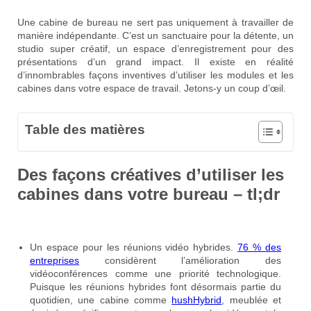
Une cabine de bureau ne sert pas uniquement à travailler de
manière indépendante. C’est un sanctuaire pour la détente, un
studio super créatif, un espace d’enregistrement pour des
présentations d’un grand impact. Il existe en réalité
d’innombrables façons inventives d’utiliser les modules et les
cabines dans votre espace de travail. Jetons-y un coup d’œil.
Table des matières
Des façons créatives d’utiliser les
cabines dans votre bureau – tl;dr
Un espace pour les réunions vidéo hybrides.
76 % des
entreprises
considèrent l’amélioration des
vidéoconférences comme une priorité technologique.
Puisque les réunions hybrides font désormais partie du
quotidien, une cabine comme
hushHybrid
, meublée et