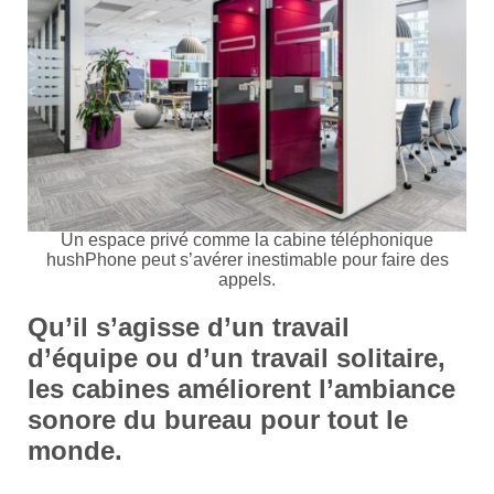
Un espace privé comme la cabine téléphonique
hushPhone peut s’avérer inestimable pour faire des
appels.
Qu’il s’agisse d’un travail
d’équipe ou d’un travail solitaire,
les cabines
améliorent l’ambiance
sonore du bureau
pour tout le
monde.