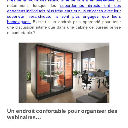
notamment, lorsque les
subordonnés directs ont des
entretiens individuels plus fréquents et plus efficaces avec leur
supérieur hiérarchique, ils sont plus engagés que leurs
homologues.
Existe-t-il un endroit plus approprié pour tenir
une discussion intime que dans une cabine de bureau privée
et confortable ?
Un endroit confortable pour organiser des
webinaires…