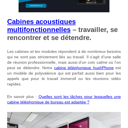
Cabines acoustiques
multifonctionnelles
– travailler, se
rencontrer et se détendre.
Les cabines et les modules répondent à de nombreux besoins
qui ne sont pas strictement liés au travail. Il s’agit d’une salle
de réunion professionnelle, mais aussi d’un coin calme où l’on
peut se détendre. Notre
cabine téléphonique hushPhone
est
un modèle de polyvalence qui est parfait aussi bien pour les
appels que pour le travail immersif ou les réunions vidéo
rapides.
En savoir plus :
Quelles sont les tâches pour lesquelles une
cabine téléphonique de bureau est adaptée ?