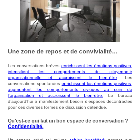
Une zone de repos et de convivialité…
Les conversations brèves
enrichissent les émotions positives,
intensifient les comportements de citoyenneté
organisationnelle et accroissent le bien-être
. Les
conversations spontanées
enrichissent les émotions positives,
augmentent les comportements civiques au sein de
l’organisation et accroissent le bien-être.
Le bureau
d’aujourd’hui a manifestement besoin d’espaces décontractés
pour ces diverses formes de discussion détendue.
Qu’est-ce qui fait un bon espace de conversation ?
Confidentialité.
Un espace privé tel qu’une
cabine hushWork
permet aux