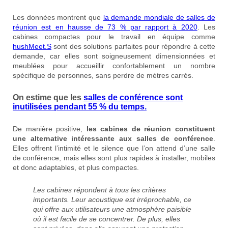
Les données montrent que
la demande mondiale de salles de
réunion est en hausse de 73 % par rapport à 2020
. Les
cabines compactes pour le travail en équipe comme
hushMeet.S
sont des solutions parfaites pour répondre à cette
demande, car elles sont soigneusement dimensionnées et
meublées pour accueillir confortablement un nombre
spécifique de personnes, sans perdre de mètres carrés.
On estime que les
salles de conférence sont
inutilisées pendant 55 % du temps.
De manière positive,
les
cabines de réunion constituent
une alternative intéressante aux salles de conférence
.
Elles offrent l’intimité et le silence que l’on attend d’une salle
de conférence, mais elles sont plus rapides à installer, mobiles
et donc adaptables, et plus compactes.
Les cabines répondent à tous les critères
importants. Leur acoustique est irréprochable, ce
qui offre aux utilisateurs une atmosphère paisible
où il est facile de se concentrer. De plus, elles