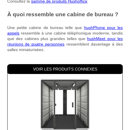
Consultez la
gamme de produits Hushoffice
.
À quoi ressemble une cabine de bureau ?
Une petite cabine de bureau telle que
hushPhone pour les
appels
ressemble à une cabine téléphonique moderne, tandis
que des cabines plus grandes telles que
hushMeet pour les
réunions de quatre personnes
ressemblent davantage à des
salles miniaturisées.
VOIR LES PRODUITS CONNEXES