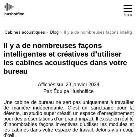
SKIP
TO
CONTENT
Cabines acoustiques
Blog
Il y a de nombreuses façons intelligen
Il y a de nombreuses façons
intelligentes et créatives d’utiliser
les cabines acoustiques dans votre
bureau
Affichés sur: 23 janvier 2024
Par: Équipe Hushoffice
Une cabine de bureau ne sert pas uniquement à travailler
de manière indépendante. C’est un sanctuaire pour la
détente, un studio super créatif, un espace d’enregistrement
pour des présentations d’un grand impact. Il existe en réalité
d’innombrables façons inventives d’utiliser les modules et
les cabines dans votre espace de travail. Jetons-y un coup
d’œil.