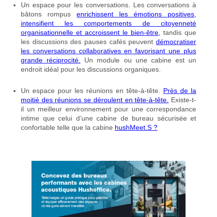
Un espace pour les conversations. Les conversations à
bâtons rompus
enri
c
hissent les émotions positives,
intensifient les comportements de citoyenneté
organisationnelle et accroissent le bien-être,
tandis que
les discussions des pauses cafés peuvent
démocratiser
les conversations collaboratives en favorisant une plus
grande réciprocité.
Un module ou une cabine est un
endroit idéal pour les discussions organiques.
Un espace pour les réunions en tête-à-tête.
Près de la
moitié des réunions se déroulent en tête-à-tête.
Existe-t-
il un meilleur environnement pour une correspondance
intime que celui d’une cabine de bureau sécurisée et
confortable telle que la cabine
hushMeet.S ?