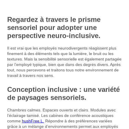
Regardez à travers
le prisme
sensoriel
pour adopter une
perspective neuro-inclusive.
Il est vrai que les employés neurodivergents réagissent plus
finement à des éléments tels que la lumière, le bruit ou les
textures. Mais la sensibilité sensorielle est également partagée
par l’employé typique, bien que dans des degrés divers. Après
tout, nous percevons et traitons tous notre environnement de
travail à travers nos sens.
Conception inclusive : une variété
de paysages sensoriels.
Chambres calmes. Espaces ouverts et clairs. Modules avec
l’éclairage tamisé. Les cabines de conférence acoustiques
comme
hushFree.L.
Répondre à des préférences variées
grâce à un mélange d’environnements permet aux employés