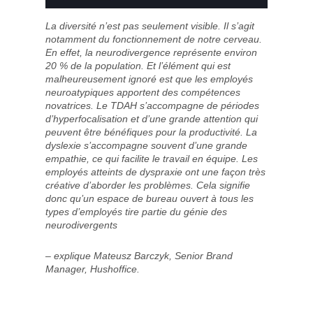
La diversité n’est pas seulement visible. Il s’agit
notamment du fonctionnement de notre cerveau.
En effet, la neurodivergence représente environ
20 % de la population. Et l’élément qui est
malheureusement ignoré est que les employés
neuroatypiques apportent des compétences
novatrices. Le TDAH s’accompagne de périodes
d’hyperfocalisation et d’une grande attention qui
peuvent être bénéfiques pour la productivité. La
dyslexie s’accompagne souvent d’une grande
empathie, ce qui facilite le travail en équipe. Les
employés atteints de dyspraxie ont une façon très
créative d’aborder les problèmes. Cela signifie
donc qu’un espace de bureau ouvert à tous les
types d’employés tire partie du génie des
neurodivergents
– explique Mateusz Barczyk, Senior Brand
Manager, Hushoffice.