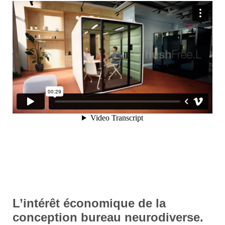
L’intérêt économique de la
conception bureau neurodiverse.