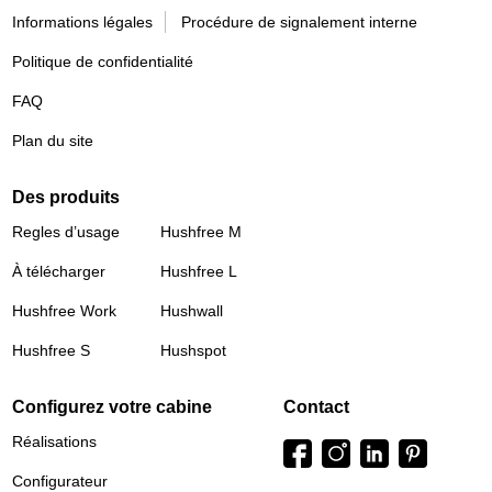
Informations légales
Procédure de signalement interne
Politique de confidentialité
FAQ
Plan du site
Des produits
Regles d’usage
Hushfree M
À télécharger
Hushfree L
Hushfree Work
Hushwall
Hushfree S
Hushspot
Configurez votre cabine
Contact
Réalisations
Configurateur