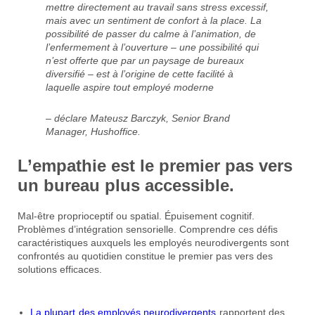
mettre directement au travail sans stress excessif,
mais avec un sentiment de confort à la place. La
possibilité de passer du calme à l’animation, de
l’enfermement à l’ouverture – une possibilité qui
n’est offerte que par un paysage de bureaux
diversifié – est à l’origine de cette facilité à
laquelle aspire tout employé moderne
– déclare Mateusz Barczyk, Senior Brand
Manager, Hushoffice.
L’empathie est le premier pas vers
un bureau plus accessible.
Mal-être proprioceptif ou spatial. Épuisement cognitif.
Problèmes d’intégration sensorielle. Comprendre ces défis
caractéristiques auxquels les employés neurodivergents sont
confrontés au quotidien constitue le premier pas vers des
solutions efficaces.
La plupart des employés neurodivergents
rapportent des