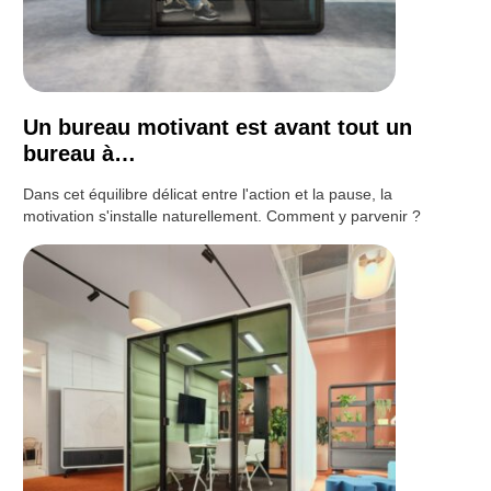
Un bureau motivant est avant tout un
bureau à…
Dans cet équilibre délicat entre l'action et la pause, la
motivation s'installe naturellement. Comment y parvenir ?