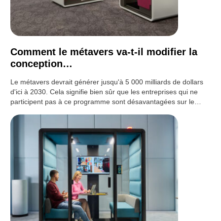
Comment le métavers va-t-il modifier la
conception…
Le métavers devrait générer jusqu'à 5 000 milliards de dollars
d'ici à 2030. Cela signifie bien sûr que les entreprises qui ne
participent pas à ce programme sont désavantagées sur le…