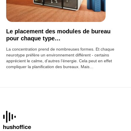
Le placement des modules de bureau
pour chaque type…
La concentration prend de nombreuses formes. Et chaque
neurotype préfère un environnement différent - certains
apprécient le calme, d’autres l’énergie. Cela peut en effet
compliquer la planification des bureaux. Mais…