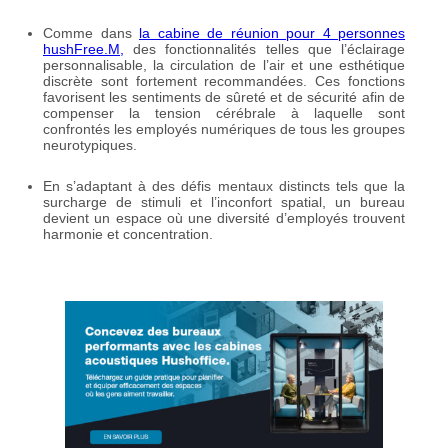
Comme dans
la cabine de réunion pour 4 personnes
hushFree.M,
des fonctionnalités telles que l’éclairage
personnalisable, la circulation de l’air et une esthétique
discrète sont fortement recommandées. Ces fonctions
favorisent les sentiments de sûreté et de sécurité afin de
compenser la tension cérébrale à laquelle sont
confrontés les employés numériques de tous les groupes
neurotypiques.
En s’adaptant à des défis mentaux distincts tels que la
surcharge de stimuli et l’inconfort spatial, un bureau
devient un espace où une diversité d’employés trouvent
harmonie et concentration.