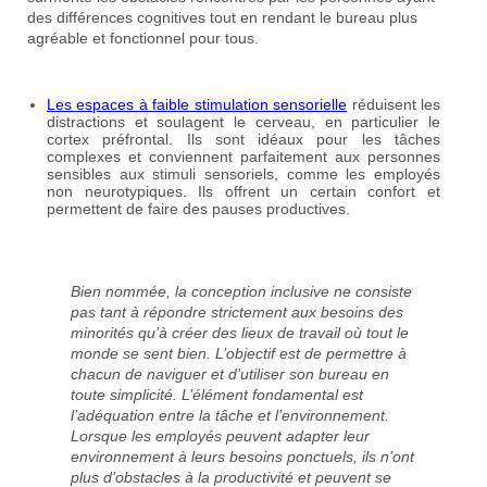
des différences cognitives tout en rendant le bureau plus
agréable et fonctionnel pour tous.
Les espaces à faible stimulation sensorielle
réduisent les
distractions et soulagent le cerveau, en particulier le
cortex préfrontal. Ils sont idéaux pour les tâches
complexes et conviennent parfaitement aux personnes
sensibles aux stimuli sensoriels, comme les employés
non neurotypiques. Ils offrent un certain confort et
permettent de faire des pauses productives.
Bien nommée, la conception inclusive ne consiste
pas tant à répondre strictement aux besoins des
minorités qu’à créer des lieux de travail où tout le
monde se sent bien. L’objectif est de permettre à
chacun de naviguer et d’utiliser son bureau en
toute simplicité. L’élément fondamental est
l’adéquation entre la tâche et l’environnement.
Lorsque les employés peuvent adapter leur
environnement à leurs besoins ponctuels, ils n’ont
plus d’obstacles à la productivité et peuvent se