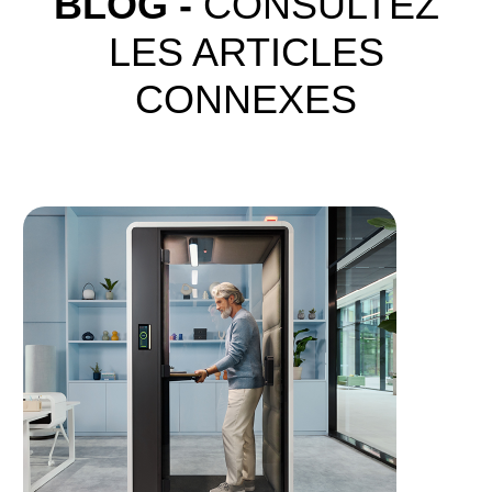
BLOG -
CONSULTEZ
LES ARTICLES
CONNEXES