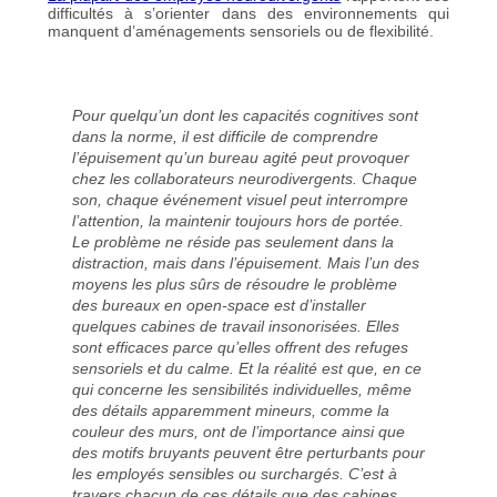
difficultés à s’orienter dans des environnements qui
manquent d’aménagements sensoriels ou de flexibilité.
Pour quelqu’un dont les capacités cognitives sont
dans la norme, il est difficile de comprendre
l’épuisement qu’un bureau agité peut provoquer
chez les collaborateurs neurodivergents. Chaque
son, chaque événement visuel peut interrompre
l’attention, la maintenir toujours hors de portée.
Le problème ne réside pas seulement dans la
distraction, mais dans l’épuisement. Mais l’un des
moyens les plus sûrs de résoudre le problème
des bureaux en open-space est d’installer
quelques cabines de travail insonorisées. Elles
sont efficaces parce qu’elles offrent des refuges
sensoriels et du calme. Et la réalité est que, en ce
qui concerne les sensibilités individuelles, même
des détails apparemment mineurs, comme la
couleur des murs, ont de l’importance ainsi que
des motifs bruyants peuvent être perturbants pour
les employés sensibles ou surchargés. C’est à
travers chacun de ces détails que des cabines