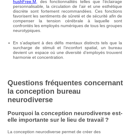
hushFree.M,
des fonctionnalités telles que l’éclairage
personnalisable, la circulation de l’air et une esthétique
discrète sont fortement recommandées. Ces fonctions
favorisent les sentiments de sûreté et de sécurité afin de
compenser la tension cérébrale à laquelle sont
confrontés les employés numériques de tous les groupes
neurotypiques.
En s’adaptant à des défis mentaux distincts tels que la
surcharge de stimuli et l’inconfort spatial, un bureau
devient un espace où une diversité d’employés trouvent
harmonie et concentration.
Questions fréquentes concernant
la conception bureau
neurodiverse
Pourquoi la conception neurodiverse est-
elle importante sur le lieu de travail ?
La conception neurodiverse permet de créer des