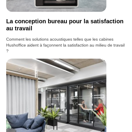
La conception bureau pour la satisfaction
au travail
Comment les solutions acoustiques telles que les cabines
Hushoffice aident à façonnent la satisfaction au milieu de travail
?