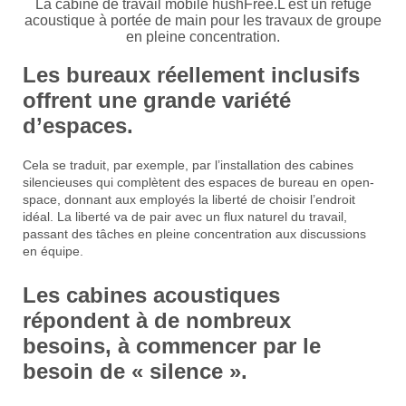
La cabine de travail mobile hushFree.L est un refuge
acoustique à portée de main pour les travaux de groupe
en pleine concentration.
Les bureaux réellement inclusifs
offrent une grande variété
d’espaces.
Cela se traduit, par exemple, par l’installation des cabines
silencieuses qui complètent des espaces de bureau en open-
space, donnant aux employés la liberté de choisir l’endroit
idéal. La liberté va de pair avec un flux naturel du travail,
passant des tâches en pleine concentration aux discussions
en équipe.
Les cabines acoustiques
répondent à de nombreux
besoins, à commencer par le
besoin de « silence ».