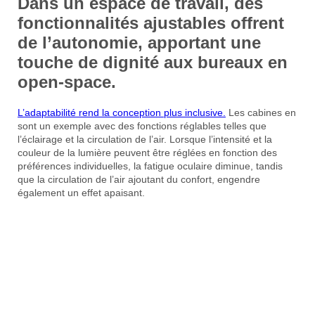
Dans un espace de travail, des
fonctionnalités ajustables offrent
de l’autonomie, apportant une
touche de dignité aux bureaux en
open-space.
L’adaptabilité rend la conception plus inclusive.
Les cabines en
sont un exemple avec des fonctions réglables telles que
l’éclairage et la circulation de l’air. Lorsque l’intensité et la
couleur de la lumière peuvent être réglées en fonction des
préférences individuelles, la fatigue oculaire diminue, tandis
que la circulation de l’air ajoutant du confort, engendre
également un effet apaisant.