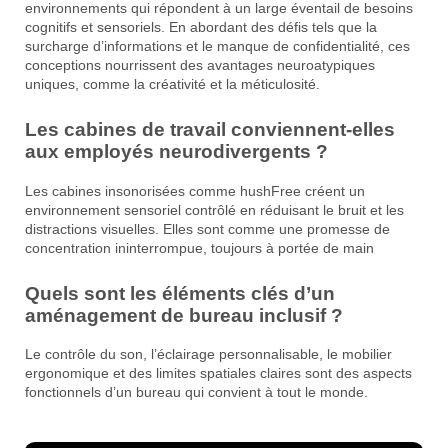
environnements qui répondent à un large éventail de besoins
cognitifs et sensoriels. En abordant des défis tels que la
surcharge d’informations et le manque de confidentialité, ces
conceptions nourrissent des avantages neuroatypiques
uniques, comme la créativité et la méticulosité.
Les cabines de travail conviennent-elles
aux employés neurodivergents ?
Les cabines insonorisées comme hushFree créent un
environnement sensoriel contrôlé en réduisant le bruit et les
distractions visuelles. Elles sont comme une promesse de
concentration ininterrompue, toujours à portée de main
Quels sont les éléments clés d’un
aménagement de bureau inclusif ?
Le contrôle du son, l’éclairage personnalisable, le mobilier
ergonomique et des limites spatiales claires sont des aspects
fonctionnels d’un bureau qui convient à tout le monde.