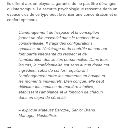
Ils offrent aux employés la garantie de ne pas être dérangés
ou interrompus. La sécurité psychologique ressentie dans un
espace clos de ce type peut favoriser une concentration et un
confort optimaux.
L’aménagement de l’espace et la conception
jouent un rôle essentiel dans le respect de la
confidentialité. Il s’agit des configurations
spatiales, de l’éclairage et du contrôle du son qui
font partie intégrante du respect et de
l’amélioration des limites personnelles. Dans tous
les cas, la confidentialité est sans aucun doute cet
ingrédient subtil du confort, équilibrant
l’aménagement entre les moments en équipe et
les moments individuels. Bien conçue, elle peut
délimiter les espaces de manière intuitive,
établissant l’ambiance et la fonction de chacun
dans un esprit de sérénité
– explique Mateusz Barczyk, Senior Brand
Manager, Hushoffice.