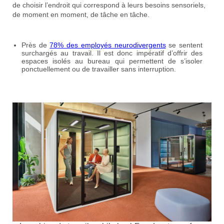
de choisir l’endroit qui correspond à leurs besoins sensoriels,
de moment en moment, de tâche en tâche.
Près de
78% des employés neurodivergents
se sentent
surchargés au travail. Il est donc impératif d’offrir des
espaces isolés au bureau qui permettent de s’isoler
ponctuellement ou de travailler sans interruption.