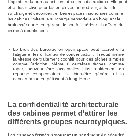
L’agitation du bureau est l’une des pires distractions. Elle peut
être destructive pour les employés neurodivergents. Elle
surcharge et déconcentre. Les espaces insonorisés comme
les cabines limitent la surcharge sensorielle en bloquant le
bruit extérieur et en gardant le son à l’intérieur. Ils offrent du
calme à double sens.
Le bruit des bureaux en open-space peut accroître la
fatigue et les difficultés de concentration. Il réduit même
la vitesse de traitement cognitif pour des tâches simples
comme l’addition. Même si certaines tâches, comme
taper, peuvent être accomplies plus rapidement en
réponse compensatoire, le bien-être général et la
concentration en pâtissent à long terme.
La confidentialité architecturale
des cabines permet d’attirer les
différents groupes neurotypiques.
Les espaces fermés procurent un sentiment de sécurité.