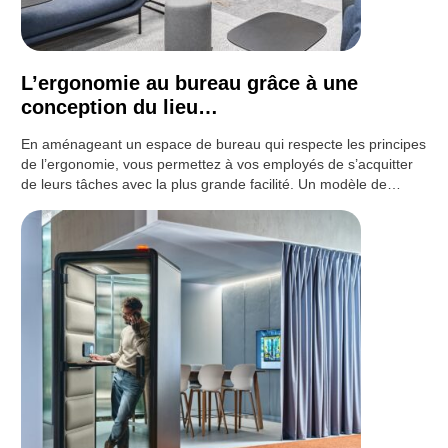
L’ergonomie au bureau grâce à une
conception du lieu…
En aménageant un espace de bureau qui respecte les principes
de l’ergonomie, vous permettez à vos employés de s’acquitter
de leurs tâches avec la plus grande facilité. Un modèle de…