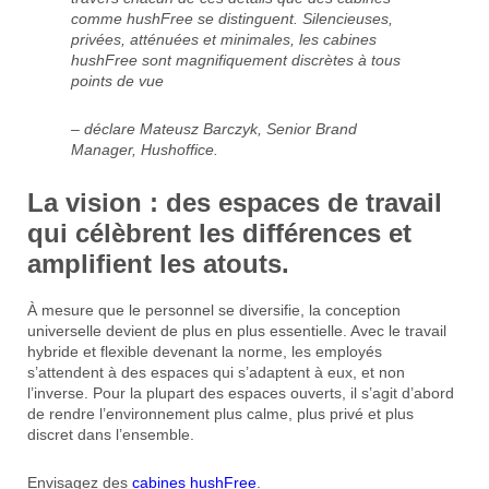
comme hushFree se distinguent. Silencieuses,
privées, atténuées et minimales, les cabines
hushFree sont magnifiquement discrètes à tous
points de vue
– déclare Mateusz Barczyk, Senior Brand
Manager, Hushoffice.
La vision : des espaces de travail
qui célèbrent les différences et
amplifient les atouts.
À mesure que le personnel se diversifie, la conception
universelle devient de plus en plus essentielle. Avec le travail
hybride et flexible devenant la norme, les employés
s’attendent à des espaces qui s’adaptent à eux, et non
l’inverse. Pour la plupart des espaces ouverts, il s’agit d’abord
de rendre l’environnement plus calme, plus privé et plus
discret dans l’ensemble.
Envisagez des
cabines hushFree
.