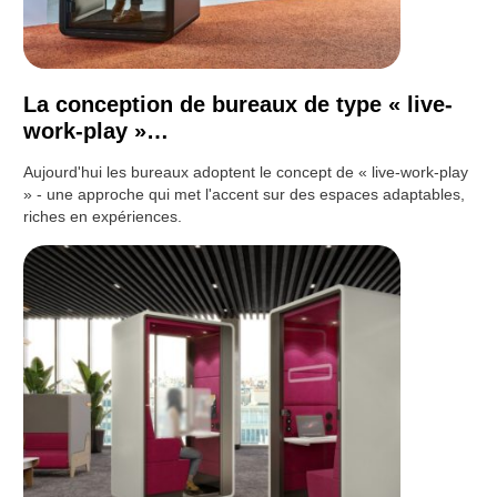
La conception de bureaux de type « live-
work-play »…
Aujourd'hui les bureaux adoptent le concept de « live-work-play
» - une approche qui met l'accent sur des espaces adaptables,
riches en expériences.