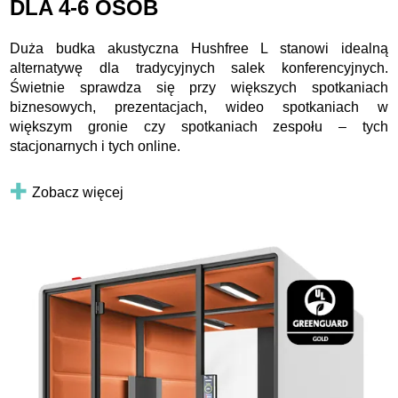
DLA 4-6 OSÓB
Duża budka akustyczna Hushfree L stanowi idealną
alternatywę dla tradycyjnych salek konferencyjnych.
Świetnie sprawdza się przy większych spotkaniach
biznesowych, prezentacjach, wideo spotkaniach w
większym gronie czy spotkaniach zespołu – tych
stacjonarnych i tych online.
Zobacz więcej