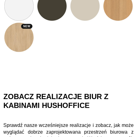
NEW
ZOBACZ REALIZACJE BIUR Z
KABINAMI HUSHOFFICE
Sprawdź nasze wcześniejsze realizacje i zobacz, jak może
wyglądać dobrze zaprojektowana przestrzeń biurowa z