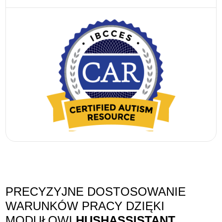
PRECYZYJNE DOSTOSOWANIE
WARUNKÓW PRACY DZIĘKI
MODUŁOWI
HUSHASSISTANT