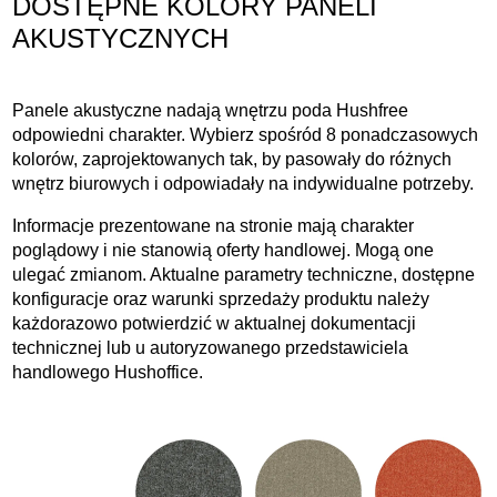
DOSTĘPNE KOLORY PANELI
AKUSTYCZNYCH
Panele akustyczne nadają wnętrzu poda Hushfree
odpowiedni charakter. Wybierz spośród 8 ponadczasowych
kolorów, zaprojektowanych tak, by pasowały do różnych
wnętrz biurowych i odpowiadały na indywidualne potrzeby.
Informacje prezentowane na stronie mają charakter
poglądowy i nie stanowią oferty handlowej. Mogą one
ulegać zmianom. Aktualne parametry techniczne, dostępne
konfiguracje oraz warunki sprzedaży produktu należy
każdorazowo potwierdzić w aktualnej dokumentacji
technicznej lub u autoryzowanego przedstawiciela
handlowego Hushoffice.