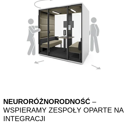
NEURORÓŻNORODNOŚĆ
–
WSPIERAMY ZESPOŁY OPARTE NA
INTEGRACJI