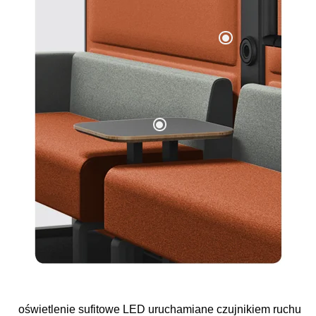
oświetlenie sufitowe LED uruchamiane czujnikiem ruchu