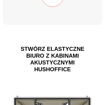
STWÓRZ ELASTYCZNE
BIURO Z KABINAMI
AKUSTYCZNYMI
HUSHOFFICE