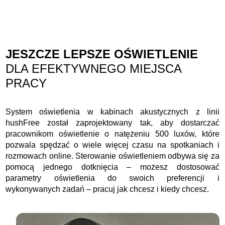
JESZCZE LEPSZE OŚWIETLENIE
DLA EFEKTYWNEGO MIEJSCA
PRACY
System oświetlenia w kabinach akustycznych z linii
hushFree został zaprojektowany tak, aby dostarczać
pracownikom oświetlenie o natężeniu 500 luxów, które
pozwala spędzać o wiele więcej czasu na spotkaniach i
rozmowach online. Sterowanie oświetleniem odbywa się za
pomocą jednego dotknięcia – możesz dostosować
parametry oświetlenia do swoich preferencji i
wykonywanych zadań – pracuj jak chcesz i kiedy chcesz.