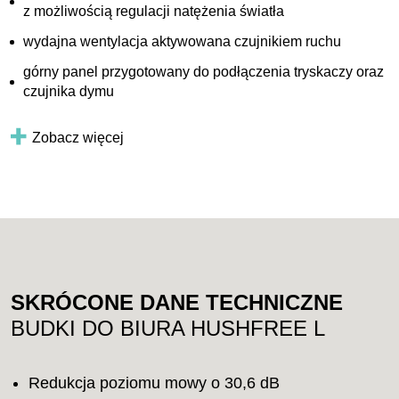
z możliwością regulacji natężenia światła
wydajna wentylacja aktywowana czujnikiem ruchu
górny panel przygotowany do podłączenia tryskaczy oraz
czujnika dymu
Zobacz więcej
SKRÓCONE DANE TECHNICZNE
BUDKI DO BIURA HUSHFREE L
Redukcja poziomu mowy o 30,6 dB