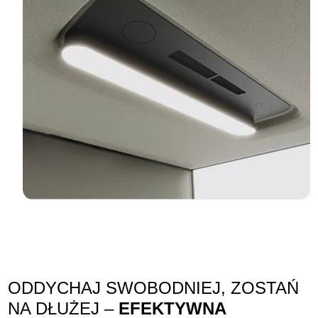
ODDYCHAJ SWOBODNIEJ, ZOSTAŃ
NA DŁUŻEJ –
EFEKTYWNA