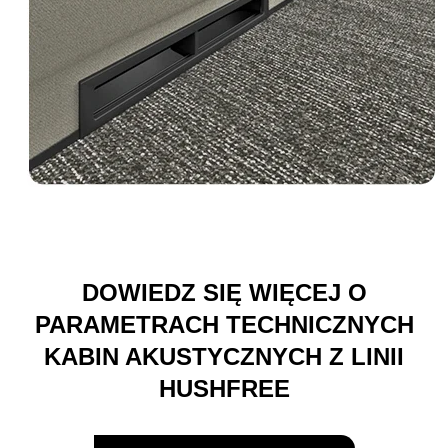
DOWIEDZ SIĘ WIĘCEJ O
PARAMETRACH TECHNICZNYCH
KABIN AKUSTYCZNYCH Z LINII
HUSHFREE