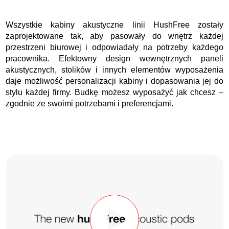
Wszystkie kabiny akustyczne linii HushFree zostały
zaprojektowane tak, aby pasowały do wnętrz każdej
przestrzeni biurowej i odpowiadały na potrzeby każdego
pracownika. Efektowny design wewnętrznych paneli
akustycznych, stolików i innych elementów wyposażenia
daje możliwość personalizacji kabiny i dopasowania jej do
stylu każdej firmy. Budkę możesz wyposażyć jak chcesz –
zgodnie ze swoimi potrzebami i preferencjami.