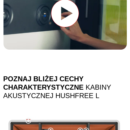
POZNAJ BLIŻEJ CECHY
CHARAKTERYSTYCZNE
KABINY
AKUSTYCZNEJ HUSHFREE L