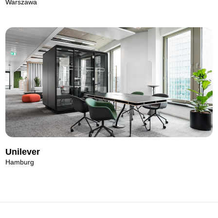
Warszawa
Unilever
Hamburg