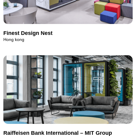
Finest Design Nest
Hong kong
Raiffeisen Bank International – MIT Group