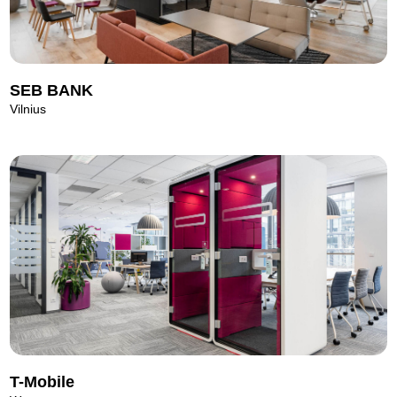
SEB BANK
Vilnius
T-Mobile