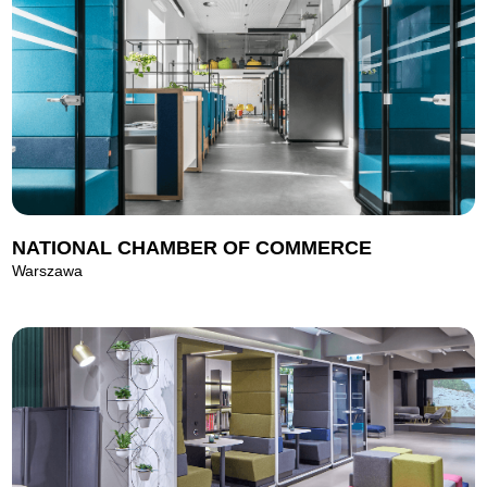
NATIONAL CHAMBER OF COMMERCE
Warszawa