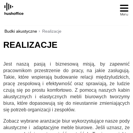
SKIP
TO
CONTENT
Budki akustyczne
Realizacje
REALIZACJE
Jest naszą pasją i biznesową misją, by zapewnić
pracownikom przestrzenie do pracy, na jakie zasługują.
Takie, które wspierają budowanie relacji międzyludzkich,
pracę zespołową i efektywność oraz sprawiają, że ludzie
czują się po prostu komfortowo. Z pomocą naszych kabin
akustycznych i elastycznych mebli biurowych tworzymy
biura, które dopasowują się do nieustannie zmieniających
się potrzeb organizacji i zespołów.
Zobacz wybrane aranżacje biur wykorzystujące nasze pody
akustyczne i adaptacyjne meble biurowe. Jeśli uznasz, że