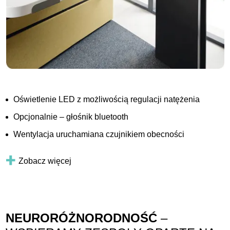
Oświetlenie LED z możliwością regulacji natężenia
Opcjonalnie – głośnik bluetooth
Wentylacja uruchamiana czujnikiem obecności
Zobacz więcej
NEURORÓŻNORODNOŚĆ
–