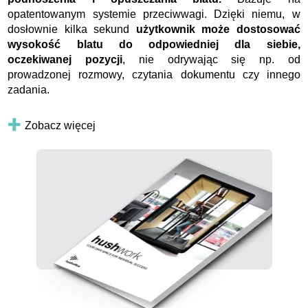
opatentowanym systemie przeciwwagi. Dzięki niemu, w
dosłownie kilka sekund
użytkownik może dostosować
wysokość blatu do odpowiedniej dla siebie,
oczekiwanej pozycji
, nie odrywając się np. od
prowadzonej rozmowy, czytania dokumentu czy innego
zadania.
Zobacz więcej