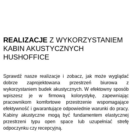
REALIZACJE
Z WYKORZYSTANIEM
KABIN AKUSTYCZNYCH
HUSHOFFICE
Sprawdź nasze realizacje i zobacz, jak może wyglądać
dobrze zaprojektowana przestrzeń biurowa z
wykorzystaniem budek akustycznych. W efektowny sposób
wpiszesz je w firmową kolorystykę, zapewniając
pracownikom komfortowe przestrzenie wspomagające
efektywność i gwarantujące odpowiednie warunki do pracy.
Kabiny akustyczne mogą być fundamentem elastycznej
przestrzeni typu open space lub uzupełniać strefę
odpoczynku czy recepcyjną.