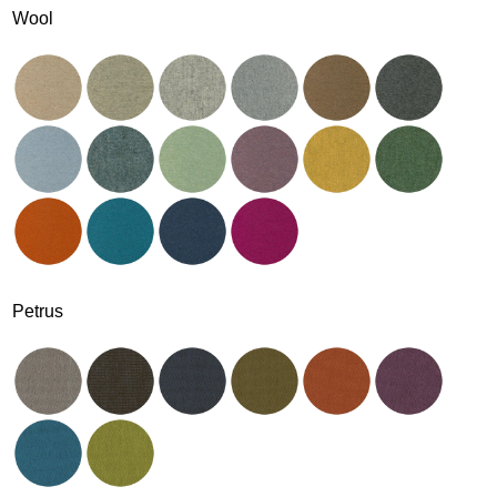
Wool
Petrus