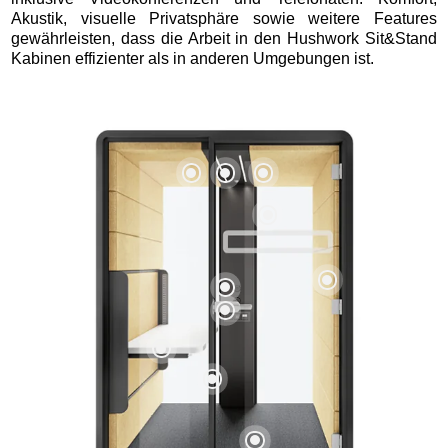
Akustik, visuelle Privatsphäre sowie weitere Features
gewährleisten, dass die Arbeit in den Hushwork Sit&Stand
Kabinen effizienter als in anderen Umgebungen ist.