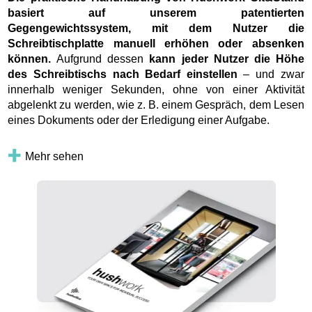
basiert auf unserem patentierten
Gegengewichtssystem, mit dem Nutzer die
Schreibtischplatte manuell erhöhen oder absenken
können.
Aufgrund dessen
kann jeder Nutzer die Höhe
des Schreibtischs nach Bedarf einstellen
– und zwar
innerhalb weniger Sekunden, ohne von einer Aktivität
abgelenkt zu werden, wie z. B. einem Gespräch, dem Lesen
eines Dokuments oder der Erledigung einer Aufgabe.
Mehr sehen