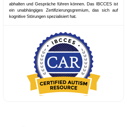
abhalten und Gespräche führen können. Das IBCCES ist
ein unabhängiges Zertifizierungsgremium, das sich auf
kognitive Störungen spezialisiert hat.