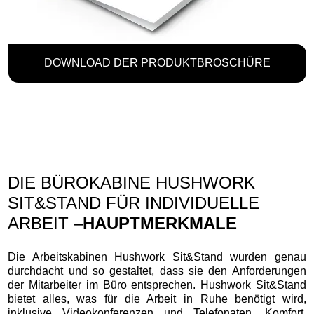
DOWNLOAD DER PRODUKTBROSCHÜRE
DIE BÜROKABINE HUSHWORK
SIT&STAND FÜR INDIVIDUELLE
ARBEIT –
HAUPTMERKMALE
Die Arbeitskabinen Hushwork Sit&Stand wurden genau
durchdacht und so gestaltet, dass sie den Anforderungen
der Mitarbeiter im Büro entsprechen. Hushwork Sit&Stand
bietet alles, was für die Arbeit in Ruhe benötigt wird,
inklusive Videokonferenzen und Telefonaten. Komfort,