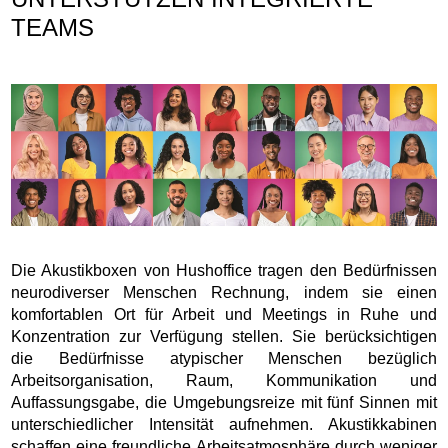
TEAMS
Die Akustikboxen von Hushoffice tragen den Bedürfnissen
neurodiverser Menschen Rechnung, indem sie einen
komfortablen Ort für Arbeit und Meetings in Ruhe und
Konzentration zur Verfügung stellen. Sie berücksichtigen
die Bedürfnisse atypischer Menschen bezüglich
Arbeitsorganisation, Raum, Kommunikation und
Auffassungsgabe, die Umgebungsreize mit fünf Sinnen mit
unterschiedlicher Intensität aufnehmen. Akustikkabinen
schaffen eine freundliche Arbeitsatmosphäre durch weniger