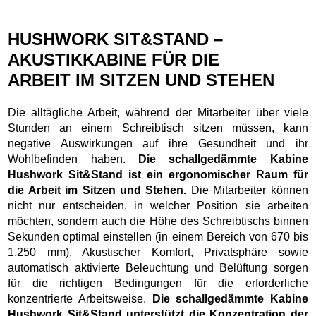
HUSHWORK SIT&STAND –
AKUSTIKKABINE FÜR DIE
ARBEIT IM SITZEN UND STEHEN
Die alltägliche Arbeit, während der Mitarbeiter über viele
Stunden an einem Schreibtisch sitzen müssen, kann
negative Auswirkungen auf ihre Gesundheit und ihr
Wohlbefinden haben.
Die schallgedämmte Kabine
Hushwork Sit&Stand ist ein ergonomischer Raum für
die Arbeit im Sitzen und Stehen.
Die Mitarbeiter können
nicht nur entscheiden, in welcher Position sie arbeiten
möchten, sondern auch die Höhe des Schreibtischs binnen
Sekunden optimal einstellen (in einem Bereich von 670 bis
1.250 mm). Akustischer Komfort, Privatsphäre sowie
automatisch aktivierte Beleuchtung und Belüftung sorgen
für die richtigen Bedingungen für die erforderliche
konzentrierte Arbeitsweise.
Die schallgedämmte Kabine
Hushwork Sit&Stand unterstützt die Konzentration der