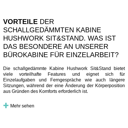
VORTEILE
DER
SCHALLGEDÄMMTEN KABINE
HUSHWORK SIT&STAND. WAS IST
DAS BESONDERE AN UNSERER
BÜROKABINE FÜR EINZELARBEIT?
Die schallgedämmte Kabine Hushwork Sit&Stand bietet
viele vorteilhafte Features und eignet sich für
Einzelaufgaben und Ferngespräche wie auch längere
Sitzungen, während der eine Änderung der Körperposition
aus Gründen des Komforts erforderlich ist.
Mehr sehen