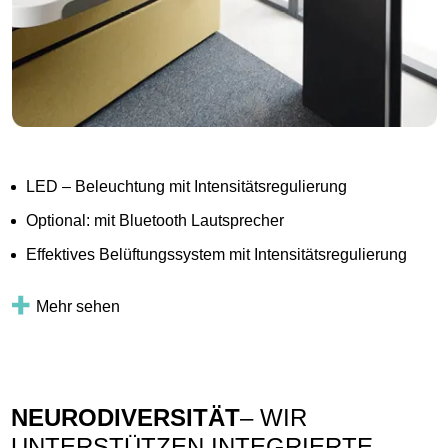
LED – Beleuchtung mit Intensitätsregulierung
Optional: mit Bluetooth Lautsprecher
Effektives Belüftungssystem mit Intensitätsregulierung
Mehr sehen
NEURODIVERSITÄT
– WIR
UNTERSTÜTZEN INTEGRIERTE