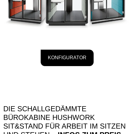
KONFIGURATOR
DIE SCHALLGEDÄMMTE
BÜROKABINE HUSHWORK
SIT&STAND FÜR ARBEIT IM SITZEN