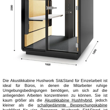
Die Akustikkabine Hushwork Sit&Stand für Einzelarbeit ist
ideal für Büros, in denen die Mitarbeiter ruhige
Umgebungsbedingungen benötigen, um sich auf die
anliegenden Arbeiten konzentrieren zu können. Sie ist
kaum größer als die
Akustikkabine Hushhybrid
, jedoch
kleiner als die
schallgedämmte Besprechungskabine