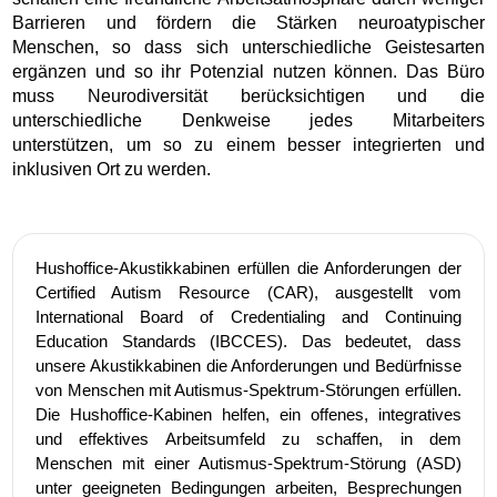
Barrieren und fördern die Stärken neuroatypischer
Menschen, so dass sich unterschiedliche Geistesarten
ergänzen und so ihr Potenzial nutzen können. Das Büro
muss Neurodiversität berücksichtigen und die
unterschiedliche Denkweise jedes Mitarbeiters
unterstützen, um so zu einem besser integrierten und
inklusiven Ort zu werden.
Hushoffice-Akustikkabinen erfüllen die Anforderungen der
Certified Autism Resource (CAR), ausgestellt vom
International Board of Credentialing and Continuing
Education Standards (IBCCES). Das bedeutet, dass
unsere Akustikkabinen die Anforderungen und Bedürfnisse
von Menschen mit Autismus-Spektrum-Störungen erfüllen.
Die Hushoffice-Kabinen helfen, ein offenes, integratives
und effektives Arbeitsumfeld zu schaffen, in dem
Menschen mit einer Autismus-Spektrum-Störung (ASD)
unter geeigneten Bedingungen arbeiten, Besprechungen