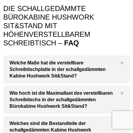
DIE SCHALLGEDÄMMTE
BÜROKABINE HUSHWORK
SIT&STAND MIT
HÖHENVERSTELLBAREM
SCHREIBTISCH –
FAQ
Welche Maße hat die verstellbare
Schreibtischplatte in der schallgedämmten
Kabine Hushwork Sit&Stand?
Wie hoch ist die Maximallast des verstellbaren
Schreibtischs in der schallgedämmten
Bürokabine Hushwork Sit&Stand?
Welches sind die Bestandteile der
schallgedämmten Kabine Hushwork