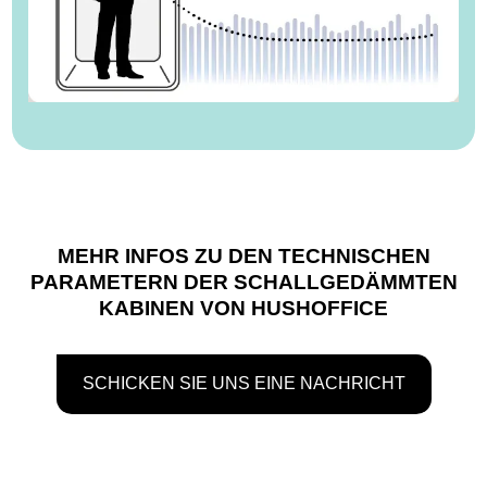
MEHR INFOS
ZU DEN TECHNISCHEN
PARAMETERN DER SCHALLGEDÄMMTEN
KABINEN VON HUSHOFFICE
SCHICKEN SIE UNS EINE NACHRICHT