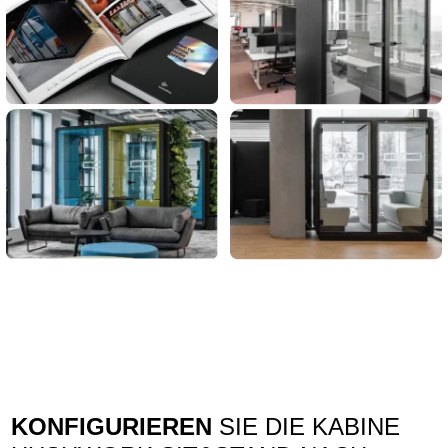
KONFIGURIEREN
SIE DIE KABINE