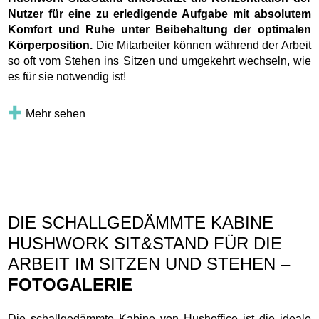
Nutzer für eine zu erledigende Aufgabe mit absolutem
Komfort und Ruhe unter Beibehaltung der optimalen
Körperposition.
Die Mitarbeiter können während der Arbeit
so oft vom Stehen ins Sitzen und umgekehrt wechseln, wie
es für sie notwendig ist!
Mehr sehen
DIE SCHALLGEDÄMMTE KABINE
HUSHWORK SIT&STAND FÜR DIE
ARBEIT IM SITZEN UND STEHEN –
FOTOGALERIE
Die schallgedämmte Kabine von Hushoffice ist die ideale