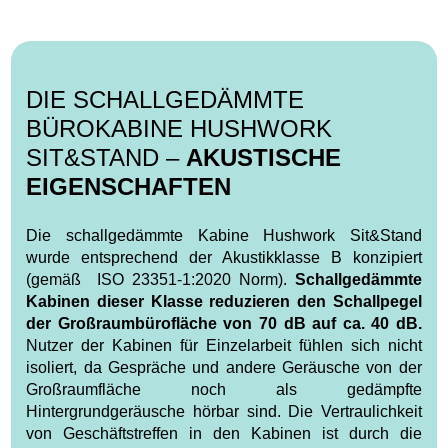
DIE SCHALLGEDÄMMTE
BÜROKABINE HUSHWORK
SIT&STAND –
AKUSTISCHE
EIGENSCHAFTEN
Die schallgedämmte Kabine Hushwork Sit&Stand
wurde entsprechend der Akustikklasse B konzipiert
(gemäß ISO 23351‑1:2020 Norm).
Schallgedämmte
Kabinen dieser Klasse reduzieren den Schallpegel
der Großraumbürofläche von 70 dB auf ca. 40 dB.
Nutzer der Kabinen für Einzelarbeit fühlen sich nicht
isoliert, da Gespräche und andere Geräusche von der
Großraumfläche noch als gedämpfte
Hintergrundgeräusche hörbar sind. Die Vertraulichkeit
von Geschäftstreffen in den Kabinen ist durch die