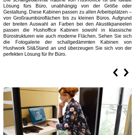
Lösung fürs Büro, unabhängig von der Größe oder
Gestaltung. Diese Kabinen passen zu allen Arbeitsplätzen –
von Großraumbüroflächen bis zu kleinen Büros. Aufgrund
der breiten Auswahl an Farben bei den Akustikpaneelen
passen die Hushoffice Kabinen sowohl in klassische
Bürostrukturen wie auch moderne Flächen. Sehen Sie sich
die Fotogalerie der schallgedämmten Kabinen von
Hushwork Sit&Stand an und überzeugen Sie sich von der
perfekten Lösung für Ihr Büro.