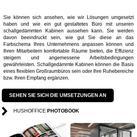
Sie können sich ansehen, wie wir Lösungen umgesetzt
haben und wie ein gut gestaltetes Büro mit unseren
schallgedämmten Kabinen aussehen kann. Sie werden
davon beeindruckt sein, wie gut Sie diese an das
Farbschema Ihres Unternehmens anpassen können und
Ihren Mitarbeitern komfortable Räume bieten, die Effizienz
steigern und angemessene Arbeitsbedingungen
gewährleisten. Schallgedämmte Kabinen können die Basis
eines flexiblen Großraumbüros sein oder Ihre Ruhebereiche
bzw. Ihren Empfang ergänzen.
SEHEN SIE SICH DIE UMSETZUNGEN AN
HUSHOFFICE
PHOTOBOOK