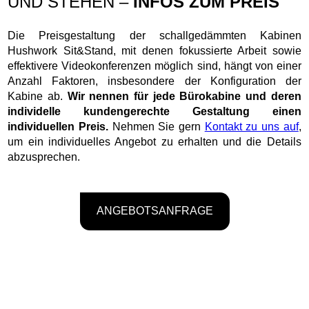
UND STEHEN –
INFOS ZUM PREIS
Die Preisgestaltung der schallgedämmten Kabinen
Hushwork Sit&Stand, mit denen fokussierte Arbeit sowie
effektivere Videokonferenzen möglich sind, hängt von einer
Anzahl Faktoren, insbesondere der Konfiguration der
Kabine ab.
Wir nennen für jede Bürokabine und deren
individelle kundengerechte Gestaltung einen
individuellen Preis.
Nehmen Sie gern
Kontakt zu uns auf
,
um ein individuelles Angebot zu erhalten und die Details
abzusprechen.
ANGEBOTSANFRAGE