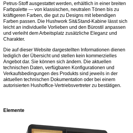
Petrus-Stoff ausgestattet werden, erhältlich in einer breiten
Farbpalette — von klassischen, neutralen Tönen bis zu
kräftigeren Farben, die gut zu Designs mit lebendigen
Farben passen. Die Hushwork Sit&Stand-Kabine lässt sich
leicht an individuelle Vorlieben und den Bürostil anpassen
und verleiht dem Arbeitsplatz zusätzliche Eleganz und
Charakter.
Die auf dieser Website dargestellten Informationen dienen
lediglich der Übersicht und stellen kein kommerzielles
Angebot dar. Sie können sich ändern. Die aktuellen
technischen Daten, verfügbaren Konfigurationen und
Verkaufsbedingungen des Produkts sind jeweils in der
aktuellen technischen Dokumentation oder bei einem
autorisierten Hushoffice-Vertriebsvertreter zu bestätigen.
Elemente