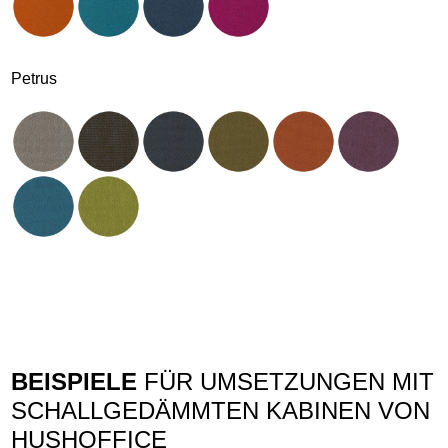
Petrus
BEISPIELE
FÜR UMSETZUNGEN MIT
SCHALLGEDÄMMTEN KABINEN VON
HUSHOFFICE