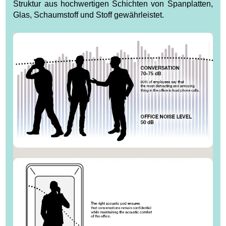
Struktur aus hochwertigen Schichten von Spanplatten,
Glas, Schaumstoff und Stoff gewährleistet.