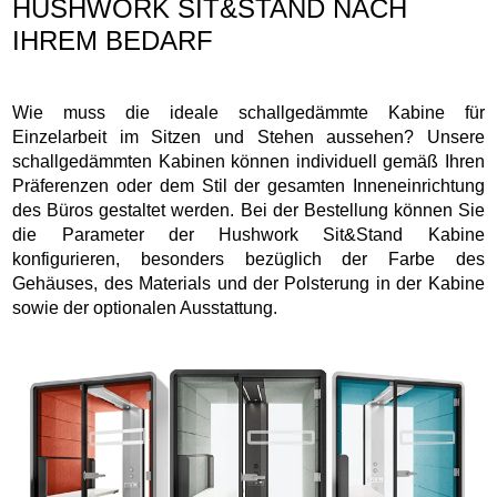
HUSHWORK SIT&STAND NACH
IHREM BEDARF
Wie muss die ideale schallgedämmte Kabine für
Einzelarbeit im Sitzen und Stehen aussehen? Unsere
schallgedämmten Kabinen können individuell gemäß Ihren
Präferenzen oder dem Stil der gesamten Inneneinrichtung
des Büros gestaltet werden. Bei der Bestellung können Sie
die Parameter der Hushwork Sit&Stand Kabine
konfigurieren, besonders bezüglich der Farbe des
Gehäuses, des Materials und der Polsterung in der Kabine
sowie der optionalen Ausstattung.