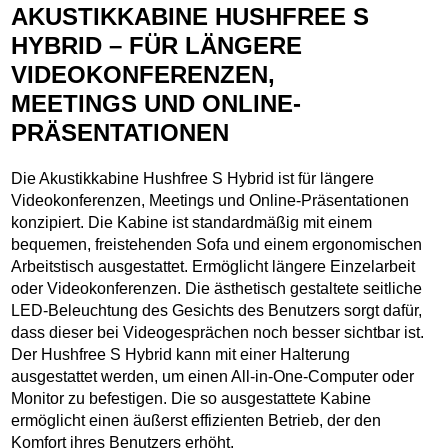
AKUSTIKKABINE HUSHFREE S
HYBRID – FÜR LÄNGERE
VIDEOKONFERENZEN,
MEETINGS UND ONLINE-
PRÄSENTATIONEN
Die Akustikkabine Hushfree S Hybrid ist für längere
Videokonferenzen, Meetings und Online-Präsentationen
konzipiert. Die Kabine ist standardmäßig mit einem
bequemen, freistehenden Sofa und einem ergonomischen
Arbeitstisch ausgestattet. Ermöglicht längere Einzelarbeit
oder Videokonferenzen. Die ästhetisch gestaltete seitliche
LED-Beleuchtung des Gesichts des Benutzers sorgt dafür,
dass dieser bei Videogesprächen noch besser sichtbar ist.
Der Hushfree S Hybrid kann mit einer Halterung
ausgestattet werden, um einen All-in-One-Computer oder
Monitor zu befestigen. Die so ausgestattete Kabine
ermöglicht einen äußerst effizienten Betrieb, der den
Komfort ihres Benutzers erhöht.