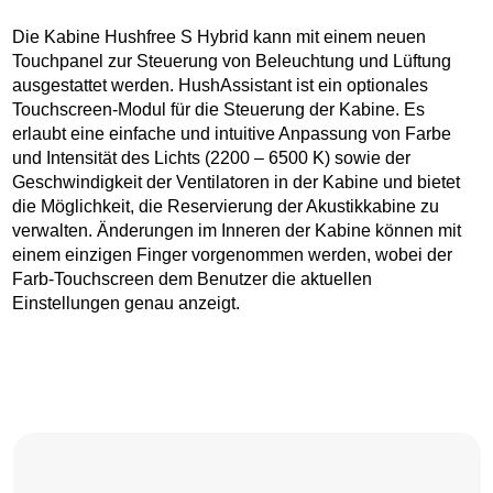
Die Kabine Hushfree S Hybrid kann mit einem neuen
Touchpanel zur Steuerung von Beleuchtung und Lüftung
ausgestattet werden. HushAssistant ist ein optionales
Touchscreen-Modul für die Steuerung der Kabine. Es
erlaubt eine einfache und intuitive Anpassung von Farbe
und Intensität des Lichts (2200 – 6500 K) sowie der
Geschwindigkeit der Ventilatoren in der Kabine und bietet
die Möglichkeit, die Reservierung der Akustikkabine zu
verwalten. Änderungen im Inneren der Kabine können mit
einem einzigen Finger vorgenommen werden, wobei der
Farb-Touchscreen dem Benutzer die aktuellen
Einstellungen genau anzeigt.