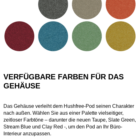
VERFÜGBARE FARBEN FÜR DAS
GEHÄUSE
Das Gehäuse verleiht dem Hushfree-Pod seinen Charakter
nach außen. Wählen Sie aus einer Palette vielseitiger,
zeitloser Farbtöne – darunter die neuen Taupe, Slate Green,
Stream Blue und Clay Red -, um den Pod an Ihr Büro-
Interieur anzupassen.