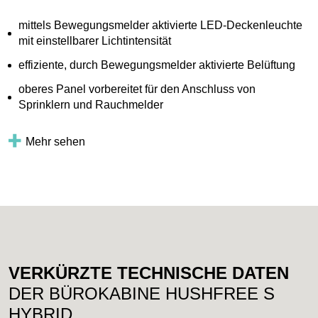
mittels Bewegungsmelder aktivierte LED-Deckenleuchte
mit einstellbarer Lichtintensität
effiziente, durch Bewegungsmelder aktivierte Belüftung
oberes Panel vorbereitet für den Anschluss von
Sprinklern und Rauchmelder
Mehr sehen
VERKÜRZTE TECHNISCHE DATEN
DER BÜROKABINE HUSHFREE S
HYBRID