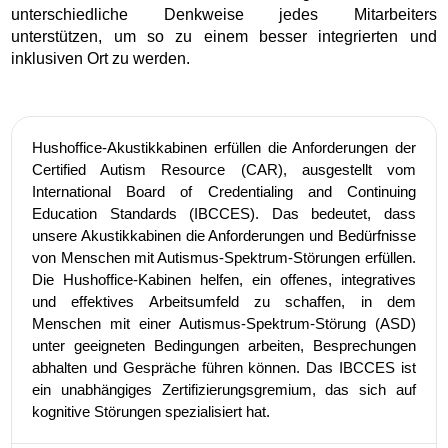
unterschiedliche Denkweise jedes Mitarbeiters
unterstützen, um so zu einem besser integrierten und
inklusiven Ort zu werden.
Hushoffice-Akustikkabinen erfüllen die Anforderungen der
Certified Autism Resource (CAR), ausgestellt vom
International Board of Credentialing and Continuing
Education Standards (IBCCES). Das bedeutet, dass
unsere Akustikkabinen die Anforderungen und Bedürfnisse
von Menschen mit Autismus-Spektrum-Störungen erfüllen.
Die Hushoffice-Kabinen helfen, ein offenes, integratives
und effektives Arbeitsumfeld zu schaffen, in dem
Menschen mit einer Autismus-Spektrum-Störung (ASD)
unter geeigneten Bedingungen arbeiten, Besprechungen
abhalten und Gespräche führen können. Das IBCCES ist
ein unabhängiges Zertifizierungsgremium, das sich auf
kognitive Störungen spezialisiert hat.