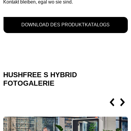
Kontakt bleiben, egal wo sie sind.
DOWNLOAD DES PRODUKTKATALOGS
HUSHFREE S HYBRID
FOTOGALERIE