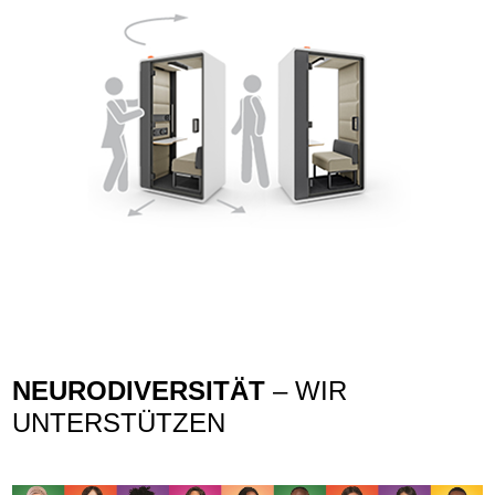
NEURODIVERSITÄT
– WIR
UNTERSTÜTZEN