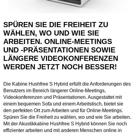
SPÜREN SIE DIE FREIHEIT ZU
WÄHLEN, WO UND WIE SIE
ARBEITEN.
ONLINE-MEETINGS
UND -PRÄSENTATIONEN SOWIE
LÄNGERE VIDEOKONFERENZEN
WERDEN JETZT NOCH BESSER!
Die Kabine Hushfree S Hybrid erfüllt die Anforderungen des
Benutzers im Bereich längerer Online-Meetings,
Videokonferenzen und Präsentationen. Ausgestattet mit
einem bequemen Sofa und einem Arbeitstisch, bietet sie
den perfekten Ort zum Arbeiten und für Online-Meetings.
Spüren Sie die Freiheit zu wählen, wo und wie Sie arbeiten.
Mit der Akustikkabine Hushfree S Hybrid können Sie noch
effizienter arbeiten und mit anderen Menschen online in