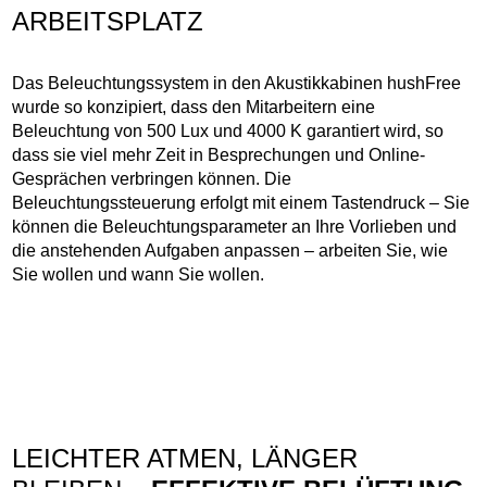
ARBEITSPLATZ
Das Beleuchtungssystem in den Akustikkabinen hushFree
wurde so konzipiert, dass den Mitarbeitern eine
Beleuchtung von 500 Lux und 4000 K garantiert wird, so
dass sie viel mehr Zeit in Besprechungen und Online-
Gesprächen verbringen können. Die
Beleuchtungssteuerung erfolgt mit einem Tastendruck – Sie
können die Beleuchtungsparameter an Ihre Vorlieben und
die anstehenden Aufgaben anpassen – arbeiten Sie, wie
Sie wollen und wann Sie wollen.
LEICHTER ATMEN, LÄNGER