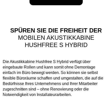
SPÜREN SIE DIE FREIHEIT DER
MOBILEN AKUSTIKKABINE
HUSHFREE S HYBRID
Die Akustikkabine Hushfree S Hybrid verfügt über
eingebaute Rollen und kann somit ohne Demontage
einfach im Büro bewegt werden. So können sie selbst
flexible Büroräume schaffen und umgestalten, die auf die
Bedürfnisse Ihres Unternehmens und Ihrer Mitarbeiter
zugeschnitten sind – ohne Renovierung oder die
Notwendigkeit von Installateurarbeiten.