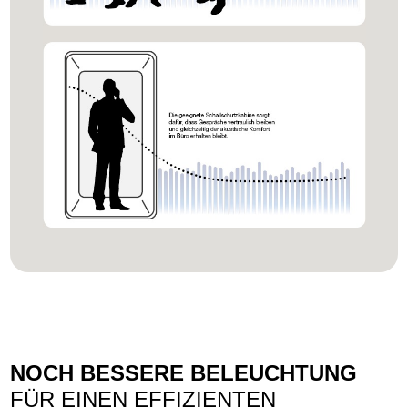
NOCH BESSERE BELEUCHTUNG
FÜR EINEN EFFIZIENTEN