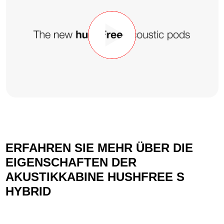
ERFAHREN SIE MEHR ÜBER DIE
EIGENSCHAFTEN DER
AKUSTIKKABINE HUSHFREE S
HYBRID