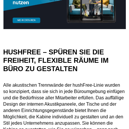
HUSHFREE – SPÜREN SIE DIE
FREIHEIT, FLEXIBLE RÄUME IM
BÜRO ZU GESTALTEN
Alle akustischen Trennwände der hushFree-Linie wurden
so konzipiert, dass sie sich in jede Büroumgebung einfügen
und die Bedürfnisse aller Mitarbeiter erfüllen. Das auffällige
Design der internen Akustikpaneele, der Tische und der
anderen Einrichtungsgegenstände bietet Ihnen die
Möglichkeit, die Kabine individuell zu gestalten und an den
Stil jedes Unternehmens anzupassen. Sie können die