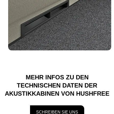
MEHR INFOS ZU DEN
TECHNISCHEN DATEN DER
AKUSTIKKABINEN VON HUSHFREE
SCHREIBEN SIE UNS