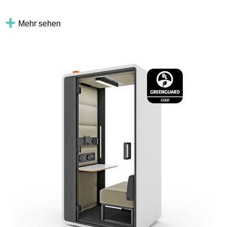
Mehr sehen