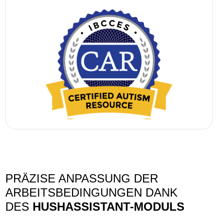
PRÄZISE ANPASSUNG DER
ARBEITSBEDINGUNGEN DANK
DES
HUSHASSISTANT-MODULS