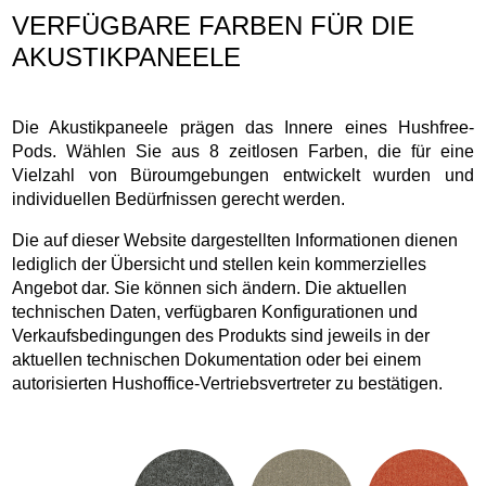
VERFÜGBARE FARBEN FÜR DIE
AKUSTIKPANEELE
Die Akustikpaneele prägen das Innere eines Hushfree-
Pods. Wählen Sie aus 8 zeitlosen Farben, die für eine
Vielzahl von Büroumgebungen entwickelt wurden und
individuellen Bedürfnissen gerecht werden.
Die auf dieser Website dargestellten Informationen dienen
lediglich der Übersicht und stellen kein kommerzielles
Angebot dar. Sie können sich ändern. Die aktuellen
technischen Daten, verfügbaren Konfigurationen und
Verkaufsbedingungen des Produkts sind jeweils in der
aktuellen technischen Dokumentation oder bei einem
autorisierten Hushoffice-Vertriebsvertreter zu bestätigen.