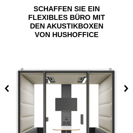
SCHAFFEN SIE EIN
FLEXIBLES BÜRO MIT
DEN AKUSTIKBOXEN
VON HUSHOFFICE