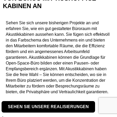
KABINEN AN
Sehen Sie sich unsere bisherigen Projekte an und
erfahren Sie, wie ein gut gestalteter Büroraum mit
Akustikkabinen aussehen kann. Sie fügen sich effektvoll
in das Farbschema des Unternehmens ein und bieten
den Mitarbeitern komfortable Räume, die die Effizienz
fördern und ein angemessenes Arbeitsumfeld
garantieren. Akustikkabinen können die Grundlage für
Open-Space-Büro bilden oder einen Pausen- oder
Empfangsbereich ergänzen. Mit Akustikkabinen haben
Sie die freie Wahl – Sie können entscheiden, wo sie in
Ihrem Büro platziert werden, um die Konzentration der
Mitarbeiter zu fördern oder Besprechungsräume zu
bieten, die Privatsphäre und Vertraulichkeit garantieren.
SEHEN SIE UNSERE REALISIERUNGEN