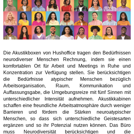
Die Akustikboxen von Hushoffice tragen den Bedürfnissen
neurodiverser Menschen Rechnung, indem sie einen
komfortablen Ort für Arbeit und Meetings in Ruhe und
Konzentration zur Verfügung stellen. Sie berücksichtigen
die Bedürfnisse atypischer Menschen bezüglich
Arbeitsorganisation, Raum, Kommunikation und
Auffassungsgabe, die Umgebungsreize mit fünf Sinnen mit
unterschiedlicher Intensität aufnehmen. Akustikkabinen
schaffen eine freundliche Arbeitsatmosphäre durch weniger
Barrieren und fördern die Stärken neuroatypischer
Menschen, so dass sich unterschiedliche Geistesarten
ergänzen und so ihr Potenzial nutzen können. Das Büro
muss Neurodiversität berücksichtigen und die