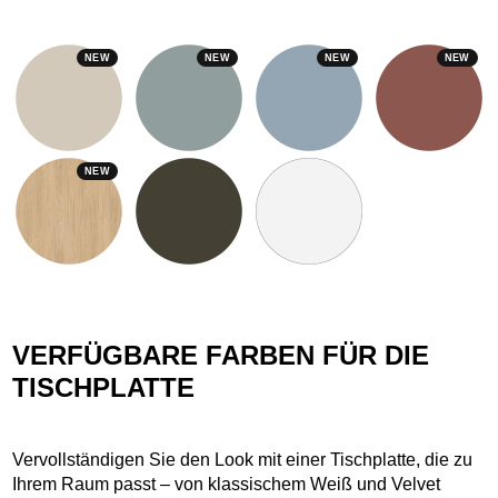
NEW
NEW
NEW
NEW
NEW
VERFÜGBARE FARBEN FÜR DIE
TISCHPLATTE
Vervollständigen Sie den Look mit einer Tischplatte, die zu
Ihrem Raum passt – von klassischem Weiß und Velvet