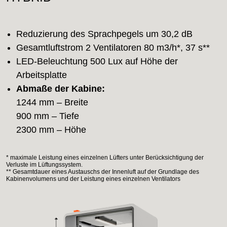
Reduzierung des Sprachpegels um 30,2 dB
Gesamtluftstrom 2 Ventilatoren 80 m3/h*, 37 s**
LED-Beleuchtung 500 Lux auf Höhe der
Arbeitsplatte
Abmaße der Kabine:
1244 mm – Breite
900 mm – Tiefe
2300 mm – Höhe
* maximale Leistung eines einzelnen Lüfters unter Berücksichtigung der
Verluste im Lüftungssystem.
** Gesamtdauer eines Austauschs der Innenluft auf der Grundlage des
Kabinenvolumens und der Leistung eines einzelnen Ventilators