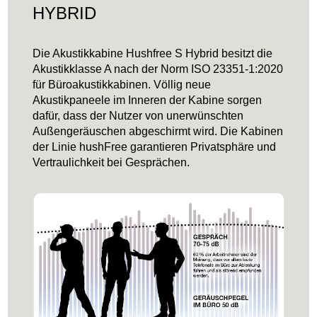
HYBRID
Die Akustikkabine Hushfree S Hybrid besitzt die
Akustikklasse A nach der Norm ISO 23351-1:2020
für Büroakustikkabinen. Völlig neue
Akustikpaneele im Inneren der Kabine sorgen
dafür, dass der Nutzer von unerwünschten
Außengeräuschen abgeschirmt wird. Die Kabinen
der Linie hushFree garantieren Privatsphäre und
Vertraulichkeit bei Gesprächen.