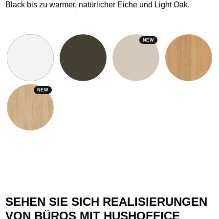
Black bis zu warmer, natürlicher Eiche und Light Oak.
NEW
NEW
SEHEN SIE SICH REALISIERUNGEN
VON BÜROS MIT HUSHOFFICE