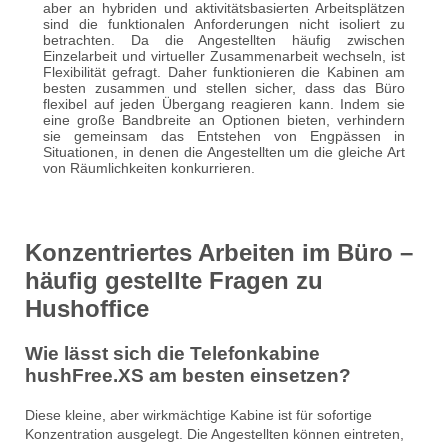
aber an hybriden und aktivitätsbasierten Arbeitsplätzen
sind die funktionalen Anforderungen nicht isoliert zu
betrachten. Da die Angestellten häufig zwischen
Einzelarbeit und virtueller Zusammenarbeit wechseln, ist
Flexibilität gefragt. Daher funktionieren die Kabinen am
besten zusammen und stellen sicher, dass das Büro
flexibel auf jeden Übergang reagieren kann. Indem sie
eine große Bandbreite an Optionen bieten, verhindern
sie gemeinsam das Entstehen von Engpässen in
Situationen, in denen die Angestellten um die gleiche Art
von Räumlichkeiten konkurrieren.
Konzentriertes Arbeiten im Büro –
häufig gestellte Fragen zu
Hushoffice
Wie lässt sich die Telefonkabine
hushFree.XS am besten einsetzen?
Diese kleine, aber wirkmächtige Kabine ist für sofortige
Konzentration ausgelegt. Die Angestellten können eintreten,