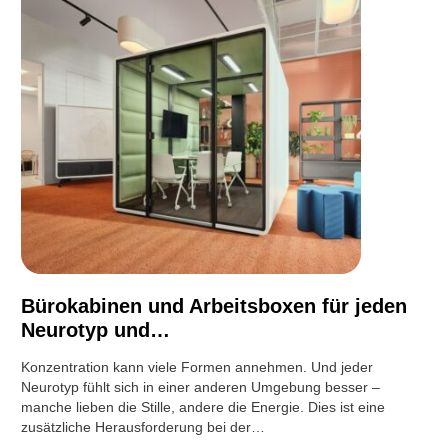
Bürokabinen und Arbeitsboxen für jeden
Neurotyp und…
Konzentration kann viele Formen annehmen. Und jeder
Neurotyp fühlt sich in einer anderen Umgebung besser –
manche lieben die Stille, andere die Energie. Dies ist eine
zusätzliche Herausforderung bei der…