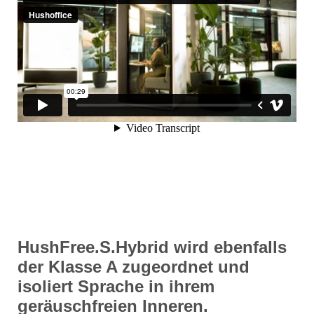
HushFree.S.Hybrid wird ebenfalls
der Klasse A zugeordnet und
isoliert Sprache in ihrem
geräuschfreien Inneren.