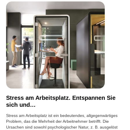
Stress am Arbeitsplatz. Entspannen Sie
sich und…
Stress am Arbeitsplatz ist ein bedeutendes, allgegenwärtiges
Problem, das die Mehrheit der Arbeitnehmer betrifft. Die
Ursachen sind sowohl psychologischer Natur, z. B. ausgelöst