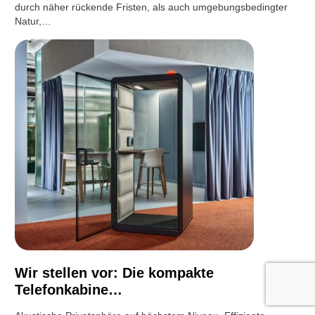
durch näher rückende Fristen, als auch umgebungsbedingter
Natur,…
Wir stellen vor: Die kompakte
Telefonkabine…