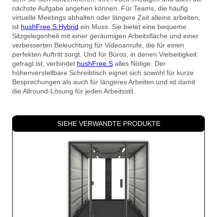
nächste Aufgabe angehen können. Für Teams, die häufig
virtuelle Meetings abhalten oder längere Zeit alleine arbeiten,
ist
hushFree.S.Hybrid
ein Muss. Sie bietet eine bequeme
Sitzgelegenheit mit einer geräumigen Arbeitsfläche und einer
verbesserten Beleuchtung für Videoanrufe, die für einen
perfekten Auftritt sorgt. Und für Büros, in denen Vielseitigkeit
gefragt ist, verbindet
hushFree.S
alles Nötige. Der
höhenverstellbare Schreibtisch eignet sich sowohl für kurze
Besprechungen als auch für längeres Arbeiten und ist damit
die Allround-Lösung für jeden Arbeitsstil.
SIEHE VERWANDTE PRODUKTE