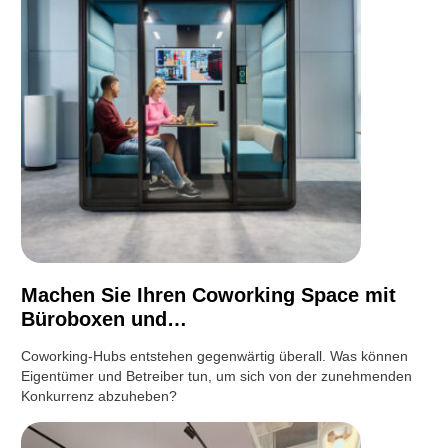
Machen Sie Ihren Coworking Space mit
Büroboxen und…
Coworking-Hubs entstehen gegenwärtig überall. Was können
Eigentümer und Betreiber tun, um sich von der zunehmenden
Konkurrenz abzuheben?