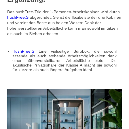
Das hushFree-Trio der 1-Personen-Arbeitskabinen wird durch
hushFree.S
abgerundet. Sie ist die flexibelste der drei Kabinen
und vereint das Beste aus beiden Welten: Dank der
höhenverstellbaren Arbeitsfläche kann man sowohl im Sitzen
als auch im Stehen arbeiten.
HushFree.S
Eine vielseitige Bürobox, die sowohl
sitzende als auch stehende Arbeitsmöglichkeiten dank
einer höhenverstellbaren Arbeitsfläche bietet. Die
akustische Privatsphäre der Klasse A macht sie sowohl
für kürzere als auch längere Aufgaben ideal.