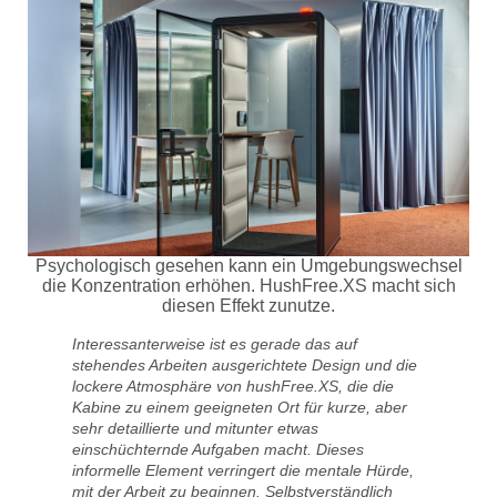
Psychologisch gesehen kann ein Umgebungswechsel
die Konzentration erhöhen. HushFree.XS macht sich
diesen Effekt zunutze.
Interessanterweise ist es gerade das auf
stehendes Arbeiten ausgerichtete Design und die
lockere Atmosphäre von hushFree.XS, die die
Kabine zu einem geeigneten Ort für kurze, aber
sehr detaillierte und mitunter etwas
einschüchternde Aufgaben macht. Dieses
informelle Element verringert die mentale Hürde,
mit der Arbeit zu beginnen. Selbstverständlich