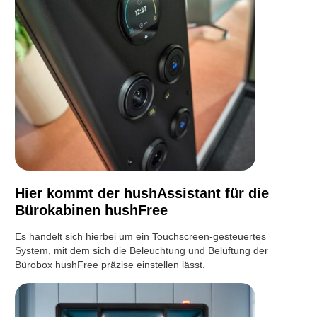
Hier kommt der hushAssistant für die
Bürokabinen hushFree
Es handelt sich hierbei um ein Touchscreen-gesteuertes
System, mit dem sich die Beleuchtung und Belüftung der
Bürobox hushFree präzise einstellen lässt.