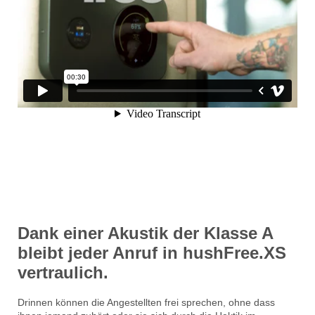
Dank einer Akustik der Klasse A
bleibt jeder Anruf in hushFree.XS
vertraulich.
Drinnen können die Angestellten frei sprechen, ohne dass