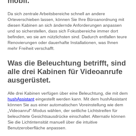
mobil.
Da sich zentrale Arbeitsbereiche schnell an andere
Orteverschieben lassen, können Sie Ihre Büroanordnung mit
diesen Kabinen an sich ändernde Anforderungen anpassen
und so sicherstellen, dass sich Fokusbereiche immer dort
befinden, wo sie am nützlichsten sind. Dadurch entfallen teure
Renovierungen oder dauerhafte Installationen, was Ihnen
mehr Freiheit verschafft.
Was die Beleuchtung betrifft, sind
alle drei Kabinen für Videoanrufe
ausgerüstet.
Alle drei Kabinen verfügen über eine Beleuchtung, die mit dem
hushAssistant
eingestellt werden kann. Mit dem hushAssistant
können Sie aus einer automatischen Voreinstellung wie dem
„Videoanruf“-Modus wählen, der seitliche Lichtstreifen für
beleuchtete Gesichtsausdrücke einschaltet. Alternativ können
Sie die Lichtintensität manuell über die intuitive
Benutzeroberfläche anpassen.