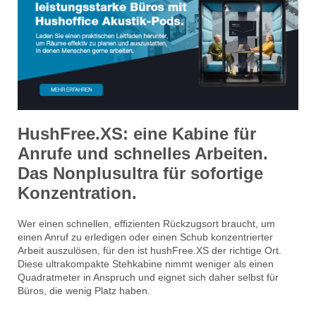
HushFree.XS: eine Kabine für
Anrufe und schnelles Arbeiten.
Das Nonplusultra für sofortige
Konzentration.
Wer einen schnellen, effizienten Rückzugsort braucht, um
einen Anruf zu erledigen oder einen Schub konzentrierter
Arbeit auszulösen, für den ist hushFree.XS der richtige Ort.
Diese ultrakompakte Stehkabine nimmt weniger als einen
Quadratmeter in Anspruch und eignet sich daher selbst für
Büros, die wenig Platz haben.