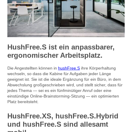
HushFree.S ist ein anpassbarer,
ergonomischer Arbeitsplatz.
Die Angestellten können in
hushFree.S
ihre Körperhaltung
wechseln, so dass die Kabine für Aufgaben jeder Länge
geeignet ist. Sie ist die ideale Ergänzung für ein Büro, in dem
Abwechslung großgeschrieben wird, und stellt sicher, dass für
jedes Thema — sei es ein fünfminütiger Anruf oder eine
einstündige Online-Brainstorming-Sitzung — ein optimierten
Platz bereitsteht.
HushFree.XS, hushFree.S.Hybrid
und hushFree.S sind allesamt