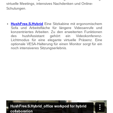
virtuelle Meetings, intensives Nachdenken und Online-
Schulungen.
HushFree.S.Hybrid
Eine Sitzkabine mit ergonomischem
Sofa und Arbeitsfläche für längere Videoanrufe und
konzentriertes Arbeiten. Zu den erweiterten Funktionen
des hushAssistant gehört ein Videokonferenz-
Lichtmodus für eine elegante virtuelle Präsenz. Eine
optionale VESA-Halterung für einen Monitor sorgt für ein
noch intensiveres Sitzungserlebnis.