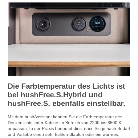
Die Farbtemperatur des Lichts ist
bei hushFree.S.Hybrid und
hushFree.S. ebenfalls einstellbar.
Mit dem hushAssistant können Sie die Farbtemperatur des
Deckenlichts jeder Kabine im Bereich von 2200 bis 6500 K
anpassen. In der Praxis bedeutet dies, dass Sie je nach Bedarf
und Vorliebe einen sehr kühlen Blauton oder ein warmes,