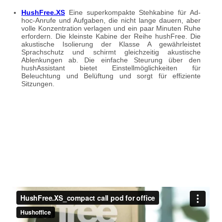
HushFree.XS
Eine superkompakte Stehkabine für Ad-
hoc-Anrufe und Aufgaben, die nicht lange dauern, aber
volle Konzentration verlagen und ein paar Minuten Ruhe
erfordern. Die kleinste Kabine der Reihe hushFree. Die
akustische Isolierung der Klasse A gewährleistet
Sprachschutz und schirmt gleichzeitig akustische
Ablenkungen ab. Die einfache Steurung über den
hushAssistant bietet Einstellmöglichkeiten für
Beleuchtung und Belüftung und sorgt für effiziente
Sitzungen.