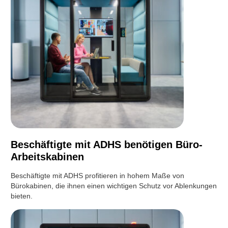
Beschäftigte mit ADHS benötigen Büro-
Arbeitskabinen
Beschäftigte mit ADHS profitieren in hohem Maße von
Bürokabinen, die ihnen einen wichtigen Schutz vor Ablenkungen
bieten.