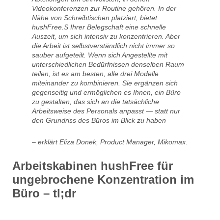
Videokonferenzen zur Routine gehören. In der
Nähe von Schreibtischen platziert, bietet
hushFree.S Ihrer Belegschaft eine schnelle
Auszeit, um sich intensiv zu konzentrieren. Aber
die Arbeit ist selbstverständlich nicht immer so
sauber aufgeteilt. Wenn sich Angestellte mit
unterschiedlichen Bedürfnissen denselben Raum
teilen, ist es am besten, alle drei Modelle
miteinander zu kombinieren. Sie ergänzen sich
gegenseitig und ermöglichen es Ihnen, ein Büro
zu gestalten, das sich an die tatsächliche
Arbeitsweise des Personals anpasst — statt nur
den Grundriss des Büros im Blick zu haben
– erklärt Eliza Donek, Product Manager, Mikomax.
Arbeitskabinen hushFree für
ungebrochene Konzentration im
Büro – tl;dr