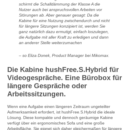
schirmt die Schalldämmung der Klasse A die
Nutzer auch bei anspruchsvollen Arbeiten vor
Störungen ab. Aber genauer gesagt: Da die
Kabine für eine Nutzung zwischendurch und nicht
für längere Sitzungen konzipiert ist, werden Sie
ganz natürlich dazu ermutigt, einfach loszulegen,
die Aufgabe mit aller Kraft zu erledigen und dann
an anderer Stelle weiterzumachen
– so Eliza Donek, Product Manager bei Mikomax.
Die
Kabine hushFree.S.Hybrid für
Videogespräche.
Eine Bürobox für
längere Gespräche oder
Arbeitssitzungen.
Wenn eine Aufgabe einen längeren Zeitraum ungeteilter
Aufmerksamkeit erfordert, ist hushFree.S.Hybrid die ideale
Lösung. Diese kompakte und dennoch geräumige Kabine
verfügt über ein ergonomisches Sofa und eine große
Arbeitsfläche. Sie eignet sich daher gleichermaßen für längere