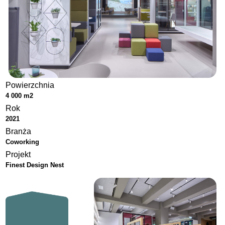
Powierzchnia
4 000 m2
Rok
2021
Branża
Coworking
Projekt
Finest Design Nest