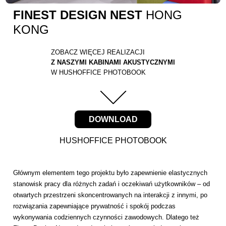
FINEST DESIGN NEST
HONG
KONG
ZOBACZ WIĘCEJ REALIZACJI
Z NASZYMI KABINAMI AKUSTYCZNYMI
W HUSHOFFICE PHOTOBOOK
DOWNLOAD
HUSHOFFICE PHOTOBOOK
Głównym elementem tego projektu było zapewnienie elastycznych
stanowisk pracy dla różnych zadań i oczekiwań użytkowników – od
otwartych przestrzeni skoncentrowanych na interakcji z innymi, po
rozwiązania zapewniające prywatność i spokój podczas
wykonywania codziennych czynności zawodowych. Dlatego też