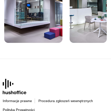
Informacje prawne
Procedura zgłoszeń wewnętrznych
Polityka Prywatności