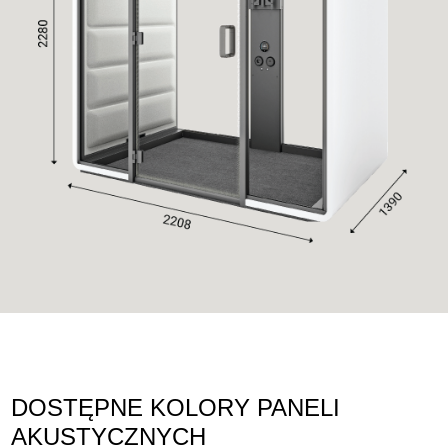
DOSTĘPNE KOLORY PANELI
AKUSTYCZNYCH