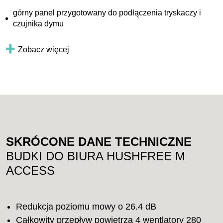
górny panel przygotowany do podłączenia tryskaczy i
czujnika dymu
Zobacz więcej
SKRÓCONE DANE TECHNICZNE
BUDKI DO BIURA HUSHFREE M
ACCESS
Redukcja poziomu mowy o 26.4 dB
Całkowity przepływ powietrza 4 wentlatory 280