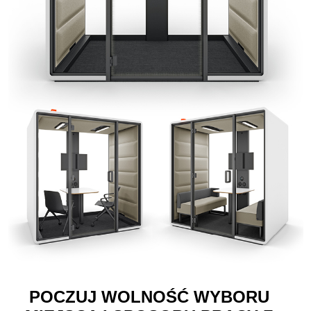
POCZUJ WOLNOŚĆ WYBORU