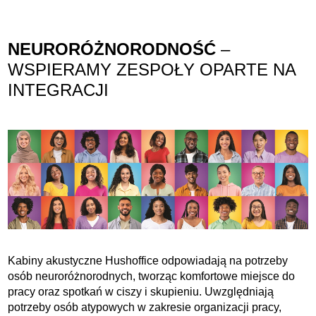
NEURORÓŻNORODNOŚĆ
–
WSPIERAMY ZESPOŁY OPARTE NA
INTEGRACJI
Kabiny akustyczne Hushoffice odpowiadają na potrzeby
osób neuroróżnorodnych, tworząc komfortowe miejsce do
pracy oraz spotkań w ciszy i skupieniu. Uwzględniają
potrzeby osób atypowych w zakresie organizacji pracy,