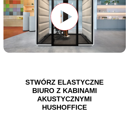
STWÓRZ ELASTYCZNE
BIURO Z KABINAMI
AKUSTYCZNYMI
HUSHOFFICE