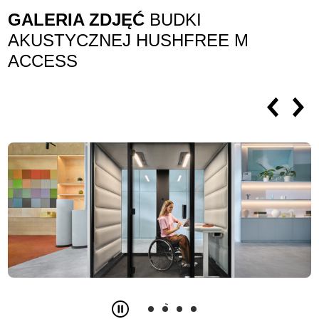
GALERIA ZDJĘĆ
BUDKI
AKUSTYCZNEJ HUSHFREE M
ACCESS