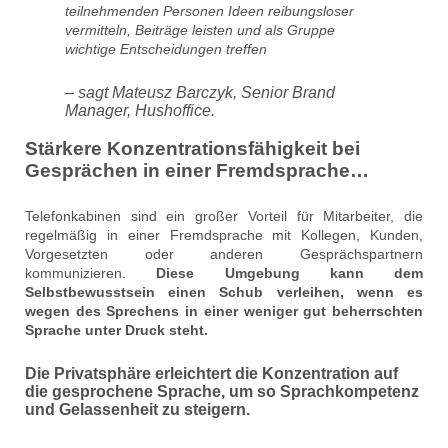
teilnehmenden Personen Ideen reibungsloser
vermitteln, Beiträge leisten und als Gruppe
wichtige Entscheidungen treffen
– sagt Mateusz Barczyk, Senior Brand
Manager, Hushoffice.
Stärkere Konzentrationsfähigkeit bei
Gesprächen in einer Fremdsprache…
Telefonkabinen sind ein großer Vorteil für Mitarbeiter, die
regelmäßig in einer Fremdsprache mit Kollegen, Kunden,
Vorgesetzten oder anderen Gesprächspartnern
kommunizieren.
Diese Umgebung kann dem
Selbstbewusstsein einen Schub verleihen, wenn es
wegen des Sprechens in einer weniger gut beherrschten
Sprache unter Druck steht.
Die Privatsphäre erleichtert die Konzentration auf
die gesprochene Sprache, um so Sprachkompetenz
und Gelassenheit zu steigern.