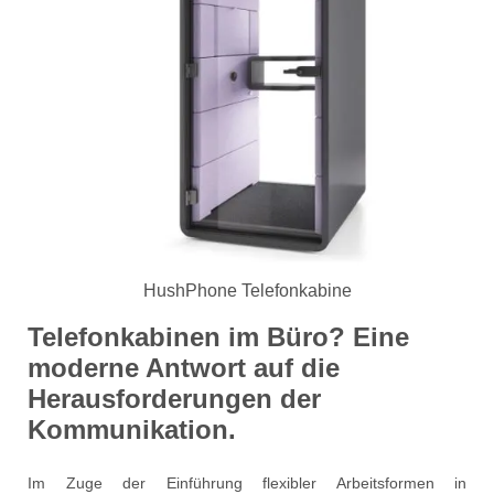
HushPhone Telefonkabine
Telefonkabinen im Büro? Eine
moderne Antwort auf die
Herausforderungen der
Kommunikation.
Im Zuge der Einführung flexibler Arbeitsformen in