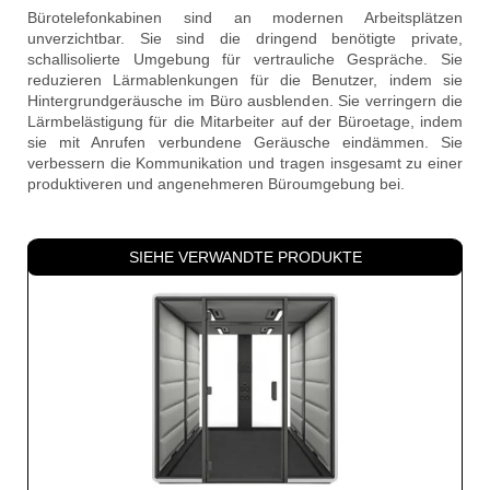
Bürotelefonkabinen sind an modernen Arbeitsplätzen
unverzichtbar. Sie sind die dringend benötigte private,
schallisolierte Umgebung für vertrauliche Gespräche. Sie
reduzieren Lärmablenkungen für die Benutzer, indem sie
Hintergrundgeräusche im Büro ausblenden. Sie verringern die
Lärmbelästigung für die Mitarbeiter auf der Büroetage, indem
sie mit Anrufen verbundene Geräusche eindämmen. Sie
verbessern die Kommunikation und tragen insgesamt zu einer
produktiveren und angenehmeren Büroumgebung bei.
SIEHE VERWANDTE PRODUKTE