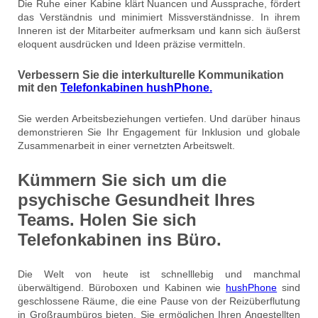
Die Ruhe einer Kabine klärt Nuancen und Aussprache, fördert
das Verständnis und minimiert Missverständnisse. In ihrem
Inneren ist der Mitarbeiter aufmerksam und kann sich äußerst
eloquent ausdrücken und Ideen präzise vermitteln.
Verbessern Sie die interkulturelle Kommunikation
mit den
Telefonkabinen hushPhone.
Sie werden Arbeitsbeziehungen vertiefen. Und darüber hinaus
demonstrieren Sie Ihr Engagement für Inklusion und globale
Zusammenarbeit in einer vernetzten Arbeitswelt.
Kümmern Sie sich um die
psychische Gesundheit Ihres
Teams. Holen Sie sich
Telefonkabinen ins Büro.
Die Welt von heute ist schnelllebig und manchmal
überwältigend. Büroboxen und Kabinen wie
hushPhone
sind
geschlossene Räume, die eine Pause von der Reizüberflutung
in Großraumbüros bieten. Sie ermöglichen Ihren Angestellten