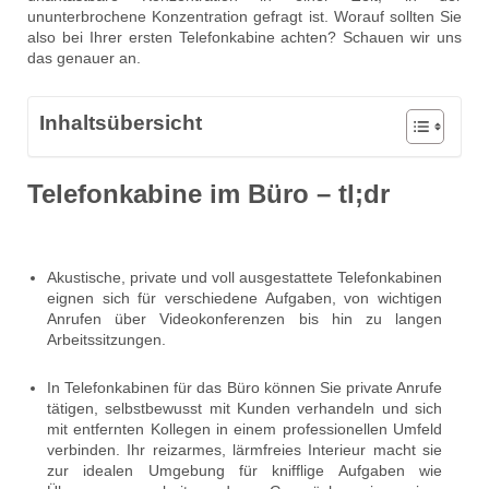
ununterbrochene Konzentration gefragt ist. Worauf sollten Sie
also bei Ihrer ersten Telefonkabine achten? Schauen wir uns
das genauer an.
Inhaltsübersicht
Telefonkabine im Büro – tl;dr
Akustische, private und voll ausgestattete Telefonkabinen
eignen sich für verschiedene Aufgaben, von wichtigen
Anrufen über Videokonferenzen bis hin zu langen
Arbeitssitzungen.
In Telefonkabinen für das Büro können Sie private Anrufe
tätigen, selbstbewusst mit Kunden verhandeln und sich
mit entfernten Kollegen in einem professionellen Umfeld
verbinden. Ihr reizarmes, lärmfreies Interieur macht sie
zur idealen Umgebung für knifflige Aufgaben wie