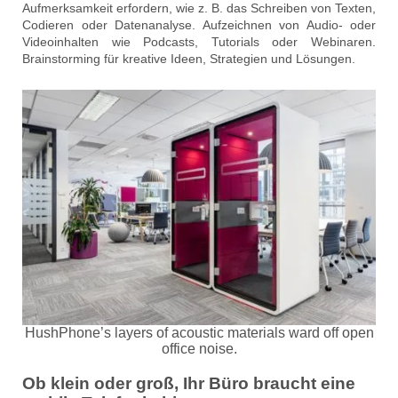
Aufmerksamkeit erfordern, wie z. B. das Schreiben von Texten,
Codieren oder Datenanalyse. Aufzeichnen von Audio- oder
Videoinhalten wie Podcasts, Tutorials oder Webinaren.
Brainstorming für kreative Ideen, Strategien und Lösungen.
HushPhone’s layers of acoustic materials ward off open
office noise.
Ob klein oder groß, Ihr Büro braucht eine