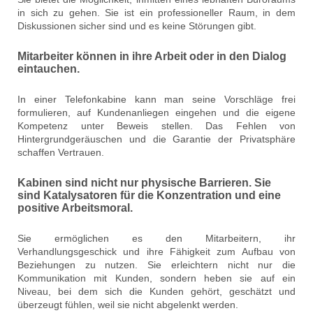
in sich zu gehen. Sie ist ein professioneller Raum, in dem
Diskussionen sicher sind und es keine Störungen gibt.
Mitarbeiter können in ihre Arbeit oder in den Dialog
eintauchen.
In einer Telefonkabine kann man seine Vorschläge frei
formulieren, auf Kundenanliegen eingehen und die eigene
Kompetenz unter Beweis stellen. Das Fehlen von
Hintergrundgeräuschen und die Garantie der Privatsphäre
schaffen Vertrauen.
Kabinen sind nicht nur physische Barrieren. Sie
sind Katalysatoren für die Konzentration und eine
positive Arbeitsmoral.
Sie ermöglichen es den Mitarbeitern, ihr
Verhandlungsgeschick und ihre Fähigkeit zum Aufbau von
Beziehungen zu nutzen. Sie erleichtern nicht nur die
Kommunikation mit Kunden, sondern heben sie auf ein
Niveau, bei dem sich die Kunden gehört, geschätzt und
überzeugt fühlen, weil sie nicht abgelenkt werden.