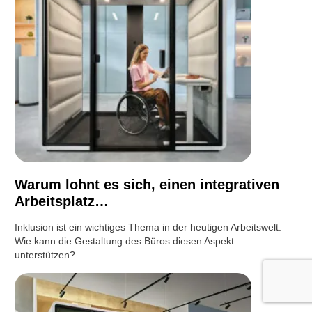
Warum lohnt es sich, einen integrativen
Arbeitsplatz…
Inklusion ist ein wichtiges Thema in der heutigen Arbeitswelt.
Wie kann die Gestaltung des Büros diesen Aspekt
unterstützen?