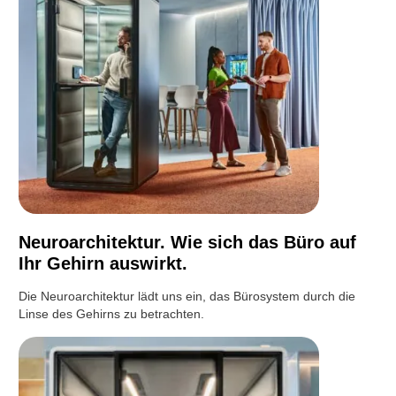
Neuroarchitektur. Wie sich das Büro auf
Ihr Gehirn auswirkt.
Die Neuroarchitektur lädt uns ein, das Bürosystem durch die
Linse des Gehirns zu betrachten.