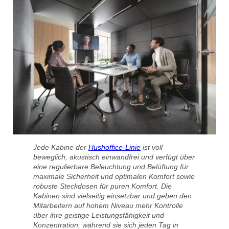
Jede Kabine der
Hushoffice-Linie
ist voll
beweglich, akustisch einwandfrei und verfügt über
eine regulierbare Beleuchtung und Belüftung für
maximale Sicherheit und optimalen Komfort sowie
robuste Steckdosen für puren Komfort. Die
Kabinen sind vielseitig einsetzbar und geben den
Mitarbeitern auf hohem Niveau mehr Kontrolle
über ihre geistige Leistungsfähigkeit und
Konzentration, während sie sich jeden Tag in