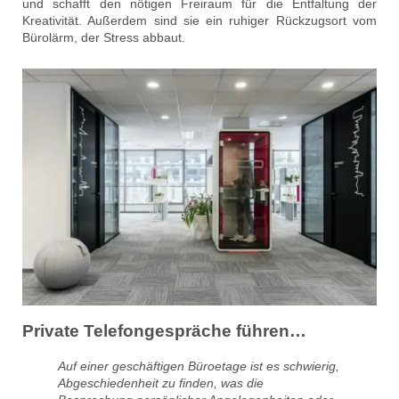
und schafft den nötigen Freiraum für die Entfaltung der
Kreativität. Außerdem sind sie ein ruhiger Rückzugsort vom
Bürolärm, der Stress abbaut.
Private Telefongespräche führen…
Auf einer geschäftigen Büroetage ist es schwierig,
Abgeschiedenheit zu finden, was die