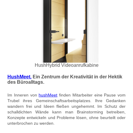
HushHybrid Videoanrufkabine
HushMeet.
Ein Zentrum der Kreativität in der Hektik
des Büroalltags.
Im Inneren von
hushMeet
finden Mitarbeiter eine Pause vom
Trubel ihres Gemeinschaftsarbeitsplatzes. Ihre Gedanken
wandern frei und Ideen fließen ungehemmt. Im Schutz der
schalldichten Wände kann man Brainstorming betreiben,
Konzepte entwickeln und Probleme lösen, ohne beurteilt oder
unterbrochen zu werden.