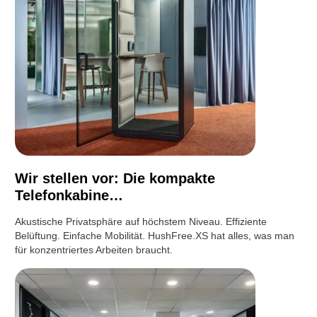
Wir stellen vor: Die kompakte
Telefonkabine…
Akustische Privatsphäre auf höchstem Niveau. Effiziente
Belüftung. Einfache Mobilität. HushFree.XS hat alles, was man
für konzentriertes Arbeiten braucht.