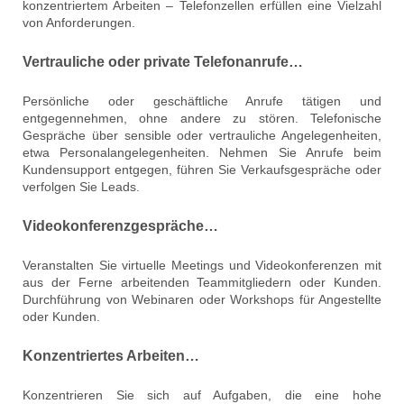
konzentriertem Arbeiten – Telefonzellen erfüllen eine Vielzahl
von Anforderungen.
Vertrauliche oder private Telefonanrufe…
Persönliche oder geschäftliche Anrufe tätigen und
entgegennehmen, ohne andere zu stören. Telefonische
Gespräche über sensible oder vertrauliche Angelegenheiten,
etwa Personalangelegenheiten. Nehmen Sie Anrufe beim
Kundensupport entgegen, führen Sie Verkaufsgespräche oder
verfolgen Sie Leads.
Videokonferenzgespräche…
Veranstalten Sie virtuelle Meetings und Videokonferenzen mit
aus der Ferne arbeitenden Teammitgliedern oder Kunden.
Durchführung von Webinaren oder Workshops für Angestellte
oder Kunden.
Konzentriertes Arbeiten…
Konzentrieren Sie sich auf Aufgaben, die eine hohe