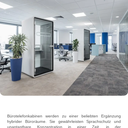
Bürotelefonkabinen werden zu einer beliebten Ergänzung
hybrider Büroräume. Sie gewährleisten Sprachschutz und
unantastbare Konzentration in einer Zeit, in der