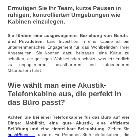
Ermutigen Sie Ihr Team, kurze Pausen in
ruhigen, kontrollierten Umgebungen wie
Kabinen einzulegen.
Sie fördern eine ausgewogenere Beziehung von Berufs-
und Privatleben.
Eine Investition in eine Kabine ist ein
unternehmerisches Engagement für das Wohlbefinden Ihrer
Angestellten. Sie können dazu beitragen, eine Kultur zu
schaffen, die geistiges Wohlbefinden schätzt, was letztendlich
zu engagierteren, belastbareren und zufriedeneren
Mitarbeitern führt.
Wie wählt man eine Akustik-
Telefonkabine aus, die perfekt in
das Büro passt?
Achten Sie bei einer Telefonkabine für das Büro auf vier
Dinge: Mobilität, eine gute Akustik, eine effiziente
Belüftung und eine einstellbare Beleuchtung.
Ziehen Sie
hushPhone –
unsere Ein-Personen-Steh-Telefonkabine, die