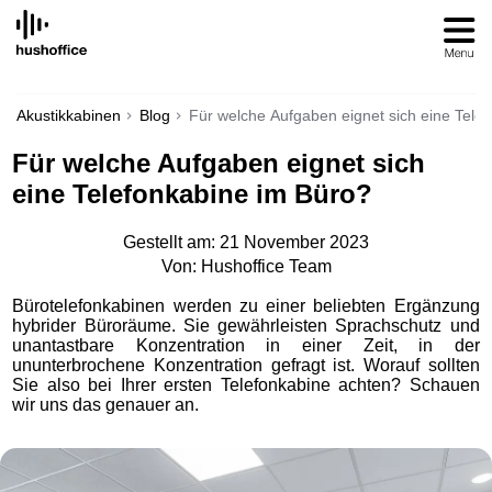
SKIP
TO
CONTENT
Akustikkabinen
Blog
Für welche Aufgaben eignet sich eine Tele
Für welche Aufgaben eignet sich
eine Telefonkabine im Büro?
Gestellt am: 21 November 2023
Von: Hushoffice Team
Bürotelefonkabinen werden zu einer beliebten Ergänzung
hybrider Büroräume. Sie gewährleisten Sprachschutz und
unantastbare Konzentration in einer Zeit, in der
ununterbrochene Konzentration gefragt ist. Worauf sollten
Sie also bei Ihrer ersten Telefonkabine achten? Schauen
wir uns das genauer an.