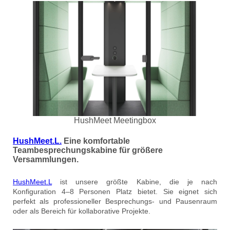
HushMeet Meetingbox
HushMeet.L
.
Eine komfortable
Teambesprechungskabine für größere
Versammlungen.
HushMeet.L
ist unsere größte Kabine, die je nach
Konfiguration 4–8 Personen Platz bietet. Sie eignet sich
perfekt als professioneller Besprechungs- und Pausenraum
oder als Bereich für kollaborative Projekte.