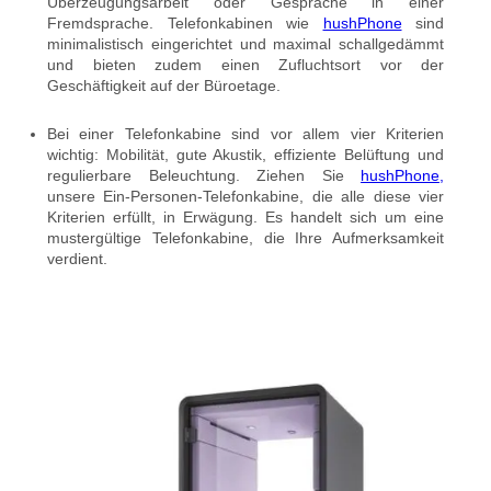
Überzeugungsarbeit oder Gespräche in einer
Fremdsprache. Telefonkabinen wie
hushPhone
sind
minimalistisch eingerichtet und maximal schallgedämmt
und bieten zudem einen Zufluchtsort vor der
Geschäftigkeit auf der Büroetage.
Bei einer Telefonkabine sind vor allem vier Kriterien
wichtig: Mobilität, gute Akustik, effiziente Belüftung und
regulierbare Beleuchtung. Ziehen Sie
hushPhone,
unsere Ein-Personen-Telefonkabine, die alle diese vier
Kriterien erfüllt, in Erwägung. Es handelt sich um eine
mustergültige Telefonkabine, die Ihre Aufmerksamkeit
verdient.