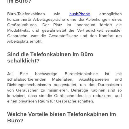
im Büro?
Büro-Telefonkabinen wie
hushPhone
ermöglichen
konzentrierte Arbeitsgespräche ohne die Ablenkungen eines
Großraumbüros. Der Platz im Innenraum fördert die
Produktivität und gewährleistet die Vertraulichkeit sensibler
Gespräche, was die Gesamteffizienz und den Komfort am
Arbeitsplatz erhöht.
Sind die Telefonkabinen im Büro
schalldicht?
Ja! Eine hochwertige Bürotelefonkabine ist mit
schallabsorbierenden Materialien, Akustikpaneelen und
Dichtungsmechanismen ausgestattet, um das Durchsickern
von Geräuschen zu minimieren. Derartige Kabinen sind so
konzipiert, dass sie die Geräusche deutlich reduzieren und
einen privateren Raum für Gespräche schaffen.
Welche Vorteile bieten Telefonkabinen im
Büro?