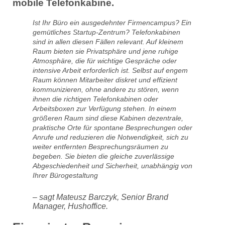
mobile Telefonkabine.
Ist Ihr Büro ein ausgedehnter Firmencampus? Ein
gemütliches Startup-Zentrum? Telefonkabinen
sind in allen diesen Fällen relevant. Auf kleinem
Raum bieten sie Privatsphäre und jene ruhige
Atmosphäre, die für wichtige Gespräche oder
intensive Arbeit erforderlich ist. Selbst auf engem
Raum können Mitarbeiter diskret und effizient
kommunizieren, ohne andere zu stören, wenn
ihnen die richtigen Telefonkabinen oder
Arbeitsboxen zur Verfügung stehen. In einem
größeren Raum sind diese Kabinen dezentrale,
praktische Orte für spontane Besprechungen oder
Anrufe und reduzieren die Notwendigkeit, sich zu
weiter entfernten Besprechungsräumen zu
begeben. Sie bieten die gleiche zuverlässige
Abgeschiedenheit und Sicherheit, unabhängig von
Ihrer Bürogestaltung
– sagt Mateusz Barczyk, Senior Brand
Manager, Hushoffice.