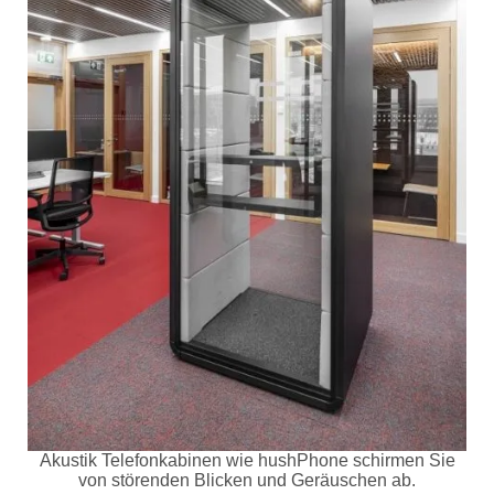
Akustik Telefonkabinen wie hushPhone schirmen Sie
von störenden Blicken und Geräuschen ab.