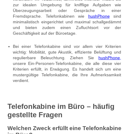
zur idealen Umgebung für knifflige Aufgaben wie
Überzeugungsarbeit oder Gespräche in einer
Fremdsprache. Telefonkabinen wie
hushPhone
sind
minimalistisch eingerichtet und maximal schallgedämmt
und bieten zudem einen Zufluchtsort vor der
Geschäftigkeit auf der Büroetage.
Bei einer Telefonkabine sind vor allem vier Kriterien
wichtig: Mobilität, gute Akustik, effiziente Belüftung und
regulierbare Beleuchtung. Ziehen Sie
hushPhone,
unsere Ein-Personen-Telefonkabine, die alle diese vier
Kriterien erfüllt, in Erwägung. Es handelt sich um eine
mustergültige Telefonkabine, die Ihre Aufmerksamkeit
verdient.
Telefonkabine im Büro – häufig
gestellte Fragen
Welchen Zweck erfüllt eine Telefonkabine