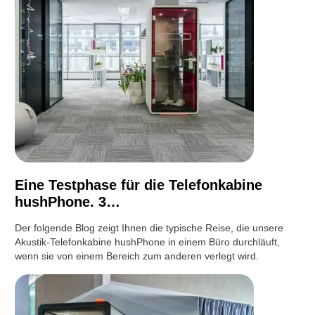
Eine Testphase für die Telefonkabine
hushPhone. 3…
Der folgende Blog zeigt Ihnen die typische Reise, die unsere
Akustik-Telefonkabine hushPhone in einem Büro durchläuft,
wenn sie von einem Bereich zum anderen verlegt wird.