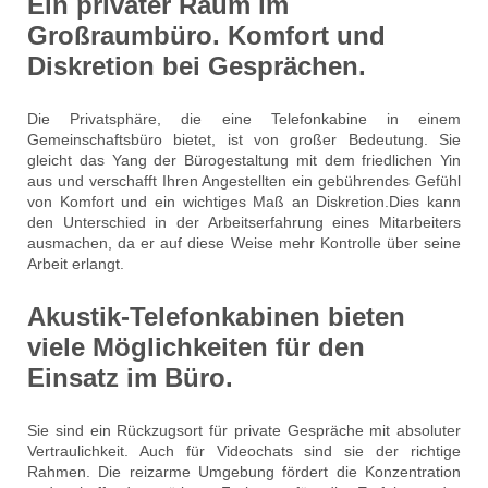
Ein privater Raum im
Großraumbüro. Komfort und
Diskretion bei Gesprächen.
Die Privatsphäre, die eine Telefonkabine in einem
Gemeinschaftsbüro bietet, ist von großer Bedeutung. Sie
gleicht das Yang der Bürogestaltung mit dem friedlichen Yin
aus und verschafft Ihren Angestellten ein gebührendes Gefühl
von Komfort und ein wichtiges Maß an Diskretion.Dies kann
den Unterschied in der Arbeitserfahrung eines Mitarbeiters
ausmachen, da er auf diese Weise mehr Kontrolle über seine
Arbeit erlangt.
Akustik-Telefonkabinen bieten
viele Möglichkeiten für den
Einsatz im Büro.
Sie sind ein Rückzugsort für private Gespräche mit absoluter
Vertraulichkeit. Auch für Videochats sind sie der richtige
Rahmen. Die reizarme Umgebung fördert die Konzentration