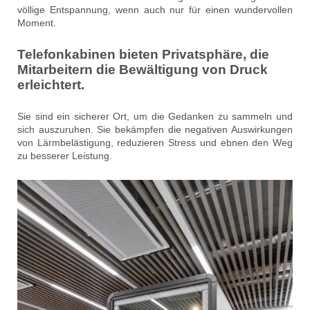
völlige Entspannung, wenn auch nur für einen wundervollen
Moment.
Telefonkabinen bieten Privatsphäre, die
Mitarbeitern die Bewältigung von Druck
erleichtert.
Sie sind ein sicherer Ort, um die Gedanken zu sammeln und
sich auszuruhen. Sie bekämpfen die negativen Auswirkungen
von Lärmbelästigung, reduzieren Stress und ebnen den Weg
zu besserer Leistung.