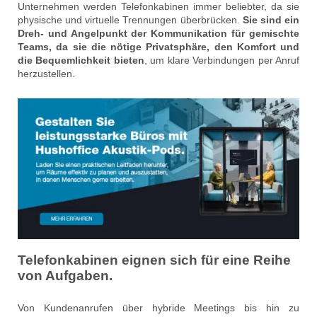
Unternehmen werden Telefonkabinen immer beliebter, da sie
physische und virtuelle Trennungen überbrücken.
Sie sind ein
Dreh- und Angelpunkt der Kommunikation für gemischte
Teams, da sie die nötige Privatsphäre, den Komfort und
die Bequemlichkeit bieten
, um klare Verbindungen per Anruf
herzustellen.
Telefonkabinen eignen sich für eine Reihe
von Aufgaben.
Von Kundenanrufen über hybride Meetings bis hin zu