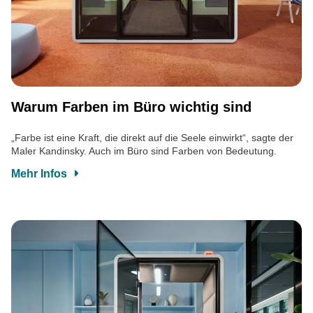
Warum Farben im Büro wichtig sind
„Farbe ist eine Kraft, die direkt auf die Seele einwirkt“, sagte der
Maler Kandinsky. Auch im Büro sind Farben von Bedeutung.
Mehr Infos