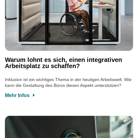
Warum lohnt es sich, einen integrativen
Arbeitsplatz zu schaffen?
Inklusion ist ein wichtiges Thema in der heutigen Arbeitswelt. Wie
kann die Gestaltung des Büros diesen Aspekt unterstützen?
Mehr Infos