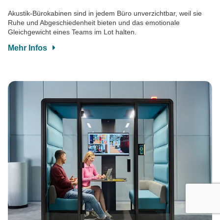
Akustik-Bürokabinen sind in jedem Büro unverzichtbar, weil sie
Ruhe und Abgeschiedenheit bieten und das emotionale
Gleichgewicht eines Teams im Lot halten.
Mehr Infos