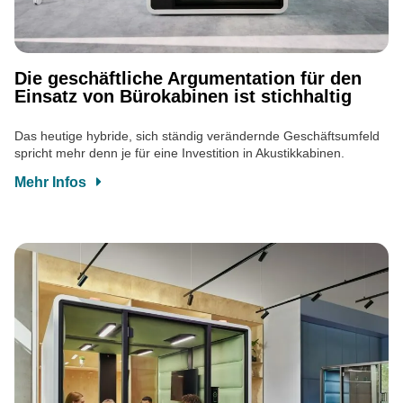
Die geschäftliche Argumentation für den
Einsatz von Bürokabinen ist stichhaltig
Das heutige hybride, sich ständig verändernde Geschäftsumfeld
spricht mehr denn je für eine Investition in Akustikkabinen.
Mehr Infos