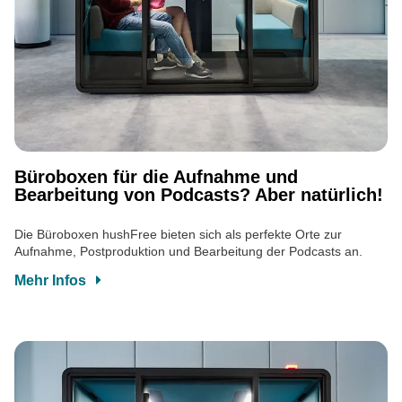
Büroboxen für die Aufnahme und
Bearbeitung von Podcasts? Aber natürlich!
Die Büroboxen hushFree bieten sich als perfekte Orte zur
Aufnahme, Postproduktion und Bearbeitung der Podcasts an.
Mehr Infos