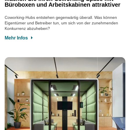
Büroboxen und Arbeitskabinen attraktiver
Coworking-Hubs entstehen gegenwärtig überall. Was können
Eigentümer und Betreiber tun, um sich von der zunehmenden
Konkurrenz abzuheben?
Mehr Infos