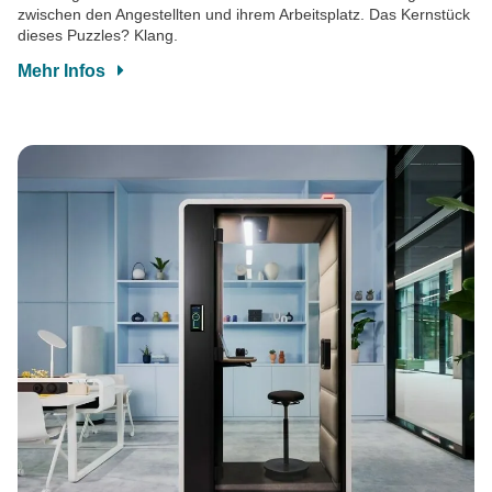
zwischen den Angestellten und ihrem Arbeitsplatz. Das Kernstück
dieses Puzzles? Klang.
Mehr Infos