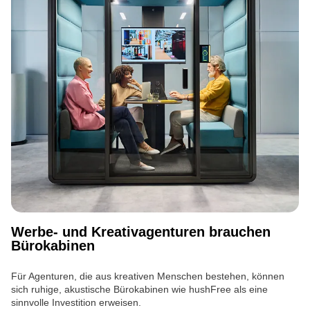
Werbe- und Kreativagenturen brauchen
Bürokabinen
Für Agenturen, die aus kreativen Menschen bestehen, können
sich ruhige, akustische Bürokabinen wie hushFree als eine
sinnvolle Investition erweisen.