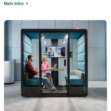
Mehr Infos