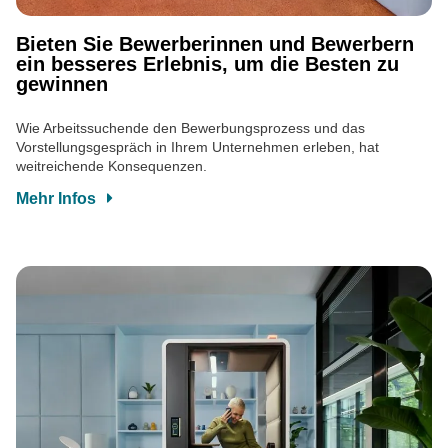
Bieten Sie Bewerberinnen und Bewerbern
ein besseres Erlebnis, um die Besten zu
gewinnen
Wie Arbeitssuchende den Bewerbungsprozess und das
Vorstellungsgespräch in Ihrem Unternehmen erleben, hat
weitreichende Konsequenzen.
Mehr Infos