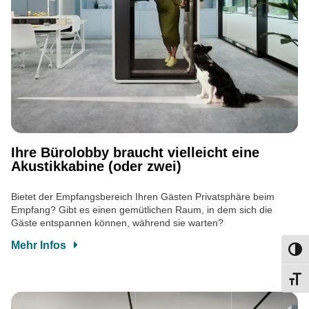
Ihre Bürolobby braucht vielleicht eine
Akustikkabine (oder zwei)
Bietet der Empfangsbereich Ihren Gästen Privatsphäre beim
Empfang? Gibt es einen gemütlichen Raum, in dem sich die
Gäste entspannen können, während sie warten?
Mehr Infos
Umsch
Schri