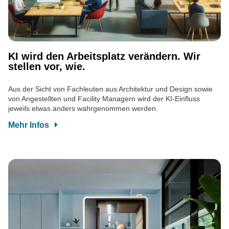
KI wird den Arbeitsplatz verändern. Wir
stellen vor, wie.
Aus der Sicht von Fachleuten aus Architektur und Design sowie
von Angestellten und Facility Managern wird der KI-Einfluss
jeweils etwas anders wahrgenommen werden.
Mehr Infos