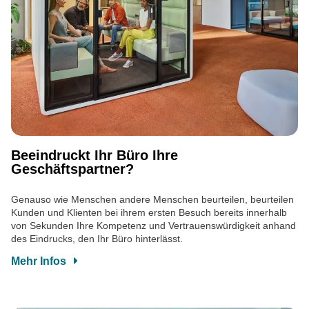
Beeindruckt Ihr Büro Ihre
Geschäftspartner?
Genauso wie Menschen andere Menschen beurteilen, beurteilen
Kunden und Klienten bei ihrem ersten Besuch bereits innerhalb
von Sekunden Ihre Kompetenz und Vertrauenswürdigkeit anhand
des Eindrucks, den Ihr Büro hinterlässt.
Mehr Infos