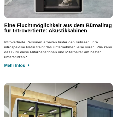
Eine Fluchtmöglichkeit aus dem Büroalltag
für Introvertierte: Akustikkabinen
Introvertierte Personen arbeiten hinter den Kulissen, ihre
introspektive Natur treibt das Unternehmen leise voran. Wie kann
das Büro diese Mitarbeiterinnen und Mitarbeiter am besten
unterstützen?
Mehr Infos