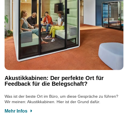
Akustikkabinen: Der perfekte Ort für
Feedback für die Belegschaft?
Was ist der beste Ort im Büro, um diese Gespräche zu führen?
Wir meinen: Akustikkabinen. Hier ist der Grund dafür.
Mehr Infos