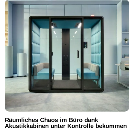
Räumliches Chaos im Büro dank
Akustikkabinen unter Kontrolle bekommen