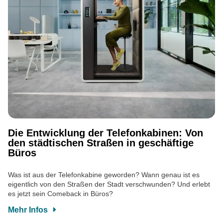
Die Entwicklung der Telefonkabinen: Von
den städtischen Straßen in geschäftige
Büros
Was ist aus der Telefonkabine geworden? Wann genau ist es
eigentlich von den Straßen der Stadt verschwunden? Und erlebt
es jetzt sein Comeback in Büros?
Mehr Infos