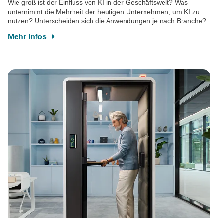
Wie groß ist der Einfluss von KI in der Geschäftswelt? Was
unternimmt die Mehrheit der heutigen Unternehmen, um KI zu
nutzen? Unterscheiden sich die Anwendungen je nach Branche?
Mehr Infos