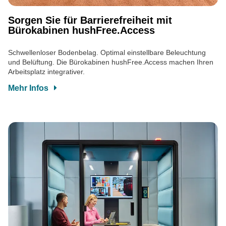
Sorgen Sie für Barrierefreiheit mit
Bürokabinen hushFree.Access
Schwellenloser Bodenbelag. Optimal einstellbare Beleuchtung
und Belüftung. Die Bürokabinen hushFree.Access machen Ihren
Arbeitsplatz integrativer.
Mehr Infos