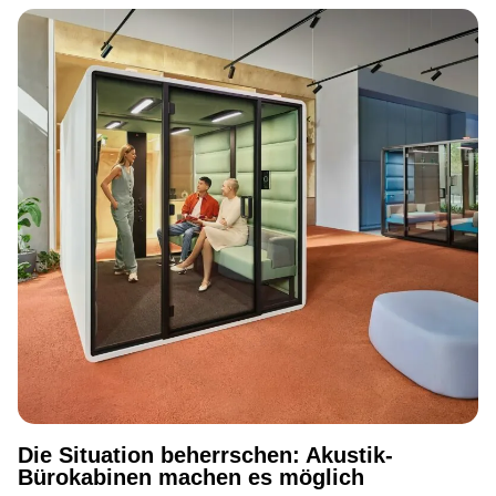
Die Situation beherrschen: Akustik-
Bürokabinen machen es möglich