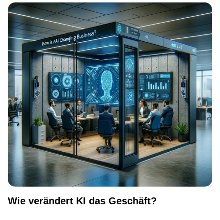
Wie verändert KI das Geschäft?