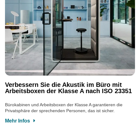
Verbessern Sie die Akustik im Büro mit
Arbeitsboxen der Klasse A nach ISO 23351
Bürokabinen und Arbeitsboxen der Klasse A garantieren die
Privatsphäre der sprechenden Personen, das ist sicher.
Mehr Infos