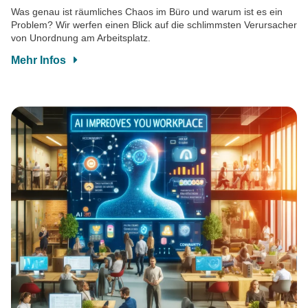
Was genau ist räumliches Chaos im Büro und warum ist es ein
Problem? Wir werfen einen Blick auf die schlimmsten Verursacher
von Unordnung am Arbeitsplatz.
Mehr Infos