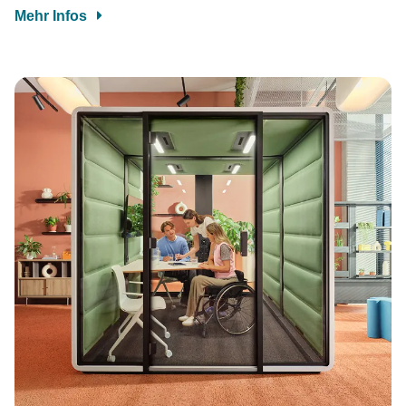
Mehr Infos