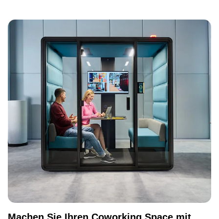
Machen Sie Ihren Coworking Space mit