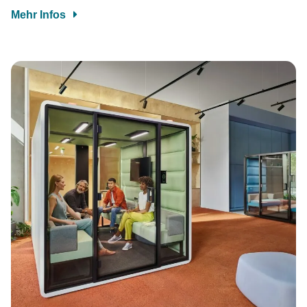
Mehr Infos