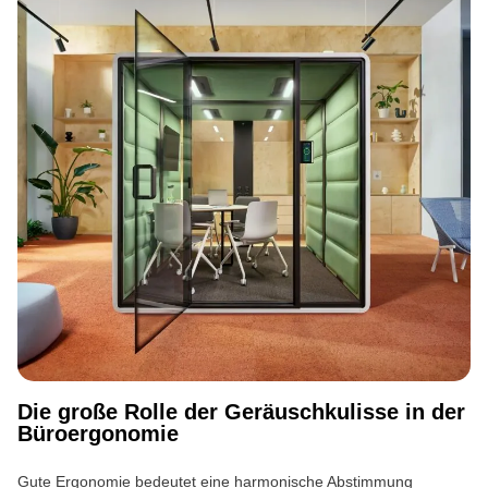
Die große Rolle der Geräuschkulisse in der
Büroergonomie
Gute Ergonomie bedeutet eine harmonische Abstimmung