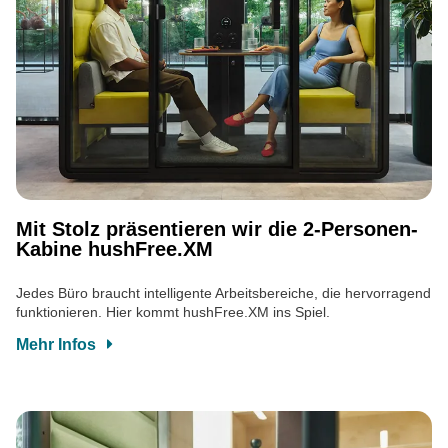
Mit Stolz präsentieren wir die 2-Personen-
Kabine hushFree.XM
Jedes Büro braucht intelligente Arbeitsbereiche, die hervorragend
funktionieren. Hier kommt hushFree.XM ins Spiel.
Mehr Infos