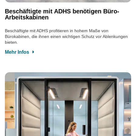
Beschäftigte mit ADHS benötigen Büro-
Arbeitskabinen
Beschäftigte mit ADHS profitieren in hohem Maße von
Bürokabinen, die ihnen einen wichtigen Schutz vor Ablenkungen
bieten.
Mehr Infos