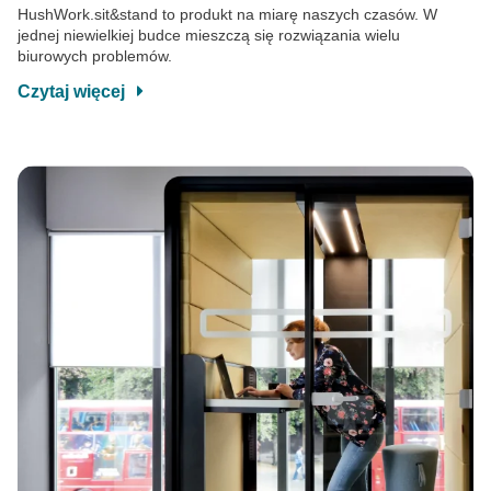
HushWork.sit&stand to produkt na miarę naszych czasów. W
jednej niewielkiej budce mieszczą się rozwiązania wielu
biurowych problemów.
Czytaj więcej