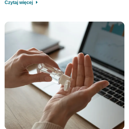
Czytaj więcej