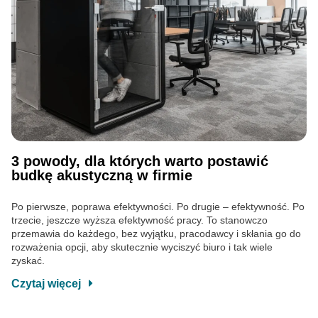
3 powody, dla których warto postawić
budkę akustyczną w firmie
Po pierwsze, poprawa efektywności. Po drugie – efektywność. Po
trzecie, jeszcze wyższa efektywność pracy. To stanowczo
przemawia do każdego, bez wyjątku, pracodawcy i skłania go do
rozważenia opcji, aby skutecznie wyciszyć biuro i tak wiele
zyskać.
Czytaj więcej