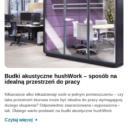
Budki akustyczne hushWork – sposób na
idealną przestrzeń do pracy
Kilkanaście albo kilkadziesiąt osób w jednym pomieszczeniu – czy
taka przestrzeń biurowa może być idealna do pracy wymagającej
dużego skupienia? Odpowiednio zaaranżowana i wyposażona –
tak. Dlatego warto postawić na budki akustyczne hushWork.
Czytaj więcej