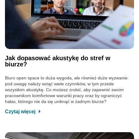
Jak dopasować akustykę do stref w
biurze?
Biuro open space to duża wygoda, ale również duże wyzwanie:
pod uwagę należy wziąć wiele czynników, w tym przede
wszystkim akustykę. Co możesz zrobić, aby zapewnić swoim
pracownikom komfortowe warunki pracy oraz by ograniczyć
hałas, którego nie da się uniknąć w żadnym biurze?
Czytaj więcej