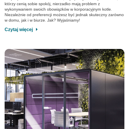
którzy cenią sobie spokój, nierzadko mają problem z
wykonywaniem swoich obowiązków w korporacyjnym kotle.
Niezależnie od preferencji możesz być jednak skuteczny zarówno
w domu, jak i w biurze. Jak? Wyjaśniamy!
Czytaj więcej