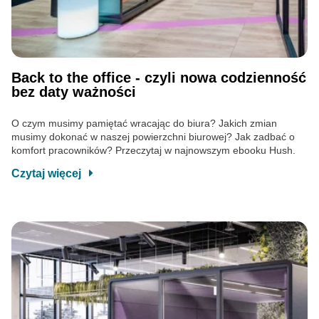
Back to the office - czyli nowa codzienność
bez daty ważności
O czym musimy pamiętać wracając do biura? Jakich zmian
musimy dokonać w naszej powierzchni biurowej? Jak zadbać o
komfort pracowników? Przeczytaj w najnowszym ebooku Hush.
Czytaj więcej