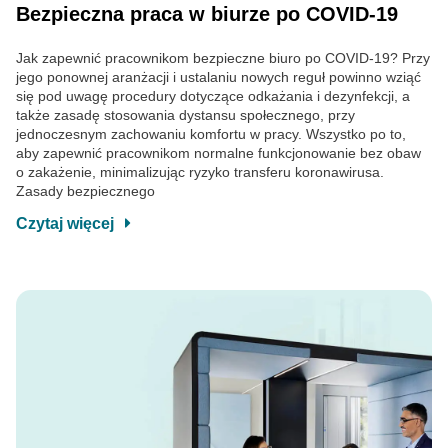
Bezpieczna praca w biurze po COVID-19
Jak zapewnić pracownikom bezpieczne biuro po COVID-19? Przy
jego ponownej aranżacji i ustalaniu nowych reguł powinno wziąć
się pod uwagę procedury dotyczące odkażania i dezynfekcji, a
także zasadę stosowania dystansu społecznego, przy
jednoczesnym zachowaniu komfortu w pracy. Wszystko po to,
aby zapewnić pracownikom normalne funkcjonowanie bez obaw
o zakażenie, minimalizując ryzyko transferu koronawirusa.
Zasady bezpiecznego
Czytaj więcej