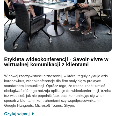
Etykieta wideokonferencji - Savoir-vivre w
wirtualnej komunikacji z klientami
W nowej rzeczywistości biznesowej, w której reguły dyktuje dziś
koronawirus, wideokonferencje dla firm stały się w praktyce
standardem komunikacji. Oprócz tego, że trzeba znać i umieć
obsługiwać różnego rodzaju aplikacje do wideokonferencji, trzeba
też wiedzieć, jak nie popełnić faux pas, komunikując się w ten
sposób z klientami, kontrahentami czy współpracownikami.
Google Hangouts, Microsoft Teams, Skype,
Czytaj więcej