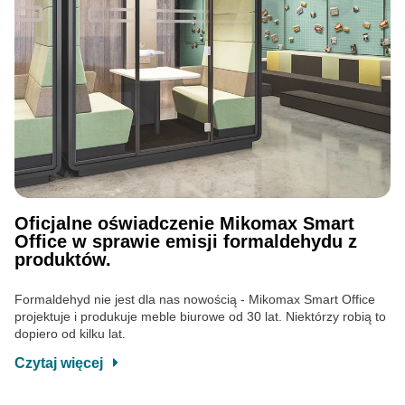
Oficjalne oświadczenie Mikomax Smart
Office w sprawie emisji formaldehydu z
produktów.
Formaldehyd nie jest dla nas nowością - Mikomax Smart Office
projektuje i produkuje meble biurowe od 30 lat. Niektórzy robią to
dopiero od kilku lat.
Czytaj więcej