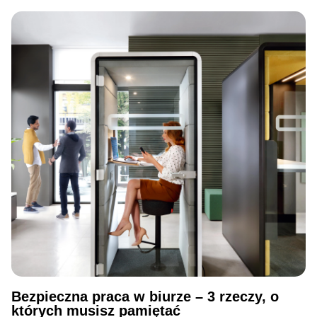
Bezpieczna praca w biurze – 3 rzeczy, o
których musisz pamiętać