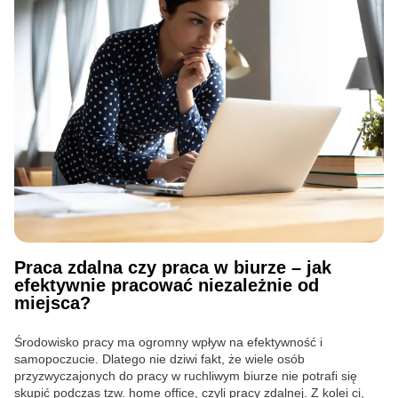
Praca zdalna czy praca w biurze – jak
efektywnie pracować niezależnie od
miejsca?
Środowisko pracy ma ogromny wpływ na efektywność i
samopoczucie. Dlatego nie dziwi fakt, że wiele osób
przyzwyczajonych do pracy w ruchliwym biurze nie potrafi się
skupić podczas tzw. home office, czyli pracy zdalnej. Z kolei ci,