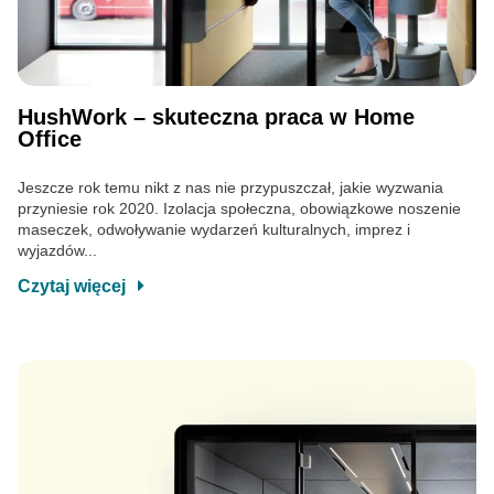
HushWork – skuteczna praca w Home
Office
Jeszcze rok temu nikt z nas nie przypuszczał, jakie wyzwania
przyniesie rok 2020. Izolacja społeczna, obowiązkowe noszenie
maseczek, odwoływanie wydarzeń kulturalnych, imprez i
wyjazdów...
Czytaj więcej