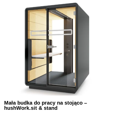
Mała budka do pracy na stojąco –
hushWork.sit & stand