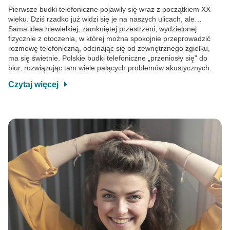
Pierwsze budki telefoniczne pojawiły się wraz z początkiem XX
wieku. Dziś rzadko już widzi się je na naszych ulicach, ale…
Sama idea niewielkiej, zamkniętej przestrzeni, wydzielonej
fizycznie z otoczenia, w której można spokojnie przeprowadzić
rozmowę telefoniczną, odcinając się od zewnętrznego zgiełku,
ma się świetnie. Polskie budki telefoniczne „przeniosły się” do
biur, rozwiązując tam wiele palących problemów akustycznych.
Czytaj więcej