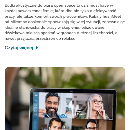
Budki akustyczne do biura open space to dziś must have w
każdej nowoczesnej firmie, która dba nie tylko o efektywność
pracy, ale także komfort swoich pracowników. Kabiny hushMeet
od Mikomax doskonale sprawdzają się w tej sytuacji, zapewniając
idealne stanowiska do pracy w skupieniu, odizolowane
dźwiękowo miejsca spotkań w gronach o różnej liczebności, a
nawet przyjazną przestrzeń do relaksu.
Czytaj więcej