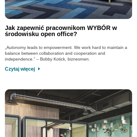
Jak zapewnić pracownikom WYBÓR w
środowisku open office?
„Autonomy leads to empowerment. We work hard to maintain a
balance between collaboration and cooperation and
independence.” – Bobby Kotick, biznesmen.
Czytaj więcej