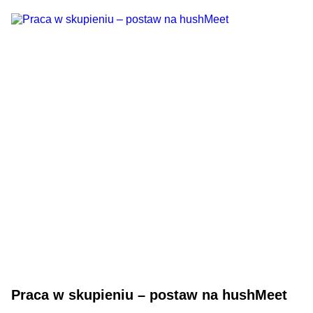
Praca w skupieniu – postaw na hushMeet