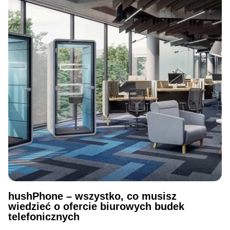
hushPhone – wszystko, co musisz
wiedzieć o ofercie biurowych budek
telefonicznych