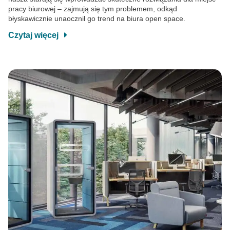
pracy biurowej – zajmują się tym problemem, odkąd
błyskawicznie unaocznił go trend na biura open space.
Czytaj więcej