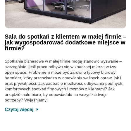
Sala do spotkań z klientem w małej firmie –
jak wygospodarować dodatkowe miejsce w
firmie?
Spotkania biznesowe w małej firmie mogą stanowić wyzwanie –
szczególnie, jeśli praca odbywa się w znacznej mierze w tzw.
open space. Problemem może być zarówno typowy biurowy
harmider, który przeszkadza w omawianiu ważnych spraw, jak i
brak prywatności. Jak zadbać o możliwość odbywania poufnych,
komfortowych spotkań firmowych i rozmów z klientami? Jak
urządzić małe biuro, by odpowiadało na wszystkie twoje
potrzeby? Wyjaśniamy!
Czytaj więcej