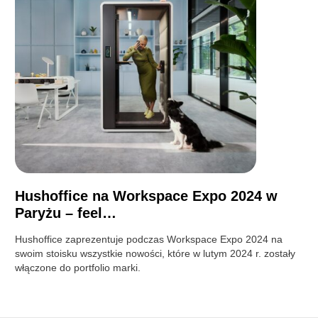
Hushoffice na Workspace Expo 2024 w
Paryżu – feel…
Hushoffice zaprezentuje podczas Workspace Expo 2024 na
swoim stoisku wszystkie nowości, które w lutym 2024 r. zostały
włączone do portfolio marki.