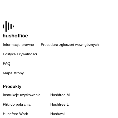
Informacje prawne
Procedura zgłoszeń wewnętrznych
Polityka Prywatności
FAQ
Mapa strony
Produkty
Instrukcje użytkowania
Hushfree M
Pliki do pobrania
Hushfree L
Hushfree Work
Hushwall