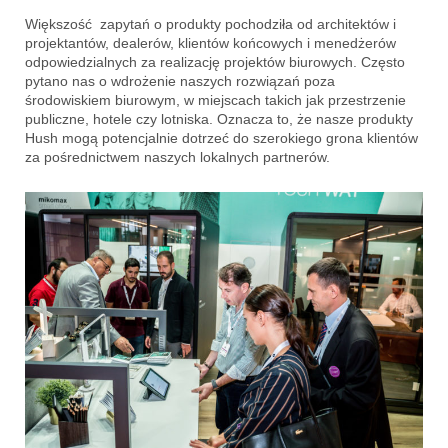
Większość zapytań o produkty pochodziła od architektów i
projektantów, dealerów, klientów końcowych i menedżerów
odpowiedzialnych za realizację projektów biurowych. Często
pytano nas o wdrożenie naszych rozwiązań poza
środowiskiem biurowym, w miejscach takich jak przestrzenie
publiczne, hotele czy lotniska. Oznacza to, że nasze produkty
Hush mogą potencjalnie dotrzeć do szerokiego grona klientów
za pośrednictwem naszych lokalnych partnerów.