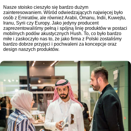
Nasze stoisko cieszyło się bardzo dużym
zainteresowaniem. Wśród odwiedzających najwięcej było
osób z Emiratów, ale również Arabii, Omanu, Indii, Kuwejtu,
Iranu, Syrii czy Europy. Jako jedyny producent
zaprezentowaliśmy pełną i spójną linię produktów w postaci
mobilnych podów akustycznych Hush. To, co było bardzo
miłe i zaskoczyło nas to, że jako firma z Polski zostaliśmy
bardzo dobrze przyjęci i pochwaleni za koncepcje oraz
design naszych produktów.