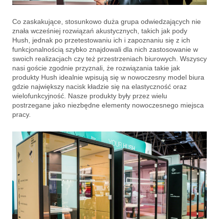
Co zaskakujące, stosunkowo duża grupa odwiedzających nie
znała wcześniej rozwiązań akustycznych, takich jak pody
Hush, jednak po przetestowaniu ich i zapoznaniu się z ich
funkcjonalnością szybko znajdowali dla nich zastosowanie w
swoich realizacjach czy też przestrzeniach biurowych. Wszyscy
nasi goście zgodnie przyznali, że rozwiązania takie jak
produkty Hush idealnie wpisują się w nowoczesny model biura
gdzie największy nacisk kładzie się na elastyczność oraz
wielofunkcyjność. Nasze produkty były przez wielu
postrzegane jako niezbędne elementy nowoczesnego miejsca
pracy.