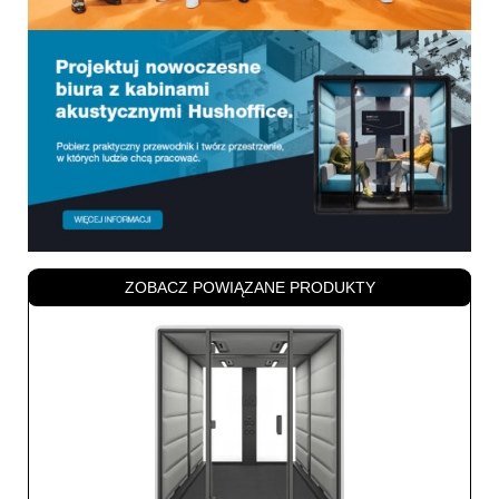
ZOBACZ POWIĄZANE PRODUKTY