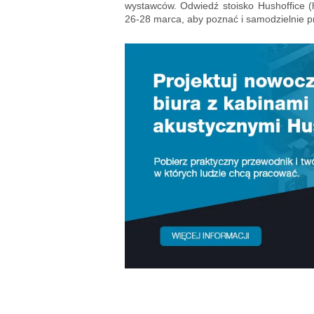
wystawców. Odwiedź stoisko Hushoffice 
26-28 marca, aby poznać i samodzielnie p