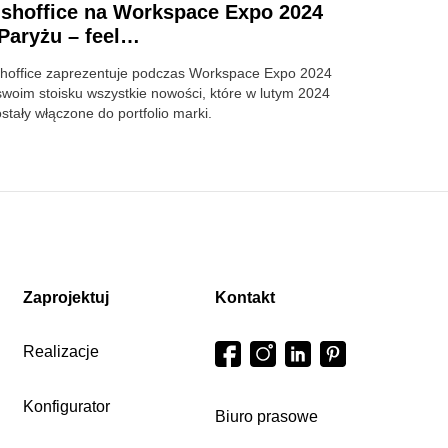
shoffice na Workspace Expo 2024
Paryżu – feel…
hoffice zaprezentuje podczas Workspace Expo 2024
swoim stoisku wszystkie nowości, które w lutym 2024
ostały włączone do portfolio marki.
Zaprojektuj
Kontakt
Realizacje
Konfigurator
Biuro prasowe