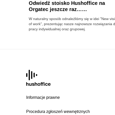
Odwiedź stoisko Hushoffice na
Orgatec jeszcze raz……
W naturalny sposób odnaleźliśmy się w idei "New vis
of work", prezentując nasze najnowsze rozwiązania 
pracy indywidualnej oraz grupowej.
Informacje prawne
Procedura zgłoszeń wewnętrznych