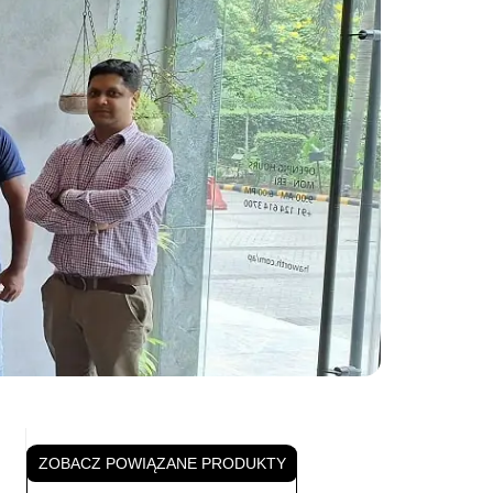
ZOBACZ POWIĄZANE PRODUKTY