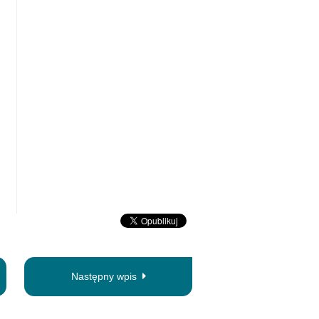
Następny wpis