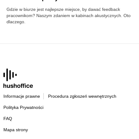
Gdzie w biurze jest najlepsze miejsce, by dawać feedback
pracownikom? Naszym zdaniem w kabinach akustycznych. Oto
dlaczego.
Informacje prawne
Procedura zgłoszeń wewnętrznych
Polityka Prywatności
FAQ
Mapa strony