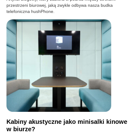
przestrzeni biurowej, jaką zwykle odbywa nasza budka
telefoniczna hushPhone.
Kabiny akustyczne jako minisalki kinowe
w biurze?