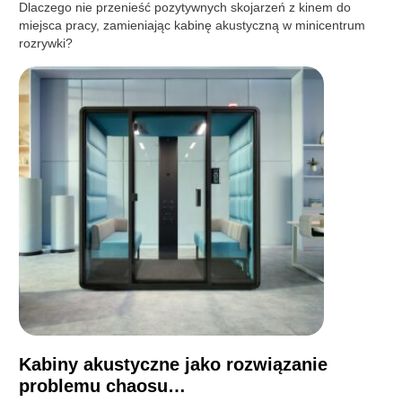
Dlaczego nie przenieść pozytywnych skojarzeń z kinem do
miejsca pracy, zamieniając kabinę akustyczną w minicentrum
rozrywki?
Kabiny akustyczne jako rozwiązanie
problemu chaosu…