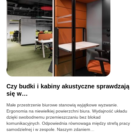
Czy budki i kabiny akustyczne sprawdzają
się w…
Małe przestrzenie biurowe stanowią wyjątkowe wyzwanie.
Ergonomia na niewielkiej powierzchni biura. Wydajność układu
dzięki swobodnemu przemieszczaniu bez blokad
komunikacyjnych. Odpowiednia równowaga między strefą pracy
samodzielnej i w zespole. Naszym zdaniem…