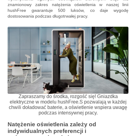
znamionowy zakres natężenia oświetlenia w naszej linii
hushFree gwarantuje 500 luksów, co daje wygodę
dostosowania podczas długotrwałej pracy.
Zapraszamy do środka, rozgość się! Gniazdka
elektryczne w modelu hushFree.S pozwalają w każdej
chwili doładować baterie, a oświetlenie wspiera uwagę
podczas intensywnej pracy.
Natężenie oświetlenia zależy od
indywidualnych preferencji i