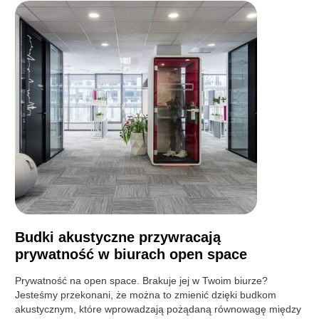
Budki akustyczne przywracają
prywatność w biurach open space
Prywatność na open space. Brakuje jej w Twoim biurze?
Jesteśmy przekonani, że można to zmienić dzięki budkom
akustycznym, które wprowadzają pożądaną równowagę między