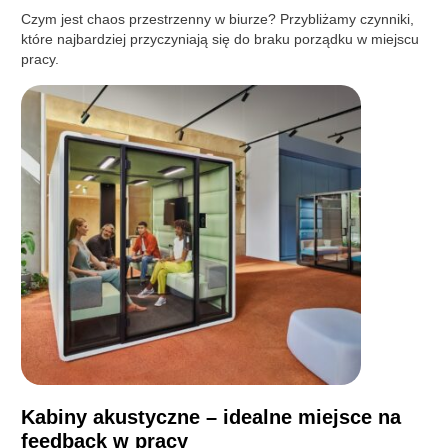
Czym jest chaos przestrzenny w biurze? Przybliżamy czynniki,
które najbardziej przyczyniają się do braku porządku w miejscu
pracy.
Kabiny akustyczne – idealne miejsce na
feedback w pracy