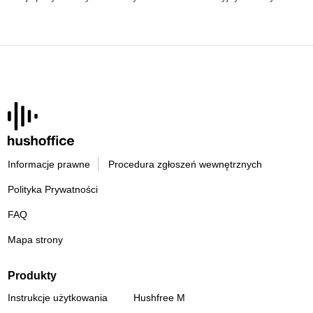
Informacje prawne
Procedura zgłoszeń wewnętrznych
Polityka Prywatności
FAQ
Mapa strony
Produkty
Instrukcje użytkowania
Hushfree M