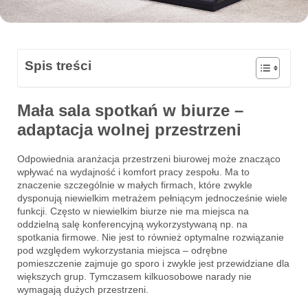
Spis treści
Mała sala spotkań w biurze –
adaptacja wolnej przestrzeni
Odpowiednia aranżacja przestrzeni biurowej może znacząco
wpływać na wydajność i komfort pracy zespołu. Ma to
znaczenie szczególnie w małych firmach, które zwykle
dysponują niewielkim metrażem pełniącym jednocześnie wiele
funkcji. Często w niewielkim biurze nie ma miejsca na
oddzielną salę konferencyjną wykorzystywaną np. na
spotkania firmowe. Nie jest to również optymalne rozwiązanie
pod względem wykorzystania miejsca – odrębne
pomieszczenie zajmuje go sporo i zwykle jest przewidziane dla
większych grup. Tymczasem kilkuosobowe narady nie
wymagają dużych przestrzeni.