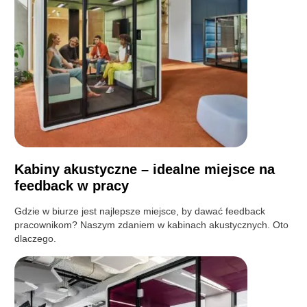
Kabiny akustyczne – idealne miejsce na
feedback w pracy
Gdzie w biurze jest najlepsze miejsce, by dawać feedback
pracownikom? Naszym zdaniem w kabinach akustycznych. Oto
dlaczego.