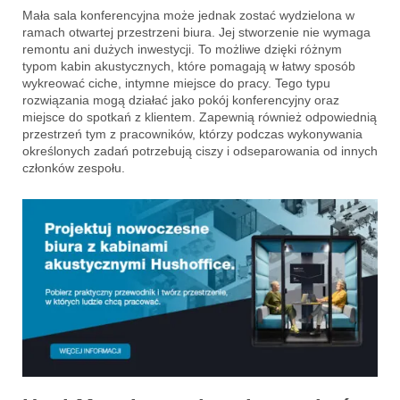
Mała sala konferencyjna może jednak zostać wydzielona w
ramach otwartej przestrzeni biura. Jej stworzenie nie wymaga
remontu ani dużych inwestycji. To możliwe dzięki różnym
typom kabin akustycznych, które pomagają w łatwy sposób
wykreować ciche, intymne miejsce do pracy. Tego typu
rozwiązania mogą działać jako pokój konferencyjny oraz
miejsce do spotkań z klientem. Zapewnią również odpowiednią
przestrzeń tym z pracowników, którzy podczas wykonywania
określonych zadań potrzebują ciszy i odseparowania od innych
członków zespołu.