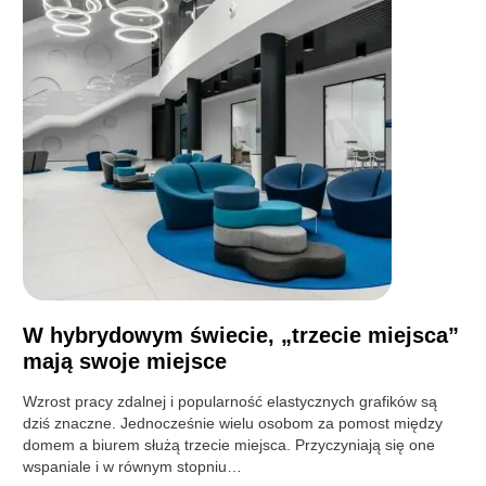
W hybrydowym świecie, „trzecie miejsca”
mają swoje miejsce
Wzrost pracy zdalnej i popularność elastycznych grafików są
dziś znaczne. Jednocześnie wielu osobom za pomost między
domem a biurem służą trzecie miejsca. Przyczyniają się one
wspaniale i w równym stopniu…