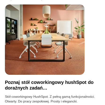
Poznaj stół coworkingowy hushSpot do
doraźnych zadań…
Stół coworkingowy HushSpot. Z pełną gamą funkcjonalności.
Otwarty. Do pracy zespołowej. Prosty i elegancki.