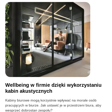
Wellbeing w firmie dzięki wykorzystaniu
kabin akustycznych
Kabiny biurowe mogą korzystnie wpływać na morale osób
pracujących w biurze. Jak ustawić je w przestrzeni biura, aby
wesprzeć dobrostan zespołu?