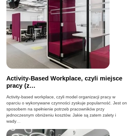
Activity-Based Workplace, czyli miejsce
pracy (z…
Activity-based workplace, czyli model organizacji pracy w
oparciu o wykonywane czynności zyskuje popularność. Jest on
sposobem na spełnienie potrzeb pracowników przy
jednoczesnym obniżeniu kosztów. Jakie są zatem zalety i
wady…