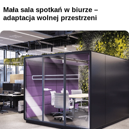
Mała sala spotkań w biurze –
adaptacja wolnej przestrzeni