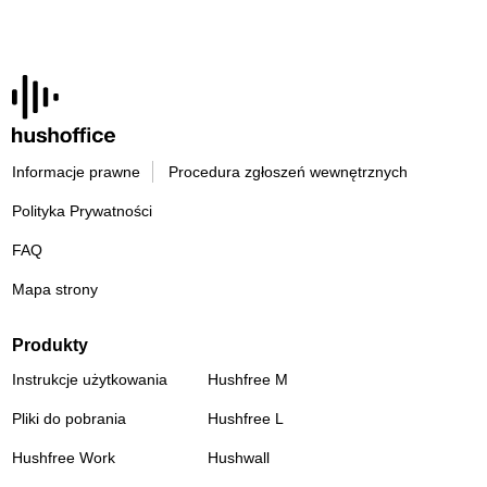
Informacje prawne
Procedura zgłoszeń wewnętrznych
Polityka Prywatności
FAQ
Mapa strony
Produkty
Instrukcje użytkowania
Hushfree M
Pliki do pobrania
Hushfree L
Hushfree Work
Hushwall