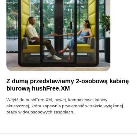
Z dumą przedstawiamy 2-osobową kabinę
biurową hushFree.XM
Wejdź do hushFree.XM, nowej, kompaktowej kabiny
akustycznej, która zapewnia prywatność w trakcie wytężonej
pracy w dwuosobowych zespołach.