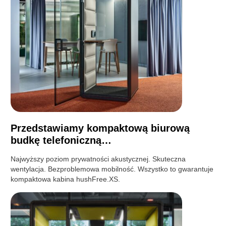
Przedstawiamy kompaktową biurową
budkę telefoniczną…
Najwyższy poziom prywatności akustycznej. Skuteczna
wentylacja. Bezproblemowa mobilność. Wszystko to gwarantuje
kompaktowa kabina hushFree.XS.