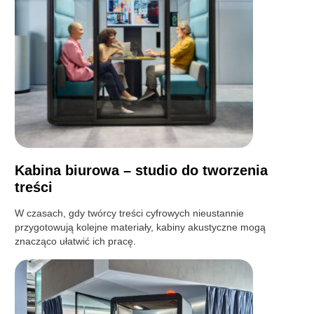
Kabina biurowa – studio do tworzenia
treści
W czasach, gdy twórcy treści cyfrowych nieustannie
przygotowują kolejne materiały, kabiny akustyczne mogą
znacząco ułatwić ich pracę.