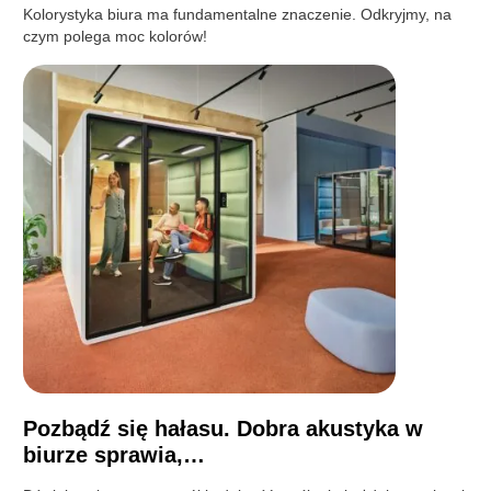
Kolorystyka biura ma fundamentalne znaczenie. Odkryjmy, na
czym polega moc kolorów!
Pozbądź się hałasu. Dobra akustyka w
biurze sprawia,…