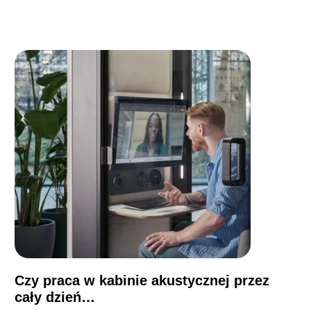
Czy praca w kabinie akustycznej przez
cały dzień…