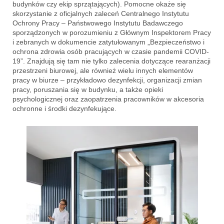
budynków czy ekip sprzątających). Pomocne okaże się
skorzystanie z oficjalnych zaleceń Centralnego Instytutu
Ochrony Pracy – Państwowego Instytutu Badawczego
sporządzonych w porozumieniu z Głównym Inspektorem Pracy
i zebranych w dokumencie zatytułowanym „Bezpieczeństwo i
ochrona zdrowia osób pracujących w czasie pandemii COVID-
19”. Znajdują się tam nie tylko zalecenia dotyczące rearanżacji
przestrzeni biurowej, ale również wielu innych elementów
pracy w biurze – przykładowo dezynfekcji, organizacji zmian
pracy, poruszania się w budynku, a także opieki
psychologicznej oraz zaopatrzenia pracowników w akcesoria
ochronne i środki dezynfekujące.