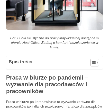
Fot. Budki akustyczne do pracy indywidualnej dostępne w
ofercie HushOffice. Zadbaj o komfort i bezpieczeństwo w
firmie.
Spis treści
Praca w biurze po pandemii –
wyzwanie dla pracodawców i
pracowników
Praca w biurze po koronawirusie to wyzwanie zarówno dla
pracowników jak i dla ich przełożonych (a także dla zarządców