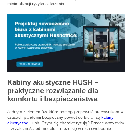
minimalizacji ryzyka zakażenia.
Kabiny akustyczne HUSH –
praktyczne rozwiązanie dla
komfortu i bezpieczeństwa
Jednym z elementów, które pomogą zapewnić pracownikom w
czasach pandemii bezpieczny powrót do biura, są
kabiny
akustyczne
Hush
. Czym się charakteryzują? Przede wszystkim
– w zależności od modelu – może się w nich swobodnie