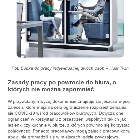
Fot. Budka do pracy indywidualnej dwóch osób – HushTwin
Zasady pracy po powrocie do biura, o
których nie można zapomnieć
W przywołanym wyżej dokumencie znajduje się jeszcze więcej
zaleceń, które mają na celu ograniczenie rozprzestrzeniania
się COVID-19 wśród pracowników biurowych. Dotyczą one
ograniczeń w korzystaniu z przestrzeni wspólnych takich jak
łazienki czy kuchnie w biurze, z których powinno się korzystać
pojedynczo. Ponadto pracodawcy mogą zalecić pracownikom,
aby ci nie gromadzili się w miejscach, gdzie zwyczajowo