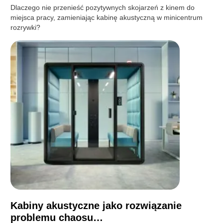
Dlaczego nie przenieść pozytywnych skojarzeń z kinem do
miejsca pracy, zamieniając kabinę akustyczną w minicentrum
rozrywki?
Kabiny akustyczne jako rozwiązanie
problemu chaosu…