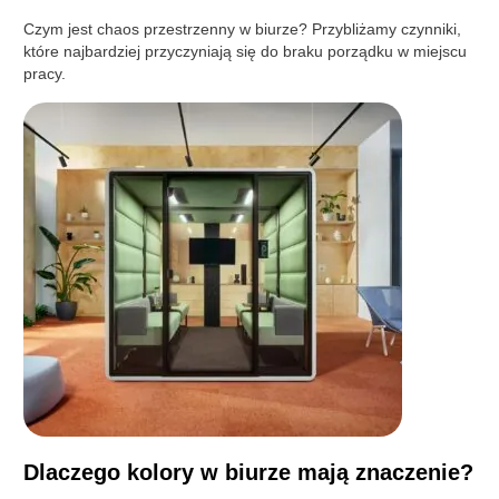
Czym jest chaos przestrzenny w biurze? Przybliżamy czynniki,
które najbardziej przyczyniają się do braku porządku w miejscu
pracy.
Dlaczego kolory w biurze mają znaczenie?