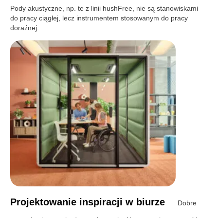
Pody akustyczne, np. te z linii hushFree, nie są stanowiskami
do pracy ciągłej, lecz instrumentem stosowanym do pracy
doraźnej.
Projektowanie inspiracji w biurze
Dobre