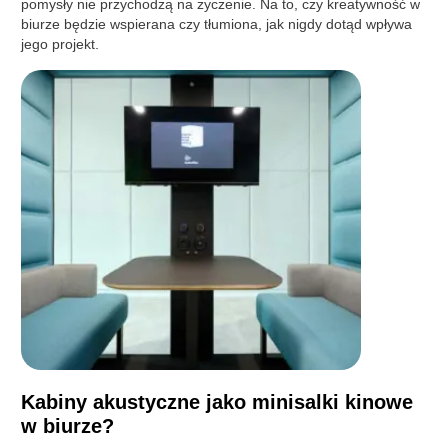
pomysły nie przychodzą na życzenie. Na to, czy kreatywność w
biurze będzie wspierana czy tłumiona, jak nigdy dotąd wpływa
jego projekt.
Kabiny akustyczne jako minisalki kinowe
w biurze?