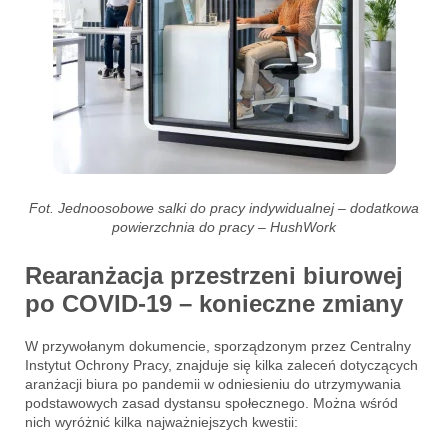
Fot. Jednoosobowe salki do pracy indywidualnej – dodatkowa
powierzchnia do pracy – HushWork
Rearanżacja przestrzeni biurowej
po COVID-19 – konieczne zmiany
W przywołanym dokumencie, sporządzonym przez Centralny
Instytut Ochrony Pracy, znajduje się kilka zaleceń dotyczących
aranżacji biura po pandemii w odniesieniu do utrzymywania
podstawowych zasad dystansu społecznego. Można wśród
nich wyróżnić kilka najważniejszych kwestii: