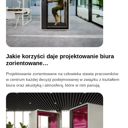
Jakie korzyści daje projektowanie biura
zorientowane…
Projektowanie zorientowane na człowieka stawia pracowników
w centrum każdej decyzji podejmowanej w związku z kształtem
biura oraz akustyką i atmosferą, które w nim panują.