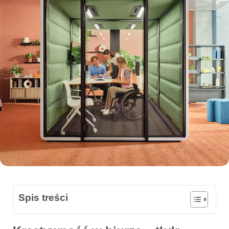
Spis treści