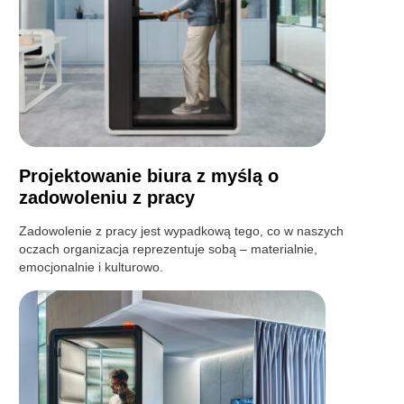
Projektowanie biura z myślą o
zadowoleniu z pracy
Zadowolenie z pracy jest wypadkową tego, co w naszych
oczach organizacja reprezentuje sobą – materialnie,
emocjonalnie i kulturowo.