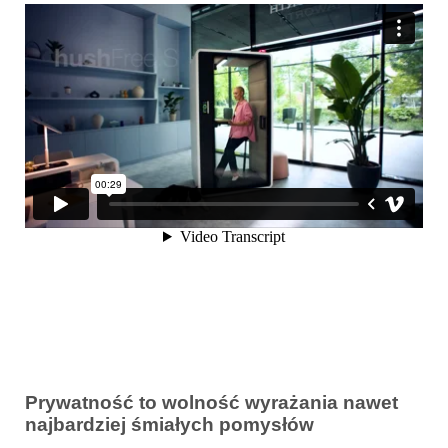
Prywatność to wolność wyrażania nawet
najbardziej śmiałych pomysłów