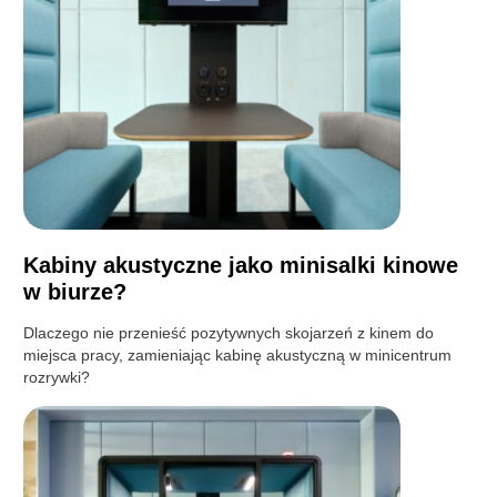
Kabiny akustyczne jako minisalki kinowe
w biurze?
Dlaczego nie przenieść pozytywnych skojarzeń z kinem do
miejsca pracy, zamieniając kabinę akustyczną w minicentrum
rozrywki?