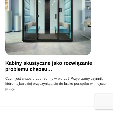
Kabiny akustyczne jako rozwiązanie
problemu chaosu…
Czym jest chaos przestrzenny w biurze? Przybliżamy czynniki,
które najbardziej przyczyniają się do braku porządku w miejscu
pracy.