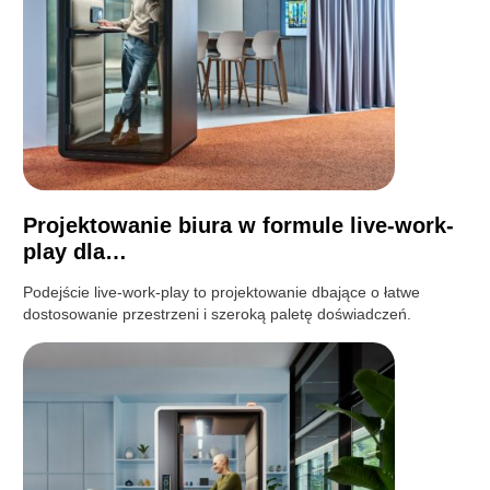
Projektowanie biura w formule live-work-
play dla…
Podejście live-work-play to projektowanie dbające o łatwe
dostosowanie przestrzeni i szeroką paletę doświadczeń.