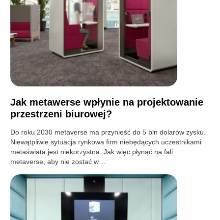
Jak metawerse wpłynie na projektowanie
przestrzeni biurowej?
Do roku 2030 metaverse ma przynieść do 5 bln dolarów zysku.
Niewątpliwie sytuacja rynkowa firm niebędących uczestnikami
metaświata jest niekorzystna. Jak więc płynąć na fali
metaverse, aby nie zostać w…