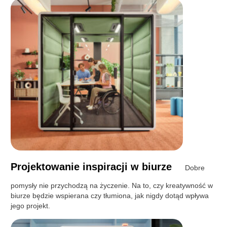
Projektowanie inspiracji w biurze
Dobre
pomysły nie przychodzą na życzenie. Na to, czy kreatywność w
biurze będzie wspierana czy tłumiona, jak nigdy dotąd wpływa
jego projekt.