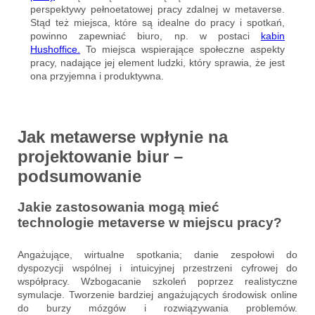
perspektywy pełnoetatowej pracy zdalnej w metaverse.
Stąd też miejsca, które są idealne do pracy i spotkań,
powinno zapewniać biuro, np. w postaci
kabin
Hushoffice.
To miejsca wspierające społeczne aspekty
pracy, nadające jej element ludzki, który sprawia, że jest
ona przyjemna i produktywna.
Jak metawerse wpłynie na
projektowanie biur –
podsumowanie
Jakie zastosowania mogą mieć
technologie metaverse w miejscu pracy?
Angażujące, wirtualne spotkania; danie zespołowi do
dyspozycji wspólnej i intuicyjnej przestrzeni cyfrowej do
współpracy. Wzbogacanie szkoleń poprzez realistyczne
symulacje. Tworzenie bardziej angażujących środowisk online
do burzy mózgów i rozwiązywania problemów.