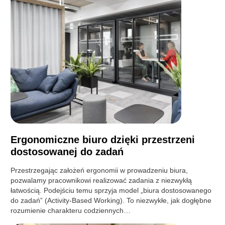
Ergonomiczne biuro dzięki przestrzeni
dostosowanej do zadań
Przestrzegając założeń ergonomii w prowadzeniu biura,
pozwalamy pracownikowi realizować zadania z niezwykłą
łatwością. Podejściu temu sprzyja model „biura dostosowanego
do zadań” (Activity-Based Working). To niezwykłe, jak dogłębne
rozumienie charakteru codziennych…