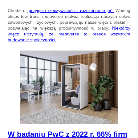
Chodzi o
„przyjęcie rzeczywistości i rozszerzenie jej”.
Według
ekspertów treści metaverse ułatwią realizację naszych celów
zawodowych i życiowych, poprawiając nasze więzi z bliskimi i
pozwalając na większą produktywność w pracy.
Niektórzy
wręcz utrzymują, że metaverse to przede wszystkim
budowanie społeczności.
W badaniu PwC z 2022 r. 66% firm