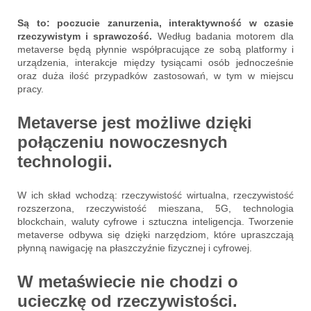
Są to: poczucie zanurzenia, interaktywność w czasie
rzeczywistym i sprawczość.
Według badania motorem dla
metaverse będą płynnie współpracujące ze sobą platformy i
urządzenia, interakcje między tysiącami osób jednocześnie
oraz duża ilość przypadków zastosowań, w tym w miejscu
pracy.
Metaverse jest możliwe dzięki
połączeniu nowoczesnych
technologii.
W ich skład wchodzą: rzeczywistość wirtualna, rzeczywistość
rozszerzona, rzeczywistość mieszana, 5G, technologia
blockchain, waluty cyfrowe i sztuczna inteligencja. Tworzenie
metaverse odbywa się dzięki narzędziom, które upraszczają
płynną nawigację na płaszczyźnie fizycznej i cyfrowej.
W metaświecie nie chodzi o
ucieczkę od rzeczywistości.