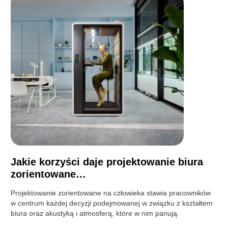
Jakie korzyści daje projektowanie biura
zorientowane…
Projektowanie zorientowane na człowieka stawia pracowników
w centrum każdej decyzji podejmowanej w związku z kształtem
biura oraz akustyką i atmosferą, które w nim panują.