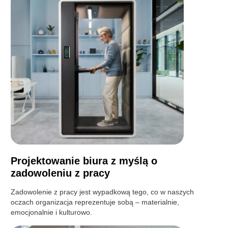
Projektowanie biura z myślą o
zadowoleniu z pracy
Zadowolenie z pracy jest wypadkową tego, co w naszych
oczach organizacja reprezentuje sobą – materialnie,
emocjonalnie i kulturowo.