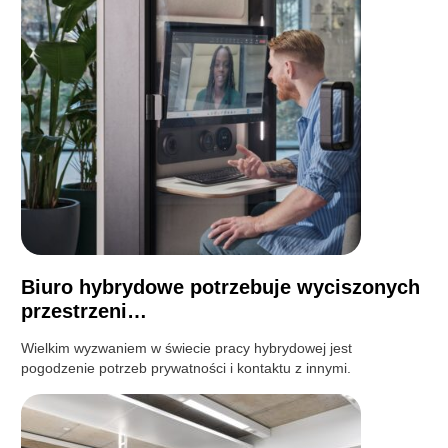
Biuro hybrydowe potrzebuje wyciszonych
przestrzeni…
Wielkim wyzwaniem w świecie pracy hybrydowej jest
pogodzenie potrzeb prywatności i kontaktu z innymi.