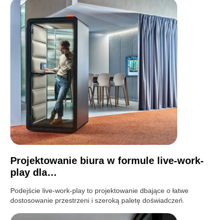
Projektowanie biura w formule live-work-
play dla…
Podejście live-work-play to projektowanie dbające o łatwe
dostosowanie przestrzeni i szeroką paletę doświadczeń.