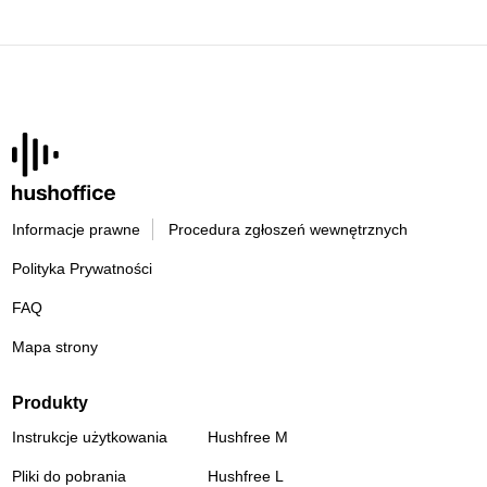
Informacje prawne
Procedura zgłoszeń wewnętrznych
Polityka Prywatności
FAQ
Mapa strony
Produkty
Instrukcje użytkowania
Hushfree M
Pliki do pobrania
Hushfree L