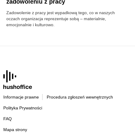
zadowoleniu z pracy
Zadowolenie z pracy jest wypadkową tego, co w naszych
oczach organizacja reprezentuje sobą – materialnie,
emocjonalnie i kulturowo.
Informacje prawne
Procedura zgłoszeń wewnętrznych
Polityka Prywatności
FAQ
Mapa strony