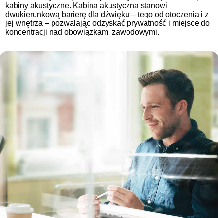
kabiny akustyczne. Kabina akustyczna stanowi
dwukierunkową barierę dla dźwięku – tego od otoczenia i z
jej wnętrza – pozwalając odzyskać prywatność i miejsce do
koncentracji nad obowiązkami zawodowymi.