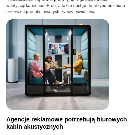
wentylacji kabin hushFree, a także dostęp do przypomnienia o
przerwie i predefiniowanych trybów oświetlenia.
Agencje reklamowe potrzebują biurowych
kabin akustycznych