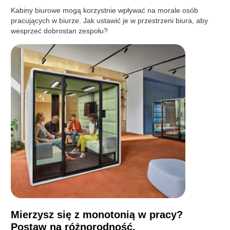
Kabiny biurowe mogą korzystnie wpływać na morale osób
pracujących w biurze. Jak ustawić je w przestrzeni biura, aby
wesprzeć dobrostan zespołu?
Mierzysz się z monotonią w pracy?
Postaw na różnorodność.