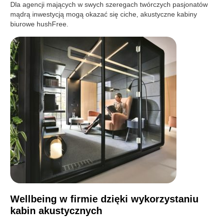
Dla agencji mających w swych szeregach twórczych pasjonatów
mądrą inwestycją mogą okazać się ciche, akustyczne kabiny
biurowe hushFree.
Wellbeing w firmie dzięki wykorzystaniu
kabin akustycznych