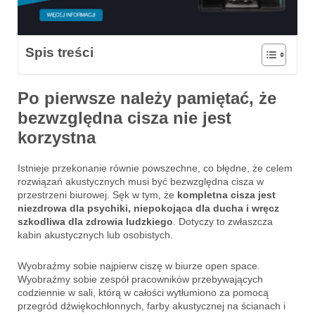
Spis treści
Po pierwsze należy pamiętać, że
bezwzględna cisza nie jest
korzystna
Istnieje przekonanie równie powszechne, co błędne, że celem
rozwiązań akustycznych musi być bezwzględna cisza w
przestrzeni biurowej. Sęk w tym, że
kompletna cisza jest
niezdrowa dla psychiki, niepokojąca dla ducha i wręcz
szkodliwa dla zdrowia ludzkiego
. Dotyczy to zwłaszcza
kabin akustycznych lub osobistych.
Wyobraźmy sobie najpierw ciszę w biurze open space.
Wyobraźmy sobie zespół pracowników przebywających
codziennie w sali, którą w całości wytłumiono za pomocą
przegród dźwiękochłonnych, farby akustycznej na ścianach i