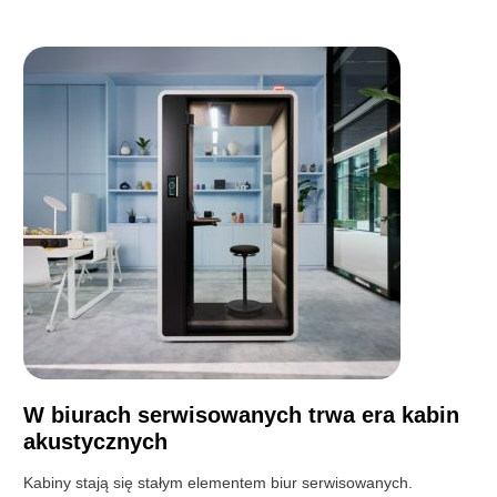
W biurach serwisowanych trwa era kabin
akustycznych
Kabiny stają się stałym elementem biur serwisowanych.