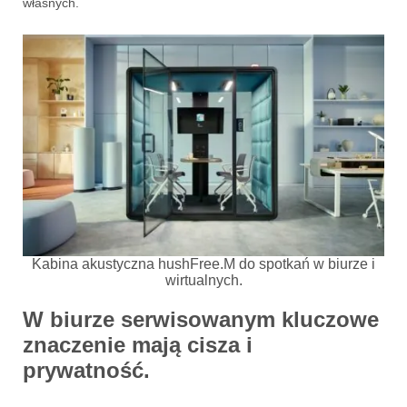
własnych.
Kabina akustyczna hushFree.M do spotkań w biurze i
wirtualnych.
W biurze serwisowanym kluczowe
znaczenie mają cisza i
prywatność.