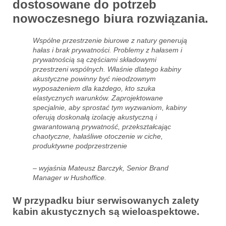
dostosowane do potrzeb
nowoczesnego biura rozwiązania.
Wspólne przestrzenie biurowe z natury generują
hałas i brak prywatności. Problemy z hałasem i
prywatnością są częściami składowymi
przestrzeni wspólnych. Właśnie dlatego kabiny
akustyczne powinny być nieodzownym
wyposażeniem dla każdego, kto szuka
elastycznych warunków. Zaprojektowane
specjalnie, aby sprostać tym wyzwaniom, kabiny
oferują doskonałą izolację akustyczną i
gwarantowaną prywatność, przekształcając
chaotyczne, hałaśliwe otoczenie w ciche,
produktywne podprzestrzenie
– wyjaśnia Mateusz Barczyk, Senior Brand
Manager w Hushoffice.
W przypadku biur serwisowanych zalety
kabin akustycznych są wieloaspektowe.