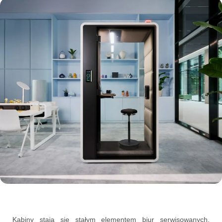
Kabiny stają się stałym elementem biur serwisowanych.