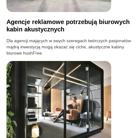
Agencje reklamowe potrzebują biurowych
kabin akustycznych
Dla agencji mających w swych szeregach twórczych pasjonatów
mądrą inwestycją mogą okazać się ciche, akustyczne kabiny
biurowe hushFree.