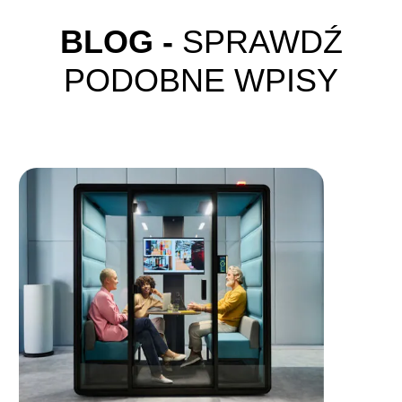
BLOG -
SPRAWDŹ
PODOBNE WPISY