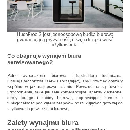
HushFree.S jest jednoosobową budką biurową
gwarantującą prywatność, ciszę i dużą łatwość
użytkowania.
Co obejmuje wynajem biura
serwisowanego?
Pełne wyposażenie biurowe. Infrastruktura techniczna.
Obsługa techniczna i serwis sprzątający, aby utrzymać obszary
wspólne w jak najlepszym stanie. Powszechne są również
udogodnienia, takie jak sale konferencyjne, aneksy kuchenne,
strefy lounge i kabiny biurowe, poprawiające komfort i
funkcjonalność pod kątem zespołów poszukujących gotowej do
użytkowania powierzchni biurowej.
Zalety wynajmu biura