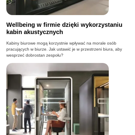
Wellbeing w firmie dzięki wykorzystaniu
kabin akustycznych
Kabiny biurowe mogą korzystnie wpływać na morale osób
pracujących w biurze. Jak ustawić je w przestrzeni biura, aby
wesprzeć dobrostan zespołu?