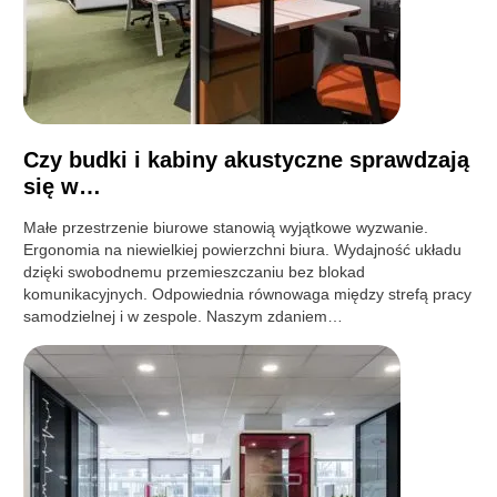
Czy budki i kabiny akustyczne sprawdzają
się w…
Małe przestrzenie biurowe stanowią wyjątkowe wyzwanie.
Ergonomia na niewielkiej powierzchni biura. Wydajność układu
dzięki swobodnemu przemieszczaniu bez blokad
komunikacyjnych. Odpowiednia równowaga między strefą pracy
samodzielnej i w zespole. Naszym zdaniem…