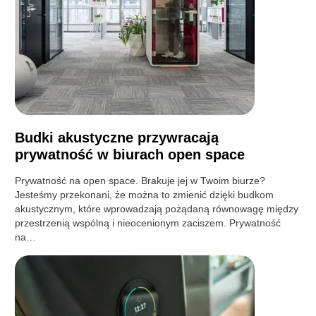
Budki akustyczne przywracają
prywatność w biurach open space
Prywatność na open space. Brakuje jej w Twoim biurze?
Jesteśmy przekonani, że można to zmienić dzięki budkom
akustycznym, które wprowadzają pożądaną równowagę między
przestrzenią wspólną i nieocenionym zaciszem. Prywatność
na…