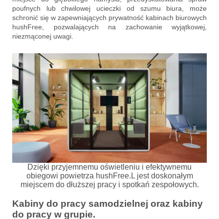
poufnych lub chwilowej ucieczki od szumu biura, może
schronić się w zapewniających prywatność kabinach biurowych
hushFree, pozwalających na zachowanie wyjątkowej,
niezmąconej uwagi.
Dzięki przyjemnemu oświetleniu i efektywnemu
obiegowi powietrza hushFree.L jest doskonałym
miejscem do dłuższej pracy i spotkań zespołowych.
Kabiny do pracy samodzielnej oraz kabiny
do pracy w grupie.