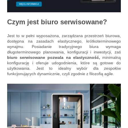
Czym jest biuro serwisowane?
Jest to w pełni wyposażona, zarządzana przestrzeń biurowa,
dostępna na zasadach elastycznego, krótkoterminowego
wynajmu. Posiadanie tradycyjnego biura wymaga
długoterminowego planowania, konfiguracji i inwestycji, zaś
biuro serwisowane pozwala na elastyczność,
minimalną
konfigurację i oferuje udogodnienia, które są gotowe do
użytkowania. Jest to idealny wybór dla zespołów
funkcjonujących dynamicznie, czyli zgodnie z filozofią agile.