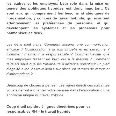
les cadres et les employés. Leur rôle dans la mise en
œuvre des politiques hybrides est donc important. Ce
sont eux qui comprennent les besoins stratégiques de
l’organisation, y compris de travail hybride, qui écoutent
attentivement les préférences du personnel et qui
développent les systèmes et les processus pour
harmoniser les deux.
Les défis sont clairs.
Comment assurer une communication
efficace ? Collaboration à la fois virtuelle et en personne ?
Comment maintenir la responsabilité ? Comment éviter que
mes employés fassent un burn out à la maison ? Comment
faire en sorte que les travailleurs à distance soient sur un pied
d’égalité avec les travailleurs sur place en termes de retour et
d’informations ?
Beaucoup de choses à penser. Les lignes directrices suivantes
vous aideront à orienter votre pensée dans l’élaboration d’une
approche unique du travail hybride.
Coup d’œil rapide : 5 lignes directrices pour les
responsables RH
–
le travail hybride