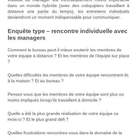
dans un monde hybride (avec des coéquipiers travaillant à
distance une partie du temps), les entretiens individuels
deviendront un moment indispensable pour communiquer.
Enquête type – rencontre individuelle avec
les managers
Comment le bureau peut-il mieux soutenir les membres de
votre équipe à distance ? Et les membres de l’équipe sur place
?
Quelles difficultés les membres de votre équipe rencontrent-ils
à la maison ? Et au bureau ?
Pensez-vous que les membres de votre équipe sont plus ou
moins impliqués lorsqu’ils travaillent à domicile ?
Quelle a été la plus grande réalisation de votre équipe ce
mois-ci ? Et le plus grand défi ?
Quelles frustrations rencontrez-vous dans le domaine de la