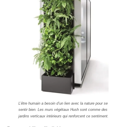
L’être humain a besoin d’un lien avec la nature pour se
sentir bien. Les murs végétaux Hush sont comme des
jardins verticaux intérieurs qui renforcent ce sentiment.