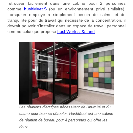
retrouver facilement dans une cabine pour 2 personnes
comme
hushMeet.S
(ou un environnement privé similaire).
Lorsqu’un employé a simplement besoin de calme et de
tranquillité pour du travail qui nécessite de la concentration, il
devrait pouvoir s’installer dans un espace de travail personnel
comme celui que propose
hushWork.sit&stand
.
Les réunions d’équipes nécessitent de l’intimité et du
calme pour bien se dérouler. HushMeet est une cabine
de réunion de bureau pour 4 personnes qui offre les
deux.