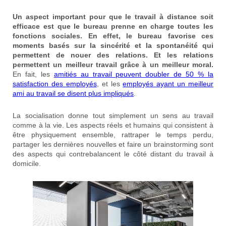
Un aspect important pour que le travail à distance soit
efficace est que le bureau prenne en charge toutes les
fonctions sociales. En effet, le bureau favorise ces
moments basés sur la sincérité et la spontanéité qui
permettent de nouer des relations. Et les relations
permettent un meilleur travail grâce à un meilleur moral.
En fait, les
amitiés au travail peuvent doubler de 50 % la
satisfaction des employés
, et les
employés ayant un meilleur
ami au travail se disent plus impliqués
.
La socialisation donne tout simplement un sens au travail
comme à la vie. Les aspects réels et humains qui consistent à
être physiquement ensemble, rattraper le temps perdu,
partager les dernières nouvelles et faire un brainstorming sont
des aspects qui contrebalancent le côté distant du travail à
domicile.