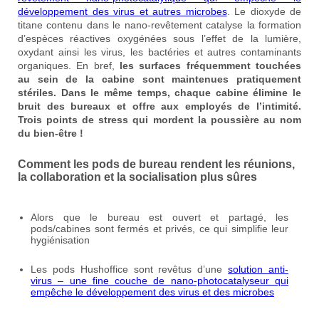
développement des virus et autres microbes
. Le dioxyde de
titane contenu dans le nano-revêtement catalyse la formation
d’espèces réactives oxygénées sous l’effet de la lumière,
oxydant ainsi les virus, les bactéries et autres contaminants
organiques. En bref,
les surfaces fréquemment touchées
au sein de la cabine sont maintenues pratiquement
stériles. Dans le même temps, chaque cabine élimine le
bruit des bureaux et offre aux employés de l’intimité.
Trois points de stress qui mordent la poussière au nom
du bien-être !
Comment les pods de bureau rendent les réunions,
la collaboration et la socialisation plus sûres
Alors que le bureau est ouvert et partagé, les
pods/cabines sont fermés et privés, ce qui simplifie leur
hygiénisation
Les pods Hushoffice sont revêtus d’une
solution anti-
virus – une fine couche de nano-photocatalyseur qui
empêche le développement des virus et des microbes