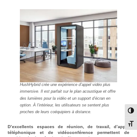
HushHybrid crée une expérience d’appel vidéo plus
immersive. Il est parfait sur le plan acoustique et offre
des lumières pour la vidéo et un support d’écran en
option. À l’intérieur, les utilisateurs se sentent plus
Passe
proches de leurs coéquipiers à distance.
Change
D’excellents espaces de réunion, de travail, d’appel
téléphonique et de vidéoconférence permettent de