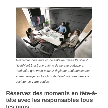
Avez-vous déjà rêvé d’une salle de travail flexible ?
HushMeet.L est une cabine de bureau portable et
modulaire que vous pouvez déplacer, redimensionner
et réaménager en fonction de l’évolution des besoins
sociaux de votre équipe.
Réservez des moments en tête-à-
tête avec les responsables tous
les mois