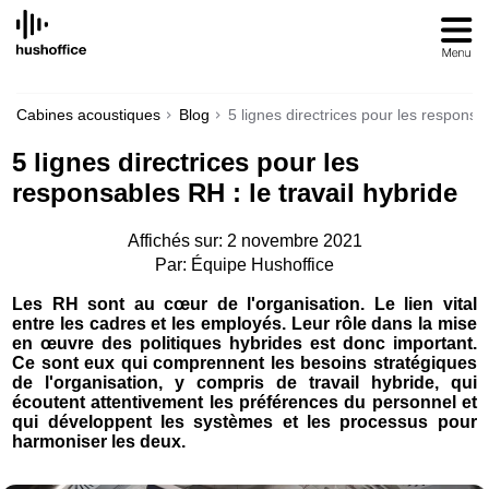
SKIP
TO
CONTENT
Cabines acoustiques
Blog
5 lignes directrices pour les responsab
5 lignes directrices pour les
responsables RH : le travail hybride
Affichés sur: 2 novembre 2021
Par: Équipe Hushoffice
Les RH sont au cœur de l'organisation. Le lien vital
entre les cadres et les employés. Leur rôle dans la mise
en œuvre des politiques hybrides est donc important.
Ce sont eux qui comprennent les besoins stratégiques
de l'organisation, y compris de travail hybride, qui
écoutent attentivement les préférences du personnel et
qui développent les systèmes et les processus pour
harmoniser les deux.