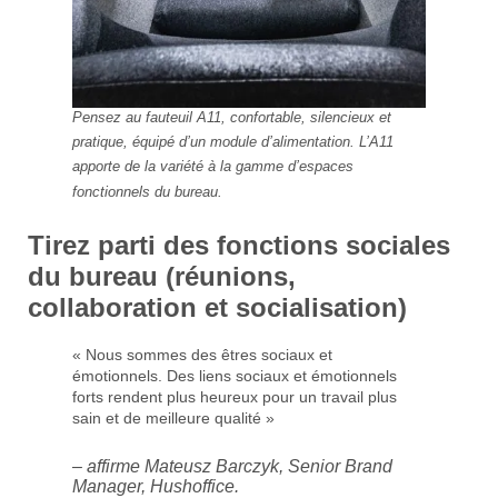
Pensez au fauteuil A11, confortable, silencieux et
pratique, équipé d’un module d’alimentation. L’A11
apporte de la variété à la gamme d’espaces
fonctionnels du bureau.
Tirez parti des fonctions sociales
du bureau (réunions,
collaboration et socialisation)
« Nous sommes des êtres sociaux et
émotionnels. Des liens sociaux et émotionnels
forts rendent plus heureux pour un travail plus
sain et de meilleure qualité »
– affirme Mateusz Barczyk, Senior Brand
Manager, Hushoffice.