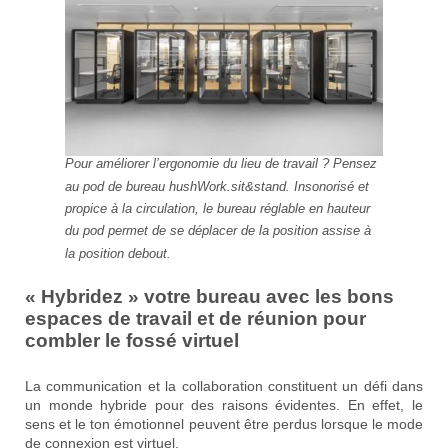
Pour améliorer l’ergonomie du lieu de travail ? Pensez
au pod de bureau hushWork.sit&stand. Insonorisé et
propice à la circulation, le bureau réglable en hauteur
du pod permet de se déplacer de la position assise à
la position debout.
« Hybridez » votre bureau avec les bons
espaces de travail et de réunion pour
combler le fossé virtuel
La communication et la collaboration constituent un défi dans
un monde hybride pour des raisons évidentes. En effet, le
sens et le ton émotionnel peuvent être perdus lorsque le mode
de connexion est virtuel.