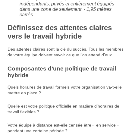
indépendants, privés et entièrement équipés
dans une zone de seulement ~ 1,95 mètres
carrés.
Définissez des attentes claires
vers le travail hybride
Des attentes claires sont la clé du succès. Tous les membres
de votre équipe doivent savoir ce que l’on attend d’eux.
Composantes d’une politique de travail
hybride
Quels horaires de travail formels votre organisation va-t-elle
mettre en place ?
Quelle est votre politique officielle en matière d’horaires de
travail flexibles ?
Votre équipe à distance est-elle censée être « en service »
pendant une certaine période ?