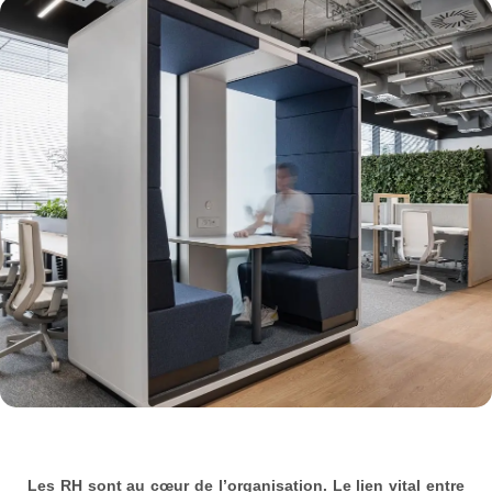
Les RH sont au cœur de l’organisation. Le lien vital entre