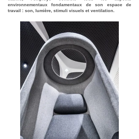
environnementaux fondamentaux de son espace de
travail : son, lumière, stimuli visuels et ventilation.