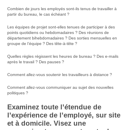
Combien de jours les employés sont-ils tenus de travailler à
partir du bureau, le cas échéant ?
Les équipes de projet sont-elles tenues de participer à des
points quotidiens ou hebdomadaires ? Des réunions de
département bihebdomadaires ? Des sorties mensuelles en
groupe de l’équipe ? Des tête-à-tête ?
Quelles règles régissent les heures de bureau ? Des e-mails
après le travail ? Des pauses ?
Comment allez-vous soutenir les travailleurs à distance ?
Comment allez-vous communiquer au sujet des nouvelles
politiques ?
Examinez toute l’étendue de
l’expérience de l’employé, sur site
et à domicile. Visez une