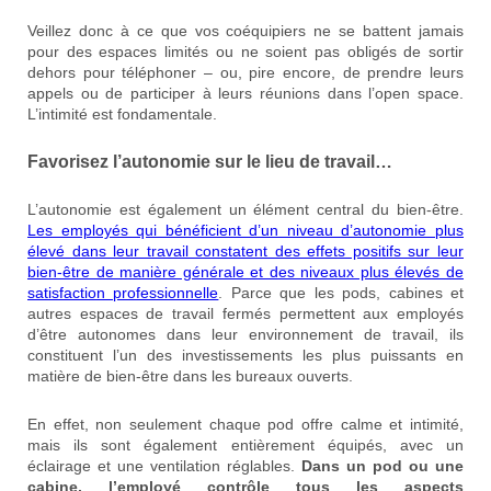
Veillez donc à ce que vos coéquipiers ne se battent jamais
pour des espaces limités ou ne soient pas obligés de sortir
dehors pour téléphoner – ou, pire encore, de prendre leurs
appels ou de participer à leurs réunions dans l’open space.
L’intimité est fondamentale.
Favorisez l’autonomie sur le lieu de travail…
L’autonomie est également un élément central du bien-être.
Les employés qui bénéficient d’un niveau d’autonomie plus
élevé dans leur travail constatent des effets positifs sur leur
bien-être de manière générale et des niveaux plus élevés de
satisfaction professionnelle
. Parce que les pods, cabines et
autres espaces de travail fermés permettent aux employés
d’être autonomes dans leur environnement de travail, ils
constituent l’un des investissements les plus puissants en
matière de bien-être dans les bureaux ouverts.
En effet, non seulement chaque pod offre calme et intimité,
mais ils sont également entièrement équipés, avec un
éclairage et une ventilation réglables.
Dans un pod ou une
cabine, l’employé contrôle tous les aspects