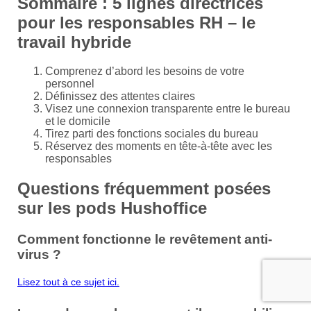
Sommaire : 5 lignes directrices
pour les responsables RH – le
travail hybride
Comprenez d’abord les besoins de votre
personnel
Définissez des attentes claires
Visez une connexion transparente entre le bureau
et le domicile
Tirez parti des fonctions sociales du bureau
Réservez des moments en tête-à-tête avec les
responsables
Questions fréquemment posées
sur les pods Hushoffice
Comment fonctionne le revêtement anti-
virus ?
Lisez tout à ce sujet ici.