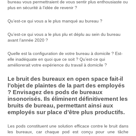
bureau vous permettraient de vous sentir plus enthousiaste ou
plus en sécurité à l’idée de revenir ?
Qu’est-ce qui vous a le plus manqué au bureau ?
Qu’est-ce qui vous a le plus plu et déplu au sein du bureau
avant l’année 2020 ?
Quelle est la configuration de votre bureau à domicile ? Est-
elle inadéquate en quoi que ce soit ? Qu’est-ce qui
améliorerait votre expérience du travail à domicile ?
Le bruit des bureaux en open space fait-il
l’objet de plaintes de la part des employés
? Envisagez des pods de bureaux
insonorisés. Ils éliminent définitivement les
bruits de bureau, permettant ainsi aux
employés sur place d’être plus productifs.
Les pods constituent une solution efficace contre le bruit dans
les bureaux, car chaque pod est conçu pour une tâche