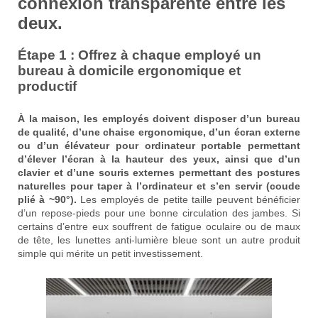
connexion transparente entre les
deux.
Étape 1 : Offrez à chaque employé un
bureau à domicile ergonomique et
productif
À la maison, les employés doivent disposer d’un bureau
de qualité, d’une chaise ergonomique, d’un écran externe
ou d’un élévateur pour ordinateur portable permettant
d’élever l’écran à la hauteur des yeux, ainsi que d’un
clavier et d’une souris externes permettant des postures
naturelles pour taper à l’ordinateur et s’en servir (coude
plié à ~90°).
Les employés de petite taille peuvent bénéficier
d’un repose-pieds pour une bonne circulation des jambes. Si
certains d’entre eux souffrent de fatigue oculaire ou de maux
de tête, les lunettes anti-lumière bleue sont un autre produit
simple qui mérite un petit investissement.