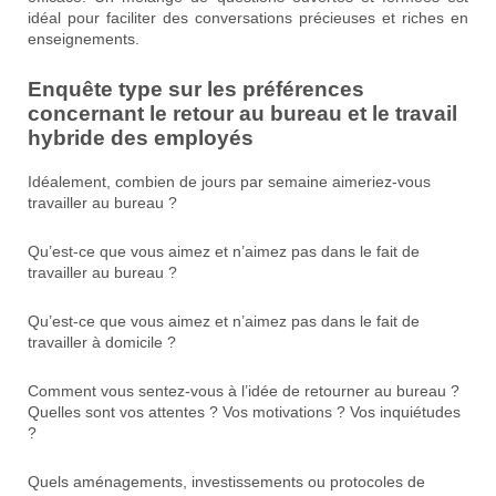
idéal pour faciliter des conversations précieuses et riches en
enseignements.
Enquête type sur les préférences
concernant le retour au bureau et le travail
hybride des employés
Idéalement, combien de jours par semaine aimeriez-vous
travailler au bureau ?
Qu’est-ce que vous aimez et n’aimez pas dans le fait de
travailler au bureau ?
Qu’est-ce que vous aimez et n’aimez pas dans le fait de
travailler à domicile ?
Comment vous sentez-vous à l’idée de retourner au bureau ?
Quelles sont vos attentes ? Vos motivations ? Vos inquiétudes
?
Quels aménagements, investissements ou protocoles de