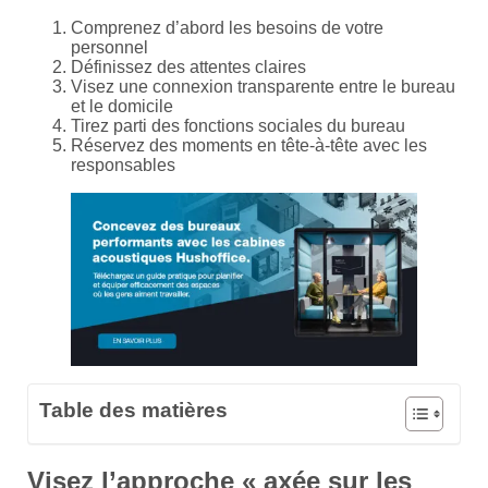
Comprenez d’abord les besoins de votre
personnel
Définissez des attentes claires
Visez une connexion transparente entre le bureau
et le domicile
Tirez parti des fonctions sociales du bureau
Réservez des moments en tête-à-tête avec les
responsables
Table des matières
Visez l’approche « axée sur les