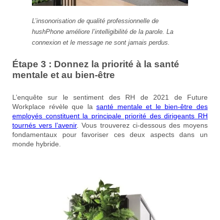
L’insonorisation de qualité professionnelle de
hushPhone améliore l’intelligibilité de la parole. La
connexion et le message ne sont jamais perdus.
Étape 3 : Donnez la priorité à la santé
mentale et au bien-être
L’enquête sur le sentiment des RH de 2021 de Future
Workplace révèle que la
santé mentale et le bien-être des
employés constituent la principale priorité des dirigeants RH
tournés vers l’avenir
. Vous trouverez ci-dessous des moyens
fondamentaux pour favoriser ces deux aspects dans un
monde hybride.