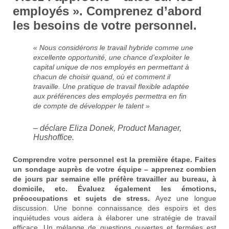
employés ». Comprenez d’abord
les besoins de votre personnel.
« Nous considérons le travail hybride comme une
excellente opportunité, une chance d’exploiter le
capital unique de nos employés en permettant à
chacun de choisir quand, où et comment il
travaille. Une pratique de travail flexible adaptée
aux préférences des employés permettra en fin
de compte de développer le talent »
– déclare Eliza Donek, Product Manager,
Hushoffice.
Comprendre votre personnel est la première étape. Faites
un sondage auprès de votre équipe – apprenez combien
de jours par semaine elle préfère travailler au bureau, à
domicile, etc. Évaluez également les émotions,
préoccupations et sujets de stress.
Ayez une longue
discussion. Une bonne connaissance des espoirs et des
inquiétudes vous aidera à élaborer une stratégie de travail
efficace. Un mélange de questions ouvertes et fermées est