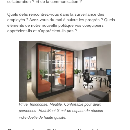
collaboration ? Et de la communication ?
Quels défis rencontrez-vous dans la surveillance des
employés ? Avez-vous du mal à suivre les progrès ? Quels
éléments de notre nouvelle politique vos coéquipiers
apprécient-ils et n’apprécient-ils pas ?
Privé. Insonorisé. Meublé. Confortable pour deux
personnes. HushMeet.S est un espace de réunion
individuelle de haute qualité.