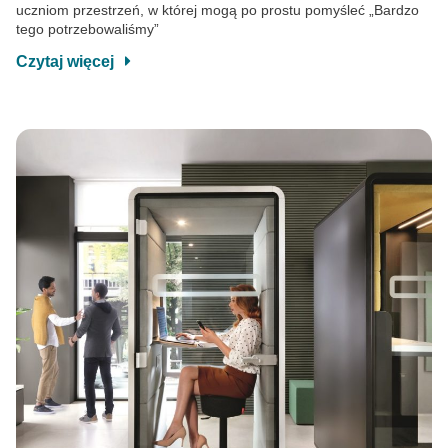
uczniom przestrzeń, w której mogą po prostu pomyśleć „Bardzo
tego potrzebowaliśmy”
Czytaj więcej