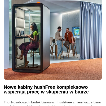
Nowe kabiny hushFree kompleksowo
wspierają pracę w skupieniu w biurze
Trio 1-osobowych budek biurowych hushFree zmieni każde biuro