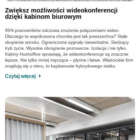
Zwiększ możliwości wideokonferencji
dzięki kabinom biurowym
95% pracowników odczuwa znużenie połączeniami wideo.
Dlaczego ta współczesna choroba jest tak powszechna? Stałe
skupienie wzroku. Ograniczone sygnały niewerbalne. Siedzący
tryb życia. Wysokie obciążenie poznawcze. Izolacja i nie tylko.
Kabiny Hushoffice sprawiają, że wideokonferencje są znacznie
lepsze. Nie tylko mniej męczące – płynne i łatwe. Właściciele firm
znajdują się u steru, to kapitanowie hybrydowego statku
Czytaj więcej