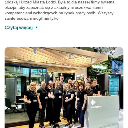
Łódzką i Urząd Miasta Łodzi. Była to dla naszej firmy świetna
okazja, aby zapoznać się z aktualnymi oczekiwaniami i
kompetencjami wchodzących na rynek pracy osób. Wszyscy
zainteresowani mogli nie tylko
Czytaj więcej