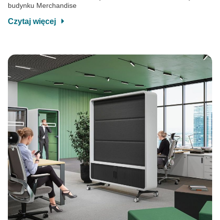
budynku Merchandise
Czytaj więcej