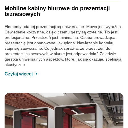
Mobilne kabiny biurowe do prezentacji
biznesowych
Elementy udanej prezentacji są uniwersalne. Mowa jest wyraźna.
Oświetlenie korzystne, dzięki czemu gesty są czytelne. Tło jest
profesjonalne. Przestrzeń jest minimalna. Osoba prowadząca
prezentację jest opanowana i skupiona. Nawiązanie kontaktu
staje się zauważalne. Co jednak sprawia, że przestrzeń do
prezentacji biznesowych w biurze jest odpowiednia? Zaledwie
garstka uniwersalnych aspektów, które, jak się okazuje, spełniają
akustyczne
Czytaj więcej