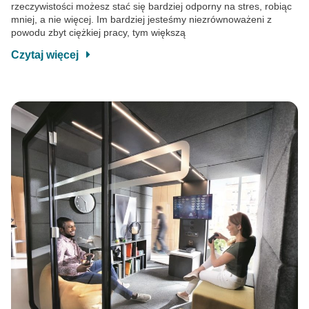
rzeczywistości możesz stać się bardziej odporny na stres, robiąc
mniej, a nie więcej. Im bardziej jesteśmy niezrównoważeni z
powodu zbyt ciężkiej pracy, tym większą
Czytaj więcej