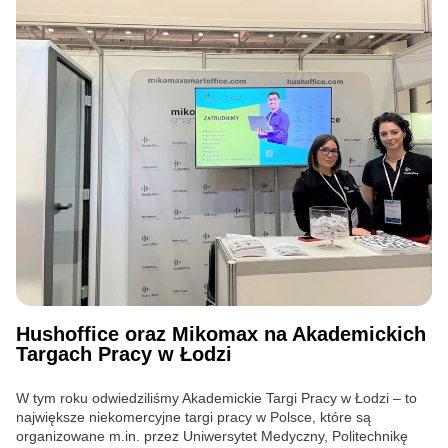
Hushoffice oraz Mikomax na Akademickich
Targach Pracy w Łodzi
W tym roku odwiedziliśmy Akademickie Targi Pracy w Łodzi – to
największe niekomercyjne targi pracy w Polsce, które są
organizowane m.in. przez Uniwersytet Medyczny, Politechnikę