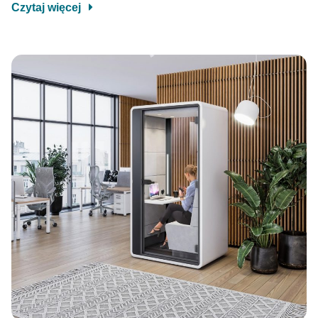
Czytaj więcej