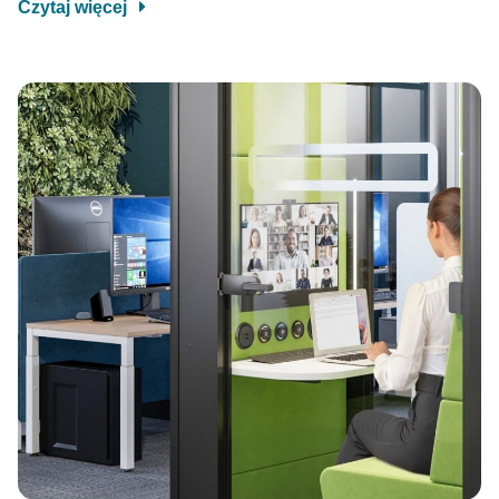
Czytaj więcej