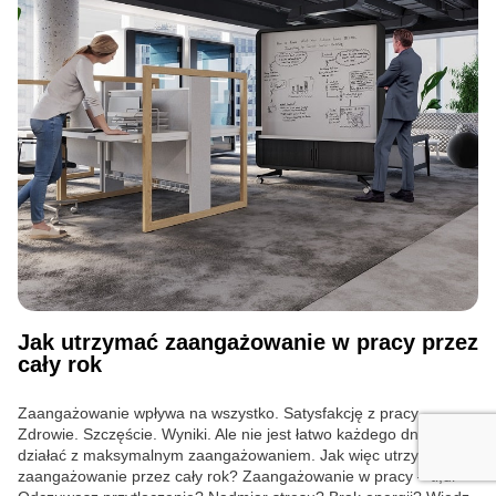
Jak utrzymać zaangażowanie w pracy przez
cały rok
Zaangażowanie wpływa na wszystko. Satysfakcję z pracy.
Zdrowie. Szczęście. Wyniki. Ale nie jest łatwo każdego dnia
działać z maksymalnym zaangażowaniem. Jak więc utrzymać
zaangażowanie przez cały rok? Zaangażowanie w pracy – tl;dr