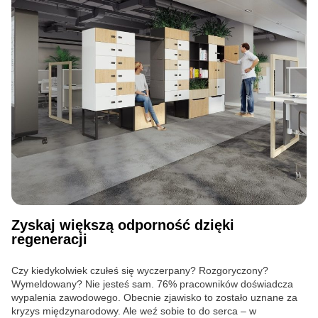
Zyskaj większą odporność dzięki
regeneracji
Czy kiedykolwiek czułeś się wyczerpany? Rozgoryczony?
Wymeldowany? Nie jesteś sam. 76% pracowników doświadcza
wypalenia zawodowego. Obecnie zjawisko to zostało uznane za
kryzys międzynarodowy. Ale weź sobie to do serca – w