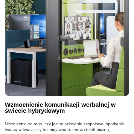
Wzmocnienie komunikacji werbalnej w
świecie hybrydowym
Niezależnie od tego, czy jest to szkolenie zespołowe, spotkanie
twarzą w twarz, czy też niejawna rozmowa telefoniczna,