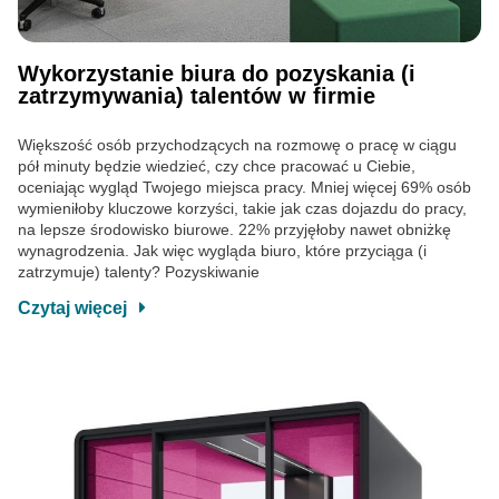
Wykorzystanie biura do pozyskania (i
zatrzymywania) talentów w firmie
Większość osób przychodzących na rozmowę o pracę w ciągu
pół minuty będzie wiedzieć, czy chce pracować u Ciebie,
oceniając wygląd Twojego miejsca pracy. Mniej więcej 69% osób
wymieniłoby kluczowe korzyści, takie jak czas dojazdu do pracy,
na lepsze środowisko biurowe. 22% przyjęłoby nawet obniżkę
wynagrodzenia. Jak więc wygląda biuro, które przyciąga (i
zatrzymuje) talenty? Pozyskiwanie
Czytaj więcej