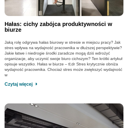
Hałas: cichy zabójca produktywności w
biurze
Jaką rolę odgrywa hałas biurowy w stresie w miejscu pracy? Jak
stres wpływa na wydajność pracownika w dłuższej perspektywie?
Jakie łatwe i niedrogie środki zaradcze mogą dziś wdrożyć
organizacje, aby uczynić swoje biuro cichszym? Ten krótki artykuł
opisuje wszystko. Hałas w biurze – tl;dr Stres krytycznie obniża
wydajność pracownika. Chociaż stres może zwiększyć wydajność
w
Czytaj więcej