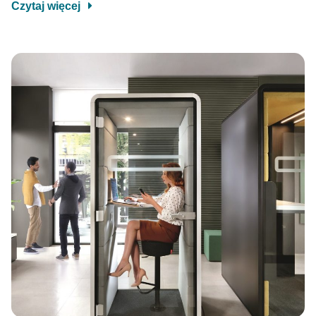
Czytaj więcej