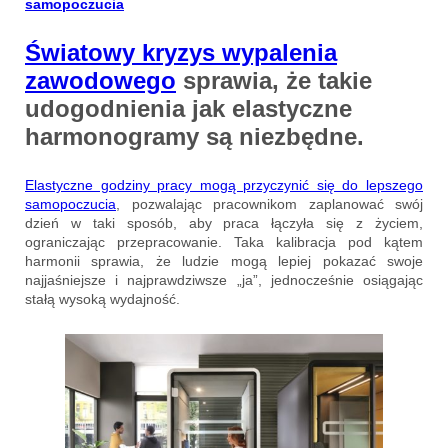
samopoczucia
Światowy kryzys wypalenia
zawodowego
sprawia, że takie
udogodnienia jak elastyczne
harmonogramy są niezbędne.
Elastyczne godziny pracy mogą przyczynić się do lepszego
samopoczucia
, pozwalając pracownikom zaplanować swój
dzień w taki sposób, aby praca łączyła się z życiem,
ograniczając przepracowanie. Taka kalibracja pod kątem
harmonii sprawia, że ludzie mogą lepiej pokazać swoje
najjaśniejsze i najprawdziwsze „ja”, jednocześnie osiągając
stałą wysoką wydajność.