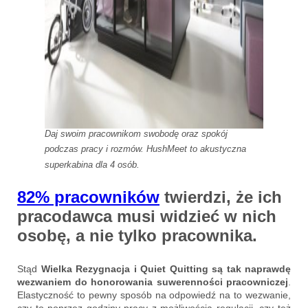
Daj swoim pracownikom swobodę oraz spokój
podczas pracy i rozmów. HushMeet to akustyczna
superkabina dla 4 osób.
82% pracowników
twierdzi, że ich
pracodawca musi widzieć w nich
osobę, a nie tylko pracownika.
Stąd
Wielka Rezygnacja i Quiet Quitting są tak naprawdę
wezwaniem do honorowania suwerenności pracowniczej
.
Elastyczność to pewny sposób na odpowiedź na to wezwanie,