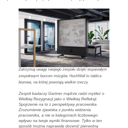
Zatrzymaj uwagę swojego zespołu dzięki wspaniałym
zespołowym burzom mózgów. HushWall to tablica
biurowa, na której powstają wielkie rzeczy.
Zespół badaczy Gartner mądrze radzi myśleć o
Wielkiej Rezygnacji jako o Wielkiej Refleksji.
Spojrzenie na to z perspektywy pracownika.
Zrozumienie zjawiska z punktu widzenia
pracownika, a nie w kategoriach liczbowego
wpływu na twoje wyniki finansowe. Tylko w ten
sposób można naprawdę docenić pierwotną