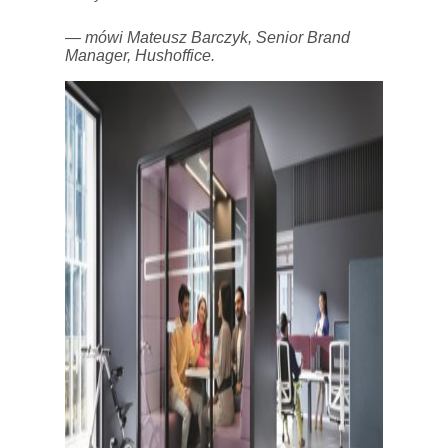
— mówi Mateusz Barczyk, Senior Brand
Manager, Hushoffice.