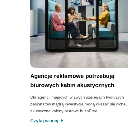
Agencje reklamowe potrzebują
biurowych kabin akustycznych
Dla agencji mających w swych szeregach twórczych
pasjonatów mądrą inwestycją mogą okazać się ciche,
akustyczne kabiny biurowe hushFree.
Czytaj więcej