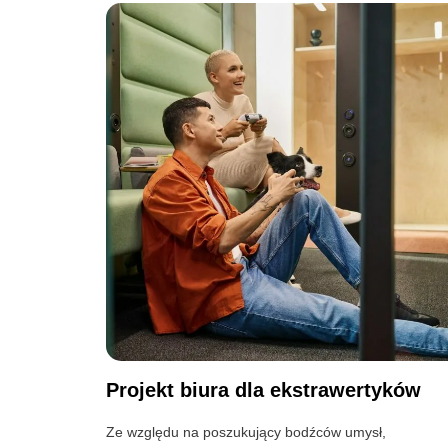
Projekt biura dla ekstrawertyków
Ze względu na poszukujący bodźców umysł,