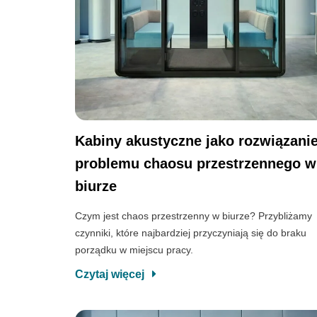
Kabiny akustyczne jako rozwiązani
problemu chaosu przestrzennego w
biurze
Czym jest chaos przestrzenny w biurze? Przybliżamy
czynniki, które najbardziej przyczyniają się do braku
porządku w miejscu pracy.
Czytaj więcej