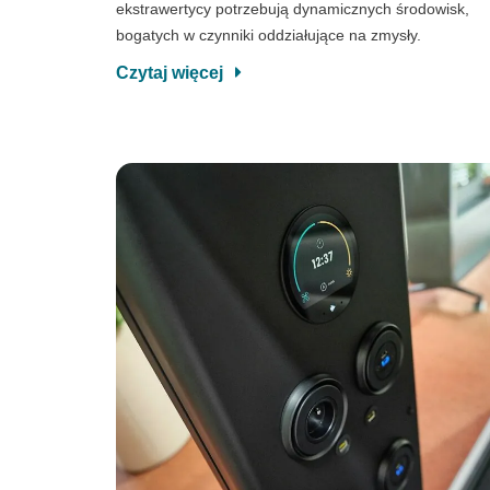
ekstrawertycy potrzebują dynamicznych środowisk,
bogatych w czynniki oddziałujące na zmysły.
Czytaj więcej