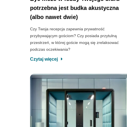
potrzebna jest budka akustyczna
(albo nawet dwie)
Czy Twoja recepcja zapewnia prywatność
przybywającym gościom? Czy posiada przytulną
przestrzeń, w której goście mogą się zrelaksować
podczas oczekiwania?
Czytaj więcej